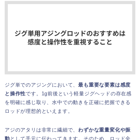
ジグ単でのアジングにおいて、
最も重要な要素は感度
と操作性
です。1g前後という軽量ジグヘッドの存在感
を明確に感じ取り、水中での動きを正確に把握できる
ロッドが理想的といえます。
アジのアタリは非常に繊細で、
わずかな重量変化や振
動
として手元に伝わってきます。そのため、ロッド全