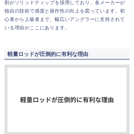
割がソリッドティップを採用しており、各メーカーが
独自の技術で感度と操作性の向上を図っています。初
心者から上級者まで、幅広いアングラーに支持されて
いる理由がここにあります。
軽量ロッドが圧倒的に有利な理由