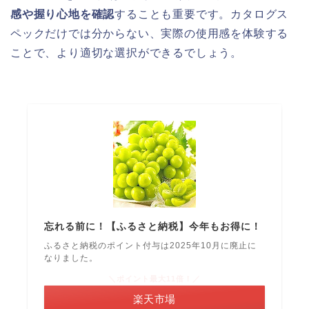
感や握り心地を確認
することも重要です。カタログス
ペックだけでは分からない、実際の使用感を体験する
ことで、より適切な選択ができるでしょう。
忘れる前に！【ふるさと納税】今年もお得に！
ふるさと納税のポイント付与は2025年10月に廃止に
なりました。
＼ポイント最大11倍！／
楽天市場