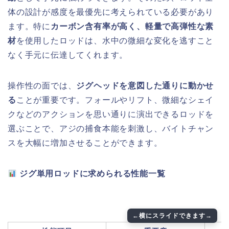
体の設計が感度を最優先に考えられている必要があり
ます。特に
カーボン含有率が高く、軽量で高弾性な素
材
を使用したロッドは、水中の微細な変化を逃すこと
なく手元に伝達してくれます。
操作性の面では、
ジグヘッドを意図した通りに動かせ
る
ことが重要です。フォールやリフト、微細なシェイ
クなどのアクションを思い通りに演出できるロッドを
選ぶことで、アジの捕食本能を刺激し、バイトチャン
スを大幅に増加させることができます。
ジグ単用ロッドに求められる性能一覧