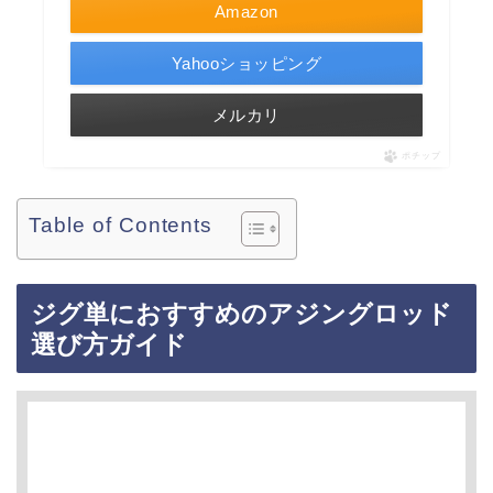
Amazon
Yahooショッピング
メルカリ
ポチップ
Table of Contents
ジグ単におすすめのアジングロッド
選び方ガイド