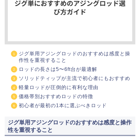
ジグ単用アジングロッドのおすすめは感度と操
作性を重視すること
ロッドの長さは5〜6ft台が最適解
ソリッドティップが主流で初心者にもおすすめ
軽量ロッドが圧倒的に有利な理由
価格帯別おすすめロッドの特徴
初心者が最初の1本に選ぶべきロッド
ジグ単用アジングロッドのおすすめは感度と操作
性を重視すること