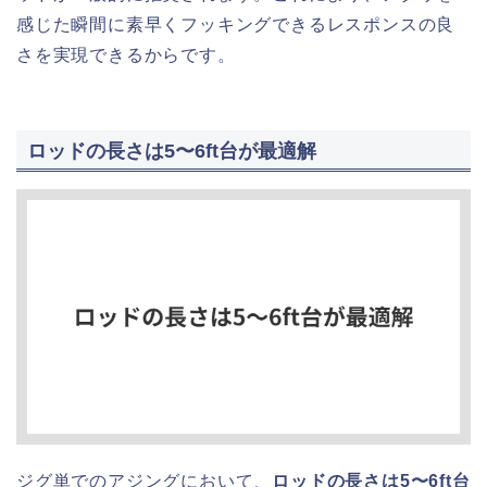
感じた瞬間に素早くフッキングできるレスポンスの良
さを実現できるからです。
ロッドの長さは5〜6ft台が最適解
ジグ単でのアジングにおいて、
ロッドの長さは5〜6ft台