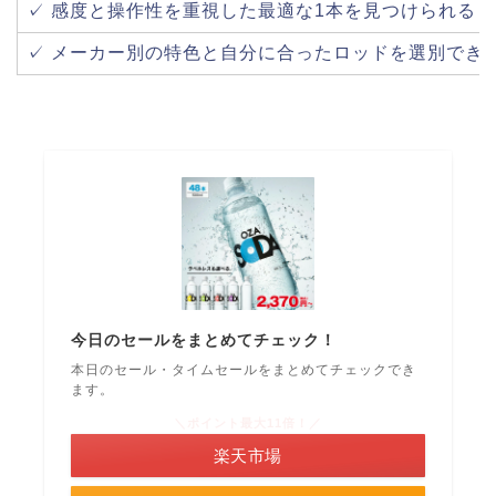
✓ 感度と操作性を重視した最適な1本を見つけられる
✓ メーカー別の特色と自分に合ったロッドを選別でき
今日のセールをまとめてチェック！
本日のセール・タイムセールをまとめてチェックでき
ます。
＼ポイント最大11倍！／
楽天市場