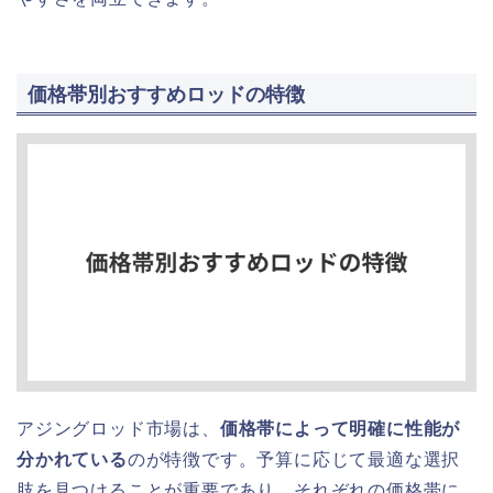
価格帯別おすすめロッドの特徴
アジングロッド市場は、
価格帯によって明確に性能が
分かれている
のが特徴です。予算に応じて最適な選択
肢を見つけることが重要であり、それぞれの価格帯に