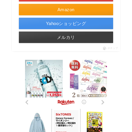
Amazon
Yahooショッピング
メルカリ
ポチップ