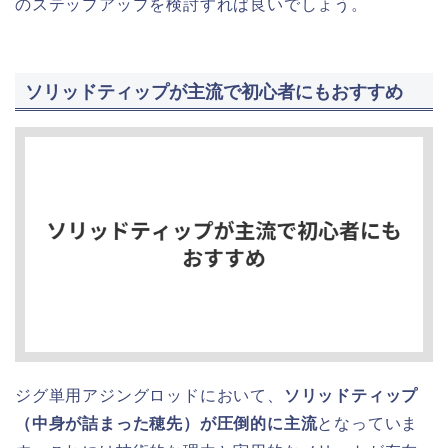
のステップアップを検討すれば良いでしょう。
ソリッドティップが主流で初心者にもおすすめ
ジグ単用アジングロッドにおいて、
ソリッドティップ
（中身が詰まった穂先）が圧倒的に主流
となっていま