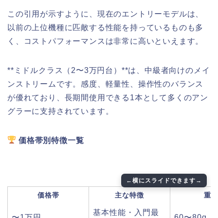
この引用が示すように、現在のエントリーモデルは、
以前の上位機種に匹敵する性能を持っているものも多
く、コストパフォーマンスは非常に高いといえます。
**ミドルクラス（2〜3万円台）**は、中級者向けのメイ
ンストリームです。感度、軽量性、操作性のバランス
が優れており、長期間使用できる1本として多くのアン
グラーに支持されています。
価格帯別特徴一覧
価格帯
主な特徴
重
基本性能・入門最
〜1万円
60〜80g