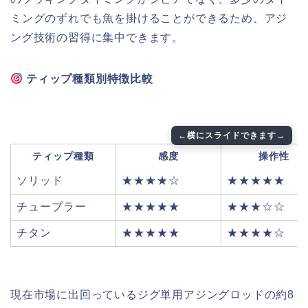
ミングのずれでも魚を掛けることができるため、アジ
ング技術の習得に集中できます。
ティップ種類別特徴比較
ティップ種類
感度
操作性
ソリッド
★★★★☆
★★★★★
チューブラー
★★★★★
★★★☆☆
チタン
★★★★★
★★★★☆
現在市場に出回っているジグ単用アジングロッドの約8