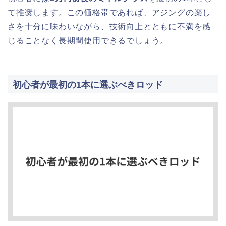
て推奨します。この価格帯であれば、アジングの楽し
さを十分に味わいながら、技術向上とともに不満を感
じることなく長期間使用できるでしょう。
初心者が最初の1本に選ぶべきロッド