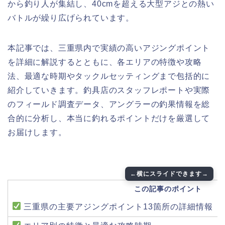
から釣り人が集結し、40cmを超える大型アジとの熱い
バトルが繰り広げられています。
本記事では、三重県内で実績の高いアジングポイント
を詳細に解説するとともに、各エリアの特徴や攻略
法、最適な時期やタックルセッティングまで包括的に
紹介していきます。釣具店のスタッフレポートや実際
のフィールド調査データ、アングラーの釣果情報を総
合的に分析し、本当に釣れるポイントだけを厳選して
お届けします。
この記事のポイント
三重県の主要アジングポイント13箇所の詳細情報