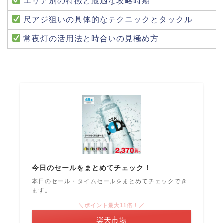
エリア別の特徴と最適な攻略時期
尺アジ狙いの具体的なテクニックとタックル
常夜灯の活用法と時合いの見極め方
今日のセールをまとめてチェック！
本日のセール・タイムセールをまとめてチェックでき
ます。
＼ポイント最大11倍！／
楽天市場