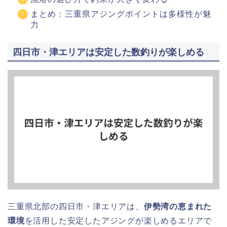
まとめ：三重県アジングポイントは多様性が魅
力
四日市・津エリアは安定した数釣りが楽しめる
三重県北部の四日市・津エリアは、
伊勢湾の恵まれた
環境
を活用した安定したアジングが楽しめるエリアで