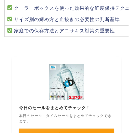
クーラーボックスを使った効果的な鮮度保持テクニ
サイズ別の締め方と血抜きの必要性の判断基準
家庭での保存方法とアニサキス対策の重要性
今日のセールをまとめてチェック！
本日のセール・タイムセールをまとめてチェックでき
ます。