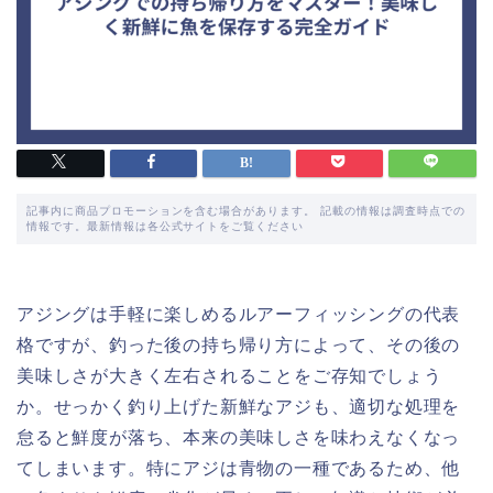
記事内に商品プロモーションを含む場合があります。 記載の情報は調査時点での
情報です。最新情報は各公式サイトをご覧ください
アジングは手軽に楽しめるルアーフィッシングの代表
格ですが、釣った後の持ち帰り方によって、その後の
美味しさが大きく左右されることをご存知でしょう
か。せっかく釣り上げた新鮮なアジも、適切な処理を
怠ると鮮度が落ち、本来の美味しさを味わえなくなっ
てしまいます。特にアジは青物の一種であるため、他