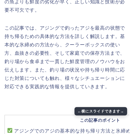
の魚よりも鮮度の劣化が早く、正しい知識と技術が必
要不可欠です。
この記事では、アジングで釣ったアジを最高の状態で
持ち帰るための具体的な方法を詳しく解説します。基
本的な氷締めの方法から、クーラーボックスの使い
方、血抜きの必要性、そして家庭での保存方法まで、
釣り場から食卓まで一貫した鮮度管理のノウハウをお
伝えします。また、釣り場の状況や持ち帰り時間に応
じた対策についても触れ、様々なシチュエーションに
対応できる実践的な情報を提供していきます。
この記事のポイント
アジングでのアジの基本的な持ち帰り方法と氷締め