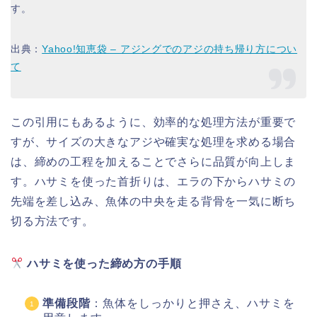
す。
出典：
Yahoo!知恵袋 – アジングでのアジの持ち帰り方につい
て
この引用にもあるように、効率的な処理方法が重要で
すが、サイズの大きなアジや確実な処理を求める場合
は、締めの工程を加えることでさらに品質が向上しま
す。ハサミを使った首折りは、エラの下からハサミの
先端を差し込み、魚体の中央を走る背骨を一気に断ち
切る方法です。
ハサミを使った締め方の手順
準備段階
：魚体をしっかりと押さえ、ハサミを