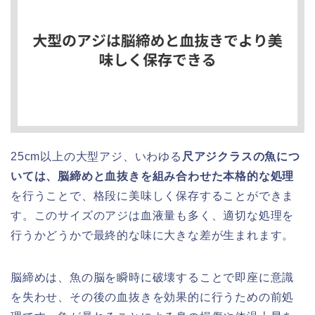
25cm以上の大型アジ、いわゆる
尺アジクラスの魚につ
いては、脳締めと血抜きを組み合わせた本格的な処理
を行うことで、格段に美味しく保存することができま
す。このサイズのアジは血液量も多く、適切な処理を
行うかどうかで最終的な味に大きな差が生まれます。
脳締めは、魚の脳を瞬時に破壊することで即座に意識
を失わせ、その後の血抜きを効果的に行うための前処