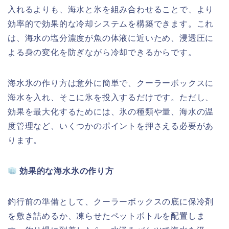
入れるよりも、海水と氷を組み合わせることで、より
効率的で効果的な冷却システムを構築できます。これ
は、海水の塩分濃度が魚の体液に近いため、浸透圧に
よる身の変化を防ぎながら冷却できるからです。
海水氷の作り方は意外に簡単で、クーラーボックスに
海水を入れ、そこに氷を投入するだけです。ただし、
効果を最大化するためには、氷の種類や量、海水の温
度管理など、いくつかのポイントを押さえる必要があ
ります。
効果的な海水氷の作り方
釣行前の準備として、クーラーボックスの底に保冷剤
を敷き詰めるか、凍らせたペットボトルを配置しま