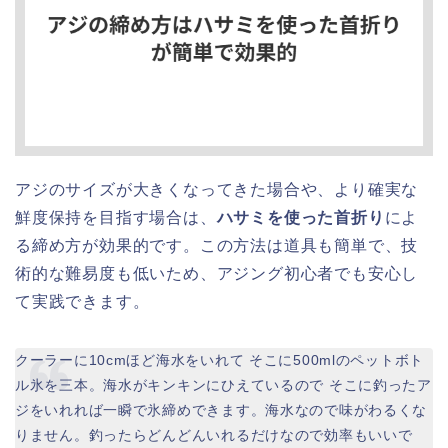
アジのサイズが大きくなってきた場合や、より確実な
鮮度保持を目指す場合は、
ハサミを使った首折り
によ
る締め方が効果的です。この方法は道具も簡単で、技
術的な難易度も低いため、アジング初心者でも安心し
て実践できます。
クーラーに10cmほど海水をいれて そこに500mlのペットボト
ル氷を三本。海水がキンキンにひえているので そこに釣ったア
ジをいれれば一瞬で氷締めできます。海水なので味がわるくな
りません。釣ったらどんどんいれるだけなので効率もいいで