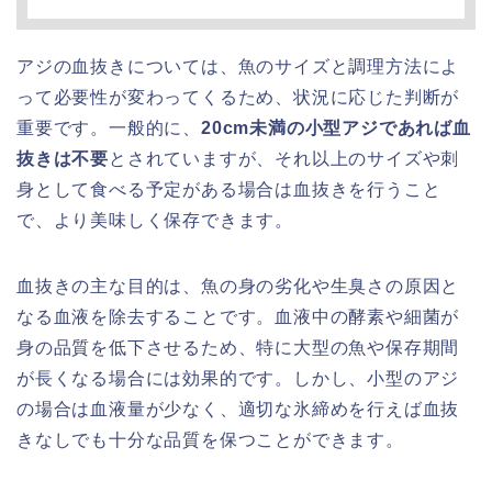
アジの血抜きについては、魚のサイズと調理方法によ
って必要性が変わってくるため、状況に応じた判断が
重要です。一般的に、
20cm未満の小型アジであれば血
抜きは不要
とされていますが、それ以上のサイズや刺
身として食べる予定がある場合は血抜きを行うこと
で、より美味しく保存できます。
血抜きの主な目的は、魚の身の劣化や生臭さの原因と
なる血液を除去することです。血液中の酵素や細菌が
身の品質を低下させるため、特に大型の魚や保存期間
が長くなる場合には効果的です。しかし、小型のアジ
の場合は血液量が少なく、適切な氷締めを行えば血抜
きなしでも十分な品質を保つことができます。