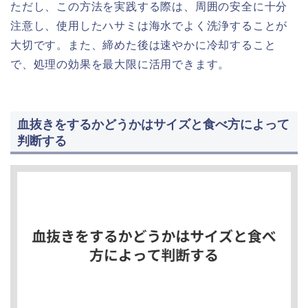
ただし、この方法を実践する際は、周囲の安全に十分
注意し、使用したハサミは海水でよく洗浄することが
大切です。また、締めた後は速やかに冷却すること
で、処理の効果を最大限に活用できます。
血抜きをするかどうかはサイズと食べ方によって
判断する