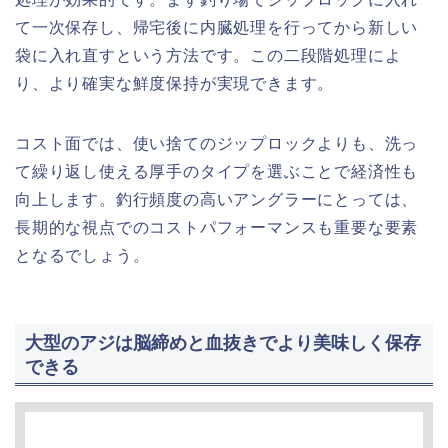
て一次保存し、帰宅後に内臓処理を行ってから新しい
袋に入れ直すという方法です。この二段階処理によ
り、より確実な鮮度保持が実現できます。
コスト面では、使い捨てのジップロックよりも、洗っ
て繰り返し使える厚手のタイプを選ぶことで経済性も
向上します。釣行頻度の高いアングラーにとっては、
長期的な視点でのコストパフォーマンスも重要な要素
となるでしょう。
大型のアジは脳締めと血抜きでより美味しく保存
できる