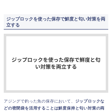
ジップロックを使った保存で鮮度と匂い対策を両
立する
アジングで釣った魚の保存において、
ジップロックな
どの密閉袋を活用することは鮮度保持と匂い対策の両