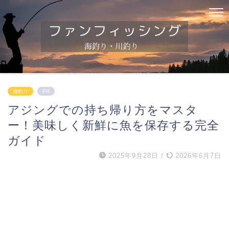
海釣り
PR
アジングでの持ち帰り方をマスタ
ー！美味しく新鮮に魚を保存する完全
ガイド
2025年9月28日
/
2026年6月7日