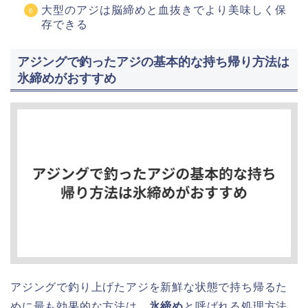
大型のアジは脳締めと血抜きでより美味しく保
存できる
アジングで釣ったアジの基本的な持ち帰り方法は
氷締めがおすすめ
アジングで釣り上げたアジを新鮮な状態で持ち帰るた
めに最も効果的な方法は、
氷締め
と呼ばれる処理方法