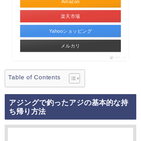
Amazon
楽天市場
Yahooショッピング
メルカリ
ポチップ
Table of Contents
アジングで釣ったアジの基本的な持
ち帰り方法