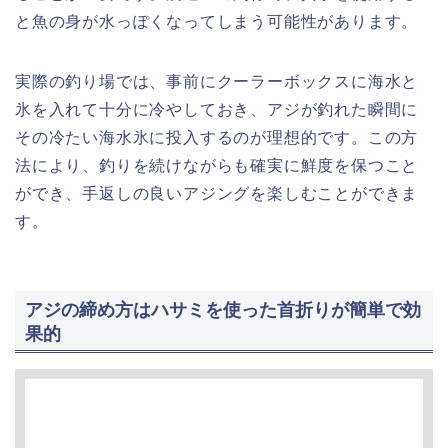
と魚の身が水っぽくなってしまう可能性があります。
実際の釣り場では、事前にクーラーボックスに海水と
氷を入れて十分に冷やしておき、アジが釣れた瞬間に
その冷たい海水氷に投入するのが理想的です。この方
法により、釣りを続けながらも確実に鮮度を保つこと
ができ、手返しの良いアジングを楽しむことができま
す。
アジの締め方はハサミを使った首折りが簡単で効
果的