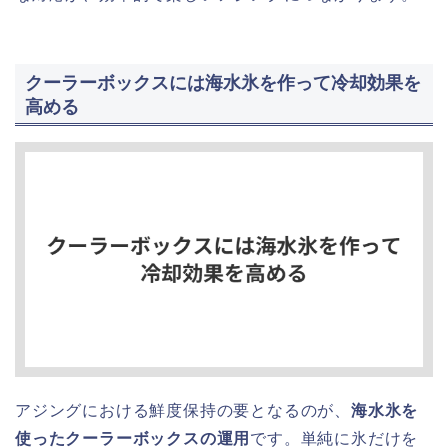
クーラーボックスには海水氷を作って冷却効果を
高める
アジングにおける鮮度保持の要となるのが、
海水氷を
使ったクーラーボックスの運用
です。単純に氷だけを