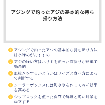
アジングで釣ったアジの基本的な持ち帰り方法
は氷締めがおすすめ
アジの締め方はハサミを使った首折りが簡単で
効果的
血抜きをするかどうかはサイズと食べ方によっ
て判断する
クーラーボックスには海水氷を作って冷却効果
を高める
ジップロックを使った保存で鮮度と匂い対策を
両立する