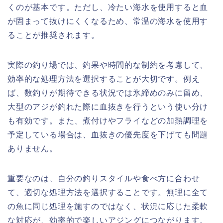
くのが基本です。ただし、冷たい海水を使用すると血
が固まって抜けにくくなるため、常温の海水を使用す
ることが推奨されます。
実際の釣り場では、釣果や時間的な制約を考慮して、
効率的な処理方法を選択することが大切です。例え
ば、数釣りが期待できる状況では氷締めのみに留め、
大型のアジが釣れた際に血抜きを行うという使い分け
も有効です。また、煮付けやフライなどの加熱調理を
予定している場合は、血抜きの優先度を下げても問題
ありません。
重要なのは、自分の釣りスタイルや食べ方に合わせ
て、適切な処理方法を選択することです。無理に全て
の魚に同じ処理を施すのではなく、状況に応じた柔軟
な対応が、効率的で楽しいアジングにつながります。