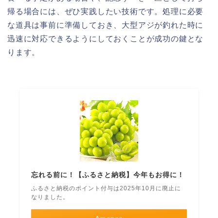
帰る場合には、ぜひ実践したい技術です。処理に必要
な道具は事前に準備しておき、大型アジが釣れた時に
迅速に対応できるようにしておくことが成功の鍵とな
ります。
忘れる前に！【ふるさと納税】今年もお得に！
ふるさと納税のポイント付与は2025年10月に廃止に
なりました。