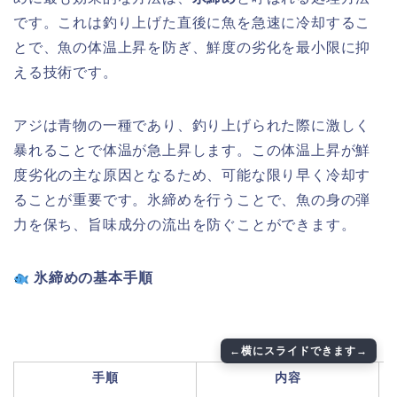
です。これは釣り上げた直後に魚を急速に冷却するこ
とで、魚の体温上昇を防ぎ、鮮度の劣化を最小限に抑
える技術です。
アジは青物の一種であり、釣り上げられた際に激しく
暴れることで体温が急上昇します。この体温上昇が鮮
度劣化の主な原因となるため、可能な限り早く冷却す
ることが重要です。氷締めを行うことで、魚の身の弾
力を保ち、旨味成分の流出を防ぐことができます。
氷締めの基本手順
手順
内容