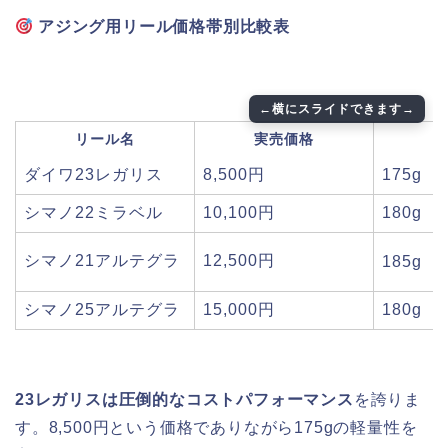
アジング用リール価格帯別比較表
リール名
実売価格
ダイワ23レガリス
8,500円
175g
シマノ22ミラベル
10,100円
180g
シマノ21アルテグラ
12,500円
185g
シマノ25アルテグラ
15,000円
180g
23レガリスは圧倒的なコストパフォーマンス
を誇りま
す。8,500円という価格でありながら175gの軽量性を