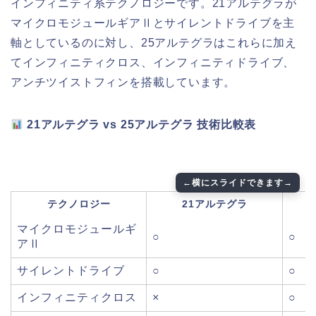
インフィニティ系テクノロジーです。21アルテグラが
マイクロモジュールギアⅡとサイレントドライブを主
軸としているのに対し、25アルテグラはこれらに加え
てインフィニティクロス、インフィニティドライブ、
アンチツイストフィンを搭載しています。
21アルテグラ vs 25アルテグラ 技術比較表
テクノロジー
21アルテグラ
マイクロモジュールギ
○
○
アⅡ
サイレントドライブ
○
○
インフィニティクロス
×
○