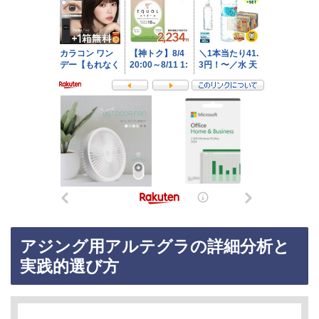
アジング用アルテグラの詳細分析と
実践的選び方