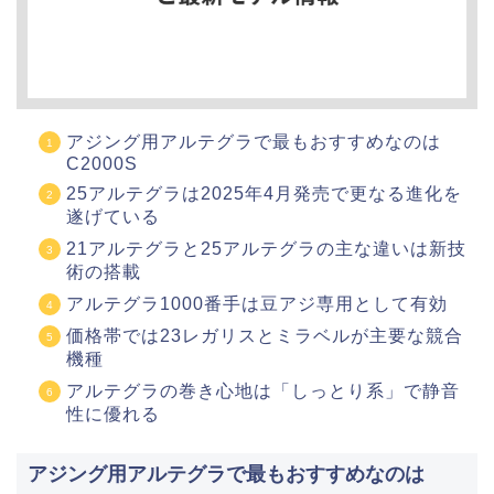
アジング用アルテグラで最もおすすめなのは
C2000S
25アルテグラは2025年4月発売で更なる進化を
遂げている
21アルテグラと25アルテグラの主な違いは新技
術の搭載
アルテグラ1000番手は豆アジ専用として有効
価格帯では23レガリスとミラベルが主要な競合
機種
アルテグラの巻き心地は「しっとり系」で静音
性に優れる
アジング用アルテグラで最もおすすめなのは