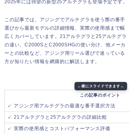
2025年には待望の新型25アルテグラも登場予定です。
この記事では、アジングでアルテグラを使う際の番手
選びから最新モデルの詳細情報、実際の使用感まで幅
広くカバーしています。21アルテグラと25アルテグラ
の違い、C2000SとC2000SHGの使い分け、他メーカ
ーとの比較など、アジング用リール選びで迷っている
方が知りたい情報を網羅的に解説します。
この記事のポイント
✓ アジング用アルテグラの最適な番手選択方法
✓ 21アルテグラと25アルテグラの詳細比較
✓ 実際の使用感とコストパフォーマンス評価