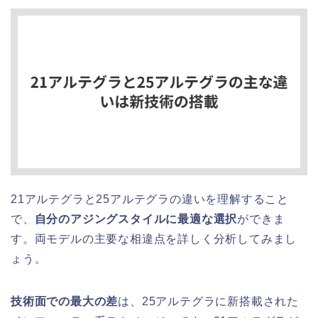
21アルテグラと25アルテグラの違いを理解すること
で、
自分のアジングスタイルに最適な選択
ができま
す。両モデルの主要な相違点を詳しく分析してみまし
ょう。
技術面での最大の差
は、25アルテグラに新搭載された