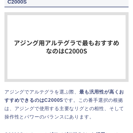
C2000S
アジングでアルテグラを選ぶ際、
最も汎用性が高くお
すすめできるのはC2000S
です。この番手選択の根拠
は、アジングで使用する主要なリグとの相性、そして
操作性とパワーのバランスにあります。