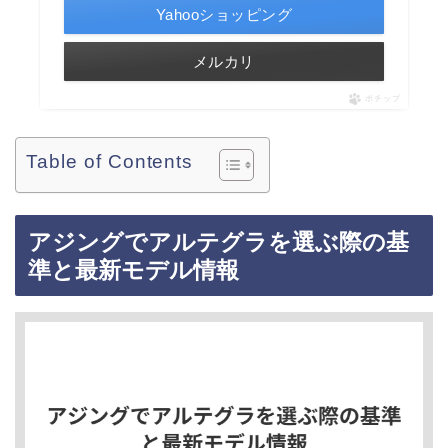
Yahooショッピング
メルカリ
ポチップ
Table of Contents
アジングでアルテグラを選ぶ際の基
準と最新モデル情報