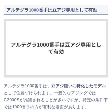
アルテグラ1000番手は豆アジ専用として有効
アルテグラ1000番手は、
豆アジ狙いに特化したモデル
として位置づけられます。一般的なアジングでは
C2000Sが推奨されることが多いですが、特定の条件下
では1000番手の方が有利な場面があります。