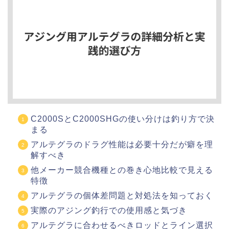
C2000SとC2000SHGの使い分けは釣り方で決
まる
アルテグラのドラグ性能は必要十分だが癖を理
解すべき
他メーカー競合機種との巻き心地比較で見える
特徴
アルテグラの個体差問題と対処法を知っておく
実際のアジング釣行での使用感と気づき
アルテグラに合わせるべきロッドとライン選択