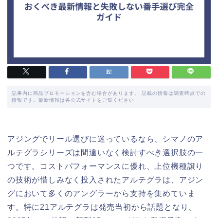
記事内に商品プロモーションを含む場合があります。 記載の情報は調査時点での
情報です。最新情報は各公式サイトをご覧ください
アジングでリール選びに迷っているなら、シマノのア
ルテグラシリーズは間違いなく検討すべき選択肢の一
つです。コストパフォーマンスに優れ、上位機種譲り
の技術が惜しみなく投入されたアルテグラは、アジン
グにおいて多くのアングラーから支持を集めていま
す。特に21アルテグラは発売当初から話題となり、