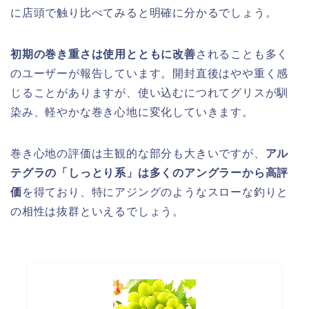
に店頭で触り比べてみると明確に分かるでしょう。
初期の巻き重さは使用とともに改善
されることも多く
のユーザーが報告しています。開封直後はやや重く感
じることがありますが、使い込むにつれてグリスが馴
染み、軽やかな巻き心地に変化していきます。
巻き心地の評価は主観的な部分も大きいですが、
アル
テグラの「しっとり系」は多くのアングラーから高評
価
を得ており、特にアジングのようなスローな釣りと
の相性は抜群といえるでしょう。