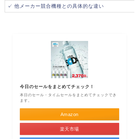
✓ 他メーカー競合機種との具体的な違い
今日のセールをまとめてチェック！
本日のセール・タイムセールをまとめてチェックでき
ます。
Amazon
楽天市場