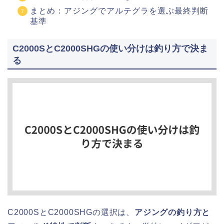
まとめ：アジングでアルテグラを選ぶ最終判断
基準
C2000SとC2000SHGの使い分けは釣り方で決ま
る
C2000SとC2000SHGの選択は、
アジングの釣り方と