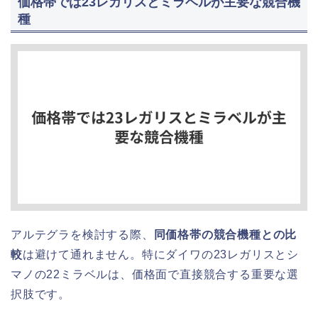
価格帯では23レガリスとミラベルが主要な競合機
種
アルテグラを検討する際、
同価格帯の競合機種との比
較
は避けて通れません。特にダイワの23レガリスとシ
マノの22ミラベルは、価格面で直接競合する重要な選
択肢です。