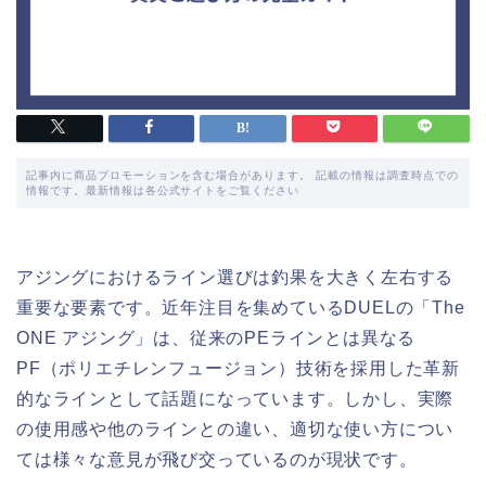
記事内に商品プロモーションを含む場合があります。 記載の情報は調査時点での
情報です。最新情報は各公式サイトをご覧ください
アジングにおけるライン選びは釣果を大きく左右する
重要な要素です。近年注目を集めているDUELの「The
ONE アジング」は、従来のPEラインとは異なる
PF（ポリエチレンフュージョン）技術を採用した革新
的なラインとして話題になっています。しかし、実際
の使用感や他のラインとの違い、適切な使い方につい
ては様々な意見が飛び交っているのが現状です。