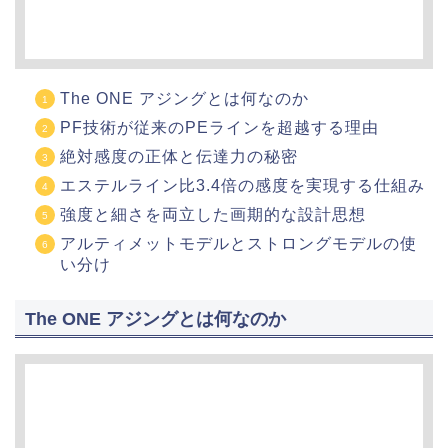
The ONE アジングとは何なのか
PF技術が従来のPEラインを超越する理由
絶対感度の正体と伝達力の秘密
エステルライン比3.4倍の感度を実現する仕組み
強度と細さを両立した画期的な設計思想
アルティメットモデルとストロングモデルの使
い分け
The ONE アジングとは何なのか