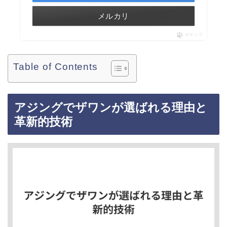
メルカリ
ポチップ
Table of Contents
アジングでザワンが選ばれる理由と
革新的技術