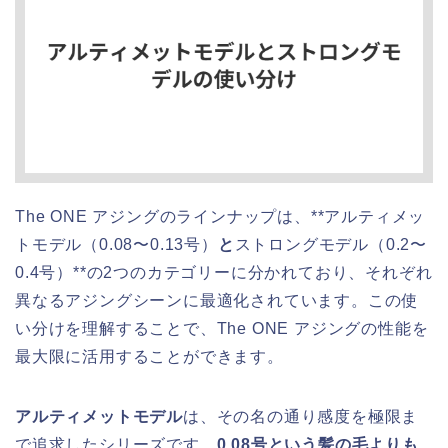
The ONE アジングのラインナップは、**アルティメッ
トモデル（0.08〜0.13号）
と
ストロングモデル（0.2〜
0.4号）**の2つのカテゴリーに分かれており、それぞれ
異なるアジングシーンに最適化されています。この使
い分けを理解することで、The ONE アジングの性能を
最大限に活用することができます。
アルティメットモデル
は、その名の通り感度を極限ま
で追求したシリーズです。
0.08号という髪の毛よりも