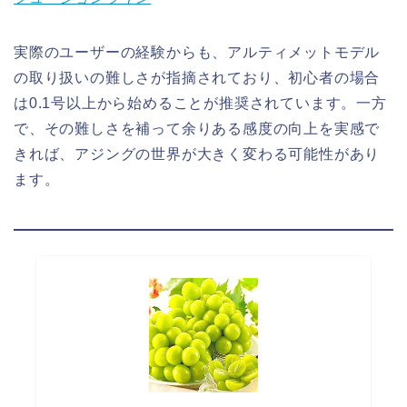
実際のユーザーの経験からも、アルティメットモデル
の取り扱いの難しさが指摘されており、初心者の場合
は0.1号以上から始めることが推奨されています。一方
で、その難しさを補って余りある感度の向上を実感で
きれば、アジングの世界が大きく変わる可能性があり
ます。