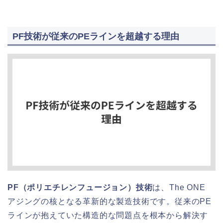
PF技術が従来のPEラインを超越する理由
PF（ポリエチレンフュージョン）技術
は、The ONE
アジングの核となる革新的な製造技術です。従来のPE
ラインが抱えていた構造的な問題点を根本から解決す