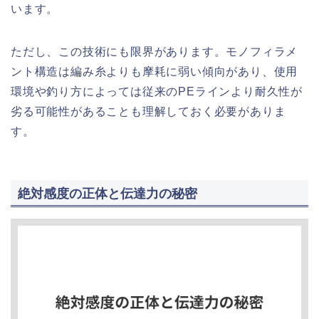
います。
ただし、この技術にも限界があります。モノフィラメ
ント構造は編み糸よりも摩耗に弱い傾向があり、使用
環境や釣り方によっては従来のPEラインより耐久性が
劣る可能性があることも理解しておく必要がありま
す。
絶対感度の正体と伝達力の秘密