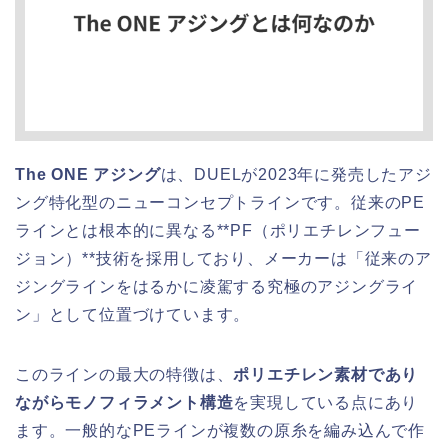
The ONE アジング
は、DUELが2023年に発売したアジ
ング特化型のニューコンセプトラインです。従来のPE
ラインとは根本的に異なる**PF（ポリエチレンフュー
ジョン）**技術を採用しており、メーカーは「従来のア
ジングラインをはるかに凌駕する究極のアジングライ
ン」として位置づけています。
このラインの最大の特徴は、
ポリエチレン素材であり
ながらモノフィラメント構造
を実現している点にあり
ます。一般的なPEラインが複数の原糸を編み込んで作