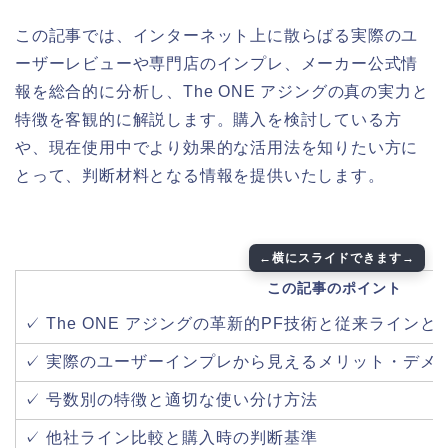
この記事では、インターネット上に散らばる実際のユ
ーザーレビューや専門店のインプレ、メーカー公式情
報を総合的に分析し、The ONE アジングの真の実力と
特徴を客観的に解説します。購入を検討している方
や、現在使用中でより効果的な活用法を知りたい方に
とって、判断材料となる情報を提供いたします。
この記事のポイント
✓ The ONE アジングの革新的PF技術と従来ラインと
✓ 実際のユーザーインプレから見えるメリット・デメ
✓ 号数別の特徴と適切な使い分け方法
✓ 他社ライン比較と購入時の判断基準