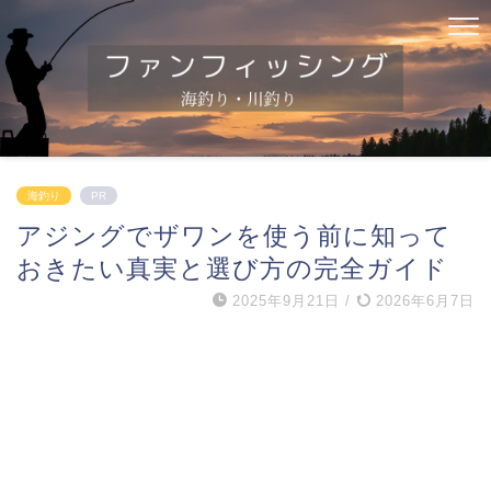
海釣り
PR
アジングでザワンを使う前に知って
おきたい真実と選び方の完全ガイド
2025年9月21日
/
2026年6月7日