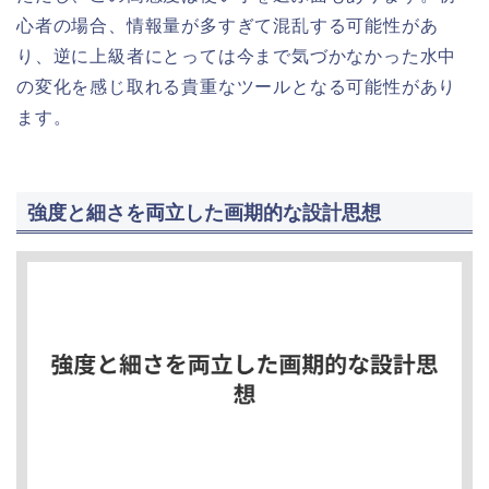
心者の場合、情報量が多すぎて混乱する可能性があ
り、逆に上級者にとっては今まで気づかなかった水中
の変化を感じ取れる貴重なツールとなる可能性があり
ます。
強度と細さを両立した画期的な設計思想