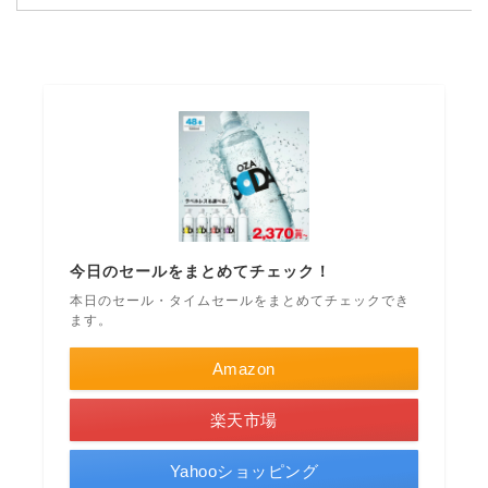
今日のセールをまとめてチェック！
本日のセール・タイムセールをまとめてチェックでき
ます。
Amazon
楽天市場
Yahooショッピング