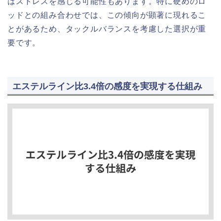
はストレスを感じる可能性もあります。特に硬めのロ
ッドとの組み合わせでは、この傾向が顕著に現れるこ
とがあるため、タックルバランスを考慮した選択が重
要です。
エステルライン比3.4倍の感度を実現する仕組み