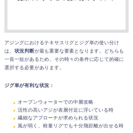
アジングにおけるテキサスリグとジグ単の使い分け
は、
状況判断
が最も重要な要素となります。どちらも
一長一短があるため、その時々の条件に応じて的確に
選択する必要があります。
ジグ単が有利な状況：
オープンウォーターでの中層攻略
活性の高いアジが表層付近に浮いている時
繊細なアプローチが求められる状況
風が弱く、軽量リグでも十分飛距離が出せる時