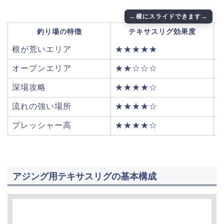
釣り場の特徴
テキサスリグ効果度
根が荒いエリア
★★★★★
オープンエリア
★★☆☆☆
深場攻略
★★★★☆
流れの強い場所
★★★★☆
プレッシャー高
★★★★☆
アジング用テキサスリグの基本構成