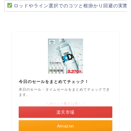
ロッドやライン選択でのコツと根掛かり回避の実際
今日のセールをまとめてチェック！
本日のセール・タイムセールをまとめてチェックでき
ます。
＼ポイント最大11倍！／
楽天市場
Amazon