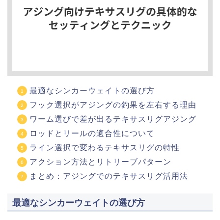
最適なシンカーウェイトの選び方
フック選択がアジングの釣果を左右する理由
ワーム選びで差が出るテキサスリグアジング
ロッドとリールの適合性について
ライン選択で変わるテキサスリグの特性
アクション方法とリトリーブパターン
まとめ：アジングでのテキサスリグ活用法
最適なシンカーウェイトの選び方