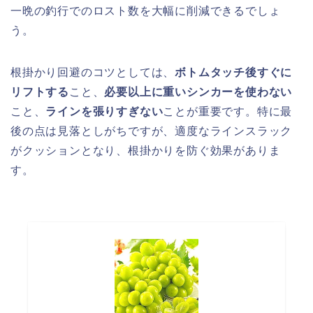
一晩の釣行でのロスト数を大幅に削減できるでしょ
う。
根掛かり回避のコツとしては、
ボトムタッチ後すぐに
リフトする
こと、
必要以上に重いシンカーを使わない
こと、
ラインを張りすぎない
ことが重要です。特に最
後の点は見落としがちですが、適度なラインスラック
がクッションとなり、根掛かりを防ぐ効果がありま
す。