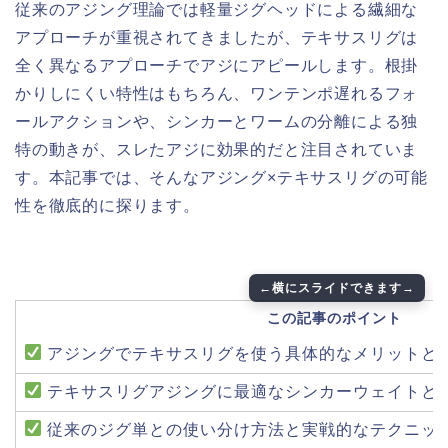
従来のアジング理論では軽量ジグヘッドによる繊細な
アプローチが重視されてきましたが、テキサスリグは
全く異なるアプローチでアジにアピールします。根掛
かりしにくい特性はもちろん、ワンテンポ遅れるフォ
ールアクションや、シンカーとワームの分離による独
特の動きが、スレたアジに効果的だと注目されていま
す。本記事では、そんなアジング×テキサスリグの可能
性を徹底的に探ります。
この記事のポイント
アジングでテキサスリグを使う具体的なメリットと
テキサスリグアジングに最適なシンカーウェイトと
従来のジグ単との使い分け方法と実戦的なテクニッ