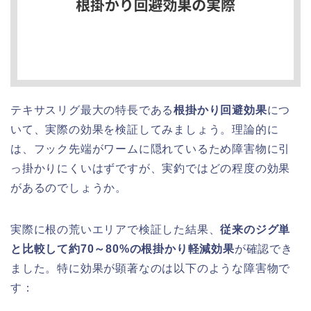
テキサスリグ最大の特長である
根掛かり回避効果
につ
いて、実際の効果を検証してみましょう。理論的に
は、フック先端がワームに隠れているため障害物に引
っ掛かりにくいはずですが、実釣ではどの程度の効果
があるのでしょうか。
実際に根の荒いエリアで検証した結果、
従来のジグ単
と比較して約70～80%の根掛かり軽減効果
が確認でき
ました。特に効果が顕著なのは以下のような障害物で
す：