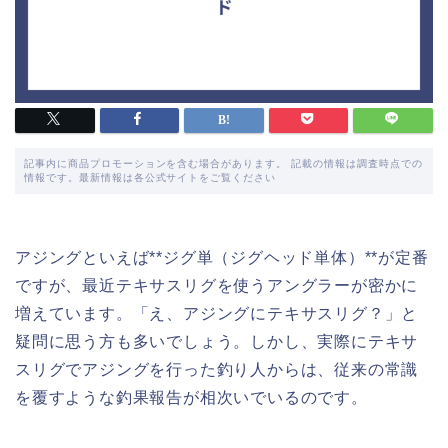
記事内に商品プロモーションを含む場合があります。 記載の情報は調査時点での
情報です。最新情報は各公式サイトをご覧ください
アジングといえば**ジグ単（ジグヘッド単体）**が定番
ですが、最近テキサスリグを使うアングラーが密かに
増えています。「え、アジングにテキサスリグ？」と
疑問に思う方も多いでしょう。しかし、実際にテキサ
スリグでアジングを行った釣り人からは、従来の常識
を覆すような釣果報告が相次いでいるのです。