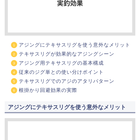
アジングにテキサスリグを使う意外なメリット
テキサスリグが効果的なアジングシーン
アジング用テキサスリグの基本構成
従来のジグ単との使い分けポイント
テキサスリグでのアジのアタリパターン
根掛かり回避効果の実際
アジングにテキサスリグを使う意外なメリット