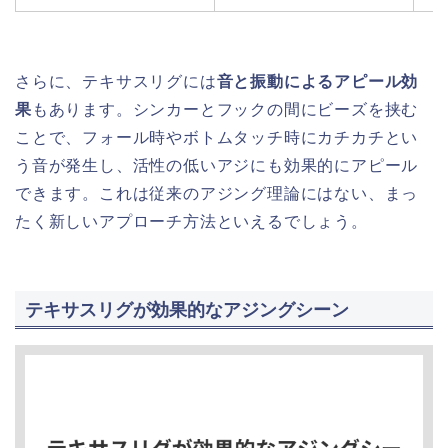
さらに、テキサスリグには
音と振動によるアピール効
果
もあります。シンカーとフックの間にビーズを挟む
ことで、フォール時やボトムタッチ時にカチカチとい
う音が発生し、活性の低いアジにも効果的にアピール
できます。これは従来のアジング理論にはない、まっ
たく新しいアプローチ方法といえるでしょう。
テキサスリグが効果的なアジングシーン