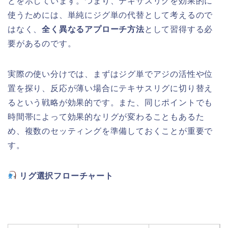
とを示しています。つまり、テキサスリグを効果的に
使うためには、単純にジグ単の代替として考えるので
はなく、
全く異なるアプローチ方法
として習得する必
要があるのです。
実際の使い分けでは、まずはジグ単でアジの活性や位
置を探り、反応が薄い場合にテキサスリグに切り替え
るという戦略が効果的です。また、同じポイントでも
時間帯によって効果的なリグが変わることもあるた
め、複数のセッティングを準備しておくことが重要で
す。
リグ選択フローチャート