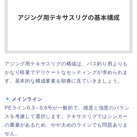
アジング用テキサスリグの構成は、バス釣り用よりも
かなり軽量でデリケートなセッティングが求められま
す。基本的な構成要素を順番に見ていきましょう。
メインライン
PEライン0.3～0.6号が一般的で、感度と強度のバラン
スを考慮して選択します。テキサスリグではシンカー
の重量があるため、やや太めのラインでも問題ありま
せん。