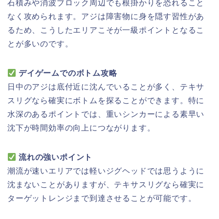
石積みや消波ブロック周辺でも根掛かりを恐れること
なく攻められます。アジは障害物に身を隠す習性があ
るため、こうしたエリアこそが一級ポイントとなるこ
とが多いのです。
デイゲームでのボトム攻略
日中のアジは底付近に沈んでいることが多く、テキサ
スリグなら確実にボトムを探ることができます。特に
水深のあるポイントでは、重いシンカーによる素早い
沈下が時間効率の向上につながります。
流れの強いポイント
潮流が速いエリアでは軽いジグヘッドでは思うように
沈まないことがありますが、テキサスリグなら確実に
ターゲットレンジまで到達させることが可能です。