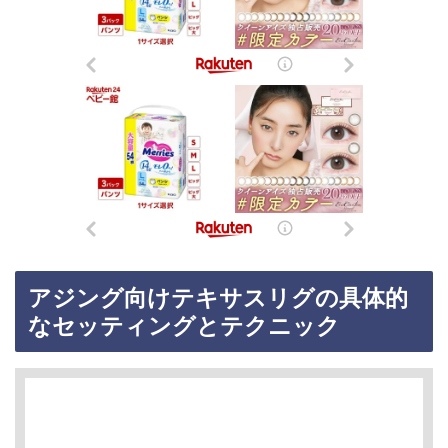
アジング向けテキサスリグの具体的
なセッティングとテクニック