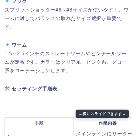
フック
スプリットショッター#6～#8サイズが使いやすく、ワ
ームに対してバランスの取れたサイズ選択が重要で
す。
ワーム
1.5～2.5インチのストレートワームやピンテールワー
ムが定番です。カラーはクリア系、ピンク系、グロー
系をローテーションします。
セッティング手順表
手順
作業内容
メインラインにリーダー