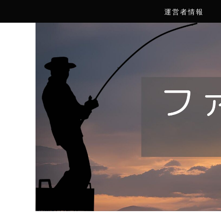
運営者情報