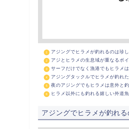
アジングでヒラメが釣れるのは珍
アジとヒラメの生息域が重なるポ
サーフだけでなく漁港でもヒラメ
アジングタックルでヒラメが釣れ
夜のアジングでもヒラメは意外と
ヒラメ以外にも釣れる嬉しい外道
アジングでヒラメが釣れる