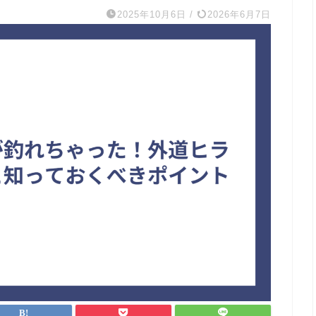
2025年10月6日
/
2026年6月7日