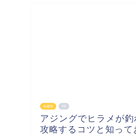
魚種別
PR
アジングでヒラメが釣
攻略するコツと知って