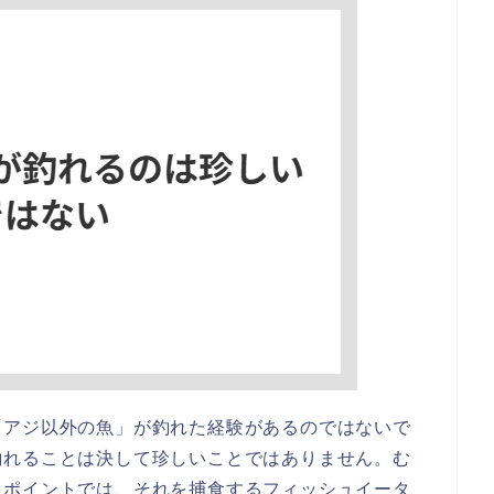
「アジ以外の魚」が釣れた経験があるのではないで
釣れることは決して珍しいことではありません。む
るポイントでは、それを捕食するフィッシュイータ