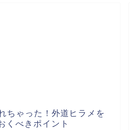
れちゃった！外道ヒラメを
おくべきポイント