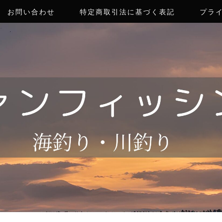
お問い合わせ
特定商取引法に基づく表記
プラ