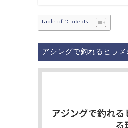
Table of Contents
アジングで釣れるヒラメ