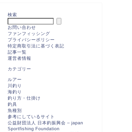
検索
お問い合わせ
ファンフィッシング
プライバシーポリシー
特定商取引法に基づく表記
記事一覧
運営者情報
カテゴリー
ルアー
川釣り
海釣り
釣り方・仕掛け
釣具
魚種別
参考にしているサイト
公益財団法人 日本釣振興会 – japan
Sportfishing Foundation