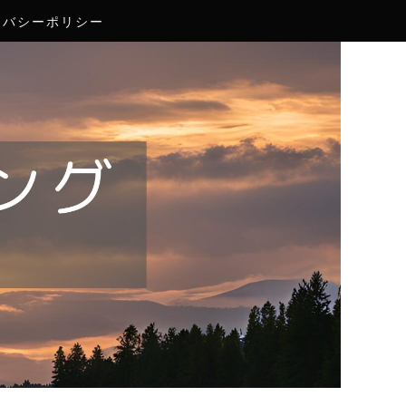
イバシーポリシー