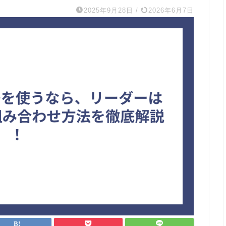
2025年9月28日
/
2026年6月7日