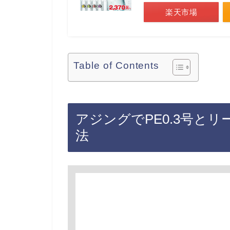
楽天市場
Table of Contents
アジングでPE0.3号と
法