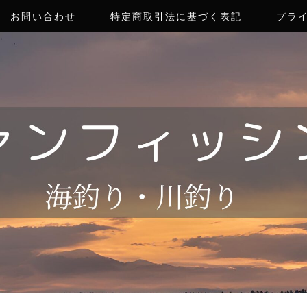
お問い合わせ
特定商取引法に基づく表記
プラ