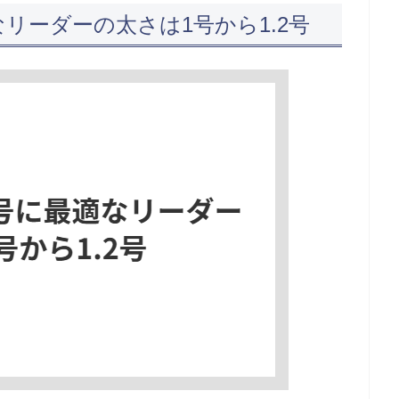
なリーダーの太さは1号から1.2号