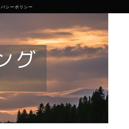
イバシーポリシー