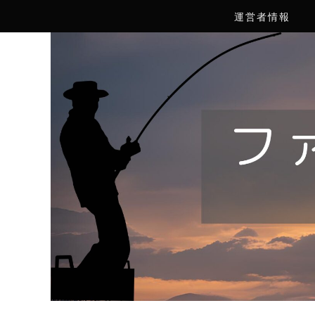
運営者情報