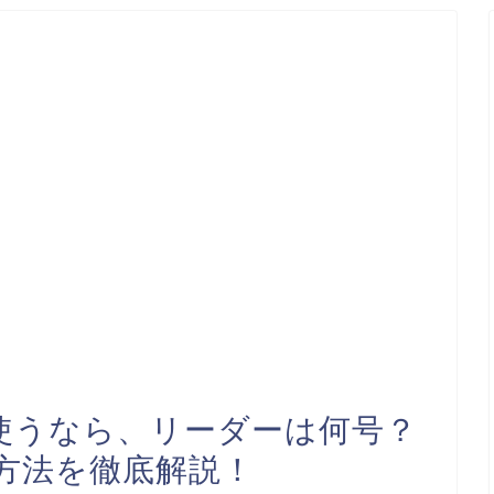
を使うなら、リーダーは何号？
方法を徹底解説！