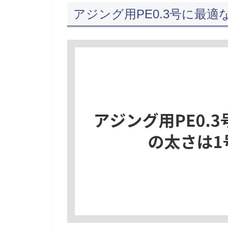
アジング用PE0.3号に最適