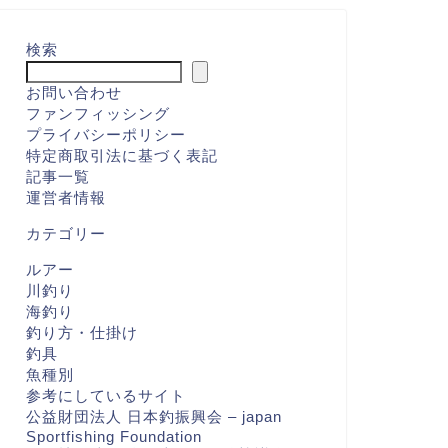
検索
お問い合わせ
ファンフィッシング
プライバシーポリシー
特定商取引法に基づく表記
記事一覧
運営者情報
カテゴリー
ルアー
川釣り
海釣り
釣り方・仕掛け
釣具
魚種別
参考にしているサイト
公益財団法人 日本釣振興会 – japan
Sportfishing Foundation