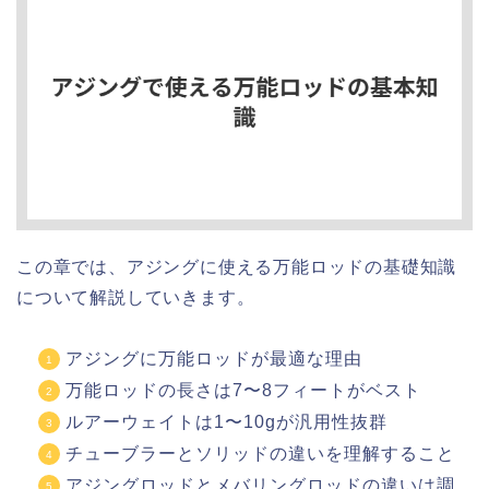
この章では、アジングに使える万能ロッドの基礎知識
について解説していきます。
アジングに万能ロッドが最適な理由
万能ロッドの長さは7〜8フィートがベスト
ルアーウェイトは1〜10gが汎用性抜群
チューブラーとソリッドの違いを理解すること
アジングロッドとメバリングロッドの違いは調