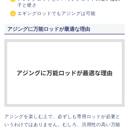
子と硬さ
エギングロッドでもアジングは可能
アジングに万能ロッドが最適な理由
アジングを楽しむ上で、必ずしも専用ロッドが必要と
いうわけではありません。むしろ、汎用性の高い万能