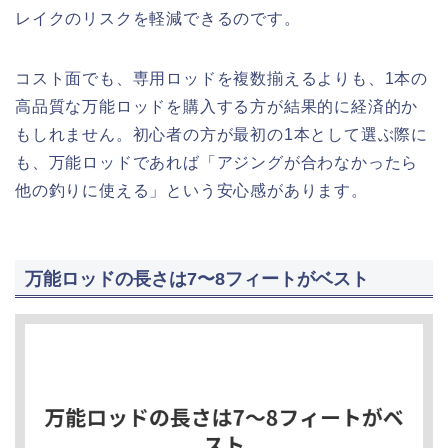
レイクのリスクを軽減できるのです。
コスト面でも、専用ロッドを複数揃えるよりも、1本の
高品質な万能ロッドを購入する方が結果的に経済的か
もしれません。初心者の方が最初の1本として選ぶ際に
も、万能ロッドであれば「アジングが合わなかったら
他の釣りに使える」という安心感があります。
万能ロッドの長さは7〜8フィートがベスト