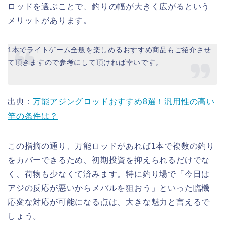
ロッドを選ぶことで、釣りの幅が大きく広がるという
メリットがあります。
1本でライトゲーム全般を楽しめるおすすめ商品もご紹介させ
て頂きますので参考にして頂ければ幸いです。
出典：
万能アジングロッドおすすめ8選！汎用性の高い
竿の条件は？
この指摘の通り、万能ロッドがあれば1本で複数の釣り
をカバーできるため、初期投資を抑えられるだけでな
く、荷物も少なくて済みます。特に釣り場で「今日は
アジの反応が悪いからメバルを狙おう」といった臨機
応変な対応が可能になる点は、大きな魅力と言えるで
しょう。