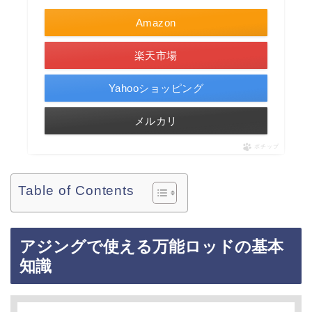
Amazon
楽天市場
Yahooショッピング
メルカリ
ポチップ
Table of Contents
アジングで使える万能ロッドの基本
知識