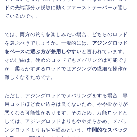
ドの先端部分が鋭敏に動くファーストテーパーが適し
ているのです。
では、両方の釣りを楽しみたい場合、どちらのロッド
を選ぶべきでしょうか。一般的には、
アジングロッド
をベースに選ぶ方が兼用しやすい
と言われています。
その理由は、硬めのロッドでもメバリングは可能です
が、柔らかすぎるロッドではアジングの繊細な操作が
難しくなるためです。
ただし、アジングロッドでメバリングをする場合、専
用ロッドほど食い込みは良くないため、やや掛かりが
悪くなる可能性があります。そのため、万能ロッドと
しては、アジングロッドよりもやや柔らかめ、メバリ
ングロッドよりもやや硬めという、
中間的なスペック