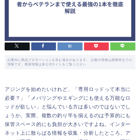
記事内に商品プロモーションを含む場合があります。 記載の情報は調査時点での
情報です。最新情報は各公式サイトをご覧ください
アジングを始めたいけれど、「専用ロッドって本当に
必要？」「メバリングやエギングにも使える万能なロ
ッドが欲しい」と悩んでいる方は多いのではないでし
ょうか。実際、複数の釣り竿を揃えるのは予算的にも
保管スペース的にも負担が大きいですよね。インター
ネット上に散らばる情報を収集・分析したところ、ア