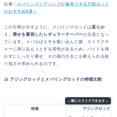
出典：
メバリングとアジングが兼用できる万能ロッド
のおすすめ8選！
この引用が示すように、メバリングロッドは
柔らか
く、乗せを重視したレギュラーテーパー
が主流となっ
ています。メバルはエサを吸い込んだ後、ストラクチ
ャーに潜り込もうとする習性があるため、バイトを弾
かずにしっかり乗せ、その後の引きにも耐えられる粘
り強さが求められるのです。
アジングロッドとメバリングロッドの特徴比較
特徴
アジングロッド