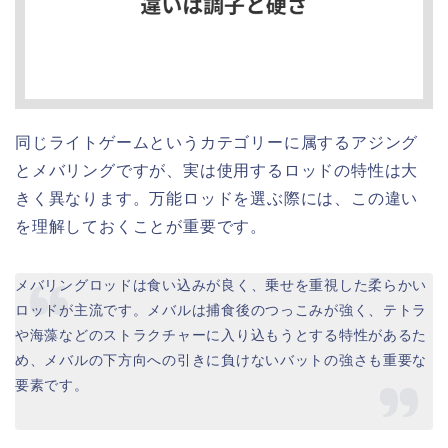
同じライトゲームというカテゴリーに属するアジング
とメバリングですが、実は使用するロッドの特性は大
きく異なります。万能ロッドを選ぶ際には、この違い
を理解しておくことが重要です。
メバリングロッドは食い込みが良く、乗せを重視した柔らかい
ロッドが主流です。メバルは捕食後のつっこみが強く、テトラ
や海藻などのストラクチャーに入り込もうとする特性があるた
め、メバルの下方向への引きに負けないバットの強さも重要な
要素です。