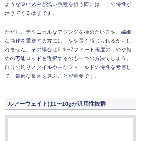
ような吸い込みが浅い魚種を狙う際には、この特性が
活きてくるはずです。
ただし、テクニカルなアジングを極めたい方や、繊細
な操作を重視する方には、やや長く感じられるかもし
れません。その場合は6.4〜7フィート程度の、やや短
めの万能ロッドを選択するのも一つの方法でしょう。
自分の釣りスタイルや主なフィールドの特性を考慮し
て、最適な長さを選ぶことが重要です。
ルアーウェイトは1〜10gが汎用性抜群