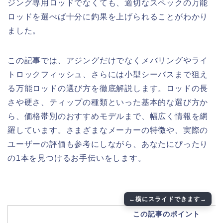
ジング専用ロッドでなくても、適切なスペックの万能
ロッドを選べば十分に釣果を上げられることがわかり
ました。
この記事では、アジングだけでなくメバリングやライ
トロックフィッシュ、さらには小型シーバスまで狙え
る万能ロッドの選び方を徹底解説します。ロッドの長
さや硬さ、ティップの種類といった基本的な選び方か
ら、価格帯別のおすすめモデルまで、幅広く情報を網
羅しています。さまざまなメーカーの特徴や、実際の
ユーザーの評価も参考にしながら、あなたにぴったり
の1本を見つけるお手伝いをします。
この記事のポイント