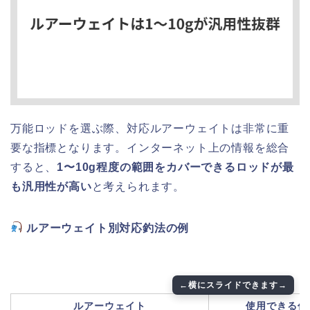
万能ロッドを選ぶ際、対応ルアーウェイトは非常に重
要な指標となります。インターネット上の情報を総合
すると、
1〜10g程度の範囲をカバーできるロッドが最
も汎用性が高い
と考えられます。
ルアーウェイト別対応釣法の例
ルアーウェイト
使用できる仕