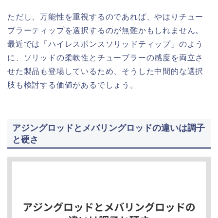
ただし、万能性を重視するのであれば、やはりチュー
ブラーティップを選択するのが無難かもしれません。
最近では「ハイレスポンスソリッドティップ」のよう
に、ソリッドの柔軟性とチューブラーの感度を両立さ
せた製品も登場しているため、そうした中間的な選択
肢も検討する価値があるでしょう。
アジングロッドとメバリングロッドの違いは調子
と硬さ