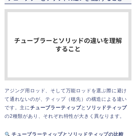
アジング用ロッド、そして万能ロッドを選ぶ際に避け
て通れないのが、ティップ（穂先）の構造による違い
です。主に
チューブラーティップ
と
ソリッドティップ
の2種類があり、それぞれ特性が大きく異なります。
チューブラーティップとソリッドティップの比較