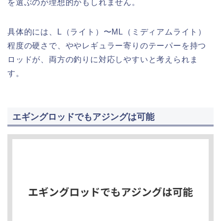
を選ぶのが理想的かもしれません。
具体的には、L（ライト）〜ML（ミディアムライト）
程度の硬さで、ややレギュラー寄りのテーパーを持つ
ロッドが、両方の釣りに対応しやすいと考えられま
す。
エギングロッドでもアジングは可能