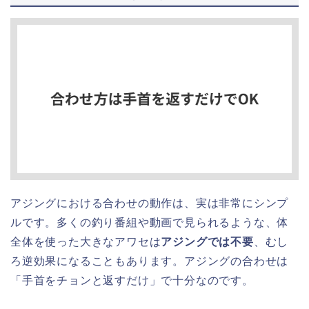
アジングにおける合わせの動作は、実は非常にシンプ
ルです。多くの釣り番組や動画で見られるような、体
全体を使った大きなアワセは
アジングでは不要
、むし
ろ逆効果になることもあります。アジングの合わせは
「手首をチョンと返すだけ」で十分なのです。