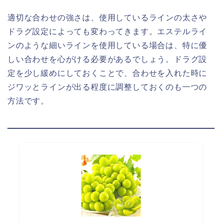
適切な合わせの強さは、使用しているラインの太さや
ドラグ設定によっても変わってきます。エステルライ
ンのような細いラインを使用している場合は、特に優
しい合わせを心がける必要があるでしょう。ドラグ設
定を少し緩めにしておくことで、合わせを入れた時に
ジワッとラインが出る程度に調整しておくのも一つの
方法です。