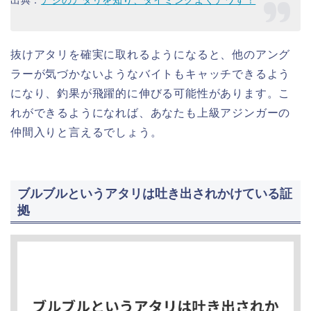
出典：
アジのアタリを知り、タイミングよくアワす！
抜けアタリを確実に取れるようになると、他のアング
ラーが気づかないようなバイトもキャッチできるよう
になり、釣果が飛躍的に伸びる可能性があります。こ
れができるようになれば、あなたも上級アジンガーの
仲間入りと言えるでしょう。
ブルブルというアタリは吐き出されかけている証
拠