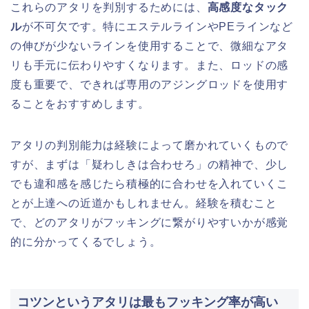
これらのアタリを判別するためには、
高感度なタック
ル
が不可欠です。特にエステルラインやPEラインなど
の伸びが少ないラインを使用することで、微細なアタ
リも手元に伝わりやすくなります。また、ロッドの感
度も重要で、できれば専用のアジングロッドを使用す
ることをおすすめします。
アタリの判別能力は経験によって磨かれていくもので
すが、まずは「疑わしきは合わせろ」の精神で、少し
でも違和感を感じたら積極的に合わせを入れていくこ
とが上達への近道かもしれません。経験を積むこと
で、どのアタリがフッキングに繋がりやすいかが感覚
的に分かってくるでしょう。
コツンというアタリは最もフッキング率が高い