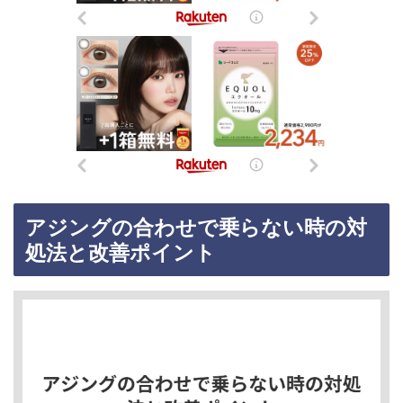
アジングの合わせで乗らない時の対
処法と改善ポイント