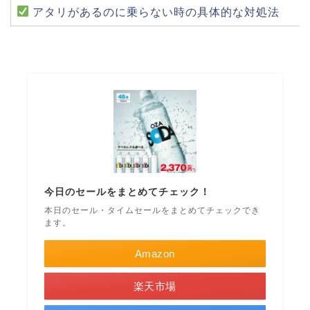
アタリがあるのに乗らない時の具体的な対処法
今日のセールをまとめてチェック！
本日のセール・タイムセールをまとめてチェックでき
ます。
Amazon
楽天市場