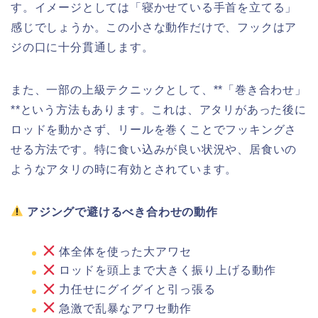
す。イメージとしては「寝かせている手首を立てる」
感じでしょうか。この小さな動作だけで、フックはア
ジの口に十分貫通します。
また、一部の上級テクニックとして、**「巻き合わせ」
**という方法もあります。これは、アタリがあった後に
ロッドを動かさず、リールを巻くことでフッキングさ
せる方法です。特に食い込みが良い状況や、居食いの
ようなアタリの時に有効とされています。
アジングで避けるべき合わせの動作
体全体を使った大アワセ
ロッドを頭上まで大きく振り上げる動作
力任せにグイグイと引っ張る
急激で乱暴なアワセ動作