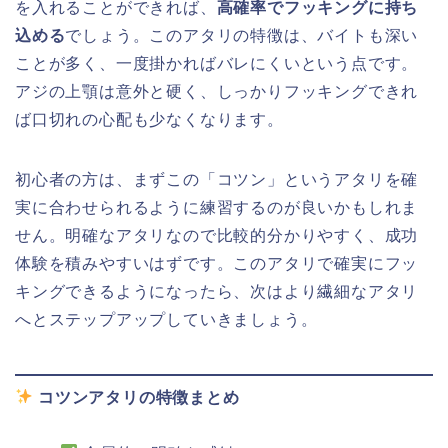
を入れることができれば、
高確率でフッキングに持ち
込める
でしょう。このアタリの特徴は、バイトも深い
ことが多く、一度掛かればバレにくいという点です。
アジの上顎は意外と硬く、しっかりフッキングできれ
ば口切れの心配も少なくなります。
初心者の方は、まずこの「コツン」というアタリを確
実に合わせられるように練習するのが良いかもしれま
せん。明確なアタリなので比較的分かりやすく、成功
体験を積みやすいはずです。このアタリで確実にフッ
キングできるようになったら、次はより繊細なアタリ
へとステップアップしていきましょう。
コツンアタリの特徴まとめ