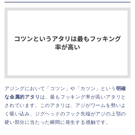
アジングにおいて「コツン」や「カツン」という
明確
な金属的アタリ
は、最もフッキング率が高いアタリと
されています。このアタリは、アジがワームを勢いよ
く吸い込み、ジグヘッドのフック先端がアジの上顎の
硬い部分に当たった瞬間に発生する感触です。