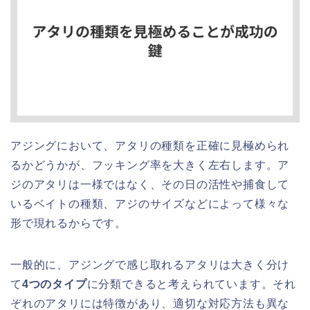
アジングにおいて、アタリの種類を正確に見極められ
るかどうかが、フッキング率を大きく左右します。ア
ジのアタリは一様ではなく、その日の活性や捕食して
いるベイトの種類、アジのサイズなどによって様々な
形で現れるからです。
一般的に、アジングで感じ取れるアタリは大きく分け
て
4つのタイプ
に分類できると考えられています。それ
ぞれのアタリには特徴があり、適切な対応方法も異な