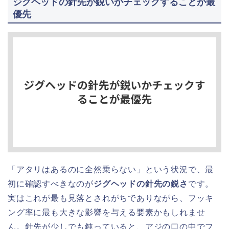
ジグヘッドの針先が鋭いかチェックすることが最
優先
「アタリはあるのに全然乗らない」という状況で、最
初に確認すべきなのが
ジグヘッドの針先の鋭さ
です。
実はこれが最も見落とされがちでありながら、フッキ
ング率に最も大きな影響を与える要素かもしれませ
ん。針先が少しでも鈍っていると、アジの口の中でフ