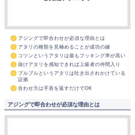
アジングで即合わせが必須な理由とは
アタリの種類を見極めることが成功の鍵
コツンというアタリは最もフッキング率が高い
抜けアタリを感知できれば上級者の仲間入り
ブルブルというアタリは吐き出されかけている
証拠
合わせ方は手首を返すだけでOK
アジングで即合わせが必須な理由とは