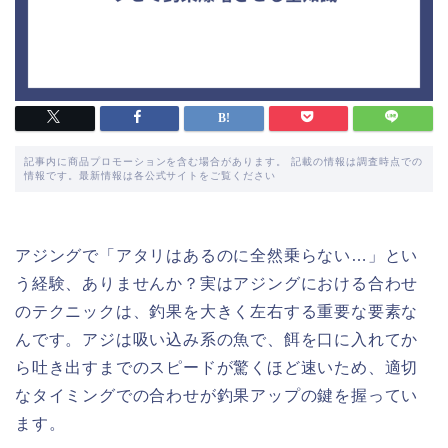
記事内に商品プロモーションを含む場合があります。 記載の情報は調査時点での
情報です。最新情報は各公式サイトをご覧ください
アジングで「アタリはあるのに全然乗らない…」とい
う経験、ありませんか？実はアジングにおける合わせ
のテクニックは、釣果を大きく左右する重要な要素な
んです。アジは吸い込み系の魚で、餌を口に入れてか
ら吐き出すまでのスピードが驚くほど速いため、適切
なタイミングでの合わせが釣果アップの鍵を握ってい
ます。