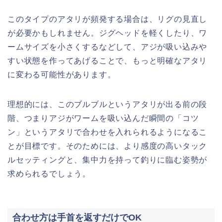
このタイプのアタリが頻発する場合は、リグの見直し
が必要かもしれません。ジグヘッドを軽くしたり、ワ
ームサイズを小さくするなどして、アジが吸い込みや
すい状態を作ってあげることで、もっと明確なアタリ
に変わる可能性があります。
理想的には、このブルブルというアタリが出る前の段
階、つまりアジがワームを吸い込んだ瞬間の「コツ
ン」というアタリで合わせを入れられるようになるこ
とが目標です。そのためには、より感度の高いタック
ルセッティングと、集中力を持って釣りに臨む姿勢が
求められるでしょう。
合わせ方は手首を返すだけでOK