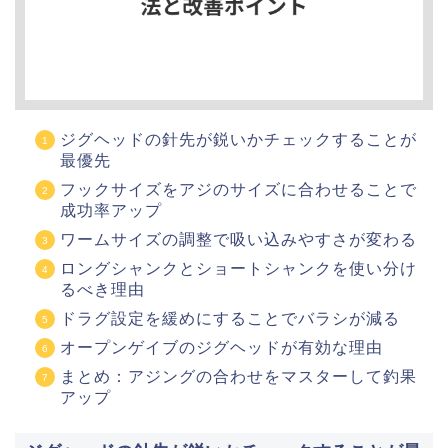
ジグヘッドの針先が鋭いかチェックすることが
最優先
フックサイズをアジのサイズに合わせることで
成功率アップ
ワームサイズの調整で吸い込みやすさが変わる
ロングシャンクとショートシャンクを使い分け
るべき理由
ドラグ設定を緩めにすることでバラシが減る
オープンゲイブのジグヘッドが有効な理由
まとめ：アジングの合わせをマスターして釣果
アップ