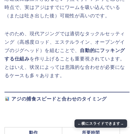
時点で、実はアジはすでにワームを吸い込んでいる
（または吐き出した後）可能性が高いのです。
そのため、現代アジングでは適切なタックルセッティ
ング（高感度ロッド、エステルライン、オープンゲイ
ブのジグヘッド）を組むことで、
自動的にフッキング
する仕組み
を作り上げることも重要視されています。
とはいえ、状況によっては意識的な合わせが必要にな
るケースも多々あります。
アジの捕食スピードと合わせのタイミング
動作
所要時間