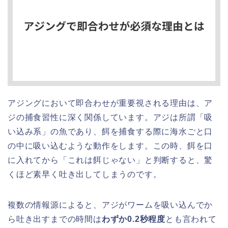
アジングにおいて即合わせが重要視される理由は、ア
ジの捕食習性に深く関係しています。アジは所謂「吸
い込み系」の魚であり、餌を捕食する際に海水ごと口
の中に吸い込むような動作をします。この時、餌を口
に入れてから「これは餌じゃない」と判断すると、驚
くほど素早く吐き出してしまうのです。
複数の情報源によると、アジがワームを吸い込んでか
ら吐き出すまでの時間は
わずか0.2秒程度
とも言われて