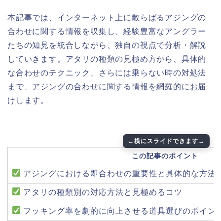
本記事では、インターネット上に散らばるアジングの
合わせに関する情報を収集し、経験豊富なアングラー
たちの知見を統合しながら、独自の視点で分析・解説
していきます。アタリの種類の見極め方から、具体的
な合わせのテクニック、さらには乗らない時の対処法
まで、アジングの合わせに関する情報を網羅的にお届
けします。
この記事のポイント
アジングにおける即合わせの重要性と具体的な方法
アタリの種類別の対応方法と見極めるコツ
フッキング率を劇的に向上させる道具選びのポイン