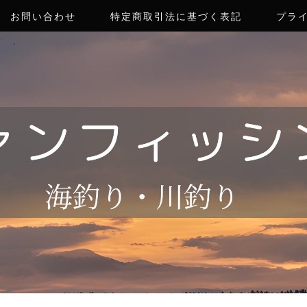
お問い合わせ
特定商取引法に基づく表記
プラ