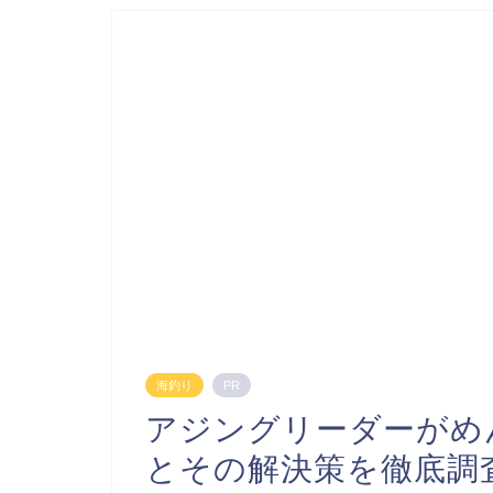
海釣り
PR
アジングリーダーがめ
とその解決策を徹底調