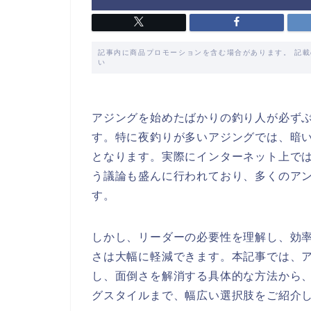
記事内に商品プロモーションを含む場合があります。 記
い
アジングを始めたばかりの釣り人が必ず
す。特に夜釣りが多いアジングでは、暗
となります。実際にインターネット上で
う議論も盛んに行われており、多くのア
す。
しかし、リーダーの必要性を理解し、効
さは大幅に軽減できます。本記事では、
し、面倒さを解消する具体的な方法から
グスタイルまで、幅広い選択肢をご紹介