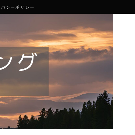
イバシーポリシー