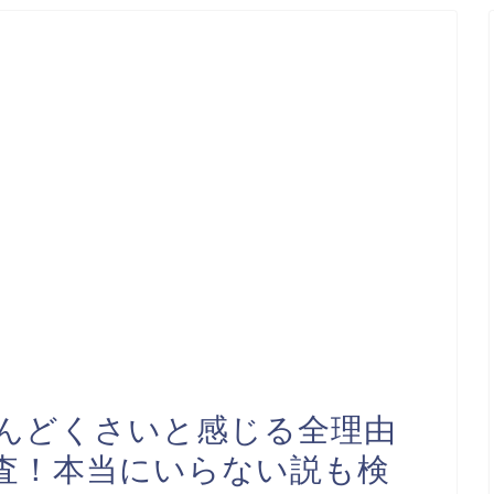
んどくさいと感じる全理由
査！本当にいらない説も検