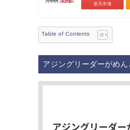
楽天市場
Table of Contents
アジングリーダーがめん