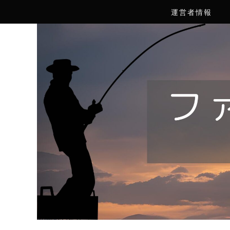
運営者情報