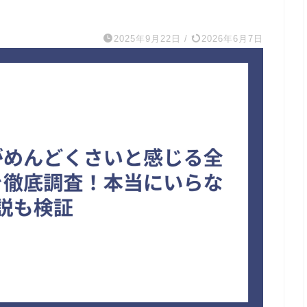
2025年9月22日
/
2026年6月7日