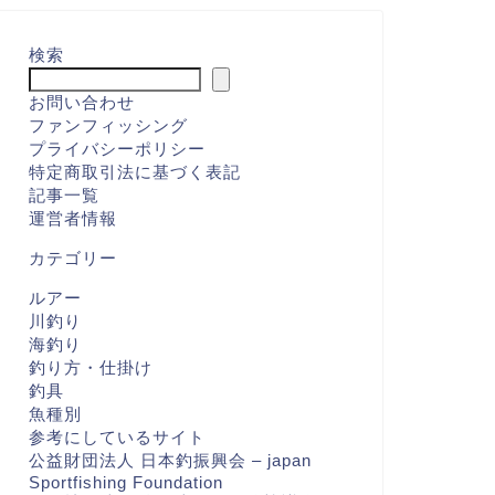
検索
お問い合わせ
ファンフィッシング
プライバシーポリシー
特定商取引法に基づく表記
記事一覧
運営者情報
カテゴリー
ルアー
川釣り
海釣り
釣り方・仕掛け
釣具
魚種別
参考にしているサイト
公益財団法人 日本釣振興会 – japan
Sportfishing Foundation