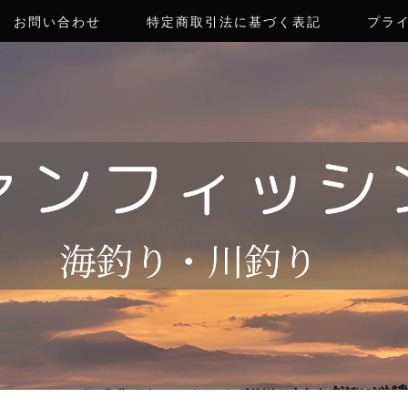
お問い合わせ
特定商取引法に基づく表記
プラ