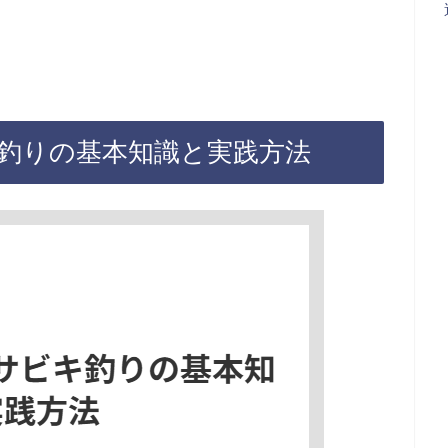
釣りの基本知識と実践方法