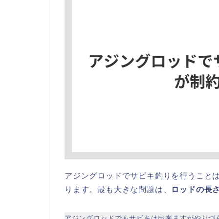
アジングロッドでサビキ釣りを行うこと
ります。最も大きな問題は、
ロッドの長
アジングロッドでもサビキは出来ますがやりづ