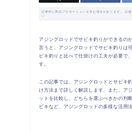
記事内に商品プロモーションを含む場合があります。 記
い
アジングロッドでサビキ釣りができるの
言うと、アジングロッドでサビキ釣りは
ビキ釣りと比べて仕掛けの工夫が必要で
す。
この記事では、アジングロッドとサビキ
け方法まで詳しく解説します。また、ア
ットを比較し、どちらを選ぶべきかの判
ビキなど、アジングロッドの多様な活用