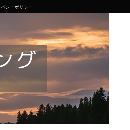
イバシーポリシー