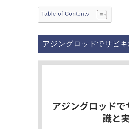
Table of Contents
アジングロッドでサビキ