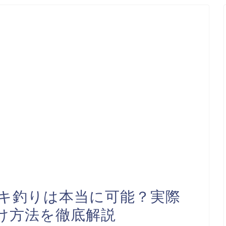
キ釣りは本当に可能？実際
け方法を徹底解説