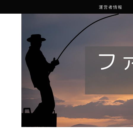
運営者情報