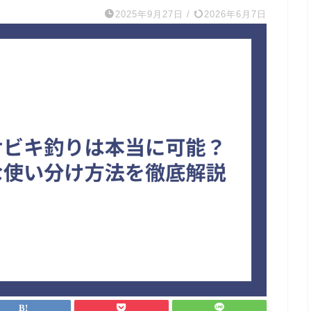
2025年9月27日
/
2026年6月7日