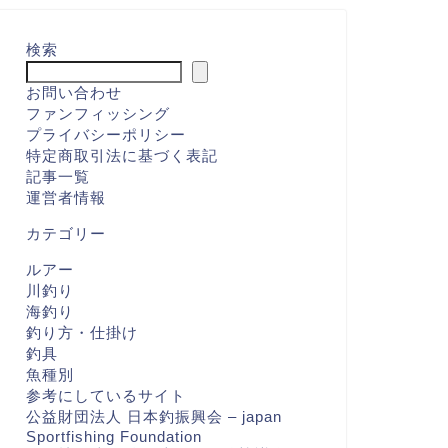
検索
お問い合わせ
ファンフィッシング
プライバシーポリシー
特定商取引法に基づく表記
記事一覧
運営者情報
カテゴリー
ルアー
川釣り
海釣り
釣り方・仕掛け
釣具
魚種別
参考にしているサイト
公益財団法人 日本釣振興会 – japan
Sportfishing Foundation