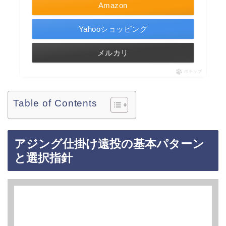
Amazon
Yahooショッピング
メルカリ
ポチップ
Table of Contents
アジング仕掛け遠投の基本パターン
と選択指針