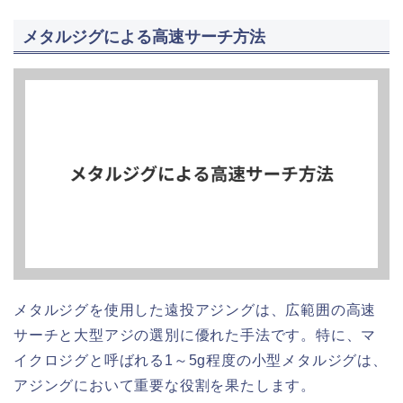
メタルジグによる高速サーチ方法
メタルジグを使用した遠投アジングは、広範囲の高速
サーチと大型アジの選別に優れた手法です。特に、マ
イクロジグと呼ばれる1～5g程度の小型メタルジグは、
アジングにおいて重要な役割を果たします。