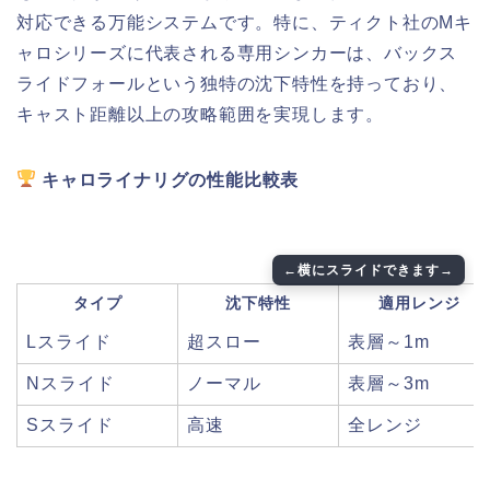
対応できる万能システムです。特に、ティクト社のMキ
ャロシリーズに代表される専用シンカーは、バックス
ライドフォールという独特の沈下特性を持っており、
キャスト距離以上の攻略範囲を実現します。
キャロライナリグの性能比較表
タイプ
沈下特性
適用レンジ
Lスライド
超スロー
表層～1m
Nスライド
ノーマル
表層～3m
Sスライド
高速
全レンジ