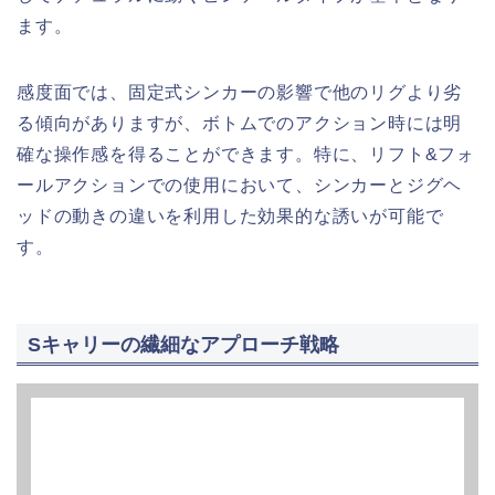
ます。
感度面では、固定式シンカーの影響で他のリグより劣
る傾向がありますが、ボトムでのアクション時には明
確な操作感を得ることができます。特に、リフト&フォ
ールアクションでの使用において、シンカーとジグヘ
ッドの動きの違いを利用した効果的な誘いが可能で
す。
Sキャリーの繊細なアプローチ戦略