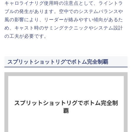
キャロライナリグ使用時の注意点として、ライントラ
ブルの発生があります。空中でのシステムバランスや
風の影響により、リーダーが絡みやすい傾向があるた
め、キャスト時のサミングテクニックやシステム設計
の工夫が必要です。
スプリットショットリグでボトム完全制覇