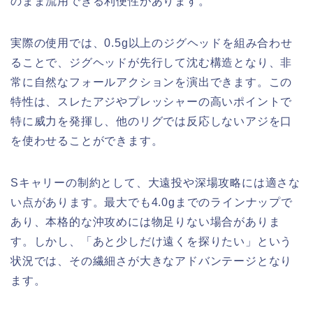
のまま流用できる利便性があります。
実際の使用では、0.5g以上のジグヘッドを組み合わせ
ることで、ジグヘッドが先行して沈む構造となり、非
常に自然なフォールアクションを演出できます。この
特性は、スレたアジやプレッシャーの高いポイントで
特に威力を発揮し、他のリグでは反応しないアジを口
を使わせることができます。
Sキャリーの制約として、大遠投や深場攻略には適さな
い点があります。最大でも4.0gまでのラインナップで
あり、本格的な沖攻めには物足りない場合がありま
す。しかし、「あと少しだけ遠くを探りたい」という
状況では、その繊細さが大きなアドバンテージとなり
ます。