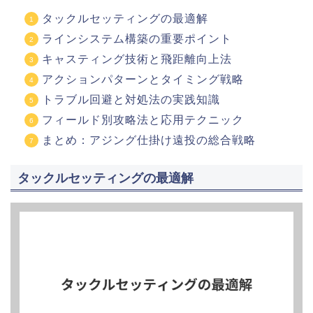
タックルセッティングの最適解
ラインシステム構築の重要ポイント
キャスティング技術と飛距離向上法
アクションパターンとタイミング戦略
トラブル回避と対処法の実践知識
フィールド別攻略法と応用テクニック
まとめ：アジング仕掛け遠投の総合戦略
タックルセッティングの最適解