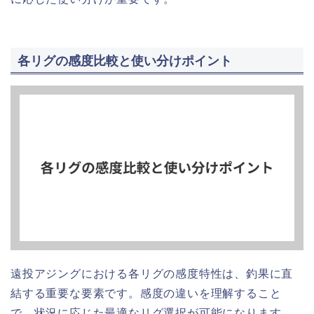
各リグの感度比較と使い分けポイント
遠投アジングにおける各リグの感度特性は、釣果に直
結する重要な要素です。感度の違いを理解すること
で、状況に応じた最適なリグ選択が可能になります。