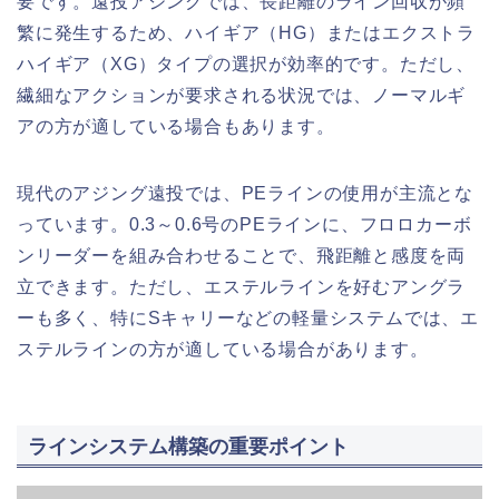
要です。遠投アジングでは、長距離のライン回収が頻
繁に発生するため、ハイギア（HG）またはエクストラ
ハイギア（XG）タイプの選択が効率的です。ただし、
繊細なアクションが要求される状況では、ノーマルギ
アの方が適している場合もあります。
現代のアジング遠投では、PEラインの使用が主流とな
っています。0.3～0.6号のPEラインに、フロロカーボ
ンリーダーを組み合わせることで、飛距離と感度を両
立できます。ただし、エステルラインを好むアングラ
ーも多く、特にSキャリーなどの軽量システムでは、エ
ステルラインの方が適している場合があります。
ラインシステム構築の重要ポイント