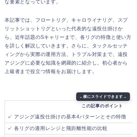
な要素となっています。
本記事では、フロートリグ、キャロライナリグ、スプ
リットショットリグといった代表的な遠投仕掛けか
ら、近年話題のSキャリーまで、各リグの特徴と使い方
を詳しく解説していきます。さらに、タックルセッテ
ィングから実際の運用方法、トラブル対策まで、遠投
アジングに必要な知識を網羅的に紹介し、初心者から
上級者まで役立つ情報をお届けします。
この記事のポイント
✓ アジング遠投仕掛けの基本4パターンとその特徴
✓ 各リグの適用レンジと飛距離性能の比較