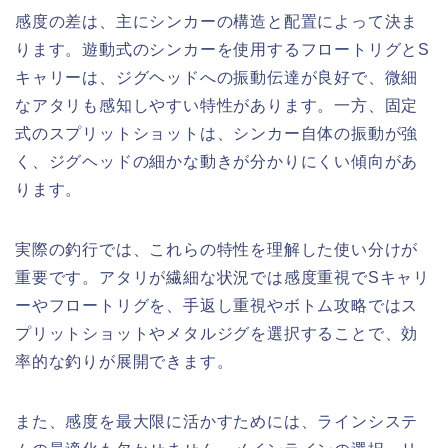
感度の差は、主にシンカーの構造と配置によって決ま
ります。遊動式のシンカーを使用するフロートリグとS
キャリーは、ジグヘッドへの振動伝達が良好で、微細
なアタリも感知しやすい特性があります。一方、固定
式のスプリットショットは、シンカー自体の振動が強
く、ジグヘッドの細かな動きが分かりにくい傾向があ
ります。
実際の釣行では、これらの特性を理解した使い分けが
重要です。アタリが繊細な状況では感度重視でSキャリ
ーやフロートリグを、手返し重視やボトム攻略ではス
プリットショットやメタルジグを選択することで、効
率的な釣りが展開できます。
また、感度を最大限に活かすためには、ラインシステ