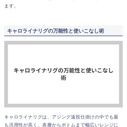
ます。
キャロライナリグの万能性と使いこなし術
キャロライナリグは、アジング遠投仕掛けの中でも最
も汎用性が高く、表層からボトムまで幅広いレンジに