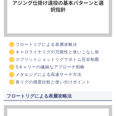
フロートリグによる表層攻略法
キャロライナリグの万能性と使いこなし術
スプリットショットリグでボトム完全制覇
Sキャリーの繊細なアプローチ戦略
メタルジグによる高速サーチ方法
各リグの感度比較と使い分けポイント
フロートリグによる表層攻略法