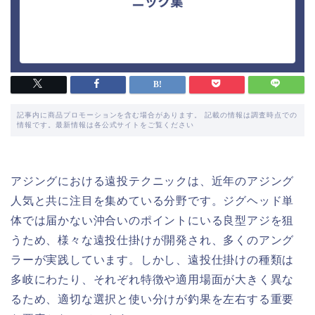
記事内に商品プロモーションを含む場合があります。 記載の情報は調査時点での
情報です。最新情報は各公式サイトをご覧ください
アジングにおける遠投テクニックは、近年のアジング
人気と共に注目を集めている分野です。ジグヘッド単
体では届かない沖合いのポイントにいる良型アジを狙
うため、様々な遠投仕掛けが開発され、多くのアング
ラーが実践しています。しかし、遠投仕掛けの種類は
多岐にわたり、それぞれ特徴や適用場面が大きく異な
るため、適切な選択と使い分けが釣果を左右する重要