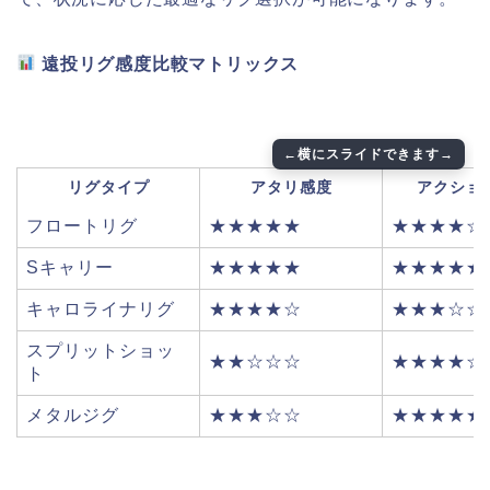
遠投リグ感度比較マトリックス
リグタイプ
アタリ感度
アクショ
フロートリグ
★★★★★
★★★★☆
Sキャリー
★★★★★
★★★★★
キャロライナリグ
★★★★☆
★★★☆☆
スプリットショッ
★★☆☆☆
★★★★☆
ト
メタルジグ
★★★☆☆
★★★★★