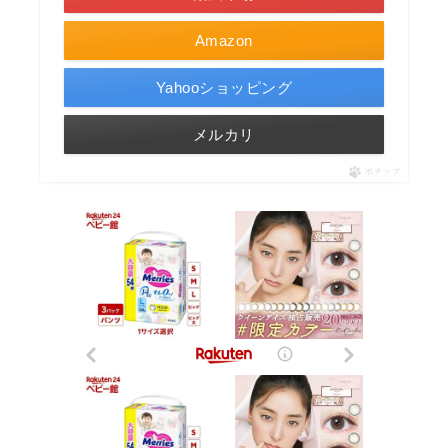
Amazon
Yahooショッピング
メルカリ
ポチップ