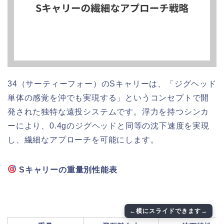
34（サーティーフォー）のSキャリーは、「ジグヘッド
単体の感覚を沖でも実現する」というコンセプトで開
発された独特な遠投システムです。浮力を持つシンカ
ーにより、0.4gのジグヘッドと同等の沈下速度を実現
し、繊細なアプローチを可能にします。
Sキャリーの重量別性能表