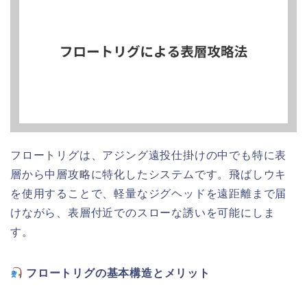
フロートリグは、アジング遠投仕掛けの中でも特に表
層から中層攻略に特化したシステムです。飛ばしウキ
を使用することで、軽量なジグヘッドを遠距離まで届
けながら、表層付近でのスローな誘いを可能にしま
す。
フロートリグの基本構造とメリット