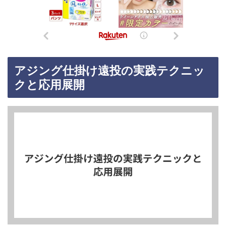
アジング仕掛け遠投の実践テクニッ
クと応用展開