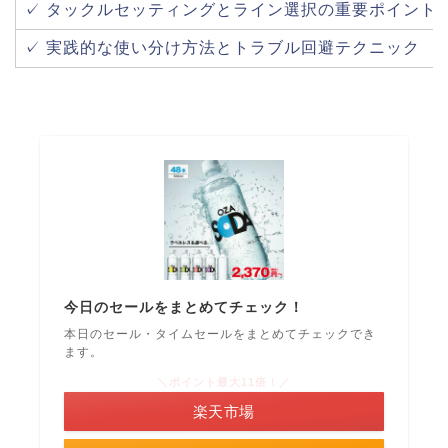
✓ タックルセッティングとライン選択の重要ポイント
✓ 実践的な使い分け方法とトラブル回避テクニック
今日のセールをまとめてチェック！
本日のセール・タイムセールをまとめてチェックでき
ます。
＼ポイント最大11倍！／
楽天市場