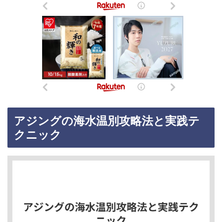
アジングの海水温別攻略法と実践テ
クニック