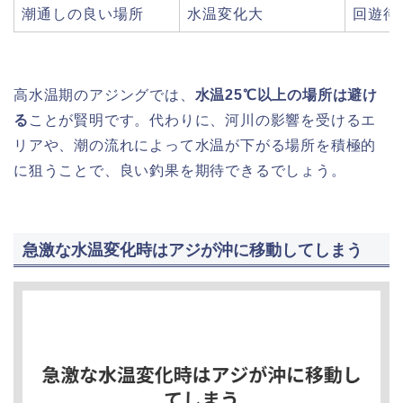
潮通しの良い場所
水温変化大
回遊待
高水温期のアジングでは、
水温25℃以上の場所は避け
る
ことが賢明です。代わりに、河川の影響を受けるエ
リアや、潮の流れによって水温が下がる場所を積極的
に狙うことで、良い釣果を期待できるでしょう。
急激な水温変化時はアジが沖に移動してしまう