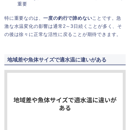
重要
特に重要なのは、
一度の釣行で諦めない
ことです。急
激な水温変化の影響は通常2～3日続くことが多く、そ
の後は徐々に正常な活性に戻ることが期待できます。
地域差や魚体サイズで適水温に違いがある