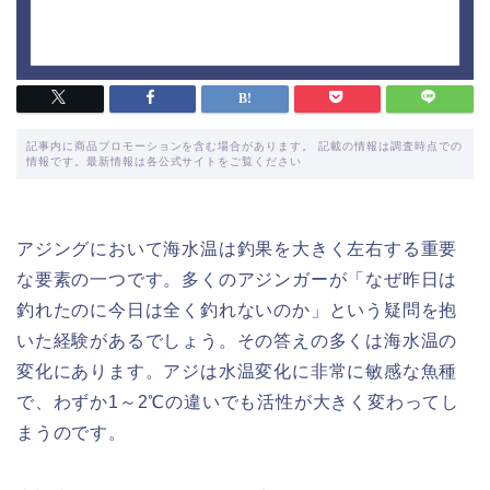
記事内に商品プロモーションを含む場合があります。 記載の情報は調査時点での
情報です。最新情報は各公式サイトをご覧ください
アジングにおいて海水温は釣果を大きく左右する重要
な要素の一つです。多くのアジンガーが「なぜ昨日は
釣れたのに今日は全く釣れないのか」という疑問を抱
いた経験があるでしょう。その答えの多くは海水温の
変化にあります。アジは水温変化に非常に敏感な魚種
で、わずか1～2℃の違いでも活性が大きく変わってし
まうのです。