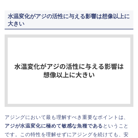
水温変化がアジの活性に与える影響は想像以上に
大きい
アジングにおいて最も理解すべき重要なポイントは、
アジが水温変化に極めて敏感な魚種である
ということ
です。この特性を理解せずにアジングを続けても、安