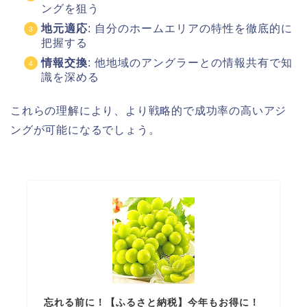
ングを狙う
地元適応
: 自分のホームエリアの特性を徹底的に
把握する
情報交換
: 他地域のアングラーとの情報共有で知
識を深める
これらの理解により、より戦略的で成功率の高いアジ
ングが可能になるでしょう。
忘れる前に！【ふるさと納税】今年もお得に！