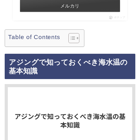
メルカリ
ポチップ
Table of Contents
アジングで知っておくべき海水温の
基本知識