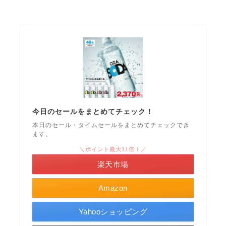
今日のセールをまとめてチェック！
本日のセール・タイムセールをまとめてチェックでき
ます。
＼ポイント最大11倍！／
楽天市場
Amazon
Yahooショッピング