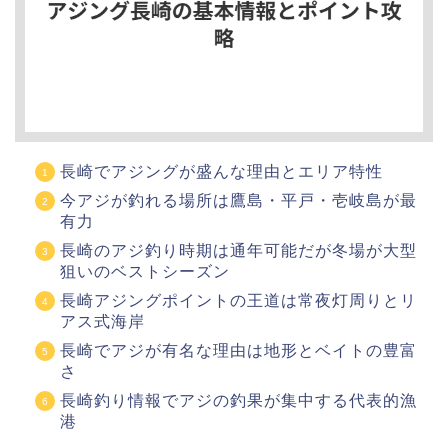
長崎でアジングが盛んな理由とエリア特性
今アジが釣れる場所は鷹島・平戸・壱岐島が最
有力
長崎のアジ釣り時期は通年可能だが冬場が大型
狙いのベストシーズン
長崎アジングポイントの王道は常夜灯周りとリ
アス式海岸
長崎でアジが有名な理由は地形とベイトの豊富
さ
長崎釣り情報でアジの釣果が集中する代表的漁
港