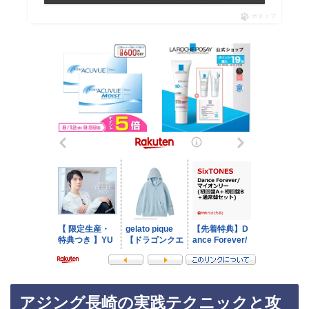
ポチップ
アジング長崎の実践テクニックと攻