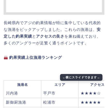
長崎県内でアジの釣果情報が特に集中している代表的
な漁港をピックアップしました。これらの漁港は、
安
定した釣果実績
と
アクセスの良さ
を兼ね備えており、
多くのアングラーが足繁く通うポイントです。
釣果実績上位漁港ランキング
漁港名
エリア
アクセス
川内港
平戸市
★★★★☆
新御厨漁港
松浦市
★★★★★