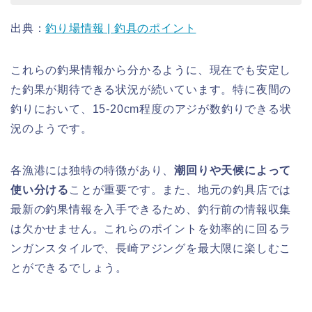
出典：
釣り場情報 | 釣具のポイント
これらの釣果情報から分かるように、現在でも安定し
た釣果が期待できる状況が続いています。特に夜間の
釣りにおいて、15-20cm程度のアジが数釣りできる状
況のようです。
各漁港には独特の特徴があり、
潮回りや天候によって
使い分ける
ことが重要です。また、地元の釣具店では
最新の釣果情報を入手できるため、釣行前の情報収集
は欠かせません。これらのポイントを効率的に回るラ
ンガンスタイルで、長崎アジングを最大限に楽しむこ
とができるでしょう。