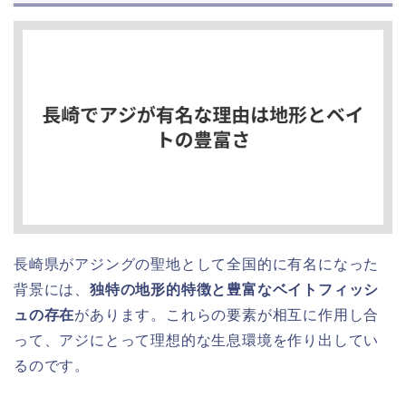
長崎県がアジングの聖地として全国的に有名になった
背景には、
独特の地形的特徴と豊富なベイトフィッシ
ュの存在
があります。これらの要素が相互に作用し合
って、アジにとって理想的な生息環境を作り出してい
るのです。