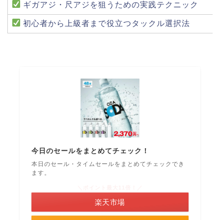
ギガアジ・尺アジを狙うための実践テクニック
初心者から上級者まで役立つタックル選択法
今日のセールをまとめてチェック！
本日のセール・タイムセールをまとめてチェックでき
ます。
＼ポイント最大11倍！／
楽天市場