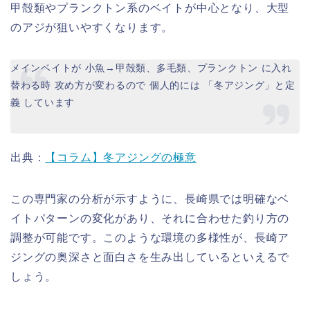
甲殻類やプランクトン系のベイトが中心となり、大型
のアジが狙いやすくなります。
メインベイトが 小魚→甲殻類、多毛類、プランクトン に入れ
替わる時 攻め方が変わるので 個人的には 「冬アジング」と定
義 しています
出典：
【コラム】冬アジングの極意
この専門家の分析が示すように、長崎県では明確なベ
イトパターンの変化があり、それに合わせた釣り方の
調整が可能です。このような環境の多様性が、長崎ア
ジングの奥深さと面白さを生み出しているといえるで
しょう。