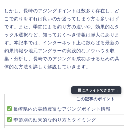
しかし、長崎のアジングポイントは数多く存在し、ど
こで釣りをすれば良いのか迷ってしまう方も多いはず
です。また、季節による釣り方の違いや、効果的なタ
ックル選択など、知っておくべき情報は膨大にありま
す。本記事では、インターネット上に散らばる最新の
釣果情報や地元アングラーの実践的なノウハウを収
集・分析し、長崎でのアジングを成功させるための具
体的な方法を詳しく解説していきます。
この記事のポイント
長崎県内の実績豊富なアジングポイント情報
季節別の効果的な釣り方とタイミング