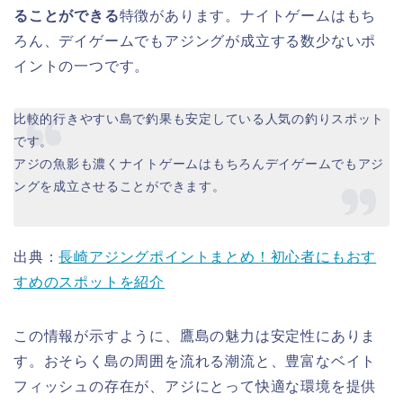
ることができる
特徴があります。ナイトゲームはもち
ろん、デイゲームでもアジングが成立する数少ないポ
イントの一つです。
比較的行きやすい島で釣果も安定している人気の釣りスポット
です。
アジの魚影も濃くナイトゲームはもちろんデイゲームでもアジ
ングを成立させることができます。
出典：
長崎アジングポイントまとめ！初心者にもおす
すめのスポットを紹介
この情報が示すように、鷹島の魅力は安定性にありま
す。おそらく島の周囲を流れる潮流と、豊富なベイト
フィッシュの存在が、アジにとって快適な環境を提供