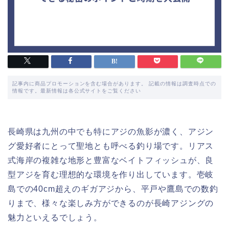
記事内に商品プロモーションを含む場合があります。 記載の情報は調査時点での
情報です。最新情報は各公式サイトをご覧ください
長崎県は九州の中でも特にアジの魚影が濃く、アジン
グ愛好者にとって聖地とも呼べる釣り場です。リアス
式海岸の複雑な地形と豊富なベイトフィッシュが、良
型アジを育む理想的な環境を作り出しています。壱岐
島での40cm超えのギガアジから、平戸や鷹島での数釣
りまで、様々な楽しみ方ができるのが長崎アジングの
魅力といえるでしょう。