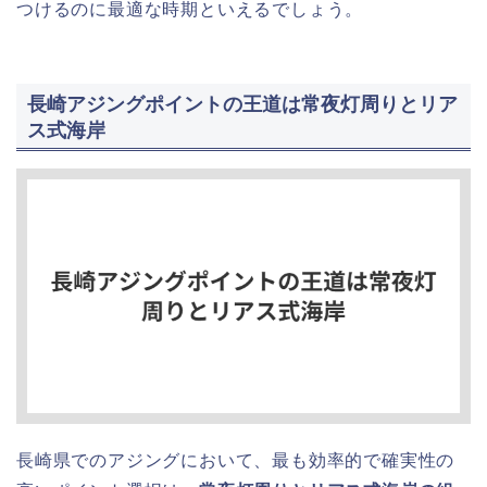
つけるのに最適な時期といえるでしょう。
長崎アジングポイントの王道は常夜灯周りとリア
ス式海岸
長崎県でのアジングにおいて、最も効率的で確実性の