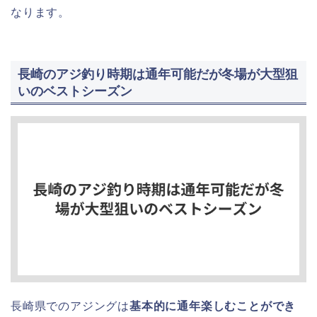
なります。
長崎のアジ釣り時期は通年可能だが冬場が大型狙
いのベストシーズン
長崎県でのアジングは
基本的に通年楽しむことができ