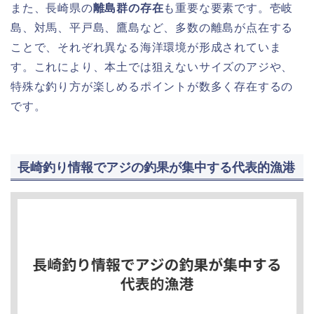
また、長崎県の
離島群の存在
も重要な要素です。壱岐
島、対馬、平戸島、鷹島など、多数の離島が点在する
ことで、それぞれ異なる海洋環境が形成されていま
す。これにより、本土では狙えないサイズのアジや、
特殊な釣り方が楽しめるポイントが数多く存在するの
です。
長崎釣り情報でアジの釣果が集中する代表的漁港