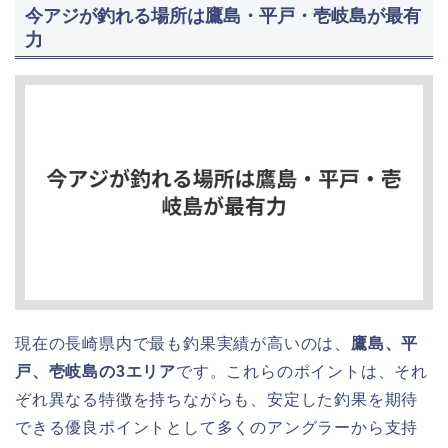
今アジが釣れる場所は鷹島・平戸・壱岐島が最有
力
現在の長崎県内で最も釣果実績が高いのは、
鷹島、平
戸、壱岐島の3エリア
です。これらのポイントは、それ
ぞれ異なる特徴を持ちながらも、安定した釣果を期待
できる優良ポイントとして多くのアングラーから支持