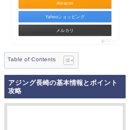
Amazon
Yahooショッピング
メルカリ
ポチップ
Table of Contents
アジング長崎の基本情報とポイント
攻略