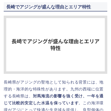
長崎でアジングが盛んな理由とエリア特性
長崎県がアジングの聖地として知られる背景には、地
理的・海洋的な特殊性があります。九州の西端に位置
する長崎県は、
対馬海流の影響を強く受け、一年を通
じて比較的安定した水温を保っています
。この海洋環
境がアジにとって快適な生息域を提供し、良型個体の