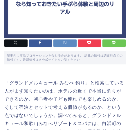
記事内に商品プロモーションを含む場合があります。 記載の情報は調査時点での
情報です。最新情報は各公式サイトをご覧ください
「グランドメルキュール みなべ 釣り」と検索している
人がまず知りたいのは、ホテルの近くで本当に釣りが
できるのか、初心者や子ども連れでも楽しめるのか、
そして宿泊とセットで考える価値があるのか、という
点ではないでしょうか。調べてみると、グランドメル
キュール和歌山みなべリゾート＆スパには、白浜町の