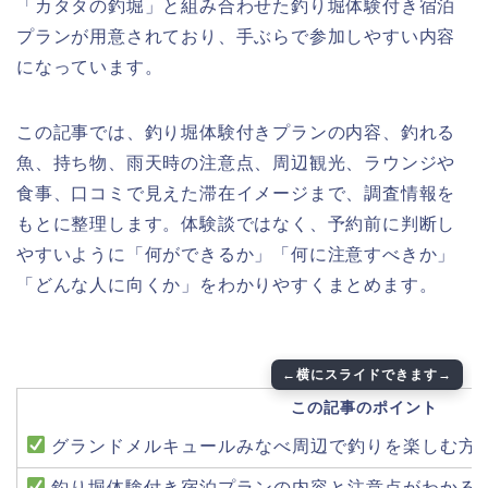
「カタタの釣堀」と組み合わせた釣り堀体験付き宿泊
プランが用意されており、手ぶらで参加しやすい内容
になっています。
この記事では、釣り堀体験付きプランの内容、釣れる
魚、持ち物、雨天時の注意点、周辺観光、ラウンジや
食事、口コミで見えた滞在イメージまで、調査情報を
もとに整理します。体験談ではなく、予約前に判断し
やすいように「何ができるか」「何に注意すべきか」
「どんな人に向くか」をわかりやすくまとめます。
この記事のポイント
グランドメルキュールみなべ周辺で釣りを楽しむ方
釣り堀体験付き宿泊プランの内容と注意点がわかる