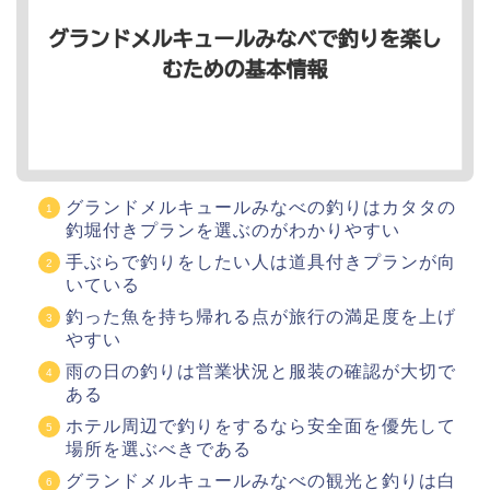
グランドメルキュールみなべの釣りはカタタの
釣堀付きプランを選ぶのがわかりやすい
手ぶらで釣りをしたい人は道具付きプランが向
いている
釣った魚を持ち帰れる点が旅行の満足度を上げ
やすい
雨の日の釣りは営業状況と服装の確認が大切で
ある
ホテル周辺で釣りをするなら安全面を優先して
場所を選ぶべきである
グランドメルキュールみなべの観光と釣りは白