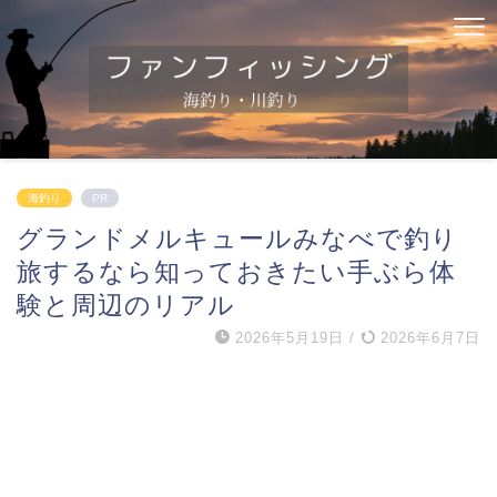
海釣り
PR
グランドメルキュールみなべで釣り
旅するなら知っておきたい手ぶら体
験と周辺のリアル
2026年5月19日
/
2026年6月7日