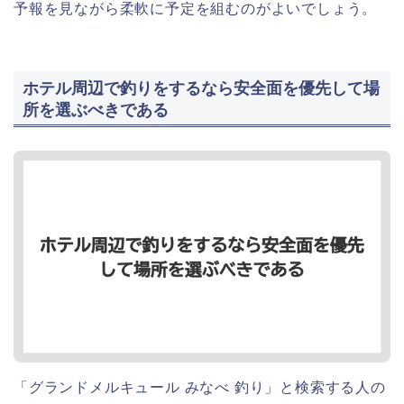
予報を見ながら柔軟に予定を組むのがよいでしょう。
ホテル周辺で釣りをするなら安全面を優先して場
所を選ぶべきである
「グランドメルキュール みなべ 釣り」と検索する人の