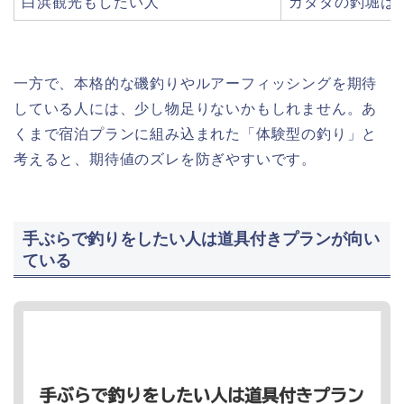
白浜観光もしたい人
カタタの釣堀は
一方で、本格的な磯釣りやルアーフィッシングを期待
している人には、少し物足りないかもしれません。あ
くまで宿泊プランに組み込まれた「体験型の釣り」と
考えると、期待値のズレを防ぎやすいです。
手ぶらで釣りをしたい人は道具付きプランが向い
ている