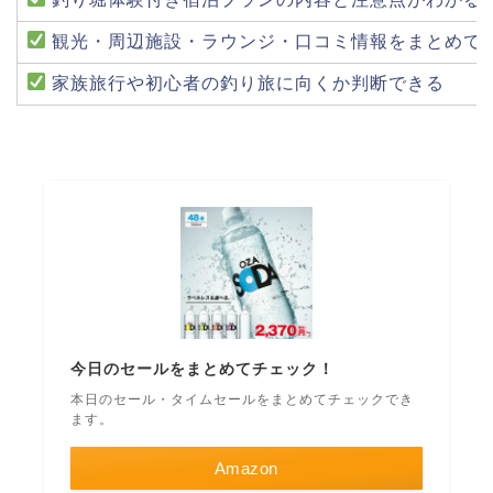
観光・周辺施設・ラウンジ・口コミ情報をまとめて
家族旅行や初心者の釣り旅に向くか判断できる
今日のセールをまとめてチェック！
本日のセール・タイムセールをまとめてチェックでき
ます。
Amazon