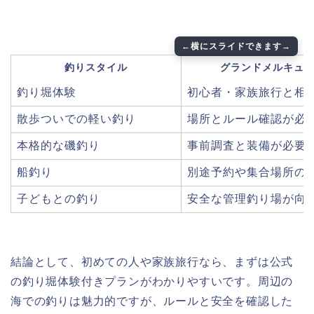
釣りスタイル
グランドメルキュ
釣り堀体験
初心者・家族旅行と相
散歩ついでの軽い釣り
場所とルール確認が必
本格的な磯釣り
事前調査と装備が必要
船釣り
別途予約や集合場所の
子どもとの釣り
安全な管理釣り場が向
結論として、初めての人や家族旅行なら、まずは公式
の釣り堀体験付きプランがわかりやすいです。周辺の
海での釣りは魅力的ですが、ルールと安全を確認した