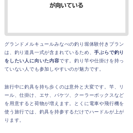
グランドメルキュールみなべの釣り堀体験付きプラン
は、釣り道具一式が含まれているため、
手ぶらで釣り
をしたい人に向いた内容
です。釣り竿や仕掛けを持っ
ていない人でも参加しやすいのが魅力です。
旅行中に釣具を持ち歩くのは意外と大変です。竿、リ
ール、仕掛け、エサ、バケツ、クーラーボックスなど
を用意すると荷物が増えます。とくに電車や飛行機を
使う旅行では、釣具を持参するだけでハードルが上が
ります。