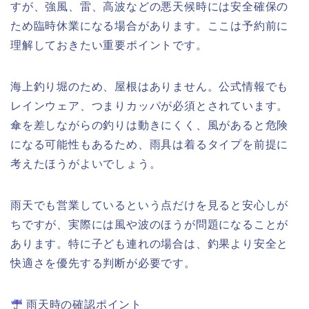
すが、強風、雷、高波などの悪天候時には安全確保の
ため臨時休業になる場合があります。ここは予約前に
理解しておきたい重要ポイントです。
海上釣り堀のため、屋根はありません。公式情報でも
レインウェア、つまりカッパが必須とされています。
傘を差しながらの釣りは動きにくく、風があると危険
になる可能性もあるため、雨具は着るタイプを前提に
考えたほうがよいでしょう。
雨天でも営業しているという点だけを見ると安心しが
ちですが、実際には風や波のほうが問題になることが
あります。特に子ども連れの場合は、釣果より安全と
快適さを優先する判断が必要です。
雨天時の確認ポイント