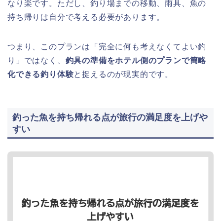
なり楽です。ただし、釣り場までの移動、雨具、魚の
持ち帰りは自分で考える必要があります。
つまり、このプランは「完全に何も考えなくてよい釣
り」ではなく、
釣具の準備をホテル側のプランで簡略
化できる釣り体験
と捉えるのが現実的です。
釣った魚を持ち帰れる点が旅行の満足度を上げや
すい