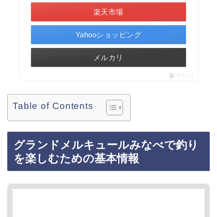
楽天市場
Yahooショッピング
メルカリ
ポチップ
Table of Contents
グランドメルキュールみなべで釣り
を楽しむための基本情報