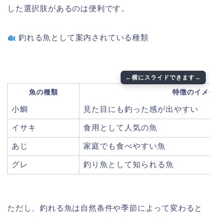
した選択肢があるのは便利です。
釣れる魚として案内されている種類
魚の種類
特徴のイメー
小鯛
見た目にも釣った感が出やすい
イサキ
食用として人気の魚
あじ
家庭でも食べやすい魚
グレ
釣り魚として知られる魚
ただし、釣れる魚は自然条件や季節によって変わると