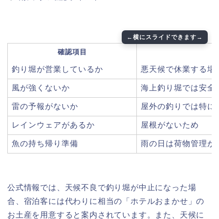
確認項目
釣り堀が営業しているか
悪天候で休業する場
風が強くないか
海上釣り堀では安全
雷の予報がないか
屋外の釣りでは特に
レインウェアがあるか
屋根がないため
魚の持ち帰り準備
雨の日は荷物管理が
公式情報では、天候不良で釣り堀が中止になった場
合、宿泊客には代わりに相当の「ホテルおまかせ」の
お土産を用意すると案内されています。また、天候に