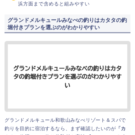
浜方面まで含めると組みやすい
グランドメルキュールみなべの釣りはカタタの釣
堀付きプランを選ぶのがわかりやすい
グランドメルキュール和歌山みなべリゾート＆スパで
釣りを目的に宿泊するなら、まず確認したいのが
「カ