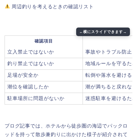
周辺釣りを考えるときの確認リスト
確認項目
立入禁止ではないか
事故やトラブル防止
釣り禁止ではないか
地域ルールを守るた
足場が安全か
転倒や落水を避ける
潮位を確認したか
潮が満ちると戻れな
駐車場所に問題がないか
迷惑駐車を避けるた
ブログ記事では、ホテルから徒歩圏の海辺でパックロ
ッドを持って散歩兼釣りに出かけた様子が紹介されて