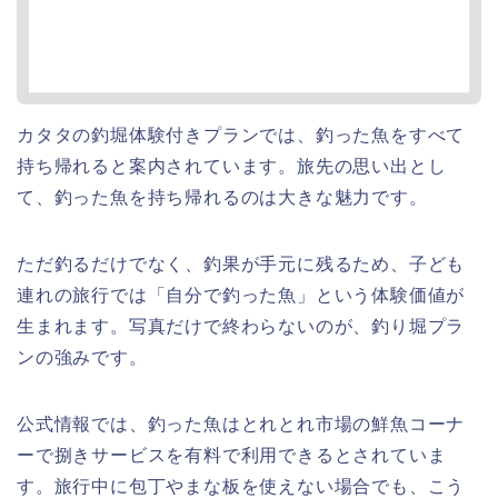
カタタの釣堀体験付きプランでは、釣った魚をすべて
持ち帰れると案内されています。旅先の思い出とし
て、釣った魚を持ち帰れるのは大きな魅力です。
ただ釣るだけでなく、釣果が手元に残るため、子ども
連れの旅行では「自分で釣った魚」という体験価値が
生まれます。写真だけで終わらないのが、釣り堀プラ
ンの強みです。
公式情報では、釣った魚はとれとれ市場の鮮魚コーナ
ーで捌きサービスを有料で利用できるとされていま
す。旅行中に包丁やまな板を使えない場合でも、こう