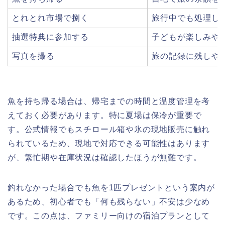
とれとれ市場で捌く
旅行中でも処理し
抽選特典に参加する
子どもが楽しみや
写真を撮る
旅の記録に残しや
魚を持ち帰る場合は、帰宅までの時間と温度管理を考
えておく必要があります。特に夏場は保冷が重要で
す。公式情報でもスチロール箱や氷の現地販売に触れ
られているため、現地で対応できる可能性はあります
が、繁忙期や在庫状況は確認したほうが無難です。
釣れなかった場合でも魚を1匹プレゼントという案内が
あるため、初心者でも「何も残らない」不安は少なめ
です。この点は、ファミリー向けの宿泊プランとして