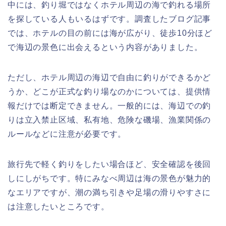
中には、釣り堀ではなくホテル周辺の海で釣れる場所
を探している人もいるはずです。調査したブログ記事
では、ホテルの目の前には海が広がり、徒歩10分ほど
で海辺の景色に出会えるという内容がありました。
ただし、ホテル周辺の海辺で自由に釣りができるかど
うか、どこが正式な釣り場なのかについては、提供情
報だけでは断定できません。一般的には、海辺での釣
りは立入禁止区域、私有地、危険な磯場、漁業関係の
ルールなどに注意が必要です。
旅行先で軽く釣りをしたい場合ほど、安全確認を後回
しにしがちです。特にみなべ周辺は海の景色が魅力的
なエリアですが、潮の満ち引きや足場の滑りやすさに
は注意したいところです。