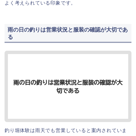
よく考えられている印象です。
雨の日の釣りは営業状況と服装の確認が大切であ
る
釣り堀体験は雨天でも営業していると案内されていま