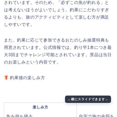
されています。そのため、「必ずこの魚が釣れる」と
は考えないほうがよいでしょう。釣果にこだわりすぎ
るよりも、旅のアクティビティとして楽しむ方が満足
しやすいです。
また、釣果に応じて参加できるおたのしみ抽選特典も
用意されています。公式情報では、釣り竿1本につき最
大3回までチャレンジ可能とされています。景品は当日
のお楽しみという内容です。
釣果後の楽しみ方
楽しみ方
魚を持ち帰る
自宅で旅の余韻を