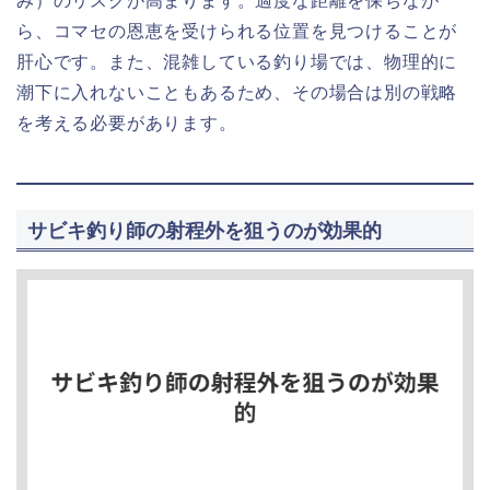
み）のリスクが高まります。適度な距離を保ちなが
ら、コマセの恩恵を受けられる位置を見つけることが
肝心です。また、混雑している釣り場では、物理的に
潮下に入れないこともあるため、その場合は別の戦略
を考える必要があります。
サビキ釣り師の射程外を狙うのが効果的