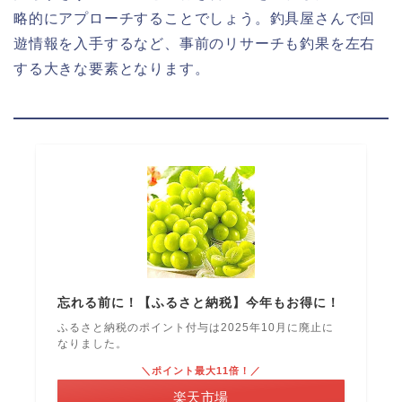
略的にアプローチすることでしょう。釣具屋さんで回
遊情報を入手するなど、事前のリサーチも釣果を左右
する大きな要素となります。
忘れる前に！【ふるさと納税】今年もお得に！
ふるさと納税のポイント付与は2025年10月に廃止に
なりました。
＼ポイント最大11倍！／
楽天市場