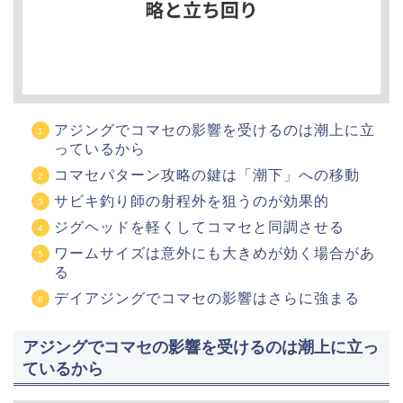
アジングでコマセの影響を受けるのは潮上に立
っているから
コマセパターン攻略の鍵は「潮下」への移動
サビキ釣り師の射程外を狙うのが効果的
ジグヘッドを軽くしてコマセと同調させる
ワームサイズは意外にも大きめが効く場合があ
る
デイアジングでコマセの影響はさらに強まる
アジングでコマセの影響を受けるのは潮上に立っ
ているから