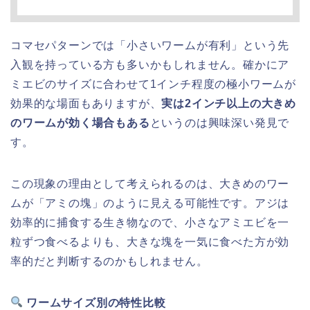
コマセパターンでは「小さいワームが有利」という先
入観を持っている方も多いかもしれません。確かにア
ミエビのサイズに合わせて1インチ程度の極小ワームが
効果的な場面もありますが、
実は2インチ以上の大きめ
のワームが効く場合もある
というのは興味深い発見で
す。
この現象の理由として考えられるのは、大きめのワー
ムが「アミの塊」のように見える可能性です。アジは
効率的に捕食する生き物なので、小さなアミエビを一
粒ずつ食べるよりも、大きな塊を一気に食べた方が効
率的だと判断するのかもしれません。
ワームサイズ別の特性比較