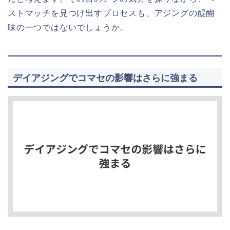
ストマッチを見つけ出すプロセスも、アジングの醍醐
味の一つではないでしょうか。
デイアジングでコマセの影響はさらに強まる