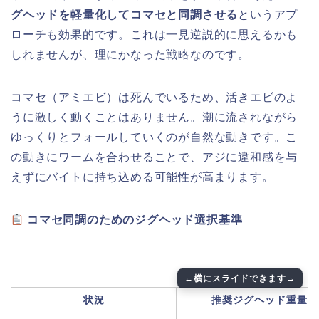
グヘッドを軽量化してコマセと同調させる
というアプ
ローチも効果的です。これは一見逆説的に思えるかも
しれませんが、理にかなった戦略なのです。
コマセ（アミエビ）は死んでいるため、活きエビのよ
うに激しく動くことはありません。潮に流されながら
ゆっくりとフォールしていくのが自然な動きです。こ
の動きにワームを合わせることで、アジに違和感を与
えずにバイトに持ち込める可能性が高まります。
コマセ同調のためのジグヘッド選択基準
状況
推奨ジグヘッド重量