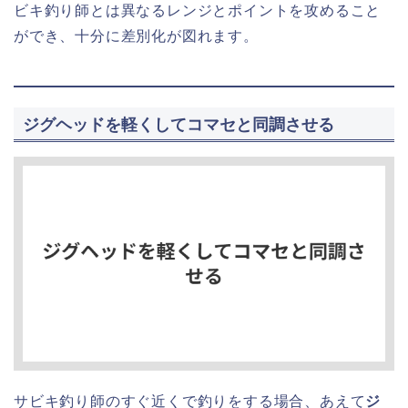
ビキ釣り師とは異なるレンジとポイントを攻めること
ができ、十分に差別化が図れます。
ジグヘッドを軽くしてコマセと同調させる
サビキ釣り師のすぐ近くで釣りをする場合、あえて
ジ