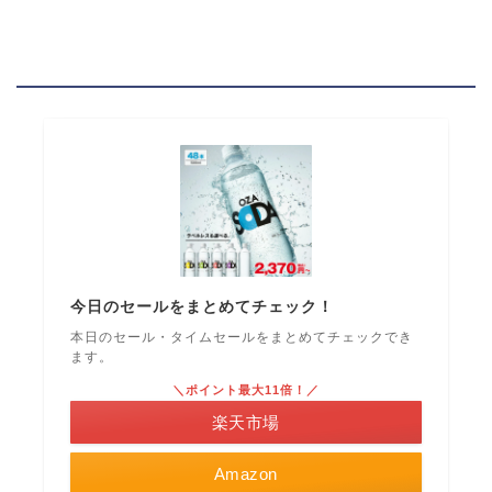
今日のセールをまとめてチェック！
本日のセール・タイムセールをまとめてチェックでき
ます。
＼ポイント最大11倍！／
楽天市場
Amazon