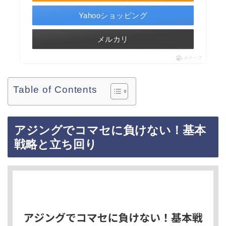
Yahooショッピング
メルカリ
ポチップ
Table of Contents
アジングでコマセに負けない！基本
戦略と立ち回り