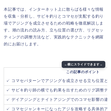
本記事では、インターネット上に散らばる様々な情報
を収集・分析し、サビキ釣りとコマセが支配する釣り
場でアジングを成立させるための戦略を徹底解説しま
す。潮の流れの読み方、立ち位置の選び方、リグセッ
ティングの調整方法など、実践的なテクニックを網羅
的にお届けします。
この記事のポイント
✓ コマセパターンでアジングを成立させる立ち位置と
✓ サビキ釣り師の横でも釣果を出すためのリグ調整テ
✓ デイアジングとナイトアジングでのコマセ影響の違
✓ コマセジャンキーになったアジを攻略する具体的ア