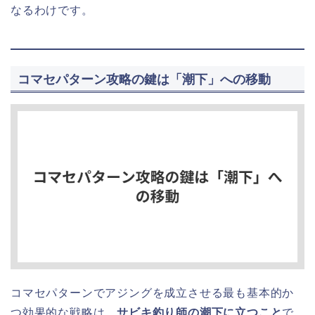
なるわけです。
コマセパターン攻略の鍵は「潮下」への移動
コマセパターンでアジングを成立させる最も基本的か
つ効果的な戦略は、
サビキ釣り師の潮下に立つこと
で