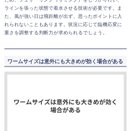
ラインを張った状態で着水させる技術が必要です。ま
た、風が強い日は飛距離が出ず、思ったポイントに入
れられないこともあります。状況に応じて臨機応変に
重さを調整する判断力が求められるでしょう。
ワームサイズは意外にも大きめが効く場合がある