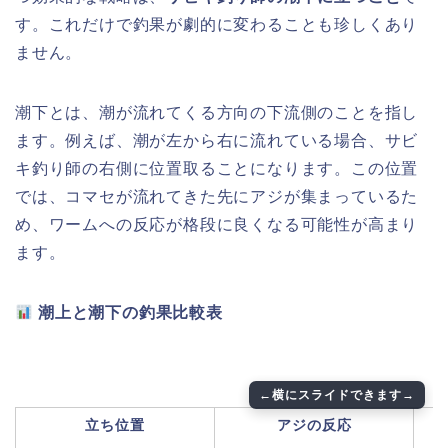
す。これだけで釣果が劇的に変わることも珍しくあり
ません。
潮下とは、潮が流れてくる方向の下流側のことを指し
ます。例えば、潮が左から右に流れている場合、サビ
キ釣り師の右側に位置取ることになります。この位置
では、コマセが流れてきた先にアジが集まっているた
め、ワームへの反応が格段に良くなる可能性が高まり
ます。
潮上と潮下の釣果比較表
立ち位置
アジの反応