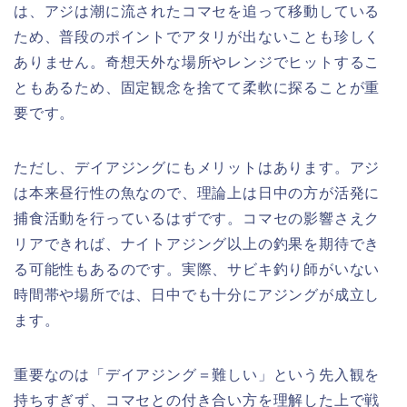
は、アジは潮に流されたコマセを追って移動している
ため、普段のポイントでアタリが出ないことも珍しく
ありません。奇想天外な場所やレンジでヒットするこ
ともあるため、固定観念を捨てて柔軟に探ることが重
要です。
ただし、デイアジングにもメリットはあります。アジ
は本来昼行性の魚なので、理論上は日中の方が活発に
捕食活動を行っているはずです。コマセの影響さえク
リアできれば、ナイトアジング以上の釣果を期待でき
る可能性もあるのです。実際、サビキ釣り師がいない
時間帯や場所では、日中でも十分にアジングが成立し
ます。
重要なのは「デイアジング＝難しい」という先入観を
持ちすぎず、コマセとの付き合い方を理解した上で戦