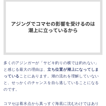
多くのアジンガーが「サビキ釣りの横では釣れない」
と感じる最大の理由は、
立ち位置が潮上になってしま
っている
ことにあります。潮の流れを理解していない
と、せっかくのチャンスを自ら逃していることになる
のです。
コマセは着水点から真っすぐ海底に沈むわけではあり