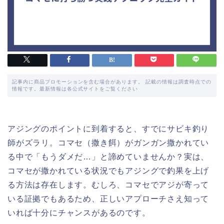
記事内に商品プロモーションを含む場合があります。 記載の情報は調査時点での
情報です。最新情報は各公式サイトをご覧ください
アジングのポイントに到着すると、すでにサビキ釣り
師がズラリ。コマセ（撒き餌）がガンガン撒かれてい
る中で「もうダメだ…」と諦めていませんか？実は、
コマセが撒かれている状況でもアジングで釣果を上げ
る方法は存在します。むしろ、コマセでアジが寄って
いる証拠でもあるため、正しいアプローチさえ知って
いれば十分にチャンスがあるのです。