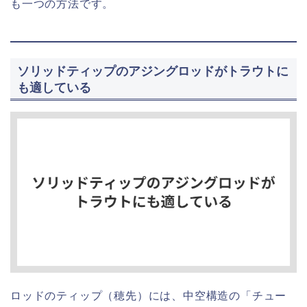
も一つの方法です。
ソリッドティップのアジングロッドがトラウトに
も適している
ロッドのティップ（穂先）には、中空構造の「チュー