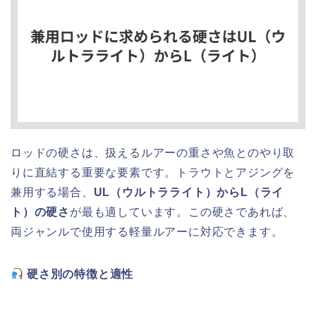
ロッドの硬さは、扱えるルアーの重さや魚とのやり取
りに直結する重要な要素です。トラウトとアジングを
兼用する場合、
UL（ウルトラライト）からL（ライ
ト）の硬さ
が最も適しています。この硬さであれば、
両ジャンルで使用する軽量ルアーに対応できます。
硬さ別の特徴と適性