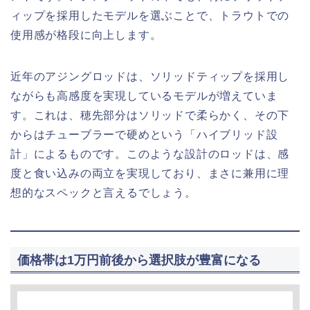
ィップを採用したモデルを選ぶことで、トラウトでの
使用感が格段に向上します。
近年のアジングロッドは、ソリッドティップを採用し
ながらも高感度を実現しているモデルが増えていま
す。これは、穂先部分はソリッドで柔らかく、その下
からはチューブラーで硬めという「ハイブリッド設
計」によるものです。このような設計のロッドは、感
度と食い込みの両立を実現しており、まさに兼用に理
想的なスペックと言えるでしょう。
価格帯は1万円前後から選択肢が豊富になる