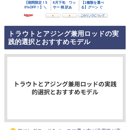
トラウトとアジング兼用ロッドの実
践的選択とおすすめモデル