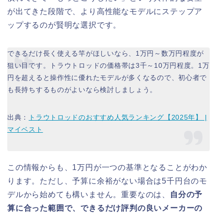
が出てきた段階で、より高性能なモデルにステップア
ップするのが賢明な選択です。
できるだけ長く使える竿がほしいなら、1万円～数万円程度が
狙い目です。トラウトロッドの価格帯は3千～10万円程度。1万
円を超えると操作性に優れたモデルが多くなるので、初心者で
も長持ちするものがよいなら検討しましょう。
出典：
トラウトロッドのおすすめ人気ランキング【2025年】 |
マイベスト
この情報からも、1万円が一つの基準となることがわか
ります。ただし、予算に余裕がない場合は5千円台のモ
デルから始めても構いません。重要なのは、
自分の予
算に合った範囲で、できるだけ評判の良いメーカーの