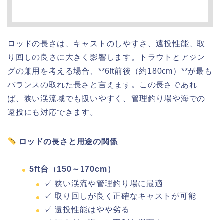
ロッドの長さは、キャストのしやすさ、遠投性能、取
り回しの良さに大きく影響します。トラウトとアジン
グの兼用を考える場合、**6ft前後（約180cm）**が最も
バランスの取れた長さと言えます。この長さであれ
ば、狭い渓流域でも扱いやすく、管理釣り場や海での
遠投にも対応できます。
ロッドの長さと用途の関係
5ft台（150～170cm）
✓ 狭い渓流や管理釣り場に最適
✓ 取り回しが良く正確なキャストが可能
✓ 遠投性能はやや劣る