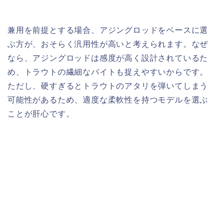
兼用を前提とする場合、アジングロッドをベースに選
ぶ方が、おそらく汎用性が高いと考えられます。なぜ
なら、アジングロッドは感度が高く設計されているた
め、トラウトの繊細なバイトも捉えやすいからです。
ただし、硬すぎるとトラウトのアタリを弾いてしまう
可能性があるため、適度な柔軟性を持つモデルを選ぶ
ことが肝心です。