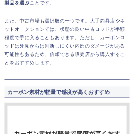
製品を選ぶ
ことです。
また、中古市場も選択肢の一つです。大手釣具店やネ
ットオークションでは、状態の良い中古ロッドが半額
程度で手に入ることもあります。ただし、カーボンロ
ッドは外見からは判断しにくい内部のダメージがある
可能性もあるため、信頼できる販売店から購入するこ
とをおすすめします。
カーボン素材が軽量で感度が高くおすすめ