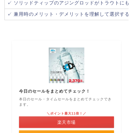
✓ ソリッドティップのアジングロッドがトラウトにも
✓ 兼用時のメリット・デメリットを理解して選択する
今日のセールをまとめてチェック！
本日のセール・タイムセールをまとめてチェックでき
ます。
＼ポイント最大11倍！／
楽天市場