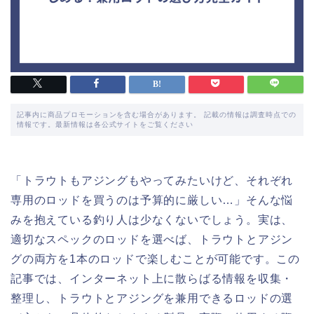
記事内に商品プロモーションを含む場合があります。 記載の情報は調査時点での
情報です。最新情報は各公式サイトをご覧ください
「トラウトもアジングもやってみたいけど、それぞれ
専用のロッドを買うのは予算的に厳しい…」そんな悩
みを抱えている釣り人は少なくないでしょう。実は、
適切なスペックのロッドを選べば、トラウトとアジン
グの両方を1本のロッドで楽しむことが可能です。この
記事では、インターネット上に散らばる情報を収集・
整理し、トラウトとアジングを兼用できるロッドの選