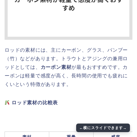
ロッドの素材には、主にカーボン、グラス、バンブー
（竹）などがあります。トラウトとアジングの兼用ロ
ッドとしては、
カーボン素材
が最もおすすめです。カ
ーボンは軽量で感度が高く、長時間の使用でも疲れに
くいという特徴があります。
ロッド素材の比較表