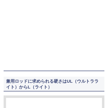
兼用ロッドに求められる硬さはUL（ウルトララ
イト）からL（ライト）