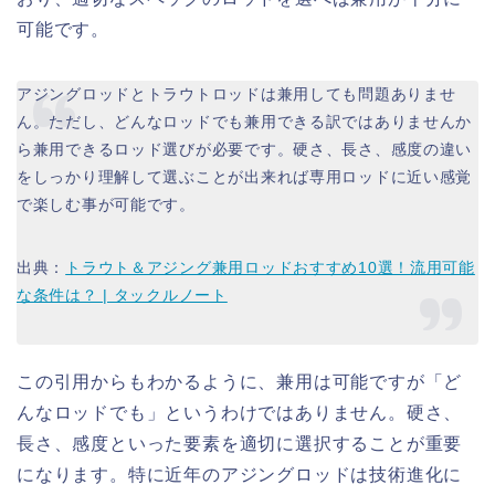
可能です。
アジングロッドとトラウトロッドは兼用しても問題ありませ
ん。ただし、どんなロッドでも兼用できる訳ではありませんか
ら兼用できるロッド選びが必要です。硬さ、長さ、感度の違い
をしっかり理解して選ぶことが出来れば専用ロッドに近い感覚
で楽しむ事が可能です。
出典：
トラウト＆アジング兼用ロッドおすすめ10選！流用可能
な条件は？ | タックルノート
この引用からもわかるように、兼用は可能ですが「ど
んなロッドでも」というわけではありません。硬さ、
長さ、感度といった要素を適切に選択することが重要
になります。特に近年のアジングロッドは技術進化に