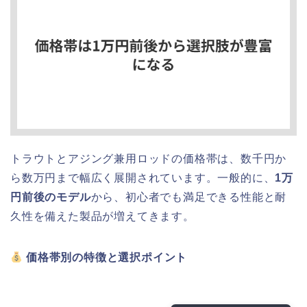
トラウトとアジング兼用ロッドの価格帯は、数千円か
ら数万円まで幅広く展開されています。一般的に、
1万
円前後のモデル
から、初心者でも満足できる性能と耐
久性を備えた製品が増えてきます。
価格帯別の特徴と選択ポイント