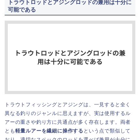
トラウトロッドとアジングロッドの兼用は十分に
可能である
トラウトフィッシングとアジングは、一見すると全く
異なる釣りのジャンルに思えますが、実は使用するル
アーの重さや釣り方に共通点が多く存在します。両者
とも
軽量ルアーを繊細に操作する
という点で類似して
おり、適切なスペックのロッドを選べば兼用が十分に