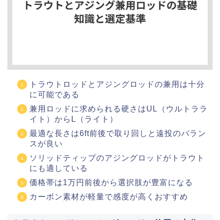
トラウトロッドとアジングロッドの兼用は十分
に可能である
兼用ロッドに求められる硬さはUL（ウルトララ
イト）からL（ライト）
最適な長さは6ft前後で取り回しと遠投のバラン
スが良い
ソリッドティップのアジングロッドがトラウト
にも適している
価格帯は1万円前後から選択肢が豊富になる
カーボン素材が軽量で感度が高くおすすめ