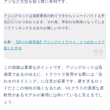
アジなど大型を狙う際に有利です。
アジングロッドは感度重視の釣りですからショートバイトも手
元にしっかり伝わります。その為、早合わせ気味になってしま
ってフッキングさせるのが難しいのです。
出典：
【釣りの新常識】アジングとトラウト。１つのロッドで
楽しむ方法
この指摘は重要なポイントです。アジングロッドは高
感度であるがゆえに、トラウトで使用する際には「合
わせのタイミング」に注意が必要です。硬すぎるロッ
ドだとこの傾向が強くなるため、ULクラスの適度な柔
軟性があるモデルが兼用には向いていると言えるでし
ょう。