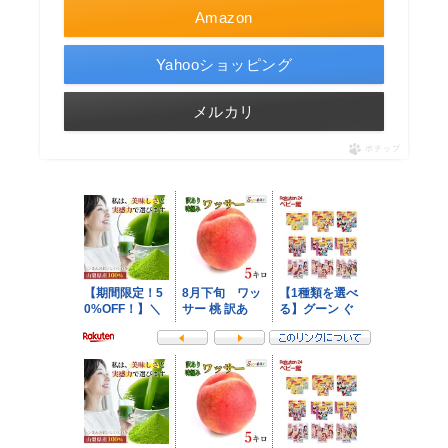
Amazon
Yahooショッピング
メルカリ
ポチップ