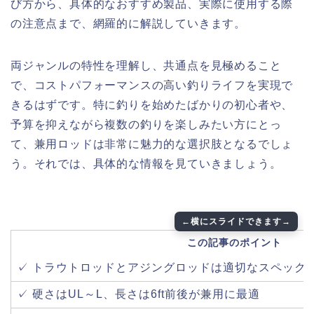
び方から、具体的なおすすめ製品、実際に使用する際
の注意点まで、網羅的に解説していきます。
両ジャンルの特性を理解し、共通点を見極めること
で、コストパフォーマンスの高い釣りライフを実現で
きるはずです。特に釣りを始めたばかりの初心者や、
予算を抑えながら複数の釣りを楽しみたい方にとっ
て、兼用ロッドは非常に魅力的な選択肢となるでしょ
う。それでは、具体的な情報を見ていきましょう。
この記事のポイント
✓ トラウトロッドとアジングロッドは適切なスペック
✓ 硬さはUL～L、長さは6ft前後が兼用に最適