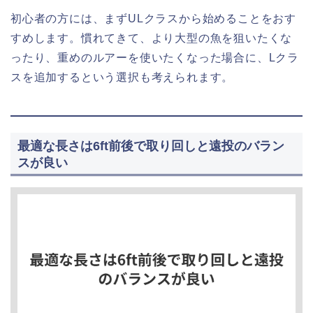
初心者の方には、まずULクラスから始めることをおす
すめします。慣れてきて、より大型の魚を狙いたくな
ったり、重めのルアーを使いたくなった場合に、Lクラ
スを追加するという選択も考えられます。
最適な長さは6ft前後で取り回しと遠投のバラン
スが良い