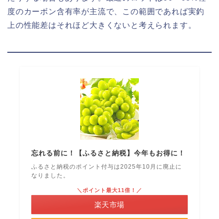
度のカーボン含有率が主流で、この範囲であれば実釣
上の性能差はそれほど大きくないと考えられます。
忘れる前に！【ふるさと納税】今年もお得に！
ふるさと納税のポイント付与は2025年10月に廃止に
なりました。
＼ポイント最大11倍！／
楽天市場