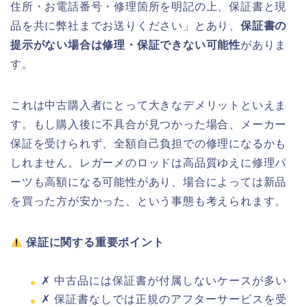
住所・お電話番号・修理箇所を明記の上、保証書と現
品を共に弊社までお送りください」とあり、
保証書の
提示がない場合は修理・保証できない可能性
がありま
す。
これは中古購入者にとって大きなデメリットといえま
す。もし購入後に不具合が見つかった場合、メーカー
保証を受けられず、全額自己負担での修理になるかも
しれません。レガーメのロッドは高品質ゆえに修理パ
ーツも高額になる可能性があり、場合によっては新品
を買った方が安かった、という事態も考えられます。
保証に関する重要ポイント
✗ 中古品には保証書が付属しないケースが多い
✗ 保証書なしでは正規のアフターサービスを受