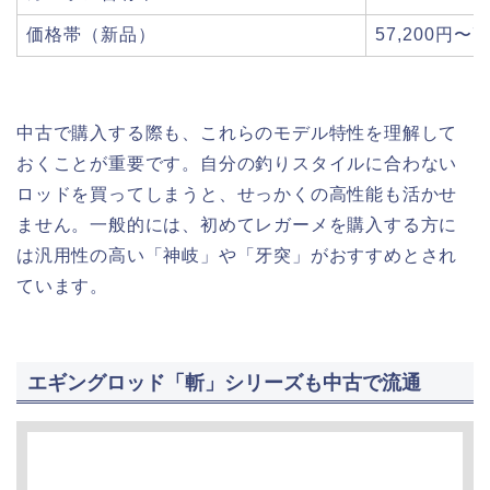
価格帯（新品）
57,200円〜7
中古で購入する際も、これらのモデル特性を理解して
おくことが重要です。自分の釣りスタイルに合わない
ロッドを買ってしまうと、せっかくの高性能も活かせ
ません。一般的には、初めてレガーメを購入する方に
は汎用性の高い「神岐」や「牙突」がおすすめとされ
ています。
エギングロッド「斬」シリーズも中古で流通