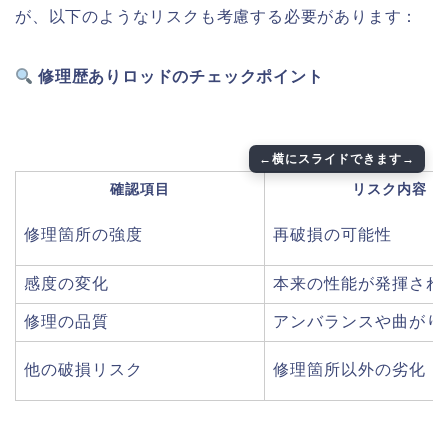
が、以下のようなリスクも考慮する必要があります：
修理歴ありロッドのチェックポイント
確認項目
リスク内容
修理箇所の強度
再破損の可能性
感度の変化
本来の性能が発揮され
修理の品質
アンバランスや曲がり
他の破損リスク
修理箇所以外の劣化