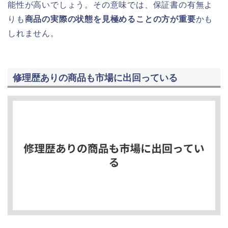
能性が高いでしょう。その意味では、保証書の有無よ
りも
商品の実際の状態を見極めることの方が重要
かも
しれません。
修理歴ありの商品も市場に出回っている