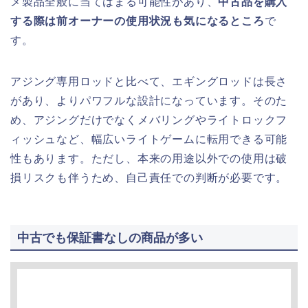
メ製品全般に当てはまる可能性があり、
中古品を購入
する際は前オーナーの使用状況も気になるところ
で
す。
アジング専用ロッドと比べて、エギングロッドは長さ
があり、よりパワフルな設計になっています。そのた
め、アジングだけでなくメバリングやライトロックフ
ィッシュなど、幅広いライトゲームに転用できる可能
性もあります。ただし、本来の用途以外での使用は破
損リスクも伴うため、自己責任での判断が必要です。
中古でも保証書なしの商品が多い