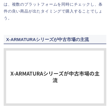
は、複数のプラットフォームを同時にチェックし、条
件の良い商品が出たタイミングで購入することでしょ
う。
X-ARMATURAシリーズが中古市場の主流