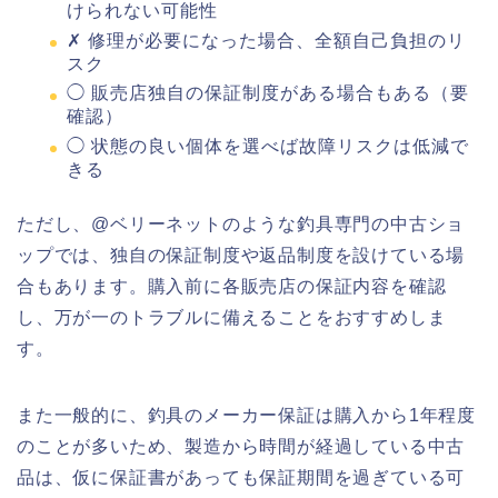
けられない可能性
✗ 修理が必要になった場合、全額自己負担のリ
スク
◯ 販売店独自の保証制度がある場合もある（要
確認）
◯ 状態の良い個体を選べば故障リスクは低減で
きる
ただし、@ベリーネットのような釣具専門の中古ショ
ップでは、独自の保証制度や返品制度を設けている場
合もあります。購入前に各販売店の保証内容を確認
し、万が一のトラブルに備えることをおすすめしま
す。
また一般的に、釣具のメーカー保証は購入から1年程度
のことが多いため、製造から時間が経過している中古
品は、仮に保証書があっても保証期間を過ぎている可