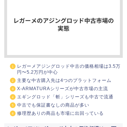
レガーメアジングロッド中古の価格相場は3.5万
円〜5.2万円が中心
主要な中古購入先は4つのプラットフォーム
X-ARMATURAシリーズが中古市場の主流
エギングロッド「斬」シリーズも中古で流通
中古でも保証書なしの商品が多い
修理歴ありの商品も市場に出回っている