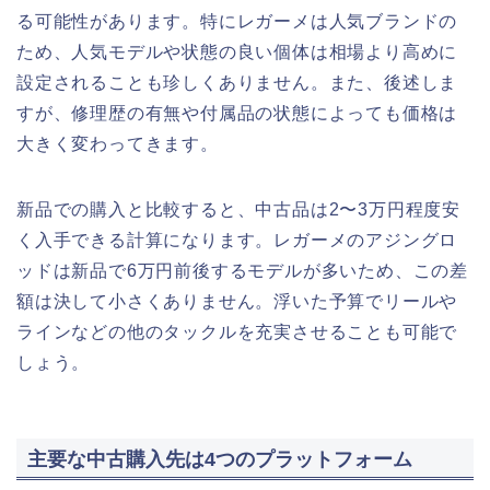
る可能性があります。特にレガーメは人気ブランドの
ため、人気モデルや状態の良い個体は相場より高めに
設定されることも珍しくありません。また、後述しま
すが、修理歴の有無や付属品の状態によっても価格は
大きく変わってきます。
新品での購入と比較すると、中古品は2〜3万円程度安
く入手できる計算になります。レガーメのアジングロ
ッドは新品で6万円前後するモデルが多いため、この差
額は決して小さくありません。浮いた予算でリールや
ラインなどの他のタックルを充実させることも可能で
しょう。
主要な中古購入先は4つのプラットフォーム