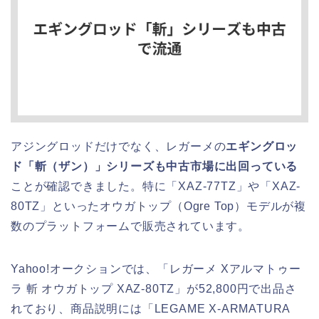
アジングロッドだけでなく、レガーメの
エギングロッ
ド「斬（ザン）」シリーズも中古市場に出回っている
ことが確認できました。特に「XAZ-77TZ」や「XAZ-
80TZ」といったオウガトップ（Ogre Top）モデルが複
数のプラットフォームで販売されています。
Yahoo!オークションでは、「レガーメ Xアルマトゥー
ラ 斬 オウガトップ XAZ-80TZ」が52,800円で出品さ
れており、商品説明には「LEGAME X-ARMATURA