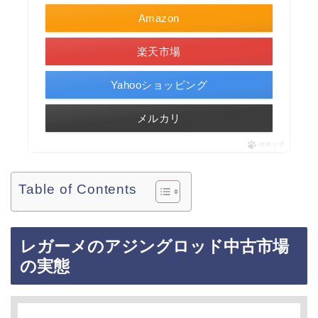
Amazon
楽天市場
Yahooショッピング
メルカリ
ポチップ
Table of Contents
レガーメのアジングロッド中古市場
の実態