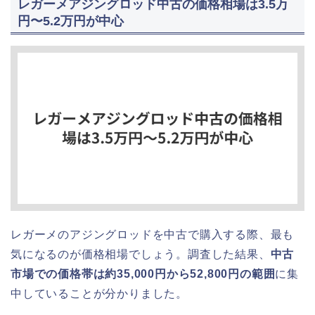
レガーメアジングロッド中古の価格相場は3.5万
円〜5.2万円が中心
レガーメのアジングロッドを中古で購入する際、最も
気になるのが価格相場でしょう。調査した結果、
中古
市場での価格帯は約35,000円から52,800円の範囲
に集
中していることが分かりました。