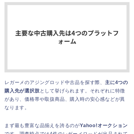
レガーメのアジングロッド中古品を探す際、
主に4つの
購入先が選択肢
として挙げられます。それぞれに特徴
があり、価格帯や取扱商品、購入時の安心感などが異
なります。
まず最も豊富な品揃えを誇るのが
Yahoo!オークション
です。調査時点では4件のレガーメロッドが出品されて