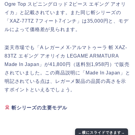
Ogre Top スピニングロッド 2ピース エギング アオリ
イカ」と記載されています。また同じ斬シリーズの
「XAZ-77TZ 7フィート7インチ」は35,000円と、モデ
ルによって価格差が見られます。
楽天市場でも「A レガーメ X-アルマトゥーラ 斬 XAZ-
83TZ エギング アオリイカ LEGAME ARMATURA
Made In Japan」が41,800円（送料別1,958円）で販売
されていました。この商品説明に「Made In Japan」と
明記されている点は、レガーメ製品の品質の高さを示
すポイントといえるでしょう。
斬シリーズの主要モデル