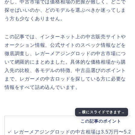
かし、中古市場では価格相場の把握が難しく、どこで
探せばいいのか、どのモデルを選ぶべきか迷ってしま
う方も少なくありません。
この記事では、インターネット上の中古販売サイトや
オークション情報、公式サイトのスペック情報などを
徹底調査し、レガーメアジングロッドの中古市場につ
いて網羅的にまとめました。具体的な価格相場から購
入先の比較、各モデルの特徴、中古品選びのポイント
まで、レガーメの中古ロッドを探している方に必要な
情報をすべて詰め込んでいます。
この記事のポイント
✓ レガーメアジングロッドの中古相場は3.5万円〜5.2