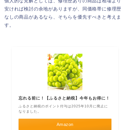
個人的な見解としては、修理歴ありの商品は相場より
安ければ検討の余地がありますが、同価格帯に修理歴
なしの商品があるなら、そちらを優先すべきと考えま
す。
忘れる前に！【ふるさと納税】今年もお得に！
ふるさと納税のポイント付与は2025年10月に廃止に
なりました。
Amazon