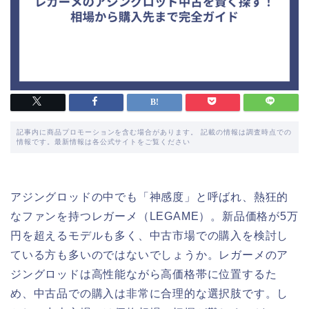
記事内に商品プロモーションを含む場合があります。 記載の情報は調査時点での
情報です。最新情報は各公式サイトをご覧ください
アジングロッドの中でも「神感度」と呼ばれ、熱狂的
なファンを持つレガーメ（LEGAME）。新品価格が5万
円を超えるモデルも多く、中古市場での購入を検討し
ている方も多いのではないでしょうか。レガーメのア
ジングロッドは高性能ながら高価格帯に位置するた
め、中古品での購入は非常に合理的な選択肢です。し