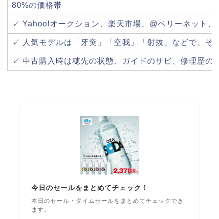
80%の価格帯
✓ Yahoo!オークション、楽天市場、@ベリーネット
✓ 人気モデルは「牙突」「空我」「射抜」などで、そ
✓ 中古購入時は穂先の状態、ガイドのサビ、修理歴の
今日のセールをまとめてチェック！
本日のセール・タイムセールをまとめてチェックでき
ます。