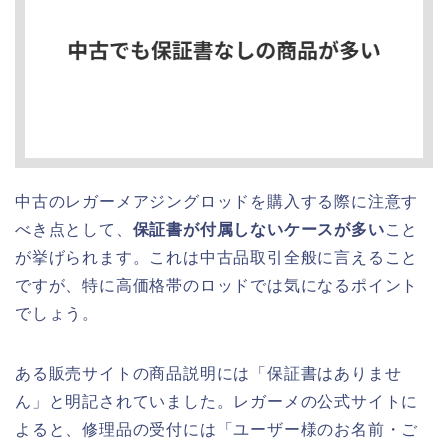
中古のレガーメアジングロッドを購入する際に注意す
べき点として、
保証書が付属しないケースが多い
こと
が挙げられます。これは中古品取引全般に言えること
ですが、特に高価格帯のロッドでは気になるポイント
でしょう。
ある販売サイトの商品説明には「保証書はありませ
ん」と明記されていました。レガーメの公式サイトに
よると、修理品の受付には「ユーザー様のお名前・ご