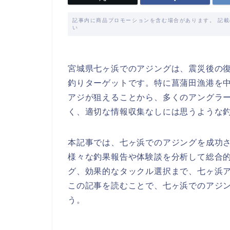
記事内に商品プロモーションを含む場合があります。 記
い
宮城県七ヶ浜でのアジングは、震災後の
釣りターゲットです。特に菖蒲田漁港を中心
アジが狙えることから、多くのアングラ
く、適切な情報収集なしには思うような
本記事では、七ヶ浜でのアジングを成功
様々な釣果報告や体験談を分析して総合
グ、効果的なタックル選択まで、七ヶ浜
この記事を読むことで、七ヶ浜でのアジ
う。