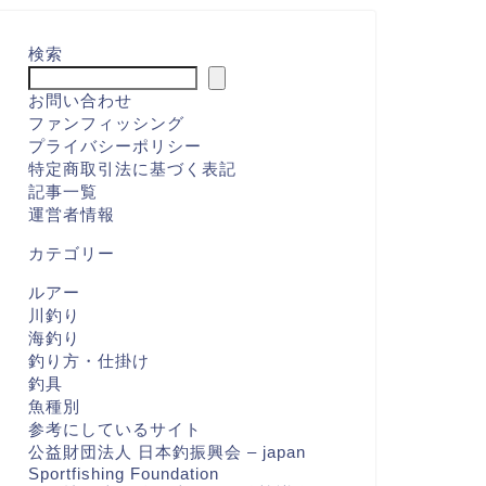
検索
お問い合わせ
ファンフィッシング
プライバシーポリシー
特定商取引法に基づく表記
記事一覧
運営者情報
カテゴリー
ルアー
川釣り
海釣り
釣り方・仕掛け
釣具
魚種別
参考にしているサイト
公益財団法人 日本釣振興会 – japan
Sportfishing Foundation