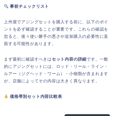
事前チェックリスト
上州屋でアジングセットを購入する前に、以下のポイ
ントを必ず確認することが重要です。これらの確認を
怠ると、後々使い勝手の悪さや追加購入の必要性に直
面する可能性があります。
まず最初に確認すべきは
セット内容の詳細
です。一般
的にアジングセットには、ロッド・リール・ライン・
ルアー（ジグヘッド・ワーム）・小物類が含まれます
が、店舗によってその内容は大きく異なります。
価格帯別セット内容比較表