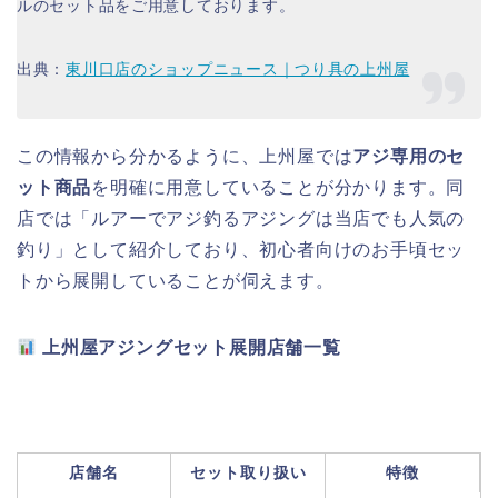
ルのセット品をご用意しております。
出典：
東川口店のショップニュース｜つり具の上州屋
この情報から分かるように、上州屋では
アジ専用のセ
ット商品
を明確に用意していることが分かります。同
店では「ルアーでアジ釣るアジングは当店でも人気の
釣り」として紹介しており、初心者向けのお手頃セッ
トから展開していることが伺えます。
上州屋アジングセット展開店舗一覧
店舗名
セット取り扱い
特徴