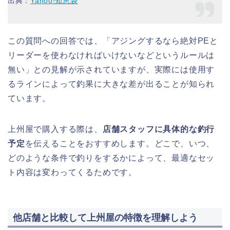
出典：
Yahoo!知恵袋
この質問への回答では、「アジングするなら絶対PEと
リーダーを使わなければいけないなどというルールは
無い」との見解が示されていますが、実際には使用す
るラインによって釣果に大きな差が出ることが知られ
ています。
上州屋で購入する際は、
店舗スタッフに具体的な釣行
予定
を伝えることをおすすめします。どこで、いつ、
どのような条件で釣りをするかによって、最適なセッ
ト内容は変わってくるためです。
他店舗と比較して上州屋の特徴を理解しよう