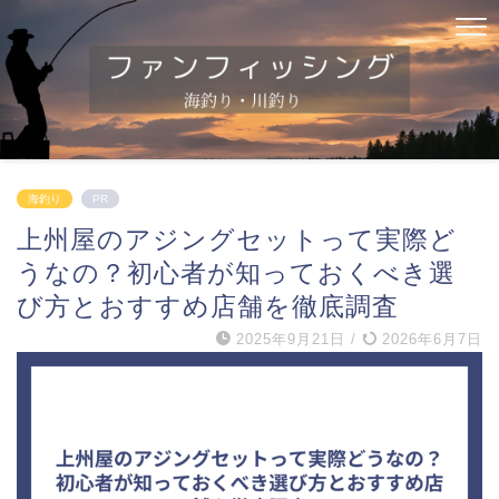
海釣り
PR
上州屋のアジングセットって実際ど
うなの？初心者が知っておくべき選
び方とおすすめ店舗を徹底調査
2025年9月21日
/
2026年6月7日