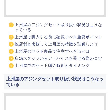
上州屋のアジングセット取り扱い状況はこうな
っている
上州屋で購入する前に確認すべき重要ポイント
他店舗と比較して上州屋の特徴を理解しよう
上州屋のセット商品で注意すべき点とは
店舗スタッフからアドバイスを受ける際のコツ
上州屋でのセット購入時期とタイミング
上州屋のアジングセット取り扱い状況はこうなっ
ている