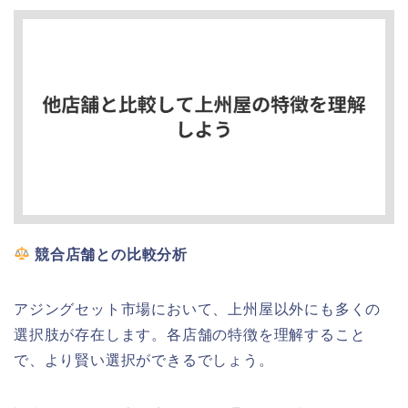
競合店舗との比較分析
アジングセット市場において、上州屋以外にも多くの
選択肢が存在します。各店舗の特徴を理解すること
で、より賢い選択ができるでしょう。