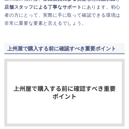
店舗スタッフによる丁寧なサポート
にあります。初心
者の方にとって、実際に手に取って確認できる環境は
非常に重要な要素と言えるでしょう。
上州屋で購入する前に確認すべき重要ポイント