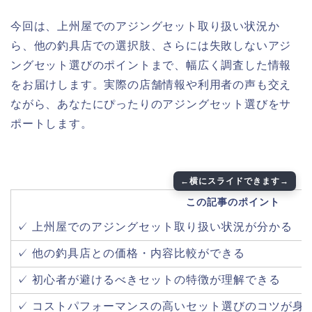
今回は、上州屋でのアジングセット取り扱い状況か
ら、他の釣具店での選択肢、さらには失敗しないアジ
ングセット選びのポイントまで、幅広く調査した情報
をお届けします。実際の店舗情報や利用者の声も交え
ながら、あなたにぴったりのアジングセット選びをサ
ポートします。
この記事のポイント
✓ 上州屋でのアジングセット取り扱い状況が分かる
✓ 他の釣具店との価格・内容比較ができる
✓ 初心者が避けるべきセットの特徴が理解できる
✓ コストパフォーマンスの高いセット選びのコツが身