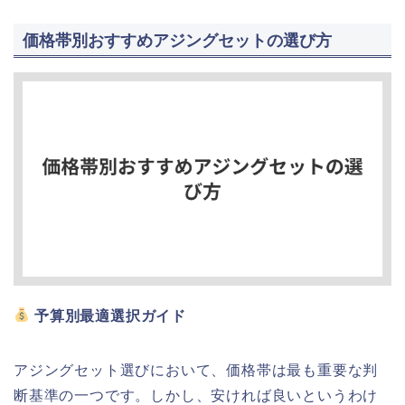
価格帯別おすすめアジングセットの選び方
予算別最適選択ガイド
アジングセット選びにおいて、価格帯は最も重要な判
断基準の一つです。しかし、安ければ良いというわけ