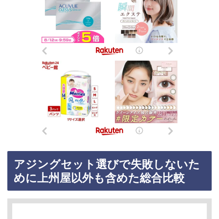
アジングセット選びで失敗しないた
めに上州屋以外も含めた総合比較