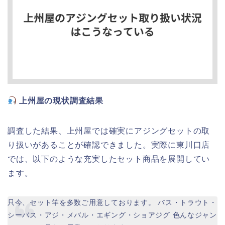
上州屋の現状調査結果
調査した結果、上州屋では確実にアジングセットの取
り扱いがあることが確認できました。実際に東川口店
では、以下のような充実したセット商品を展開してい
ます。
只今、セット竿を多数ご用意しております。 バス・トラウト・
シーバス・アジ・メバル・エギング・ショアジグ 色んなジャン