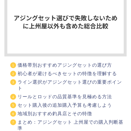
価格帯別おすすめアジングセットの選び方
初心者が避けるべきセットの特徴を理解する
ライン選択がアジングセット選びの重要ポイン
ト
リールとロッドの品質基準を見極める方法
セット購入後の追加購入予算も考慮しよう
地域別おすすめ釣具店とその特徴
まとめ：アジングセット 上州屋での購入判断基
準