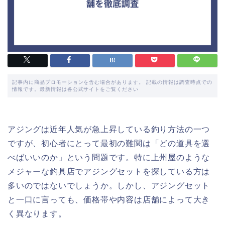
記事内に商品プロモーションを含む場合があります。 記載の情報は調査時点での
情報です。最新情報は各公式サイトをご覧ください
アジングは近年人気が急上昇している釣り方法の一つ
ですが、初心者にとって最初の難関は「どの道具を選
べばいいのか」という問題です。特に上州屋のような
メジャーな釣具店でアジングセットを探している方は
多いのではないでしょうか。しかし、アジングセット
と一口に言っても、価格帯や内容は店舗によって大き
く異なります。