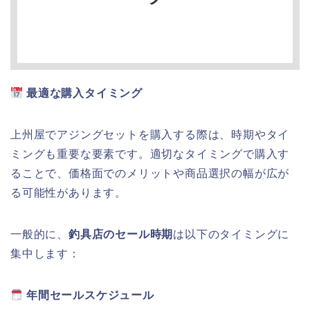
最適な購入タイミング
上州屋でアジングセットを購入する際は、時期やタイ
ミングも重要な要素です。適切なタイミングで購入す
ることで、価格面でのメリットや商品選択の幅が広が
る可能性があります。
一般的に、
釣具店のセール時期
は以下のタイミングに
集中します：
年間セールスケジュール