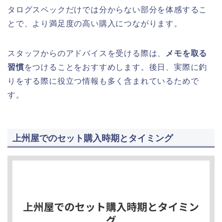
タログスペックだけでは分からない部分を体感するこ
とで、より満足度の高い購入につながります。
スタッフからのアドバイスを受ける際は、
メモを取る
習慣
をつけることをおすすめします。後日、実際に釣
りをする際に役立つ情報も多く含まれているためで
す。
上州屋でのセット購入時期とタイミング