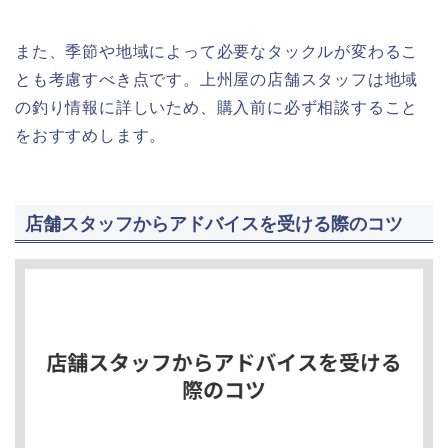
また、季節や地域によって必要なタックルが変わるこ
とも考慮すべき点です。上州屋の店舗スタッフは地域
の釣り情報に詳しいため、購入前に必ず相談すること
をおすすめします。
店舗スタッフからアドバイスを受ける際のコツ