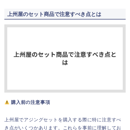
上州屋のセット商品で注意すべき点とは
購入前の注意事項
上州屋でアジングセットを購入する際に特に注意すべ
き点がいくつかあります。これらを事前に理解してお