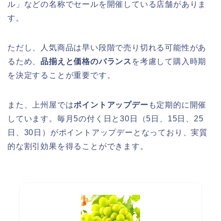
ル」などの名称でセールを開催している店舗がありま
す。
ただし、人気商品は早い段階で売り切れる可能性があ
るため、
品揃えと価格のバランス
を考慮して購入時期
を決定することが重要です。
また、上州屋では
ポイントアップデー
も定期的に開催
しています。毎月5の付く日と30日（5日、15日、25
日、30日）がポイントアップデーとなっており、実質
的な割引効果を得ることができます。