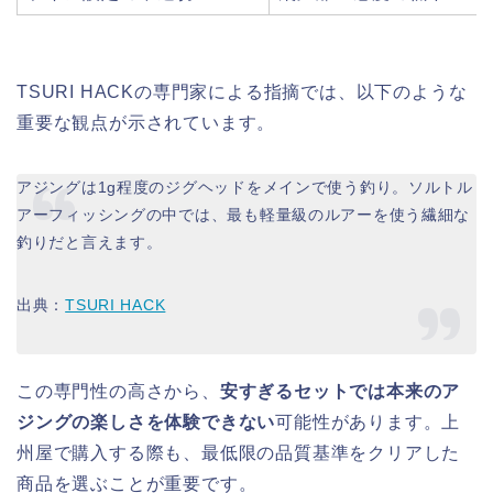
TSURI HACKの専門家による指摘では、以下のような
重要な観点が示されています。
アジングは1g程度のジグヘッドをメインで使う釣り。ソルトル
アーフィッシングの中では、最も軽量級のルアーを使う繊細な
釣りだと言えます。
出典：
TSURI HACK
この専門性の高さから、
安すぎるセットでは本来のア
ジングの楽しさを体験できない
可能性があります。上
州屋で購入する際も、最低限の品質基準をクリアした
商品を選ぶことが重要です。