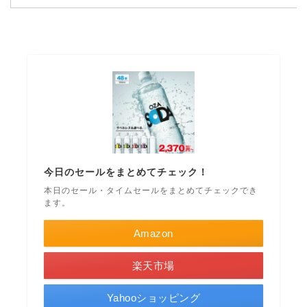
今日のセールをまとめてチェック！
本日のセール・タイムセールをまとめてチェックでき
ます。
Amazon
楽天市場
Yahooショッピング