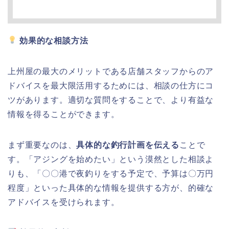
効果的な相談方法
上州屋の最大のメリットである店舗スタッフからのア
ドバイスを最大限活用するためには、相談の仕方にコ
ツがあります。適切な質問をすることで、より有益な
情報を得ることができます。
まず重要なのは、
具体的な釣行計画を伝える
ことで
す。「アジングを始めたい」という漠然とした相談よ
りも、「〇〇港で夜釣りをする予定で、予算は〇万円
程度」といった具体的な情報を提供する方が、的確な
アドバイスを受けられます。