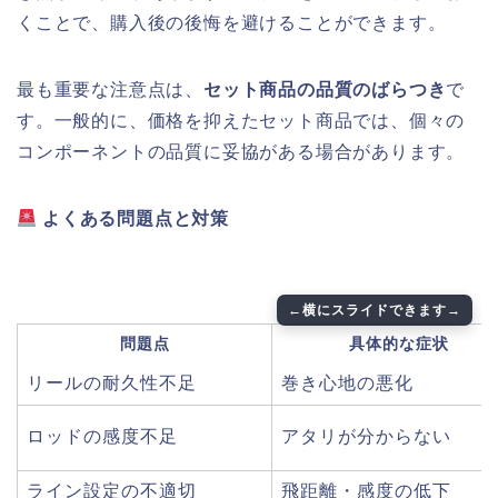
くことで、購入後の後悔を避けることができます。
最も重要な注意点は、
セット商品の品質のばらつき
で
す。一般的に、価格を抑えたセット商品では、個々の
コンポーネントの品質に妥協がある場合があります。
よくある問題点と対策
問題点
具体的な症状
リールの耐久性不足
巻き心地の悪化
ロッドの感度不足
アタリが分からない
ライン設定の不適切
飛距離・感度の低下