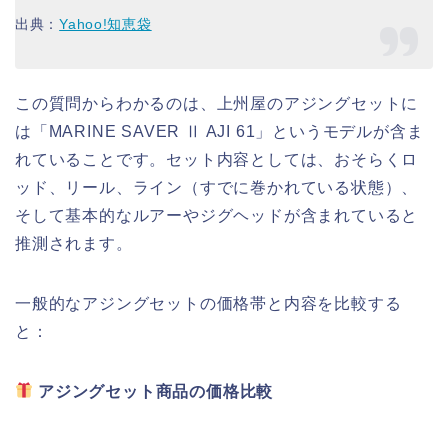
出典：
Yahoo!知恵袋
この質問からわかるのは、上州屋のアジングセットに
は「MARINE SAVER Ⅱ AJI 61」というモデルが含ま
れていることです。セット内容としては、おそらくロ
ッド、リール、ライン（すでに巻かれている状態）、
そして基本的なルアーやジグヘッドが含まれていると
推測されます。
一般的なアジングセットの価格帯と内容を比較する
と：
アジングセット商品の価格比較