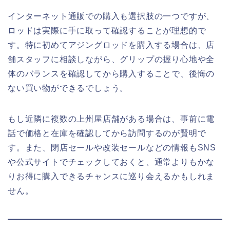
インターネット通販での購入も選択肢の一つですが、
ロッドは実際に手に取って確認することが理想的で
す。特に初めてアジングロッドを購入する場合は、店
舗スタッフに相談しながら、グリップの握り心地や全
体のバランスを確認してから購入することで、後悔の
ない買い物ができるでしょう。
もし近隣に複数の上州屋店舗がある場合は、事前に電
話で価格と在庫を確認してから訪問するのが賢明で
す。また、閉店セールや改装セールなどの情報もSNS
や公式サイトでチェックしておくと、通常よりもかな
りお得に購入できるチャンスに巡り会えるかもしれま
せん。