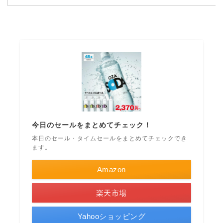
今日のセールをまとめてチェック！
本日のセール・タイムセールをまとめてチェックでき
ます。
Amazon
楽天市場
Yahooショッピング