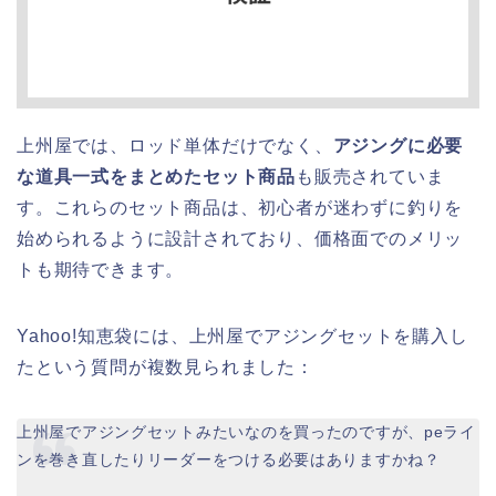
上州屋では、ロッド単体だけでなく、
アジングに必要
な道具一式をまとめたセット商品
も販売されていま
す。これらのセット商品は、初心者が迷わずに釣りを
始められるように設計されており、価格面でのメリッ
トも期待できます。
Yahoo!知恵袋には、上州屋でアジングセットを購入し
たという質問が複数見られました：
上州屋でアジングセットみたいなのを買ったのですが、peライ
ンを巻き直したりリーダーをつける必要はありますかね？