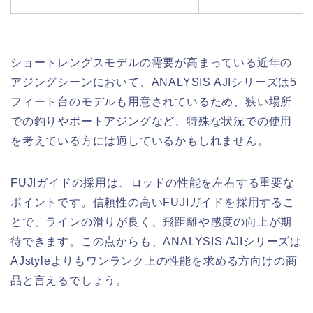
ショートレングスモデルの需要が高まっている近年の
アジングシーンにおいて、ANALYSIS AJIシリーズは5
フィート台のモデルも用意されているため、狭い場所
での釣りやボートアジングなど、特殊な状況での使用
を考えている方には適しているかもしれません。
FUJIガイドの採用は、ロッドの性能を左右する重要な
ポイントです。信頼性の高いFUJIガイドを採用するこ
とで、ラインの滑りが良く、飛距離や感度の向上が期
待できます。この点からも、ANALYSIS AJIシリーズは
AJstyleよりもワンランク上の性能を求める方向けの商
品と言えるでしょう。