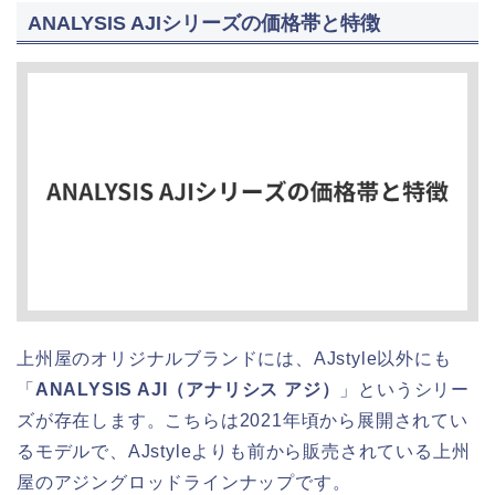
ANALYSIS AJIシリーズの価格帯と特徴
上州屋のオリジナルブランドには、AJstyle以外にも
「
ANALYSIS AJI（アナリシス アジ）
」というシリー
ズが存在します。こちらは2021年頃から展開されてい
るモデルで、AJstyleよりも前から販売されている上州
屋のアジングロッドラインナップです。