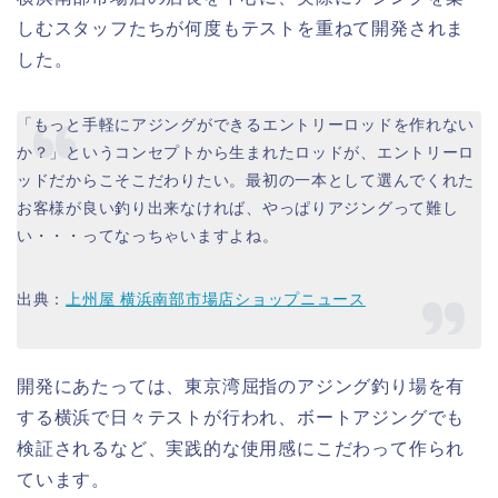
しむスタッフたちが何度もテストを重ねて開発されま
した。
「もっと手軽にアジングができるエントリーロッドを作れない
か？」というコンセプトから生まれたロッドが、エントリーロ
ッドだからこそこだわりたい。最初の一本として選んでくれた
お客様が良い釣り出来なければ、やっぱりアジングって難し
い・・・ってなっちゃいますよね。
出典：
上州屋 横浜南部市場店ショップニュース
開発にあたっては、東京湾屈指のアジング釣り場を有
する横浜で日々テストが行われ、ボートアジングでも
検証されるなど、実践的な使用感にこだわって作られ
ています。