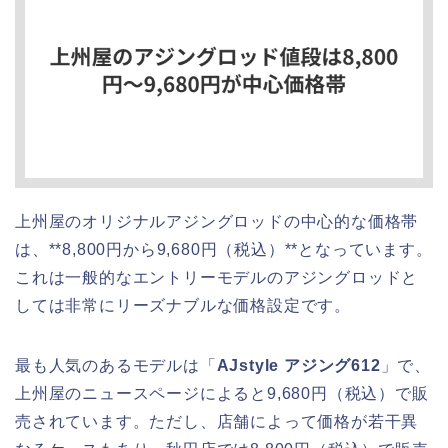
上州屋のオリジナルアジングロッドの中心的な価格帯
は、**8,800円から9,680円（税込）**となっています。
これは一般的なエントリーモデルのアジングロッドと
しては非常にリーズナブルな価格設定です。
最も人気のあるモデルは「
AJstyle アジング612
」で、
上州屋のニュースページによると9,680円（税込）で販
売されています。ただし、店舗によって価格が若干異