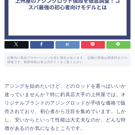
記事内に商品プロモーションを含む場合があります。 記載の情報は調査時点での
情報です。最新情報は各公式サイトをご覧ください
アジングを始めたいけど、どのロッドを選べばいいか
迷っていませんか？特に釣具店大手の上州屋では、オ
リジナルブランドのアジングロッドが手頃な価格で販
売されており、初心者から注目を集めています。しか
し、安いからといって性能は大丈夫なのか、どんな特
徴があるのか気になるところです。