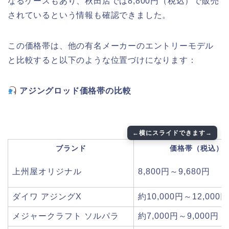
なるケースもあり、秋田店では8,800円（税込）で販売
されているという情報も確認できました。
この価格帯は、他の有名メーカーのエントリーモデル
と比較すると以下のような位置づけになります：
アジングロッド価格帯の比較
ブランド
価格帯（税込）
上州屋オリジナル
8,800円～9,680円
ダイワ アジングX
約10,000円～12,000円
メジャークラフト ソルパラ
約7,000円～9,000円