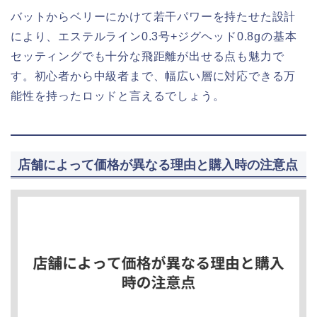
バットからベリーにかけて若干パワーを持たせた設計
により、エステルライン0.3号+ジグヘッド0.8gの基本
セッティングでも十分な飛距離が出せる点も魅力で
す。初心者から中級者まで、幅広い層に対応できる万
能性を持ったロッドと言えるでしょう。
店舗によって価格が異なる理由と購入時の注意点