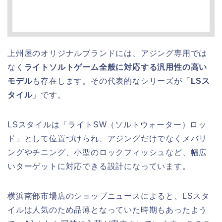
上州屋のオリジナルブランドには、アジング専用では
なく
ライトソルトゲーム全般に対応する汎用性の高い
モデル
も存在します。その代表的なシリーズが「
LSス
タイル
」です。
LSスタイルは「ライトSW（ソルトウォーター）ロッ
ド」として位置づけられ、アジングだけでなくメバリ
ングやチニング、小型のロックフィッシュなど、幅広
いターゲットに対応できる設計になっています。
横浜南部市場店のショップニュースによると、LSスタ
イルは人気のため品薄となっていた時期もあったよう