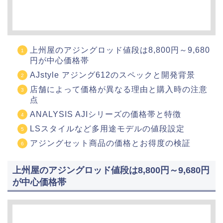
上州屋のアジングロッド値段は8,800円～9,680
円が中心価格帯
AJstyle アジング612のスペックと開発背景
店舗によって価格が異なる理由と購入時の注意
点
ANALYSIS AJIシリーズの価格帯と特徴
LSスタイルなど多用途モデルの値段設定
アジングセット商品の価格とお得度の検証
上州屋のアジングロッド値段は8,800円～9,680円
が中心価格帯