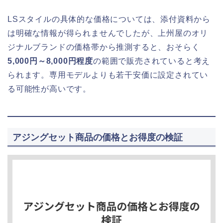
LSスタイルの具体的な価格については、添付資料から
は明確な情報が得られませんでしたが、上州屋のオリ
ジナルブランドの価格帯から推測すると、おそらく
5,000円～8,000円程度
の範囲で販売されていると考え
られます。専用モデルよりも若干安価に設定されてい
る可能性が高いです。
アジングセット商品の価格とお得度の検証