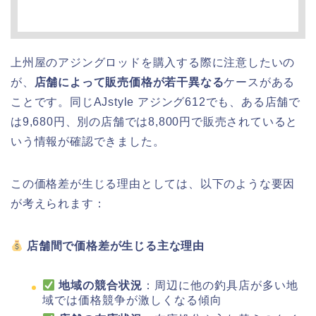
上州屋のアジングロッドを購入する際に注意したいの
が、
店舗によって販売価格が若干異なる
ケースがある
ことです。同じAJstyle アジング612でも、ある店舗で
は9,680円、別の店舗では8,800円で販売されていると
いう情報が確認できました。
この価格差が生じる理由としては、以下のような要因
が考えられます：
店舗間で価格差が生じる主な理由
地域の競合状況
：周辺に他の釣具店が多い地
域では価格競争が激しくなる傾向