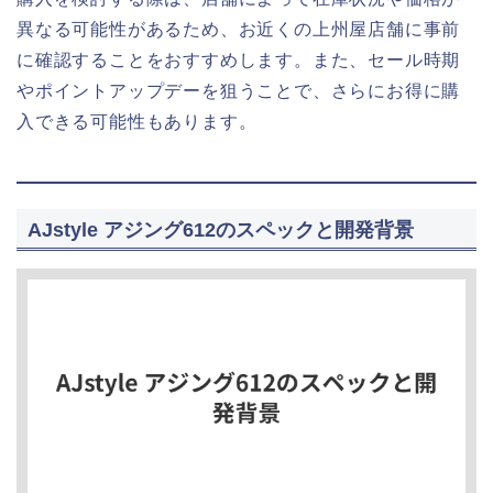
異なる可能性があるため、お近くの上州屋店舗に事前
に確認することをおすすめします。また、セール時期
やポイントアップデーを狙うことで、さらにお得に購
入できる可能性もあります。
AJstyle アジング612のスペックと開発背景