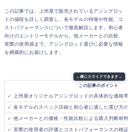
この記事では、上州屋で販売されているアジングロッ
ドの値段を詳しく調査し、各モデルの特徴や性能、コ
ストパフォーマンスについて徹底解説します。初心者
向けのエントリーモデルから、他メーカーとの比較、
実際の使用感まで、アジングロッド選びに必要な情報
を網羅的にお届けします。
この記事のポイント
✓ 上州屋オリジナルアジングロッドの具体的な価格帯
✓ 各モデルのスペック詳細と初心者に適した選び方の
✓ 他メーカーとの価格・性能比較による購入判断材料
✓ 実際の使用者の評価とコストパフォーマンスの検証