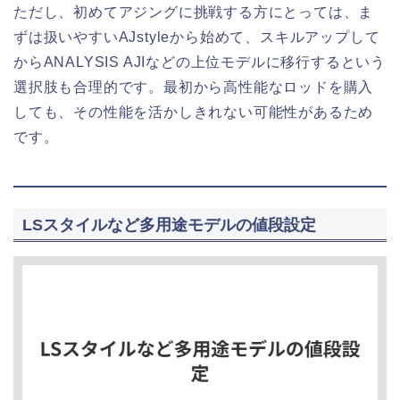
ただし、初めてアジングに挑戦する方にとっては、ま
ずは扱いやすいAJstyleから始めて、スキルアップして
からANALYSIS AJIなどの上位モデルに移行するという
選択肢も合理的です。最初から高性能なロッドを購入
しても、その性能を活かしきれない可能性があるため
です。
LSスタイルなど多用途モデルの値段設定