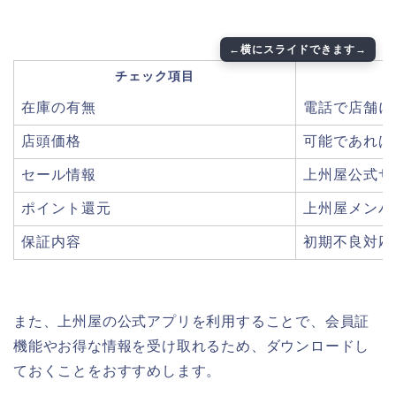
チェック項目
在庫の有無
電話で店舗に
店頭価格
可能であれば
セール情報
上州屋公式サ
ポイント還元
上州屋メンバ
保証内容
初期不良対応
また、上州屋の公式アプリを利用することで、会員証
機能やお得な情報を受け取れるため、ダウンロードし
ておくことをおすすめします。