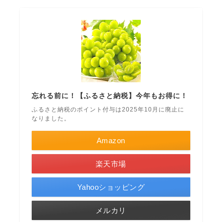
忘れる前に！【ふるさと納税】今年もお得に！
ふるさと納税のポイント付与は2025年10月に廃止に
なりました。
Amazon
楽天市場
Yahooショッピング
メルカリ