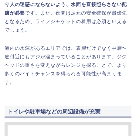
り人の迷惑にならないよう、水面を直接照らさない配
慮が必要
です。また、夜間は足元の安全確保が最優先
となるため、ライフジャケットの着用は必須といえる
でしょう。
港内の水深があるエリアでは、表層だけでなく中層〜
底付近にもアジが溜まっていることがあります。ジグ
ヘッドの重さを変えながらレンジを探ることで、より
多くのバイトチャンスを得られる可能性が高まりま
す。
トイレや駐車場などの周辺設備が充実