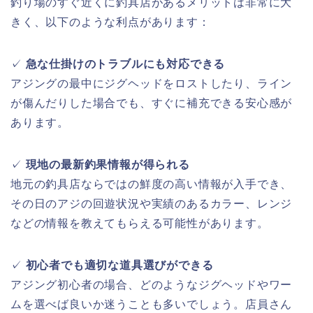
釣り場のすぐ近くに釣具店があるメリットは非常に大
きく、以下のような利点があります：
✓
急な仕掛けのトラブルにも対応できる
アジングの最中にジグヘッドをロストしたり、ライン
が傷んだりした場合でも、すぐに補充できる安心感が
あります。
✓
現地の最新釣果情報が得られる
地元の釣具店ならではの鮮度の高い情報が入手でき、
その日のアジの回遊状況や実績のあるカラー、レンジ
などの情報を教えてもらえる可能性があります。
✓
初心者でも適切な道具選びができる
アジング初心者の場合、どのようなジグヘッドやワー
ムを選べば良いか迷うことも多いでしょう。店員さん