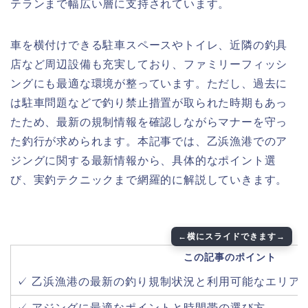
テランまで幅広い層に支持されています。
車を横付けできる駐車スペースやトイレ、近隣の釣具
店など周辺設備も充実しており、ファミリーフィッシ
ングにも最適な環境が整っています。ただし、過去に
は駐車問題などで釣り禁止措置が取られた時期もあっ
たため、最新の規制情報を確認しながらマナーを守っ
た釣行が求められます。本記事では、乙浜漁港でのア
ジングに関する最新情報から、具体的なポイント選
び、実釣テクニックまで網羅的に解説していきます。
この記事のポイント
✓ 乙浜漁港の最新の釣り規制状況と利用可能なエリア
✓ アジングに最適なポイントと時間帯の選び方