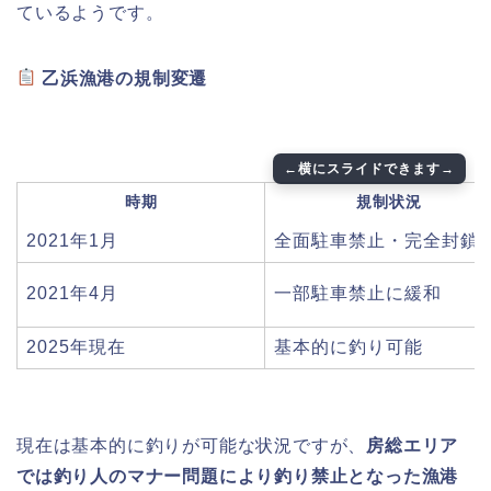
ているようです。
乙浜漁港の規制変遷
時期
規制状況
2021年1月
全面駐車禁止・完全封鎖
2021年4月
一部駐車禁止に緩和
2025年現在
基本的に釣り可能
現在は基本的に釣りが可能な状況ですが、
房総エリア
では釣り人のマナー問題により釣り禁止となった漁港