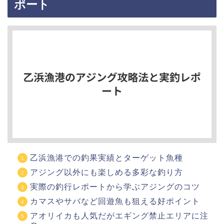
ポート
乙浜漁港での釣果実績とターゲット魚種
アジング以外にも楽しめる多彩な釣り方
実際の釣行レポートから学ぶアジングのコツ
カマスやサバなど回遊魚も狙える好ポイント
アオリイカも人気だがエギング禁止エリアに注