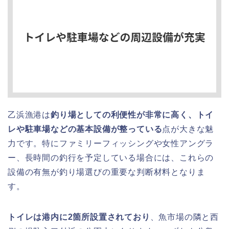
乙浜漁港は
釣り場としての利便性が非常に高く、トイ
レや駐車場などの基本設備が整っている
点が大きな魅
力です。特にファミリーフィッシングや女性アングラ
ー、長時間の釣行を予定している場合には、これらの
設備の有無が釣り場選びの重要な判断材料となりま
す。
トイレは港内に2箇所設置されており
、魚市場の隣と西