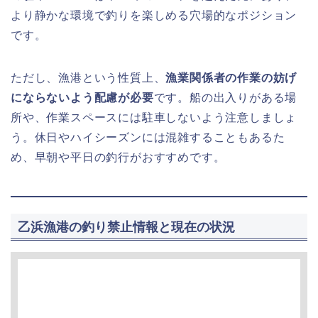
より静かな環境で釣りを楽しめる穴場的なポジション
です。
ただし、漁港という性質上、
漁業関係者の作業の妨げ
にならないよう配慮が必要
です。船の出入りがある場
所や、作業スペースには駐車しないよう注意しましょ
う。休日やハイシーズンには混雑することもあるた
め、早朝や平日の釣行がおすすめです。
乙浜漁港の釣り禁止情報と現在の状況