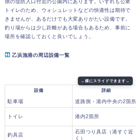
側の堤防入口付近の公園内にあります。いずれも公衆
トイレのため、ウォシュレットなどの快適性は期待で
きませんが、あるだけでも大変ありがたい設備です。
釣り場からは少し距離がある場合もあるため、事前に
場所を確認しておくと良いでしょう。
乙浜漁港の周辺設備一覧
設備
詳細
駐車場
道路側・港内中央の2箇所
トイレ
港内2箇所
石田つり具店（港すぐ近
釣具店
く）