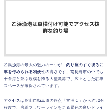
乙浜漁港の最大の魅力の一つが、
釣り座のすぐ後ろに
車を停められる利便性の高さ
です。南房総市の中でも
千倉港と並ぶ規模を誇る大型漁港で、広々とした駐車
スペースが確保されています。
アクセスは館山自動車道の終点「富浦IC」から約30分
程度で、房総フラワーラインを走る景色の良いドライ