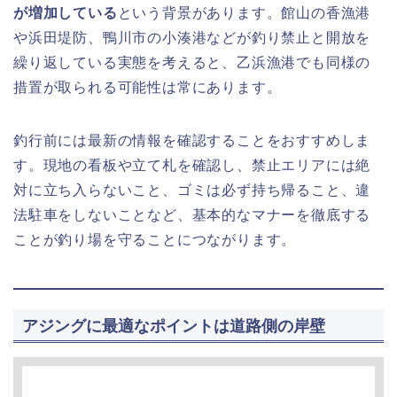
が増加している
という背景があります。館山の香漁港
や浜田堤防、鴨川市の小湊港などが釣り禁止と開放を
繰り返している実態を考えると、乙浜漁港でも同様の
措置が取られる可能性は常にあります。
釣行前には最新の情報を確認することをおすすめしま
す。現地の看板や立て札を確認し、禁止エリアには絶
対に立ち入らないこと、ゴミは必ず持ち帰ること、違
法駐車をしないことなど、基本的なマナーを徹底する
ことが釣り場を守ることにつながります。
アジングに最適なポイントは道路側の岸壁