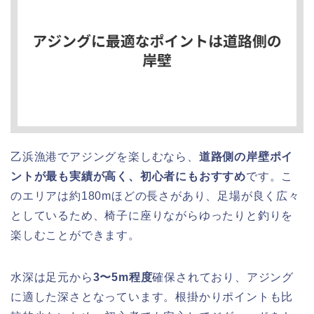
乙浜漁港でアジングを楽しむなら、
道路側の岸壁ポイ
ントが最も実績が高く、初心者にもおすすめ
です。こ
のエリアは約180mほどの長さがあり、足場が良く広々
としているため、椅子に座りながらゆったりと釣りを
楽しむことができます。
水深は足元から
3〜5m程度
確保されており、アジング
に適した深さとなっています。根掛かりポイントも比