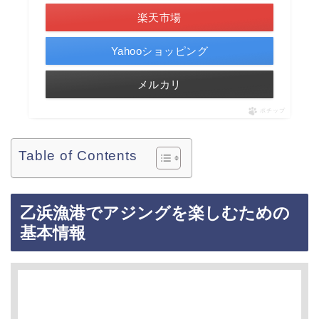
楽天市場
Yahooショッピング
メルカリ
ポチップ
Table of Contents
乙浜漁港でアジングを楽しむための
基本情報