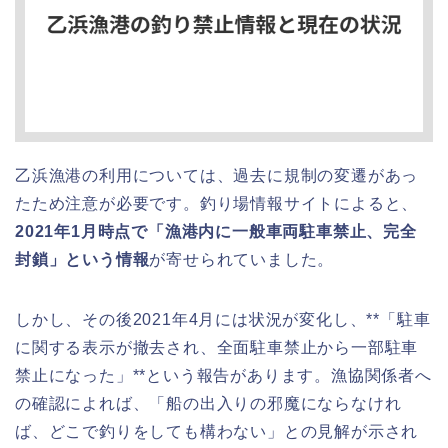
乙浜漁港の利用については、過去に規制の変遷があっ
たため注意が必要です。釣り場情報サイトによると、
2021年1月時点で「漁港内に一般車両駐車禁止、完全
封鎖」という情報
が寄せられていました。
しかし、その後2021年4月には状況が変化し、**「駐車
に関する表示が撤去され、全面駐車禁止から一部駐車
禁止になった」**という報告があります。漁協関係者へ
の確認によれば、「船の出入りの邪魔にならなけれ
ば、どこで釣りをしても構わない」との見解が示され