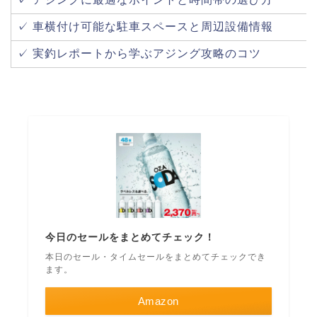
✓ 車横付け可能な駐車スペースと周辺設備情報
✓ 実釣レポートから学ぶアジング攻略のコツ
今日のセールをまとめてチェック！
本日のセール・タイムセールをまとめてチェックでき
ます。
Amazon