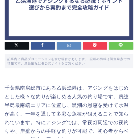
記事内に商品プロモーションを含む場合があります。 記載の情報は調査時点での
情報です。最新情報は各公式サイトをご覧ください
千葉県南房総市にある乙浜漁港は、アジングをはじめ
とした様々な釣りが楽しめる人気の釣り場です。房総
半島最南端エリアに位置し、黒潮の恩恵を受けて水温
が高く、一年を通して多彩な魚種が狙えることで知ら
れています。特にアジングでは、常夜灯周辺での夜釣
りや、岸壁からの手軽な釣りが可能で、初心者からベ