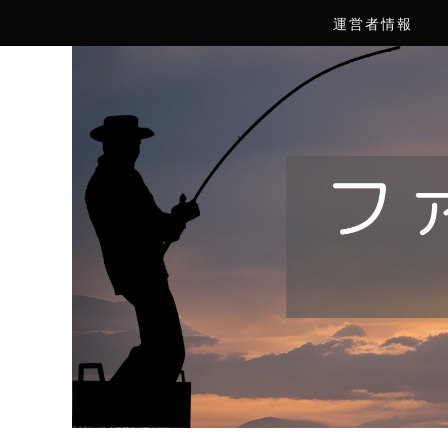
運営者情報