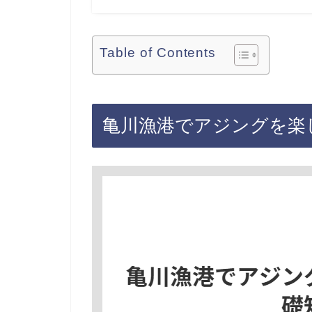
Table of Contents
亀川漁港でアジングを楽