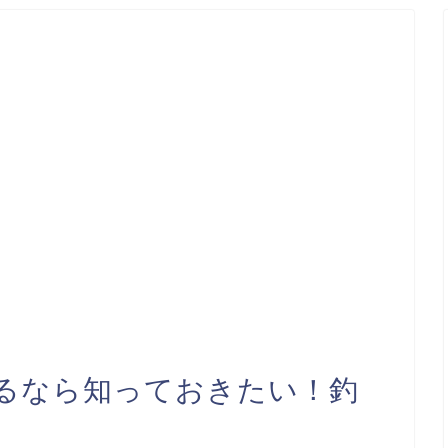
るなら知っておきたい！釣