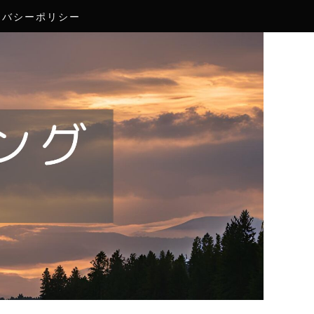
イバシーポリシー