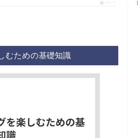
ポチップ
しむための基礎知識