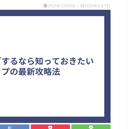
2025年10月8日
/
2026年6月7日