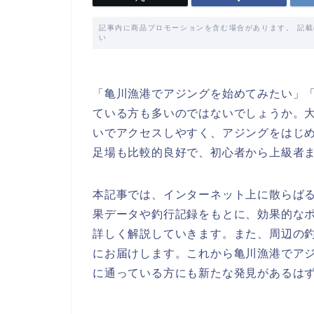
記事内に商品プロモーションを含む場合があります。 記
い
「亀川漁港でアジングを始めてみたい」
ている方も多いのではないでしょうか。大
いでアクセスしやすく、アジングをはじ
足場も比較的良好で、初心者から上級者
本記事では、インターネット上に散らば
果データや釣行記録をもとに、効果的な
詳しく解説していきます。また、周辺の
にお届けします。これから亀川漁港でア
に通っている方にも新たな発見があるは