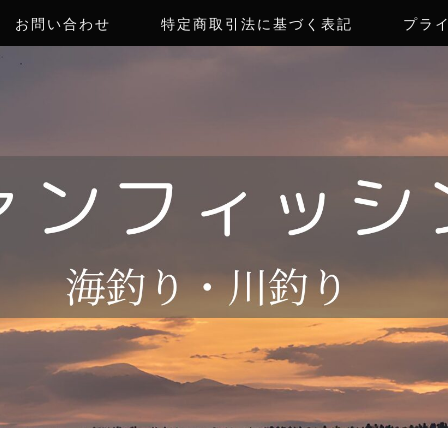
お問い合わせ
特定商取引法に基づく表記
プラ