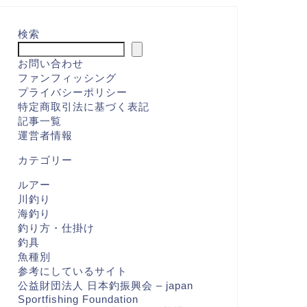
検索
お問い合わせ
ファンフィッシング
プライバシーポリシー
特定商取引法に基づく表記
記事一覧
運営者情報
カテゴリー
ルアー
川釣り
海釣り
釣り方・仕掛け
釣具
魚種別
参考にしているサイト
公益財団法人 日本釣振興会 – japan
Sportfishing Foundation