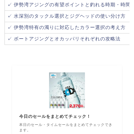
✓ 伊勢湾アジングの有望ポイントと釣れる時期・時間
✓ 水深別のタックル選択とジグヘッドの使い分け方
✓ 伊勢湾特有の濁りに対応したカラー選択の考え方
✓ ボートアジングとオカッパリそれぞれの攻略法
今日のセールをまとめてチェック！
本日のセール・タイムセールをまとめてチェックでき
ます。