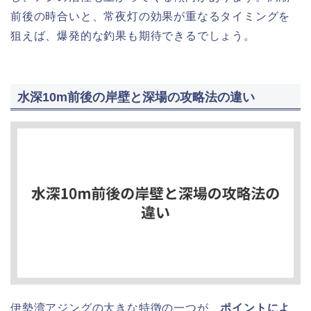
前後の時合いと、常夜灯の効果が重なるタイミングを
狙えば、爆発的な釣果も期待できるでしょう。
水深10m前後の岸壁と深場の攻略法の違い
伊勢湾アジングの大きな特徴の一つが、
ポイントによ