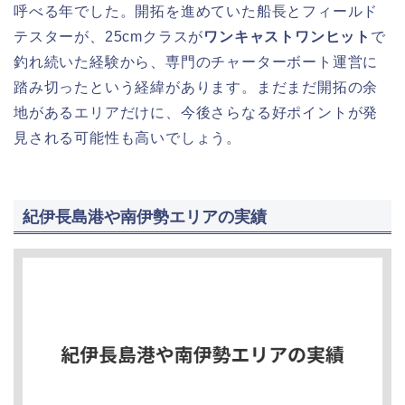
呼べる年でした。開拓を進めていた船長とフィールド
テスターが、25cmクラスが
ワンキャストワンヒット
で
釣れ続いた経験から、専門のチャーターボート運営に
踏み切ったという経緯があります。まだまだ開拓の余
地があるエリアだけに、今後さらなる好ポイントが発
見される可能性も高いでしょう。
紀伊長島港や南伊勢エリアの実績