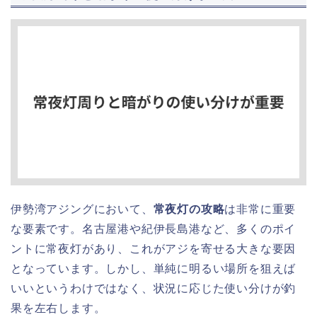
伊勢湾アジングにおいて、
常夜灯の攻略
は非常に重要
な要素です。名古屋港や紀伊長島港など、多くのポイ
ントに常夜灯があり、これがアジを寄せる大きな要因
となっています。しかし、単純に明るい場所を狙えば
いいというわけではなく、状況に応じた使い分けが釣
果を左右します。