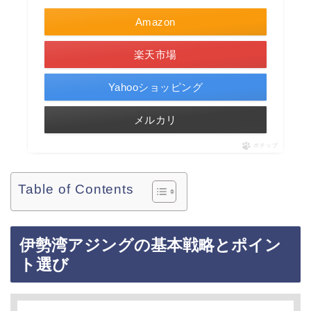
Amazon
楽天市場
Yahooショッピング
メルカリ
ポチップ
Table of Contents
伊勢湾アジングの基本戦略とポイン
ト選び