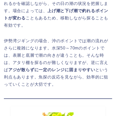
れるかを確認しながら、その日の潮の状況を把握しま
す。場合によっては、
上げ潮と下げ潮で釣れるポイン
トが変わる
こともあるため、移動しながら探ることも
有効です。
伊勢湾ジギングの場合、沖のポイントでは潮の流れが
さらに複雑になります。水深50～70mのポイントで
は、表層と底層で潮の向きが違うことも。そんな時
は、アタリ棚を探るのが難しくなりますが、逆に言え
ば
アジが散らずに一定のレンジに固まりやすい
という
利点もあります。魚探の反応を見ながら、効率的に狙
っていくことが大切です。