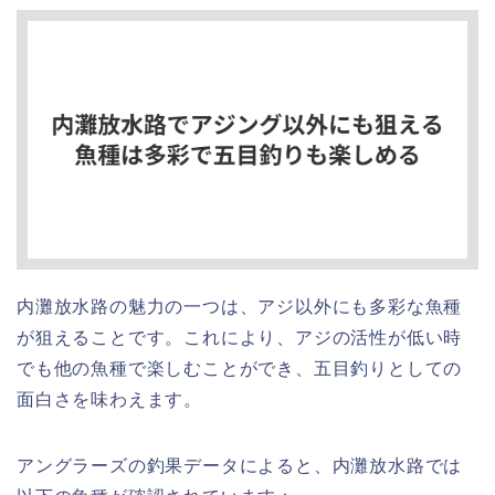
内灘放水路の魅力の一つは、アジ以外にも多彩な魚種
が狙えることです。これにより、アジの活性が低い時
でも他の魚種で楽しむことができ、五目釣りとしての
面白さを味わえます。
アングラーズの釣果データによると、内灘放水路では