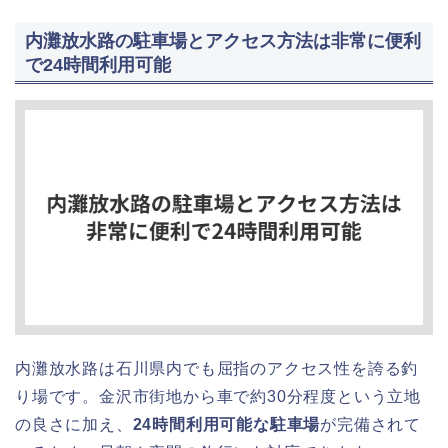
内灘放水路の駐車場とアクセス方法は非常に便利
で24時間利用可能
内灘放水路は石川県内でも屈指のアクセス性を誇る釣
り場です。金沢市街地から車で約30分程度という立地
の良さに加え、
24時間利用可能な駐車場
が完備されて