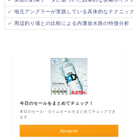
✓ 地元アングラーが実践している具体的なテクニック
✓ 周辺釣り場との比較による内灘放水路の特徴分析
今日のセールをまとめてチェック！
本日のセール・タイムセールをまとめてチェックでき
ます。
Amazon