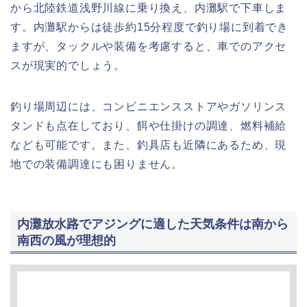
から北陸鉄道浅野川線に乗り換え、内灘駅で下車しま
す。内灘駅からは徒歩約15分程度で釣り場に到着でき
ますが、タックルや装備を考慮すると、車でのアクセ
スが現実的でしょう。
釣り場周辺には、コンビニエンスストアやガソリンス
タンドも点在しており、餌や仕掛けの調達、燃料補給
なども可能です。また、釣具店も近隣にあるため、現
地での装備調達にも困りません。
内灘放水路でアジングに適した天気条件は南から
南西の風が理想的