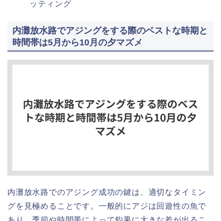
ッティング
内灘放水路でアジングをする際のベストな時期と
時間帯は5月から10月の夕マズメ
内灘放水路でのアジング成功の鍵は、適切なタイミン
グを見極めることです。一般的にアジは回遊性の魚で
あり、季節や時間帯によって釣果に大きな差が出るこ