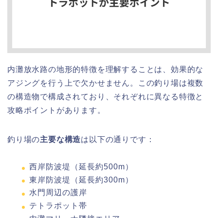
内灘放水路の地形的特徴を理解することは、効果的な
アジングを行う上で欠かせません。この釣り場は複数
の構造物で構成されており、それぞれに異なる特徴と
攻略ポイントがあります。
釣り場の
主要な構造
は以下の通りです：
西岸防波堤（延長約500m）
東岸防波堤（延長約300m）
水門周辺の護岸
テトラポット帯