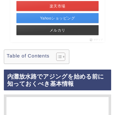
楽天市場
Yahooショッピング
メルカリ
ポチップ
Table of Contents
内灘放水路でアジングを始める前に
知っておくべき基本情報