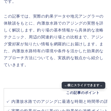
です。
この記事では、実際の釣果データや地元アングラーの
体験談をもとに、内灘放水路でのアジングの実態を詳
しく解説します。釣り場の基本情報から具体的な攻略
テクニック、周辺の関連釣り場との比較まで、アジン
グ愛好家が知りたい情報を網羅的にお届けします。ま
た、内灘放水路特有の環境や条件を活かした効果的な
アプローチ方法についても、実践的な観点から紹介し
ていきます。
この記事のポイント
✓ 内灘放水路でのアジングに最適な時期と時間帯の詳
✓ 実際の釣果データに基づいた効果的な攻略ポイント