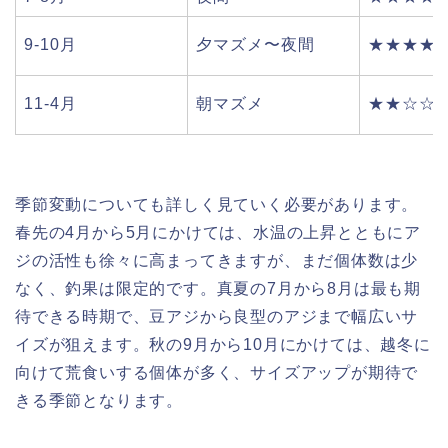
9-10月
夕マズメ〜夜間
★★★★
11-4月
朝マズメ
★★☆☆
季節変動についても詳しく見ていく必要があります。
春先の4月から5月にかけては、水温の上昇とともにア
ジの活性も徐々に高まってきますが、まだ個体数は少
なく、釣果は限定的です。真夏の7月から8月は最も期
待できる時期で、豆アジから良型のアジまで幅広いサ
イズが狙えます。秋の9月から10月にかけては、越冬に
向けて荒食いする個体が多く、サイズアップが期待で
きる季節となります。