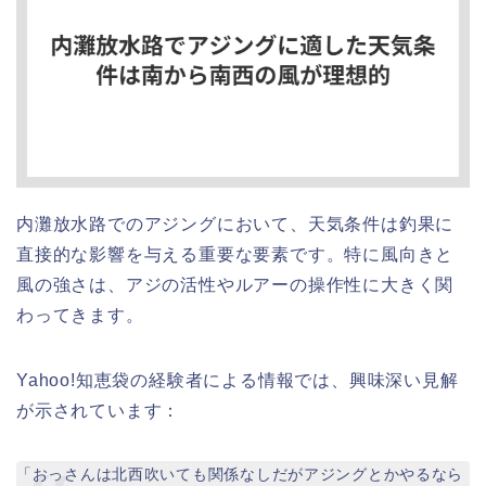
内灘放水路でのアジングにおいて、天気条件は釣果に
直接的な影響を与える重要な要素です。特に風向きと
風の強さは、アジの活性やルアーの操作性に大きく関
わってきます。
Yahoo!知恵袋の経験者による情報では、興味深い見解
が示されています：
「おっさんは北西吹いても関係なしだがアジングとかやるなら