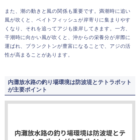
また、潮の動きと風の関係も重要です。満潮時に追い
風が吹くと、ベイトフィッシュが岸寄りに集まりやす
くなり、それを追ってアジも接岸してきます。一方、
干潮時に向かい風が吹くと、沖からの栄養分が岸際に
運ばれ、プランクトンが豊富になることで、アジの活
性が高まることがあります。
内灘放水路の釣り場環境は防波堤とテトラポット
が主要ポイント