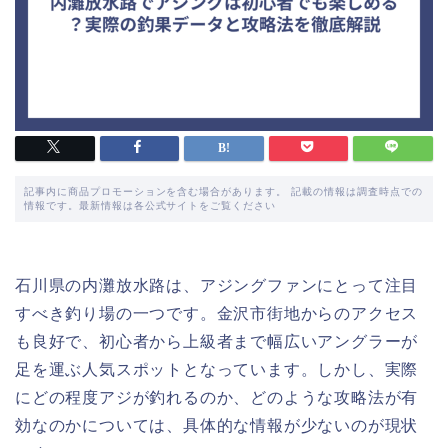
記事内に商品プロモーションを含む場合があります。 記載の情報は調査時点での
情報です。最新情報は各公式サイトをご覧ください
石川県の内灘放水路は、アジングファンにとって注目
すべき釣り場の一つです。金沢市街地からのアクセス
も良好で、初心者から上級者まで幅広いアングラーが
足を運ぶ人気スポットとなっています。しかし、実際
にどの程度アジが釣れるのか、どのような攻略法が有
効なのかについては、具体的な情報が少ないのが現状