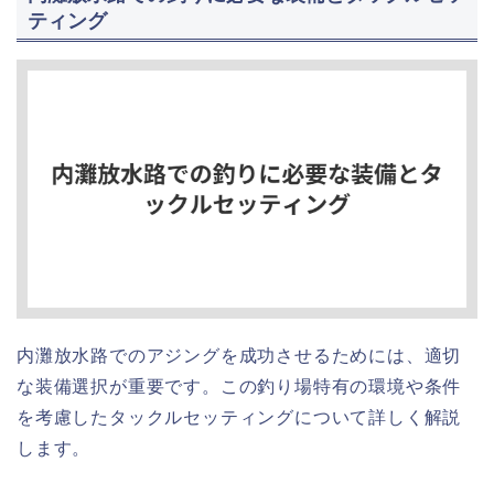
ティング
内灘放水路でのアジングを成功させるためには、適切
な装備選択が重要です。この釣り場特有の環境や条件
を考慮したタックルセッティングについて詳しく解説
します。