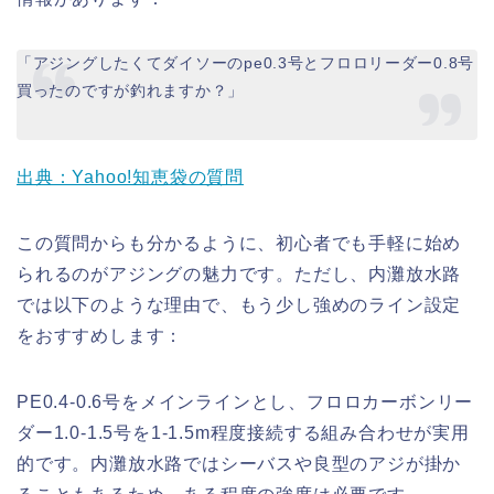
「アジングしたくてダイソーのpe0.3号とフロロリーダー0.8号
買ったのですが釣れますか？」
出典：Yahoo!知恵袋の質問
この質問からも分かるように、初心者でも手軽に始め
られるのがアジングの魅力です。ただし、内灘放水路
では以下のような理由で、もう少し強めのライン設定
をおすすめします：
PE0.4-0.6号をメインラインとし、フロロカーボンリー
ダー1.0-1.5号を1-1.5m程度接続する組み合わせが実用
的です。内灘放水路ではシーバスや良型のアジが掛か