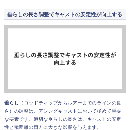
垂らしの長さ調整でキャストの安定性が向上する
垂らし
（ロッドティップからルアーまでのラインの長
さ）の調整は、アジングキャストにおいて極めて重要
な要素です。適切な垂らしの長さは、キャストの安定
性と飛距離の両方に大きな影響を与えます。