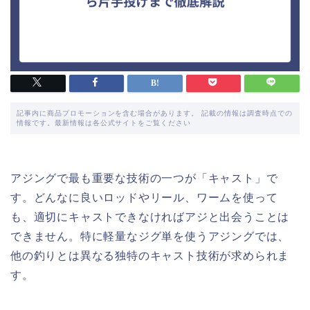
記事内に商品プロモーションを含む場合があります。 記載の情報は調査時点での
情報です。最新情報は各公式サイトをご覧ください
アジングで最も重要な技術の一つが「キャスト」で
す。どんなに良いロッドやリール、ワームを使って
も、適切にキャストできなければアジと出会うことは
できません。特に軽量なジグ単を使うアジングでは、
他の釣りとは異なる独特のキャスト技術が求められま
す。