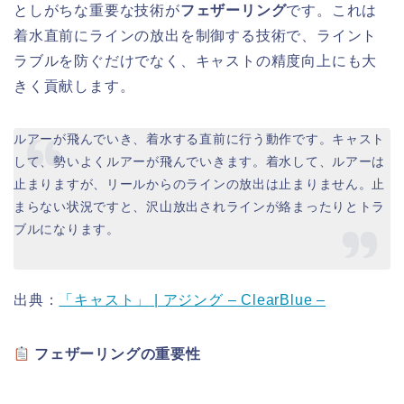
としがちな重要な技術が
フェザーリング
です。これは
着水直前にラインの放出を制御する技術で、ライント
ラブルを防ぐだけでなく、キャストの精度向上にも大
きく貢献します。
ルアーが飛んでいき、着水する直前に行う動作です。キャスト
して、勢いよくルアーが飛んでいきます。着水して、ルアーは
止まりますが、リールからのラインの放出は止まりません。止
まらない状況ですと、沢山放出されラインが絡まったりとトラ
ブルになります。
出典：
「キャスト」 | アジング – ClearBlue –
フェザーリングの重要性