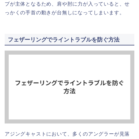
プが主体となるため、肩や肘に力が入っていると、せ
っかくの手首の動きが台無しになってしまいます。
フェザーリングでライントラブルを防ぐ方法
アジングキャストにおいて、多くのアングラーが見落