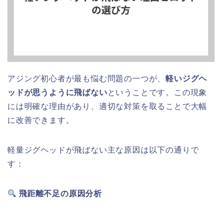
アジング初心者が最も悩む問題の一つが、
軽いジグヘ
ッドが思うように飛ばない
ということです。この現象
には明確な理由があり、適切な対策を取ることで大幅
に改善できます。
軽量ジグヘッドが飛ばない主な原因は以下の通りで
す：
飛距離不足の原因分析