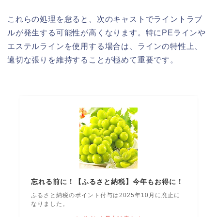
これらの処理を怠ると、次のキャストでライントラブ
ルが発生する可能性が高くなります。特にPEラインや
エステルラインを使用する場合は、ラインの特性上、
適切な張りを維持することが極めて重要です。
忘れる前に！【ふるさと納税】今年もお得に！
ふるさと納税のポイント付与は2025年10月に廃止に
なりました。