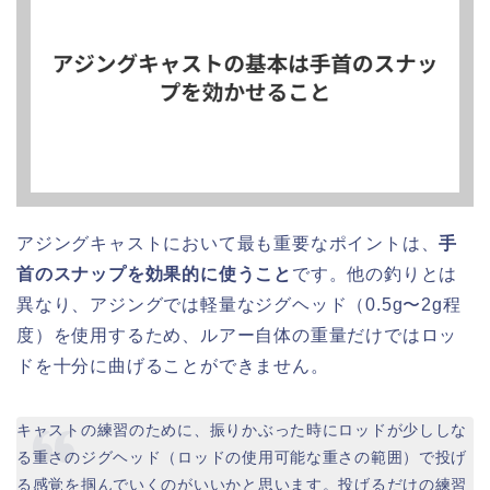
アジングキャストにおいて最も重要なポイントは、
手
首のスナップを効果的に使うこと
です。他の釣りとは
異なり、アジングでは軽量なジグヘッド（0.5g〜2g程
度）を使用するため、ルアー自体の重量だけではロッ
ドを十分に曲げることができません。
キャストの練習のために、振りかぶった時にロッドが少ししな
る重さのジグヘッド（ロッドの使用可能な重さの範囲）で投げ
る感覚を掴んでいくのがいいかと思います。投げるだけの練習