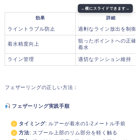
効果
詳細
ライントラブル防止
過剰なライン放出を制御
狙ったポイントへの正確
着水精度向上
着水
ライン管理
適切なテンション維持
フェザーリングの正しい方法：
フェザーリング実践手順
タイミング
: ルアーが着水の1-2メートル手前
方法
: スプール上部のリム部分を軽く触る