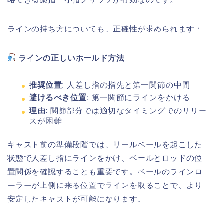
ラインの持ち方についても、正確性が求められます：
ラインの正しいホールド方法
推奨位置
: 人差し指の指先と第一関節の中間
避けるべき位置
: 第一関節にラインをかける
理由
: 関節部分では適切なタイミングでのリリー
スが困難
キャスト前の準備段階では、リールベールを起こした
状態で人差し指にラインをかけ、ベールとロッドの位
置関係を確認することも重要です。ベールのラインロ
ーラーが上側に来る位置でラインを取ることで、より
安定したキャストが可能になります。