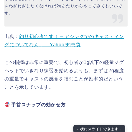
をわざわざしたくなければ2gあたりからやってみてもいいで
す。
出典：
釣り初心者です！ – アジングでのキャスティン
グについてなん… – Yahoo!知恵袋
この指摘は非常に重要で、初心者が1g以下の軽量ジグ
ヘッドでいきなり練習を始めるよりも、まずは2g程度
の重量でキャストの感覚を掴むことが効率的だという
ことを示しています。
手首スナップの効かせ方