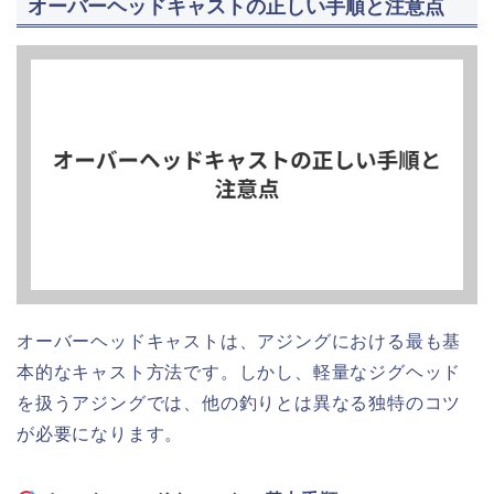
オーバーヘッドキャストの正しい手順と注意点
オーバーヘッドキャストは、アジングにおける最も基
本的なキャスト方法です。しかし、軽量なジグヘッド
を扱うアジングでは、他の釣りとは異なる独特のコツ
が必要になります。