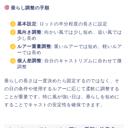
垂らし調整の手順
基本設定
: ロッドの半分程度の長さに設定
風向き調整
: 向かい風では少し短め、追い風では
少し長め
ルアー重量調整
: 重いルアーでは短め、軽いルア
ーでは長め
個人差調整
: 自分のキャストリズムに合わせて微
調整
垂らしの長さは一度決めたら固定するのではなく、そ
の日の条件や使用するルアーに応じて柔軟に調整する
ことが重要です。特に風が強い日は、垂らしを短めに
することでキャストの安定性を確保できます。