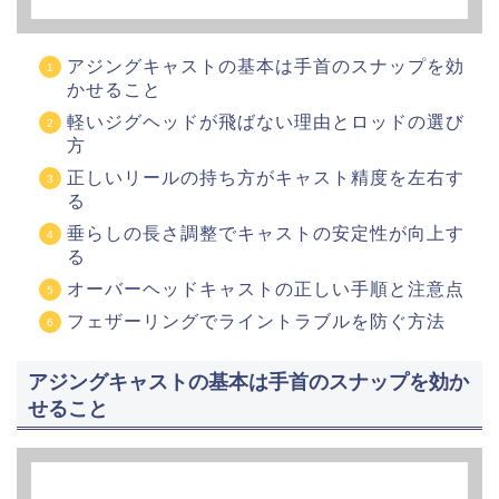
アジングキャストの基本は手首のスナップを効
かせること
軽いジグヘッドが飛ばない理由とロッドの選び
方
正しいリールの持ち方がキャスト精度を左右す
る
垂らしの長さ調整でキャストの安定性が向上す
る
オーバーヘッドキャストの正しい手順と注意点
フェザーリングでライントラブルを防ぐ方法
アジングキャストの基本は手首のスナップを効か
せること