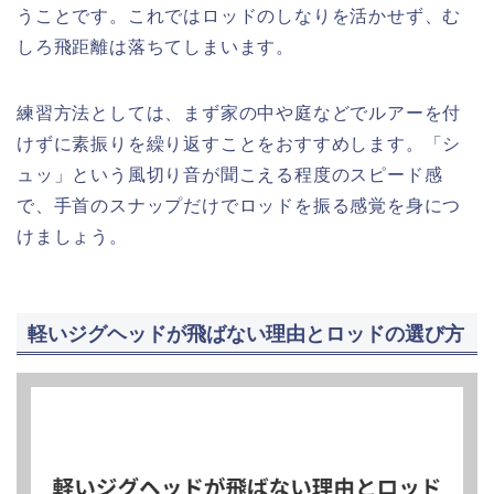
うことです。これではロッドのしなりを活かせず、む
しろ飛距離は落ちてしまいます。
練習方法としては、まず家の中や庭などでルアーを付
けずに素振りを繰り返すことをおすすめします。「シ
ュッ」という風切り音が聞こえる程度のスピード感
で、手首のスナップだけでロッドを振る感覚を身につ
けましょう。
軽いジグヘッドが飛ばない理由とロッドの選び方