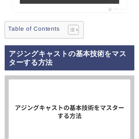
ポチップ
Table of Contents
アジングキャストの基本技術をマス
ターする方法