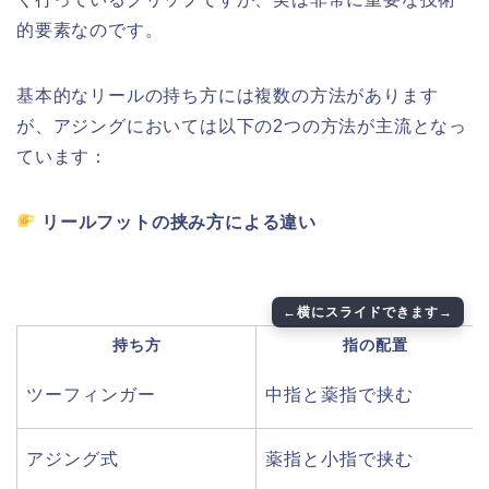
的要素なのです。
基本的なリールの持ち方には複数の方法があります
が、アジングにおいては以下の2つの方法が主流となっ
ています：
リールフットの挟み方による違い
持ち方
指の配置
ツーフィンガー
中指と薬指で挟む
アジング式
薬指と小指で挟む