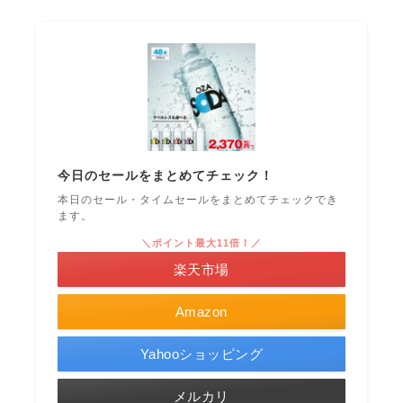
今日のセールをまとめてチェック！
本日のセール・タイムセールをまとめてチェックでき
ます。
＼ポイント最大11倍！／
楽天市場
Amazon
Yahooショッピング
メルカリ