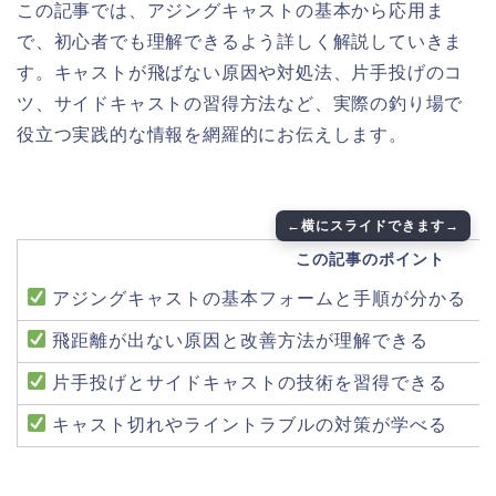
この記事では、アジングキャストの基本から応用ま
で、初心者でも理解できるよう詳しく解説していきま
す。キャストが飛ばない原因や対処法、片手投げのコ
ツ、サイドキャストの習得方法など、実際の釣り場で
役立つ実践的な情報を網羅的にお伝えします。
この記事のポイント
アジングキャストの基本フォームと手順が分かる
飛距離が出ない原因と改善方法が理解できる
片手投げとサイドキャストの技術を習得できる
キャスト切れやライントラブルの対策が学べる