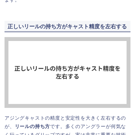
正しいリールの持ち方がキャスト精度を左右する
アジングキャストの精度と安定性を大きく左右するの
が、
リールの持ち方
です。多くのアングラーが何気な
く行っているグリップですが、実は非常に重要な技術