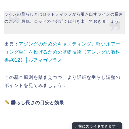
ラインの垂らしとはロッドティップから引き出すラインの長さ
のこと。最低、ロッドの半分近くは引き出しておきましょう。
出典：
アジングのためのキャスティング。軽いルアー
（ジグ単）を投げるための基礎技術【アジングの教科
書#012】│ルアマガプラス
この基本原則を踏まえつつ、より詳細な垂らし調整の
ポイントを見てみましょう：
垂らし長さの目安と効果