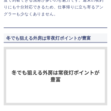
度で到着できる漁港が多いのも魅力です。週末の夜釣
りにも十分対応できるため、仕事帰りに立ち寄るアン
グラーも少なくありません。
冬でも狙える外房は常夜灯ポイントが豊富