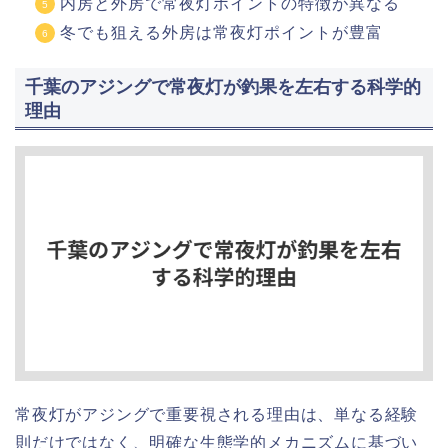
内房と外房で常夜灯ポイントの特徴が異なる
冬でも狙える外房は常夜灯ポイントが豊富
千葉のアジングで常夜灯が釣果を左右する科学的
理由
常夜灯がアジングで重要視される理由は、単なる経験
則だけではなく、明確な生態学的メカニズムに基づい