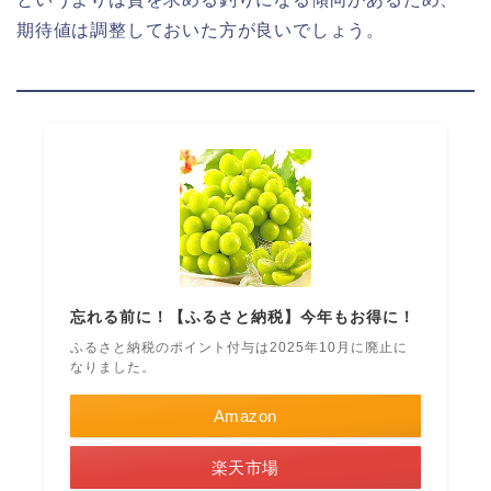
期待値は調整しておいた方が良いでしょう。
忘れる前に！【ふるさと納税】今年もお得に！
ふるさと納税のポイント付与は2025年10月に廃止に
なりました。
Amazon
楽天市場