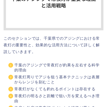
このセクションでは、千葉県でのアジングにおける常
夜灯の重要性と、効果的な活用方法について詳しく解
説していきます。
千葉のアジングで常夜灯が釣果を左右する科学
的理由
常夜灯周りでアジを狙う基本テクニックは表層
からレンジを刻むこと
常夜灯がなくても釣れるポイントは存在する
常夜灯の明るさと距離で狙い方を変えるべき理
由