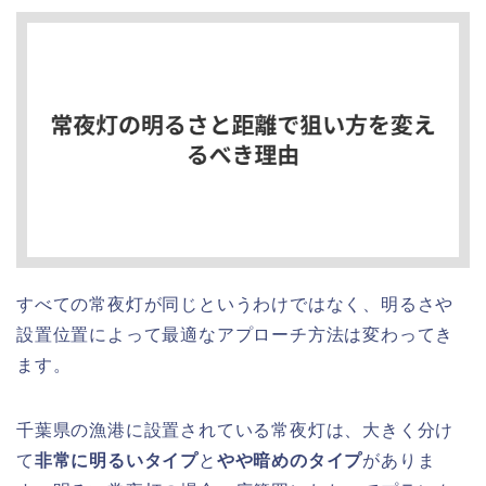
すべての常夜灯が同じというわけではなく、明るさや
設置位置によって最適なアプローチ方法は変わってき
ます。
千葉県の漁港に設置されている常夜灯は、大きく分け
て
非常に明るいタイプ
と
やや暗めのタイプ
がありま