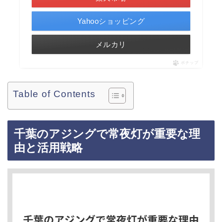
Yahooショッピング
メルカリ
ポチップ
Table of Contents
千葉のアジングで常夜灯が重要な理
由と活用戦略