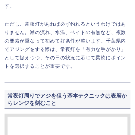
す。
ただし、常夜灯があれば必ず釣れるというわけではあ
りません。潮の流れ、水温、ベイトの有無など、複数
の要素が重なって初めて好条件が整います。千葉県内
でアジングをする際は、常夜灯を「有力な手がかり」
として捉えつつ、その日の状況に応じて柔軟にポイン
トを選択することが重要です。
常夜灯周りでアジを狙う基本テクニックは表層か
らレンジを刻むこと