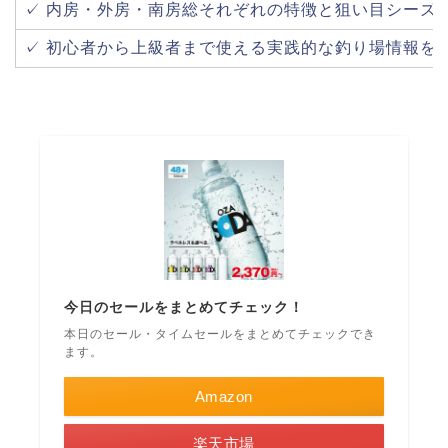
✓ 内房・外房・南房総それぞれの特徴と狙い目シーズ
✓ 初心者から上級者まで使える実践的な釣り場情報を
今日のセールをまとめてチェック！
本日のセール・タイムセールをまとめてチェックでき
ます。
Amazon
楽天市場