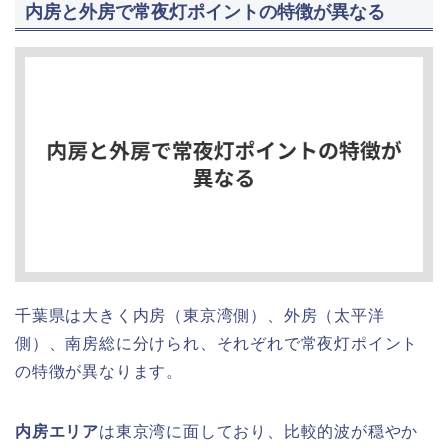
内房と外房で常夜灯ポイントの特徴が異なる
千葉県は大きく内房（東京湾側）、外房（太平洋
側）、南房総に分けられ、それぞれで常夜灯ポイント
の特徴が異なります。
内房エリア
は東京湾に面しており、比較的波が穏やか