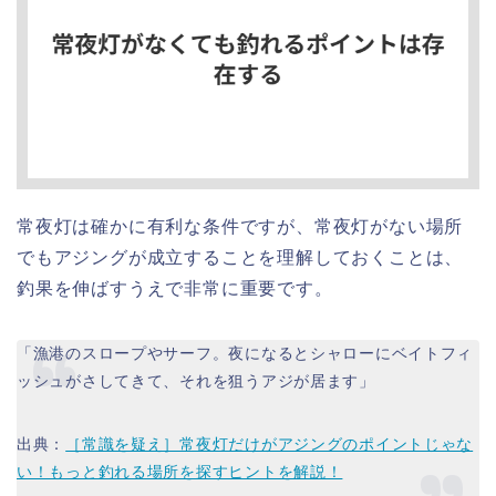
常夜灯は確かに有利な条件ですが、常夜灯がない場所
でもアジングが成立することを理解しておくことは、
釣果を伸ばすうえで非常に重要です。
「漁港のスロープやサーフ。夜になるとシャローにベイトフィ
ッシュがさしてきて、それを狙うアジが居ます」
出典：
［常識を疑え］常夜灯だけがアジングのポイントじゃな
い！もっと釣れる場所を探すヒントを解説！