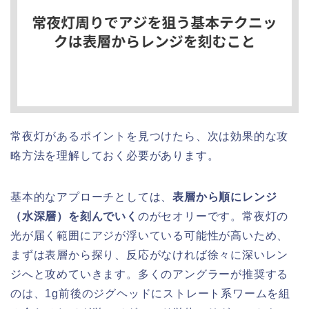
常夜灯があるポイントを見つけたら、次は効果的な攻
略方法を理解しておく必要があります。
基本的なアプローチとしては、
表層から順にレンジ
（水深層）を刻んでいく
のがセオリーです。常夜灯の
光が届く範囲にアジが浮いている可能性が高いため、
まずは表層から探り、反応がなければ徐々に深いレン
ジへと攻めていきます。多くのアングラーが推奨する
のは、1g前後のジグヘッドにストレート系ワームを組