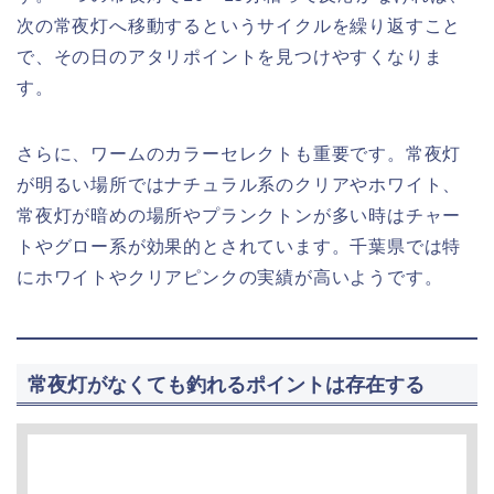
次の常夜灯へ移動するというサイクルを繰り返すこと
で、その日のアタリポイントを見つけやすくなりま
す。
さらに、ワームのカラーセレクトも重要です。常夜灯
が明るい場所ではナチュラル系のクリアやホワイト、
常夜灯が暗めの場所やプランクトンが多い時はチャー
トやグロー系が効果的とされています。千葉県では特
にホワイトやクリアピンクの実績が高いようです。
常夜灯がなくても釣れるポイントは存在する