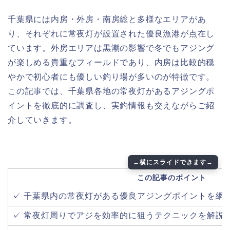
千葉県には内房・外房・南房総と多様なエリアがあ
り、それぞれに常夜灯が設置された優良漁港が点在し
ています。外房エリアは黒潮の影響で冬でもアジング
が楽しめる貴重なフィールドであり、内房は比較的穏
やかで初心者にも優しい釣り場が多いのが特徴です。
この記事では、千葉県各地の常夜灯があるアジングポ
イントを徹底的に調査し、実釣情報も交えながらご紹
介していきます。
この記事のポイント
✓ 千葉県内の常夜灯がある優良アジングポイントを網
✓ 常夜灯周りでアジを効率的に狙うテクニックを解説