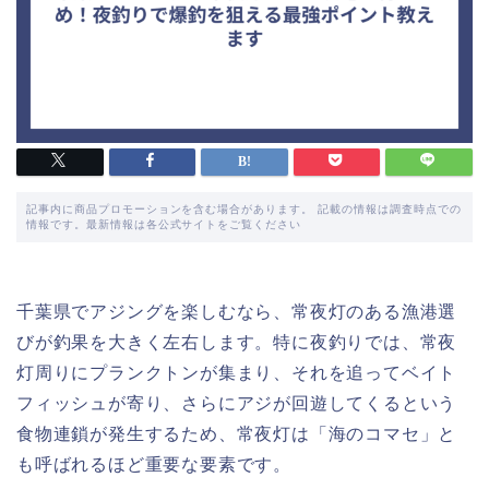
記事内に商品プロモーションを含む場合があります。 記載の情報は調査時点での
情報です。最新情報は各公式サイトをご覧ください
千葉県でアジングを楽しむなら、常夜灯のある漁港選
びが釣果を大きく左右します。特に夜釣りでは、常夜
灯周りにプランクトンが集まり、それを追ってベイト
フィッシュが寄り、さらにアジが回遊してくるという
食物連鎖が発生するため、常夜灯は「海のコマセ」と
も呼ばれるほど重要な要素です。