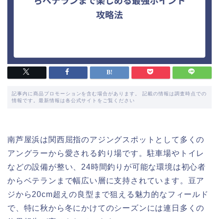
記事内に商品プロモーションを含む場合があります。 記載の情報は調査時点での
情報です。最新情報は各公式サイトをご覧ください
南芦屋浜は関西屈指のアジングスポットとして多くの
アングラーから愛される釣り場です。駐車場やトイレ
などの設備が整い、24時間釣りが可能な環境は初心者
からベテランまで幅広い層に支持されています。豆ア
ジから20cm超えの良型まで狙える魅力的なフィールド
で、特に秋から冬にかけてのシーズンには連日多くの