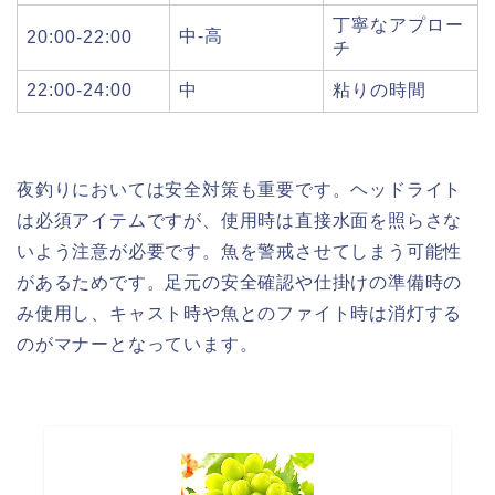
丁寧なアプロー
中-高
20:00-22:00
チ
22:00-24:00
中
粘りの時間
夜釣りにおいては安全対策も重要です。ヘッドライト
は必須アイテムですが、使用時は直接水面を照らさな
いよう注意が必要です。魚を警戒させてしまう可能性
があるためです。足元の安全確認や仕掛けの準備時の
み使用し、キャスト時や魚とのファイト時は消灯する
のがマナーとなっています。