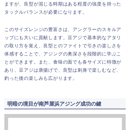
ますが、良型が混じる時期はある程度の強度を持った
タックルバランスが必要になります。
このサイズレンジの豊富さは、アングラーのスキルア
ップにも大いに貢献します。豆アジで基本的なアタリ
の取り方を覚え、良型とのファイトで引きの楽しさを
体感することで、アジングの奥深さを段階的に学ぶこ
とができます。また、食味の面でも各サイズに特徴が
あり、豆アジは唐揚げで、良型は刺身で楽しむなど、
釣った後の楽しみも広がります。
明暗の境目が南芦屋浜アジング成功の鍵