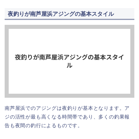
夜釣りが南芦屋浜アジングの基本スタイル
南芦屋浜でのアジングは夜釣りが基本となります。ア
ジの活性が最も高くなる時間帯であり、多くの釣果報
告も夜間の釣行によるものです。