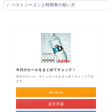
✓ ベストシーズンと時間帯の狙い方
今日のセールをまとめてチェック！
本日のセール・タイムセールをまとめてチェックでき
ます。
Amazon
楽天市場