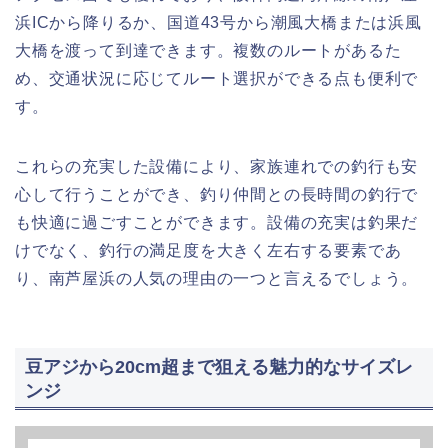
浜ICから降りるか、国道43号から潮風大橋または浜風
大橋を渡って到達できます。複数のルートがあるた
め、交通状況に応じてルート選択ができる点も便利で
す。
これらの充実した設備により、家族連れでの釣行も安
心して行うことができ、釣り仲間との長時間の釣行で
も快適に過ごすことができます。設備の充実は釣果だ
けでなく、釣行の満足度を大きく左右する要素であ
り、南芦屋浜の人気の理由の一つと言えるでしょう。
豆アジから20cm超まで狙える魅力的なサイズレ
ンジ