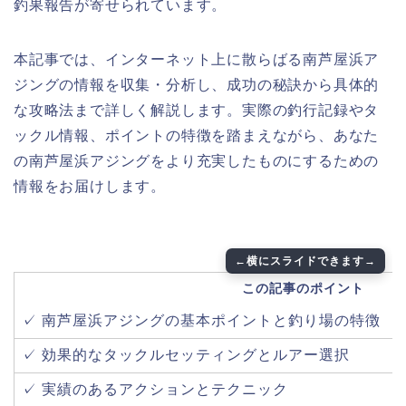
釣果報告が寄せられています。
本記事では、インターネット上に散らばる南芦屋浜ア
ジングの情報を収集・分析し、成功の秘訣から具体的
な攻略法まで詳しく解説します。実際の釣行記録やタ
ックル情報、ポイントの特徴を踏まえながら、あなた
の南芦屋浜アジングをより充実したものにするための
情報をお届けします。
この記事のポイント
✓ 南芦屋浜アジングの基本ポイントと釣り場の特徴
✓ 効果的なタックルセッティングとルアー選択
✓ 実績のあるアクションとテクニック