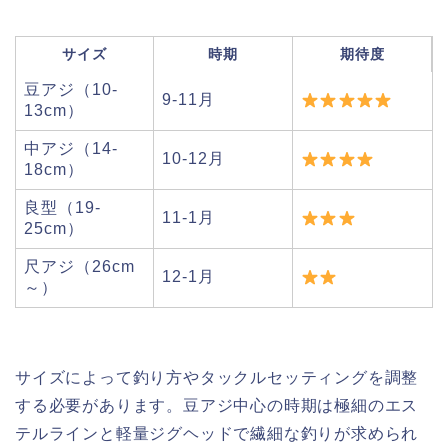
サイズ
時期
期待度
豆アジ（10-
9-11月
13cm）
中アジ（14-
10-12月
18cm）
良型（19-
11-1月
25cm）
尺アジ（26cm
12-1月
～）
サイズによって釣り方やタックルセッティングを調整
する必要があります。豆アジ中心の時期は極細のエス
テルラインと軽量ジグヘッドで繊細な釣りが求められ