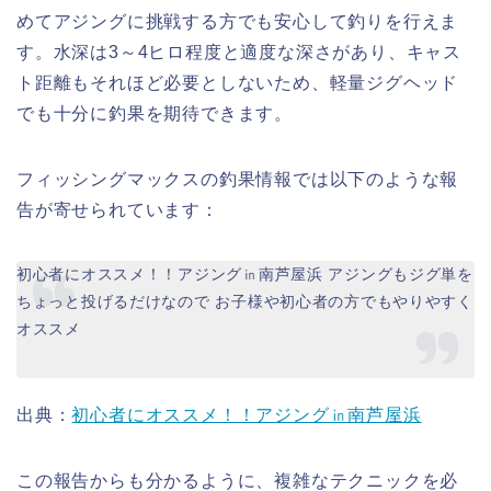
めてアジングに挑戦する方でも安心して釣りを行えま
す。水深は3～4ヒロ程度と適度な深さがあり、キャス
ト距離もそれほど必要としないため、軽量ジグヘッド
でも十分に釣果を期待できます。
フィッシングマックスの釣果情報では以下のような報
告が寄せられています：
初心者にオススメ！！アジング㏌南芦屋浜 アジングもジグ単を
ちょっと投げるだけなので お子様や初心者の方でもやりやすく
オススメ
出典：
初心者にオススメ！！アジング㏌南芦屋浜
この報告からも分かるように、複雑なテクニックを必