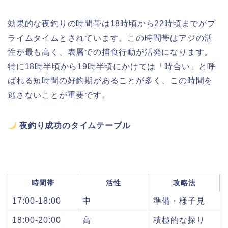
効果的な夜釣りの時間帯は18時頃から22時頃までがプ
ライムタイムとされています。この時間帯はアジの活
性が最も高く、表層での捕食行動が活発になります。
特に18時半頃から19時半頃にかけては「時合い」と呼
ばれる短時間の好釣期があることが多く、この時間を
逃さないことが重要です。
夜釣り成功のタイムテーブル
時間帯
活性
攻略法
17:00-18:00
中
準備・様子見
18:00-20:00
高
積極的な探り