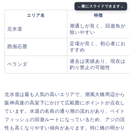
エリア名
特徴
潮通しが良く、回遊魚が
北水道
狙いやすい
足場が良く、初心者にお
西側石畳
すすめ
過去は実績あり、現在は
ベランダ
釣り禁止の可能性
北水道は最も人気の高いエリアで、潮風大橋周辺から
阪神高速の高架下にかけて広範囲にポイントが点在し
ています。水道の名前の通り潮の流れがあり、ベイト
フィッシュの回遊ルートになっているため、アジの活
性も高くなりやすい傾向があります。特に橋の明かり