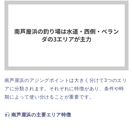
南芦屋浜のアジングポイントは大きく分けて3つのエリ
アに分類されます。それぞれに特徴があり、条件や時
期によって使い分けることが重要です。
南芦屋浜の主要エリア特徴