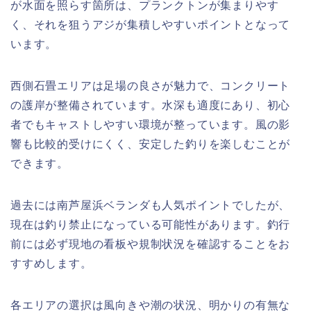
が水面を照らす箇所は、プランクトンが集まりやす
く、それを狙うアジが集積しやすいポイントとなって
います。
西側石畳エリアは足場の良さが魅力で、コンクリート
の護岸が整備されています。水深も適度にあり、初心
者でもキャストしやすい環境が整っています。風の影
響も比較的受けにくく、安定した釣りを楽しむことが
できます。
過去には南芦屋浜ベランダも人気ポイントでしたが、
現在は釣り禁止になっている可能性があります。釣行
前には必ず現地の看板や規制状況を確認することをお
すすめします。
各エリアの選択は風向きや潮の状況、明かりの有無な