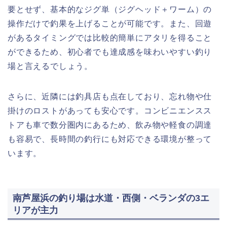
要とせず、基本的なジグ単（ジグヘッド＋ワーム）の
操作だけで釣果を上げることが可能です。また、回遊
があるタイミングでは比較的簡単にアタリを得ること
ができるため、初心者でも達成感を味わいやすい釣り
場と言えるでしょう。
さらに、近隣には釣具店も点在しており、忘れ物や仕
掛けのロストがあっても安心です。コンビニエンスス
トアも車で数分圏内にあるため、飲み物や軽食の調達
も容易で、長時間の釣行にも対応できる環境が整って
います。
南芦屋浜の釣り場は水道・西側・ベランダの3エ
リアが主力