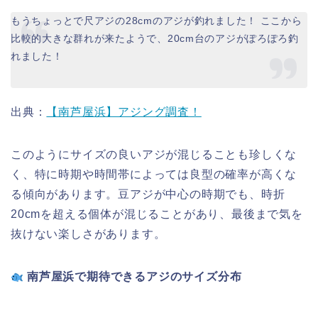
もうちょっとで尺アジの28cmのアジが釣れました！ ここから
比較的大きな群れが来たようで、20cm台のアジがぽろぽろ釣
れました！
出典：
【南芦屋浜】アジング調査！
このようにサイズの良いアジが混じることも珍しくな
く、特に時期や時間帯によっては良型の確率が高くな
る傾向があります。豆アジが中心の時期でも、時折
20cmを超える個体が混じることがあり、最後まで気を
抜けない楽しさがあります。
南芦屋浜で期待できるアジのサイズ分布