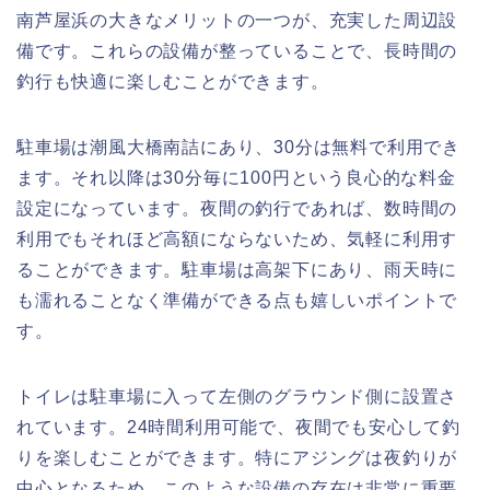
南芦屋浜の大きなメリットの一つが、充実した周辺設
備です。これらの設備が整っていることで、長時間の
釣行も快適に楽しむことができます。
駐車場は潮風大橋南詰にあり、30分は無料で利用でき
ます。それ以降は30分毎に100円という良心的な料金
設定になっています。夜間の釣行であれば、数時間の
利用でもそれほど高額にならないため、気軽に利用す
ることができます。駐車場は高架下にあり、雨天時に
も濡れることなく準備ができる点も嬉しいポイントで
す。
トイレは駐車場に入って左側のグラウンド側に設置さ
れています。24時間利用可能で、夜間でも安心して釣
りを楽しむことができます。特にアジングは夜釣りが
中心となるため、このような設備の存在は非常に重要