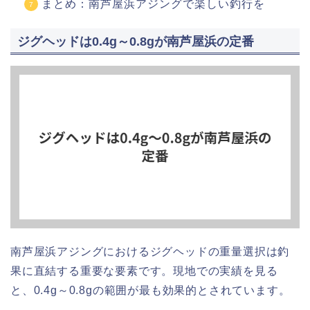
まとめ：南芦屋浜アジングで楽しい釣行を
ジグヘッドは0.4g～0.8gが南芦屋浜の定番
南芦屋浜アジングにおけるジグヘッドの重量選択は釣
果に直結する重要な要素です。現地での実績を見る
と、0.4g～0.8gの範囲が最も効果的とされています。