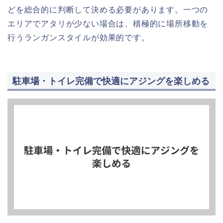
どを総合的に判断して決める必要があります。一つの
エリアでアタリが少ない場合は、積極的に場所移動を
行うランガンスタイルが効果的です。
駐車場・トイレ完備で快適にアジングを楽しめる