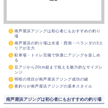
南芦屋浜アジングは初心者にもおすすめの釣り
場
南芦屋浜の釣り場は水道・西側・ベランダの3エ
リアが主力
駐車場・トイレ完備で快適にアジングを楽しめ
る
豆アジから20cm超まで狙える魅力的なサイズレ
ンジ
明暗の境目が南芦屋浜アジング成功の鍵
夜釣りが南芦屋浜アジングの基本スタイル
南芦屋浜アジングは初心者にもおすすめの釣り場