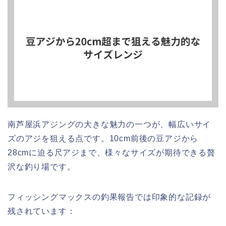
南芦屋浜アジングの大きな魅力の一つが、幅広いサイ
ズのアジを狙える点です。10cm前後の豆アジから
28cmに迫る尺アジまで、様々なサイズが期待できる贅
沢な釣り場です。
フィッシングマックスの釣果報告では印象的な記録が
残されています：