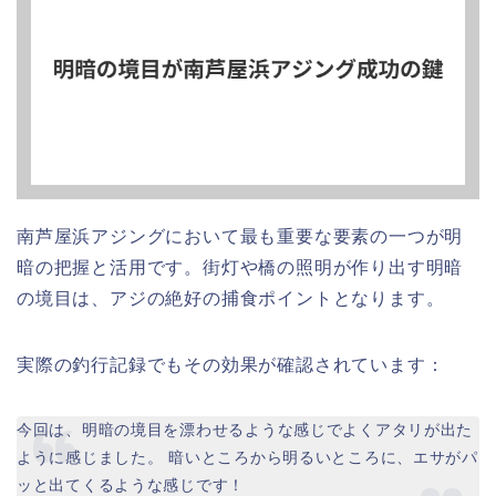
南芦屋浜アジングにおいて最も重要な要素の一つが明
暗の把握と活用です。街灯や橋の照明が作り出す明暗
の境目は、アジの絶好の捕食ポイントとなります。
実際の釣行記録でもその効果が確認されています：
今回は、明暗の境目を漂わせるような感じでよくアタリが出た
ように感じました。 暗いところから明るいところに、エサがパ
ッと出てくるような感じです！