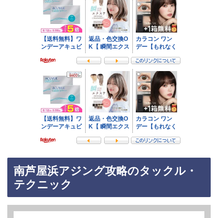
南芦屋浜アジング攻略のタックル・
テクニック