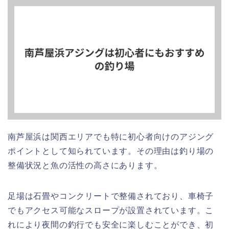
南芦屋浜は関西エリアでも特に初心者向けのアジング
ポイントとして知られています。その理由は釣り場の
整備状況と魚の活性の高さにあります。
足場は石畳やコンクリートで整備されており、車椅子
でもアクセス可能なスロープが設置されています。こ
れにより夜間の釣行でも安全に楽しむことができ、初