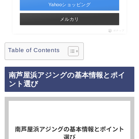
Yahooショッピング
メルカリ
ポチップ
Table of Contents
南芦屋浜アジングの基本情報とポイ
ント選び