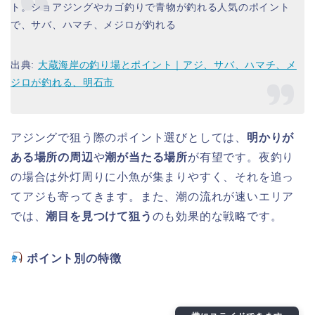
ト。ショアジングやカゴ釣りで青物が釣れる人気のポイント
で、サバ、ハマチ、メジロが釣れる
出典:
大蔵海岸の釣り場とポイント｜アジ、サバ、ハマチ、メ
ジロが釣れる、明石市
アジングで狙う際のポイント選びとしては、
明かりが
ある場所の周辺
や
潮が当たる場所
が有望です。夜釣り
の場合は外灯周りに小魚が集まりやすく、それを追っ
てアジも寄ってきます。また、潮の流れが速いエリア
では、
潮目を見つけて狙う
のも効果的な戦略です。
ポイント別の特徴