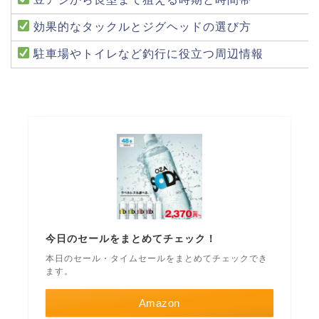
効果的なタックルとジグヘッドの選び方
駐車場やトイレなど釣行に役立つ周辺情報
今日のセールをまとめてチェック！
本日のセール・タイムセールをまとめてチェックでき
ます。
Amazon