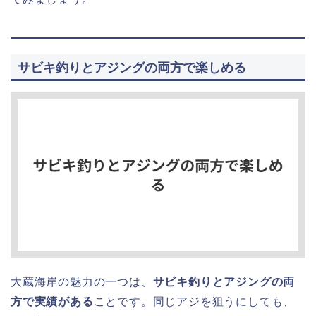
サビキ釣りとアジングの両方で楽しめる
大蔵海岸の魅力の一つは、
サビキ釣りとアジングの両
方で実績がある
ことです。同じアジを狙うにしても、