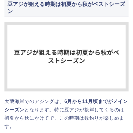
豆アジが狙える時期は初夏から秋がベストシーズ
ン
大蔵海岸でのアジングは、
6月から11月頃までがメイン
シーズン
となります。特に豆アジが接岸してくるのは
初夏から秋にかけてで、この時期は数釣りが楽しめま
す。