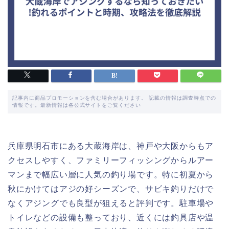
記事内に商品プロモーションを含む場合があります。 記載の情報は調査時点での
情報です。最新情報は各公式サイトをご覧ください
兵庫県明石市にある大蔵海岸は、神戸や大阪からもア
クセスしやすく、ファミリーフィッシングからルアー
マンまで幅広い層に人気の釣り場です。特に初夏から
秋にかけてはアジの好シーズンで、サビキ釣りだけで
なくアジングでも良型が狙えると評判です。駐車場や
トイレなどの設備も整っており、近くには釣具店や温