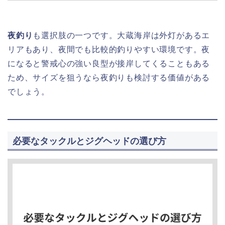
夜釣り
も選択肢の一つです。大蔵海岸は外灯があるエ
リアもあり、夜間でも比較的釣りやすい環境です。夜
になると警戒心の強い良型が接岸してくることもある
ため、サイズを狙うなら夜釣りも検討する価値がある
でしょう。
必要なタックルとジグヘッドの選び方