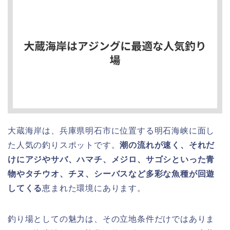
大蔵海岸は、兵庫県明石市に位置する明石海峡に面し
た人気の釣りスポットです。
潮の流れが速く、それだ
けにアジやサバ、ハマチ、メジロ、サゴシといった青
物やタチウオ、チヌ、シーバスなど多彩な魚種が回遊
してくる
恵まれた環境にあります。
釣り場としての魅力は、その立地条件だけではありま