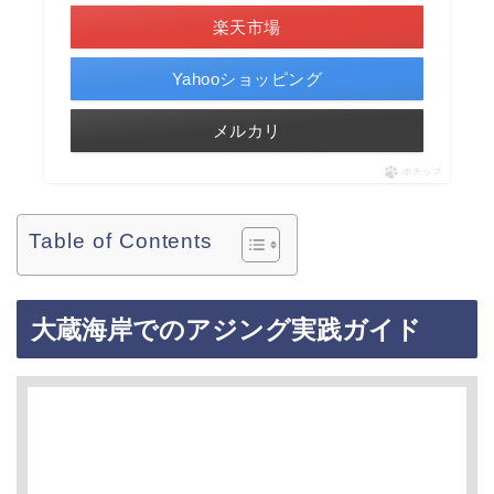
楽天市場
Yahooショッピング
メルカリ
ポチップ
Table of Contents
大蔵海岸でのアジング実践ガイド