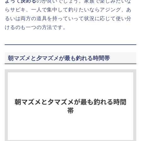
よって決める
のが良いでしょう。家族で楽しみたいな
らサビキ、一人で集中して釣りたいならアジング、あ
るいは両方の道具を持っていって状況に応じて使い分
けるのも一つの方法です。
朝マズメと夕マズメが最も釣れる時間帯