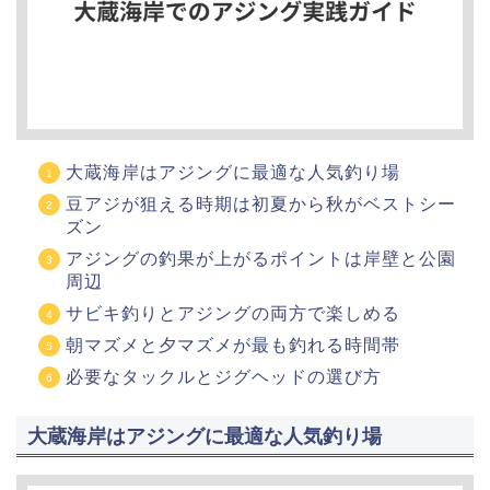
大蔵海岸はアジングに最適な人気釣り場
豆アジが狙える時期は初夏から秋がベストシー
ズン
アジングの釣果が上がるポイントは岸壁と公園
周辺
サビキ釣りとアジングの両方で楽しめる
朝マズメと夕マズメが最も釣れる時間帯
必要なタックルとジグヘッドの選び方
大蔵海岸はアジングに最適な人気釣り場