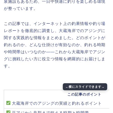
泉施設もあるため、一日中快適に釣りを楽しめる環境
が整っています。
この記事では、インターネット上の釣果情報や釣り場
レポートを徹底的に調査し、大蔵海岸でのアジングに
関する実践的な情報をまとめました。どのポイントが
釣れるのか、どんな仕掛けが有効なのか、釣れる時期
や時間帯はいつなのか――これから大蔵海岸でアジン
グに挑戦したい方に役立つ情報を網羅的にお届けしま
す。
この記事のポイント
大蔵海岸でのアジングの実績と釣れるポイント
豆アジから良型まで狙える時期と時間帯