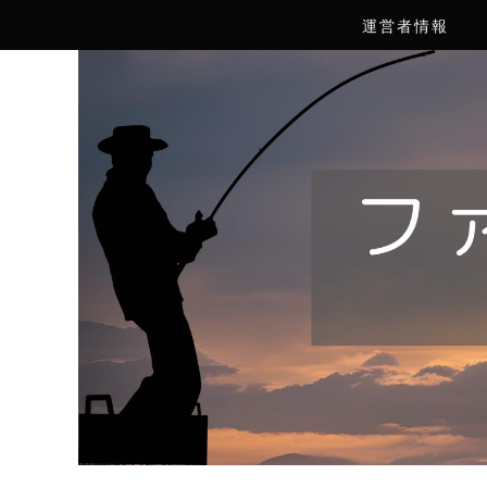
運営者情報