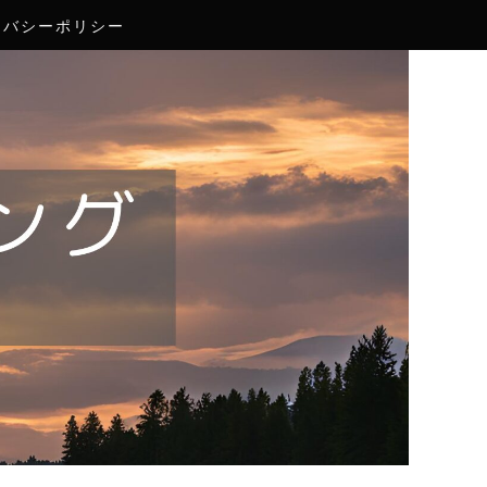
イバシーポリシー