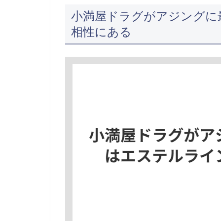
小満屋ドラグがアジングに
相性にある