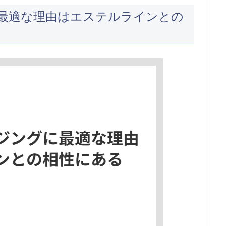
最適な理由はエステルラインとの