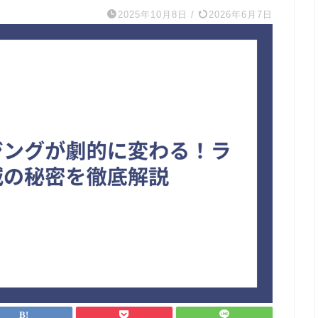
2025年10月8日
/
2026年6月7日