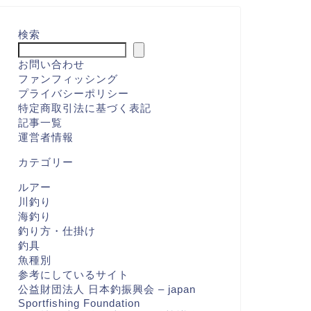
検索
お問い合わせ
ファンフィッシング
プライバシーポリシー
特定商取引法に基づく表記
記事一覧
運営者情報
カテゴリー
ルアー
川釣り
海釣り
釣り方・仕掛け
釣具
魚種別
参考にしているサイト
公益財団法人 日本釣振興会 – japan
Sportfishing Foundation