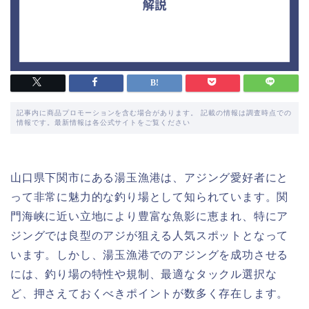
記事内に商品プロモーションを含む場合があります。 記載の情報は調査時点での
情報です。最新情報は各公式サイトをご覧ください
山口県下関市にある湯玉漁港は、アジング愛好者にと
って非常に魅力的な釣り場として知られています。関
門海峡に近い立地により豊富な魚影に恵まれ、特にア
ジングでは良型のアジが狙える人気スポットとなって
います。しかし、湯玉漁港でのアジングを成功させる
には、釣り場の特性や規制、最適なタックル選択な
ど、押さえておくべきポイントが数多く存在します。