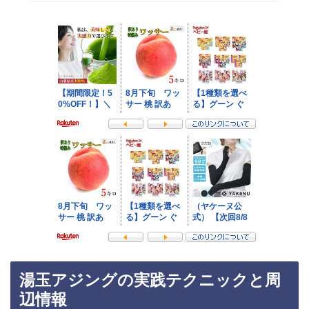
湯玉アジングの実践テクニックと周
辺情報