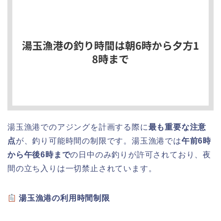
湯玉漁港でのアジングを計画する際に
最も重要な注意
点
が、釣り可能時間の制限です。湯玉漁港では
午前6時
から午後6時まで
の日中のみ釣りが許可されており、夜
間の立ち入りは一切禁止されています。
湯玉漁港の利用時間制限