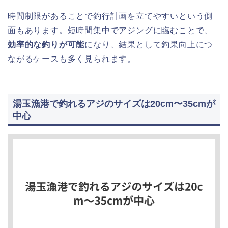
時間制限があることで釣行計画を立てやすいという側
面もあります。短時間集中でアジングに臨むことで、
効率的な釣りが可能
になり、結果として釣果向上につ
ながるケースも多く見られます。
湯玉漁港で釣れるアジのサイズは20cm〜35cmが
中心