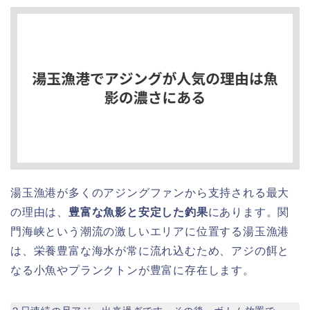
湯玉漁港が多くのアジングファンから支持される最大
の理由は、
豊富な魚影と安定した釣果
にあります。関
門海峡という潮流の激しいエリアに位置する湯玉漁港
は、栄養豊富な海水が常に流れ込むため、アジの餌と
なる小魚やプランクトンが豊富に存在します。