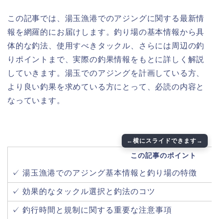
この記事では、湯玉漁港でのアジングに関する最新情
報を網羅的にお届けします。釣り場の基本情報から具
体的な釣法、使用すべきタックル、さらには周辺の釣
りポイントまで、実際の釣果情報をもとに詳しく解説
していきます。湯玉でのアジングを計画している方、
より良い釣果を求めている方にとって、必読の内容と
なっています。
この記事のポイント
✓ 湯玉漁港でのアジング基本情報と釣り場の特徴
✓ 効果的なタックル選択と釣法のコツ
✓ 釣行時間と規制に関する重要な注意事項