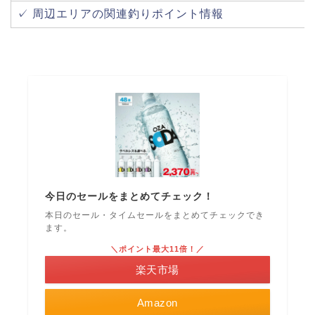
✓ 周辺エリアの関連釣りポイント情報
今日のセールをまとめてチェック！
本日のセール・タイムセールをまとめてチェックでき
ます。
＼ポイント最大11倍！／
楽天市場
Amazon