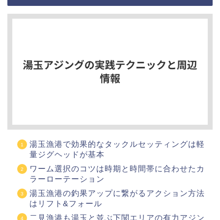
湯玉漁港で効果的なタックルセッティングは軽
量ジグヘッドが基本
ワーム選択のコツは時期と時間帯に合わせたカ
ラーローテーション
湯玉漁港の釣果アップに繋がるアクション方法
はリフト&フォール
二見漁港も湯玉と並ぶ下関エリアの有力アジン