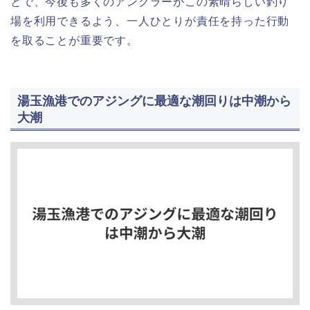
とで、今後も多くのアングラーがこの素晴らしい釣り
場を利用できるよう、一人ひとりが責任を持った行動
を取ることが重要です。
湯玉漁港でのアジングに最適な潮回りは中潮から
大潮