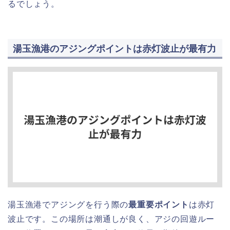
るでしょう。
湯玉漁港のアジングポイントは赤灯波止が最有力
湯玉漁港でアジングを行う際の
最重要ポイント
は赤灯
波止です。この場所は潮通しが良く、アジの回遊ルー