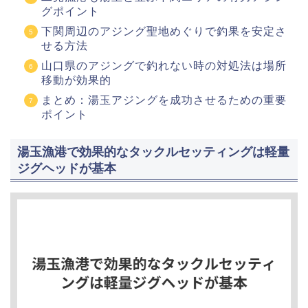
グポイント
下関周辺のアジング聖地めぐりで釣果を安定さ
せる方法
山口県のアジングで釣れない時の対処法は場所
移動が効果的
まとめ：湯玉アジングを成功させるための重要
ポイント
湯玉漁港で効果的なタックルセッティングは軽量
ジグヘッドが基本