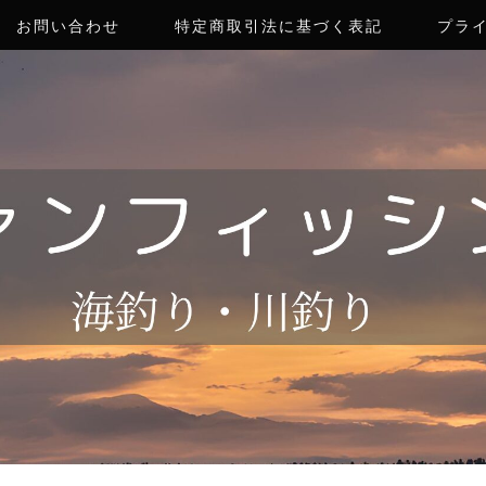
お問い合わせ
特定商取引法に基づく表記
プラ