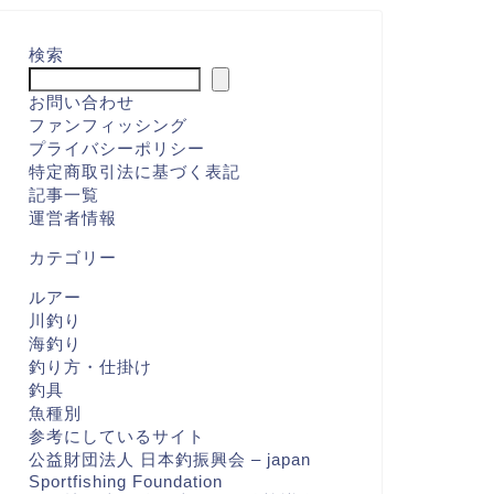
検索
お問い合わせ
ファンフィッシング
プライバシーポリシー
特定商取引法に基づく表記
記事一覧
運営者情報
カテゴリー
ルアー
川釣り
海釣り
釣り方・仕掛け
釣具
魚種別
参考にしているサイト
公益財団法人 日本釣振興会 – japan
Sportfishing Foundation