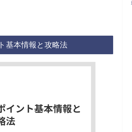
ト基本情報と攻略法