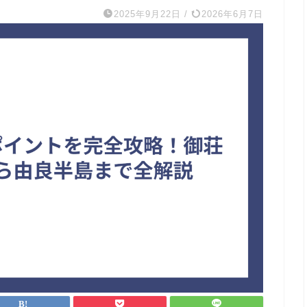
2025年9月22日
/
2026年6月7日