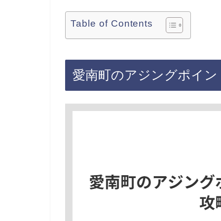
Table of Contents
愛南町のアジングポイン