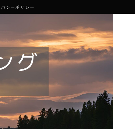
イバシーポリシー