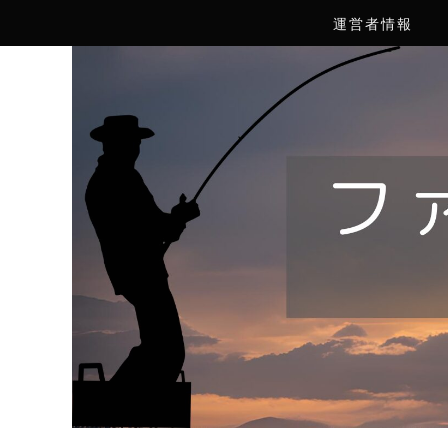
運営者情報