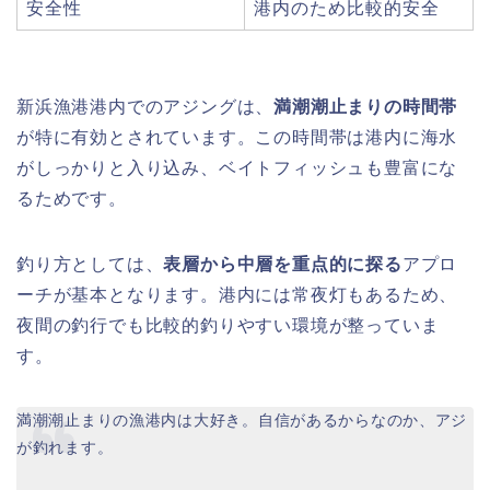
安全性
港内のため比較的安全
新浜漁港港内でのアジングは、
満潮潮止まりの時間帯
が特に有効とされています。この時間帯は港内に海水
がしっかりと入り込み、ベイトフィッシュも豊富にな
るためです。
釣り方としては、
表層から中層を重点的に探る
アプロ
ーチが基本となります。港内には常夜灯もあるため、
夜間の釣行でも比較的釣りやすい環境が整っていま
す。
満潮潮止まりの漁港内は大好き。自信があるからなのか、アジ
が釣れます。