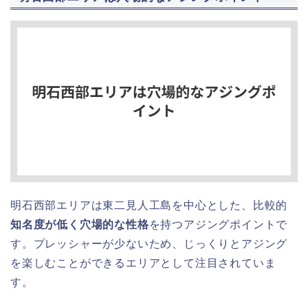
明石西部エリアは東二見人工島を中心とした、比較的
知名度が低く穴場的な性格
を持つアジングポイントで
す。プレッシャーが少ないため、じっくりとアジング
を楽しむことができるエリアとして注目されていま
す。