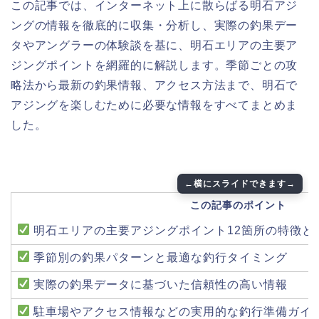
この記事では、インターネット上に散らばる明石アジ
ングの情報を徹底的に収集・分析し、実際の釣果デー
タやアングラーの体験談を基に、明石エリアの主要ア
ジングポイントを網羅的に解説します。季節ごとの攻
略法から最新の釣果情報、アクセス方法まで、明石で
アジングを楽しむために必要な情報をすべてまとめま
した。
この記事のポイント
明石エリアの主要アジングポイント12箇所の特徴と
季節別の釣果パターンと最適な釣行タイミング
実際の釣果データに基づいた信頼性の高い情報
駐車場やアクセス情報などの実用的な釣行準備ガイ