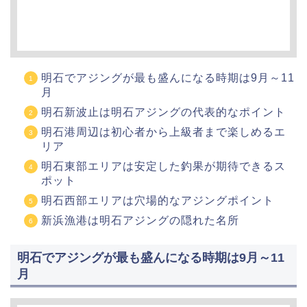
明石でアジングが最も盛んになる時期は9月～11
月
明石新波止は明石アジングの代表的なポイント
明石港周辺は初心者から上級者まで楽しめるエ
リア
明石東部エリアは安定した釣果が期待できるス
ポット
明石西部エリアは穴場的なアジングポイント
新浜漁港は明石アジングの隠れた名所
明石でアジングが最も盛んになる時期は9月～11
月