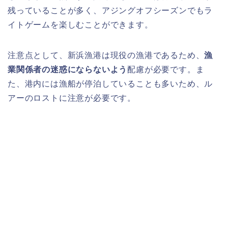
残っていることが多く、アジングオフシーズンでもラ
イトゲームを楽しむことができます。
注意点として、新浜漁港は現役の漁港であるため、
漁
業関係者の迷惑にならないよう
配慮が必要です。ま
た、港内には漁船が停泊していることも多いため、ル
アーのロストに注意が必要です。