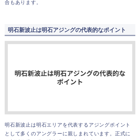
合もあります。
明石新波止は明石アジングの代表的なポイント
明石新波止は明石エリアを代表するアジングポイント
として多くのアングラーに親しまれています。正式に