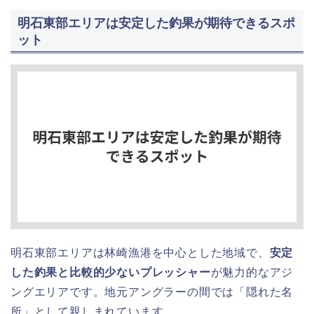
明石東部エリアは安定した釣果が期待できるスポ
ット
明石東部エリアは林崎漁港を中心とした地域で、
安定
した釣果と比較的少ないプレッシャー
が魅力的なアジ
ングエリアです。地元アングラーの間では「隠れた名
所」として親しまれています。