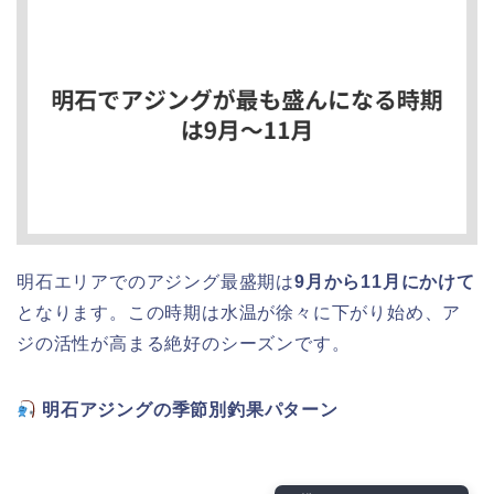
明石エリアでのアジング最盛期は
9月から11月にかけて
となります。この時期は水温が徐々に下がり始め、ア
ジの活性が高まる絶好のシーズンです。
明石アジングの季節別釣果パターン