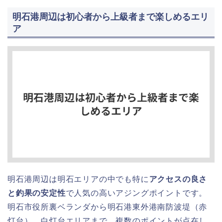
明石港周辺は初心者から上級者まで楽しめるエリ
ア
明石港周辺は明石エリアの中でも特に
アクセスの良さ
と釣果の安定性
で人気の高いアジングポイントです。
明石市役所裏ベランダから明石港東外港南防波堤（赤
灯台）、白灯台エリアまで、複数のポイントが点在し