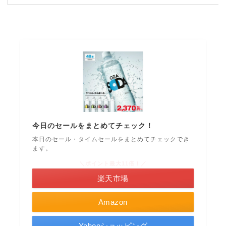
今日のセールをまとめてチェック！
本日のセール・タイムセールをまとめてチェックでき
ます。
＼ポイント最大11倍！／
楽天市場
Amazon
Yahooショッピング