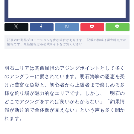
記事内に商品プロモーションを含む場合があります。 記載の情報は調査時点での
情報です。最新情報は各公式サイトをご覧ください
明石エリアは関西屈指のアジングポイントとして多く
のアングラーに愛されています。明石海峡の恩恵を受
けた豊富な魚影と、初心者から上級者まで楽しめる多
様な釣り場が魅力的なエリアです。しかし、「明石の
どこでアジングをすれば良いかわからない」「釣果情
報が断片的で全体像が見えない」という声も多く聞か
れます。