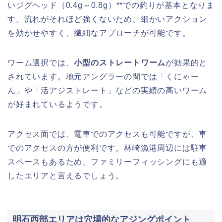
いジグヘッド（0.4g～0.8g）**での釣りが基本となりま
す。流れがそれほど強くないため、細かいアクション
を効かせやすく、繊細なアプローチが可能です。
ワーム選択では、
小型のストレートワーム
が効果的と
されています。地元アングラーの間では「くにゃー
ん」や「活アジストレート」などの実績の高いワーム
が好まれているようです。
アクセス面では、電車でのアクセスも可能ですが、車
でのアクセスの方が便利です。林崎漁港周辺には駐車
スペースもあるため、ファミリーフィッシングにも適
したエリアと言えるでしょう。
明石西部エリアは穴場的なアジングポイント