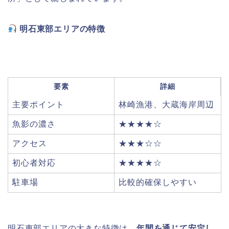
明石東部エリアの特徴
要素
詳細
主要ポイント
林崎漁港、大蔵海岸周辺
魚影の濃さ
★★★★☆
アクセス
★★★☆☆
初心者対応
★★★★☆
駐車場
比較的確保しやすい
明石東部エリアの大きな特徴は、
年間を通じて安定し