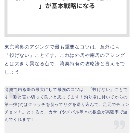
東京湾奥のアジングで最も重要なコツは、意外にも
「投げない」ことです。これは外房や南房のアジング
とは大きく異なる点で、湾奥特有の攻略法と言えるで
しょう。
湾奧で釣る際の最大にして最強のコツは、「投げない」ことで
す！割と言い切って良いと思ってます！釣り場に付いてからの
第一投(?)はクラッチを切ってリグを送り込んで、足元でチョン
チョン！。とすると、カサゴやメバル等々の根魚が高確率で遊
んでくれます！