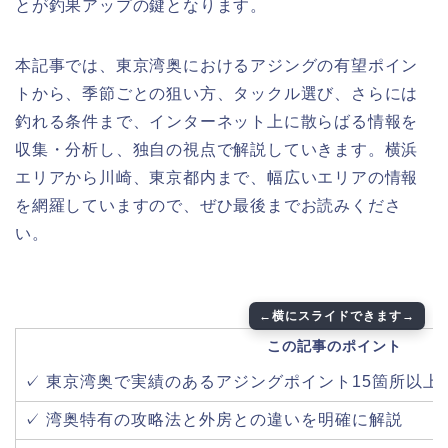
とが釣果アップの鍵となります。
本記事では、東京湾奥におけるアジングの有望ポイン
トから、季節ごとの狙い方、タックル選び、さらには
釣れる条件まで、インターネット上に散らばる情報を
収集・分析し、独自の視点で解説していきます。横浜
エリアから川崎、東京都内まで、幅広いエリアの情報
を網羅していますので、ぜひ最後までお読みくださ
い。
この記事のポイント
✓ 東京湾奥で実績のあるアジングポイント15箇所以上
✓ 湾奥特有の攻略法と外房との違いを明確に解説