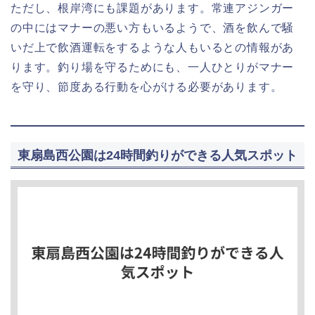
ただし、根岸湾にも課題があります。常連アジンガー
の中にはマナーの悪い方もいるようで、酒を飲んで騒
いだ上で飲酒運転をするような人もいるとの情報があ
ります。釣り場を守るためにも、一人ひとりがマナー
を守り、節度ある行動を心がける必要があります。
東扇島西公園は24時間釣りができる人気スポット