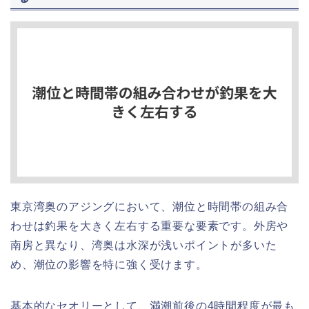
東京湾奥のアジングにおいて、潮位と時間帯の組み合
わせは釣果を大きく左右する重要な要素です。外房や
南房と異なり、湾奥は水深が浅いポイントが多いた
め、潮位の影響を特に強く受けます。
基本的なセオリーとして、満潮前後の4時間程度が最も