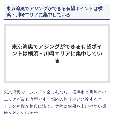
東京湾奥でアジングができる有望ポイントは横
浜・川崎エリアに集中している
東京湾奥でアジングを楽しむなら、横浜市と川崎市の
エリアが最も有望です。都内の釣り場と比較すると、
アジの魚影が格段に濃く、実際に釣果を上げやすい環
境が整っています。