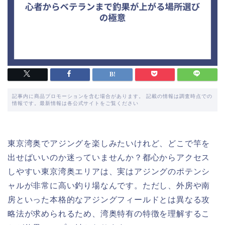
記事内に商品プロモーションを含む場合があります。 記載の情報は調査時点での
情報です。最新情報は各公式サイトをご覧ください
東京湾奥でアジングを楽しみたいけれど、どこで竿を
出せばいいのか迷っていませんか？都心からアクセス
しやすい東京湾奥エリアは、実はアジングのポテンシ
ャルが非常に高い釣り場なんです。ただし、外房や南
房といった本格的なアジングフィールドとは異なる攻
略法が求められるため、湾奥特有の特徴を理解するこ