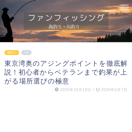
海釣り
PR
東京湾奥のアジングポイントを徹底解
説！初心者からベテランまで釣果が上
がる場所選びの極意
2025年10月13日
/
2026年6月7日