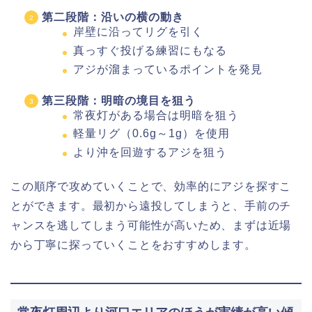
第二段階：沿いの横の動き
岸壁に沿ってリグを引く
真っすぐ投げる練習にもなる
アジが溜まっているポイントを発見
第三段階：明暗の境目を狙う
常夜灯がある場合は明暗を狙う
軽量リグ（0.6g～1g）を使用
より沖を回遊するアジを狙う
この順序で攻めていくことで、効率的にアジを探すこ
とができます。最初から遠投してしまうと、手前のチ
ャンスを逃してしまう可能性が高いため、まずは近場
から丁寧に探っていくことをおすすめします。