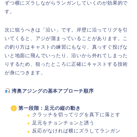
ずつ横にズラしながらランガンしていくのが効果的で
す。
次に狙うべきは「沿い」です。岸壁に沿ってリグを引
いてくると、アジが溜まっていることがあります。こ
の釣り方はキャストの練習にもなり、真っすぐ投げな
いと地面に飛んでいったり、沿いから外れてしまった
りするため、狙ったところに正確にキャストする技術
が身につきます。
湾奥アジングの基本アプローチ順序
第一段階：足元の縦の動き
クラッチを切ってリグを真下に落とす
足元をチョンチョンと誘う
反応がなければ横にズラしてランガン