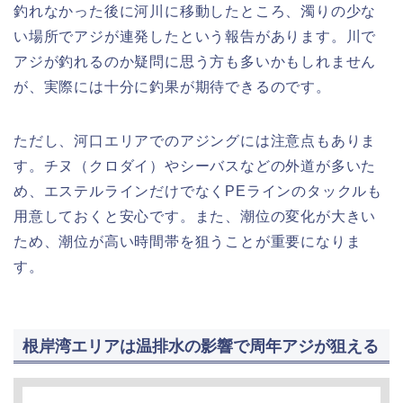
釣れなかった後に河川に移動したところ、濁りの少な
い場所でアジが連発したという報告があります。川で
アジが釣れるのか疑問に思う方も多いかもしれません
が、実際には十分に釣果が期待できるのです。
ただし、河口エリアでのアジングには注意点もありま
す。チヌ（クロダイ）やシーバスなどの外道が多いた
め、エステルラインだけでなくPEラインのタックルも
用意しておくと安心です。また、潮位の変化が大きい
ため、潮位が高い時間帯を狙うことが重要になりま
す。
根岸湾エリアは温排水の影響で周年アジが狙える