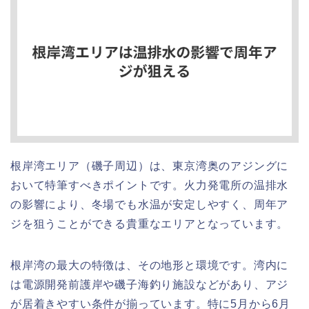
根岸湾エリア（磯子周辺）は、東京湾奥のアジングに
おいて特筆すべきポイントです。火力発電所の温排水
の影響により、冬場でも水温が安定しやすく、周年ア
ジを狙うことができる貴重なエリアとなっています。
根岸湾の最大の特徴は、その地形と環境です。湾内に
は電源開発前護岸や磯子海釣り施設などがあり、アジ
が居着きやすい条件が揃っています。特に5月から6月