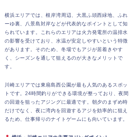
横浜エリアでは、根岸湾周辺、大黒ふ頭西緑地、ふれ
ーゆ裏、八景島対岸などが代表的なポイントとして知
られています。これらのエリアは火力発電所の温排水
の影響を受けており、水温が安定しやすいという特徴
があります。そのため、冬場でもアジが居着きやす
く、シーズンを通して狙えるのが大きなメリットで
す。
川崎エリアでは東扇島西公園が最も人気のあるスポッ
トです。24時間釣りができる環境が整っており、夜間
の回遊を狙ったアジングに最適です。朝夕のまずめ時
だけでなく、夜に湾内を回遊するアジを効率的に狙え
るため、仕事帰りのナイトゲームにも向いています。