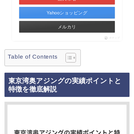
Yahooショッピング
メルカリ
ポチップ
Table of Contents
東京湾奥アジングの実績ポイントと
特徴を徹底解説