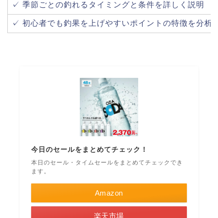
✓ 季節ごとの釣れるタイミングと条件を詳しく説明
✓ 初心者でも釣果を上げやすいポイントの特徴を分析
今日のセールをまとめてチェック！
本日のセール・タイムセールをまとめてチェックでき
ます。
Amazon
楽天市場