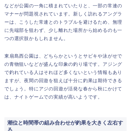
などが公園の一角に積まれていたりと、一部の常連の
マナーが問題視されています。新しく訪れるアングラ
ーは、こうした常連とのトラブルを避けるため、無理
に先端部を狙わず、少し離れた場所から始めるのも一
つの選択肢かもしれません。
東扇島西公園は、どちらかというとサビキや泳がせで
の青物狙いなどが盛んな印象の釣り場です。アジング
で釣れている人はそれほど多くないという情報もあり
ますが、夜間の回遊を狙えば十分に釣果は期待できる
でしょう。特にアジの回遊が活発な春から秋にかけて
は、ナイトゲームでの実績が高いようです。
潮位と時間帯の組み合わせが釣果を大きく左右す
る