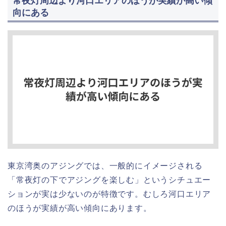
常夜灯周辺より河口エリアのほうが実績が高い傾
向にある
東京湾奥のアジングでは、一般的にイメージされる
「常夜灯の下でアジングを楽しむ」というシチュエー
ションが実は少ないのが特徴です。むしろ河口エリア
のほうが実績が高い傾向にあります。