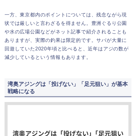
一方、東京都内のポイントについては、残念ながら現
状では厳しいと言わざるを得ません。豊洲ぐるり公園
や水の広場公園などがネット記事で紹介されることも
ありますが、実際の釣果は限定的です。サバが大量に
回遊していた2020年頃と比べると、近年はアジの数が
減少しているという情報もあります。
湾奥アジングは「投げない」「足元狙い」が基本
戦略になる