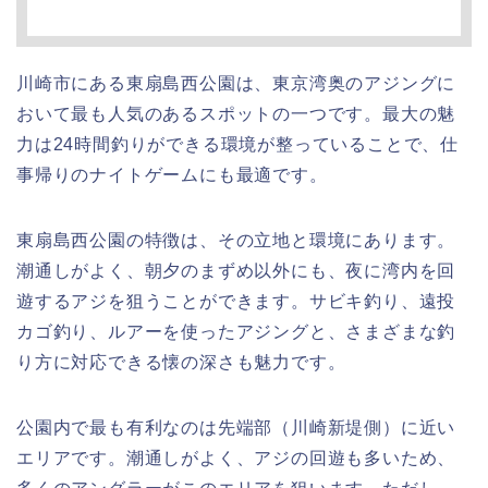
川崎市にある東扇島西公園は、東京湾奥のアジングに
おいて最も人気のあるスポットの一つです。最大の魅
力は24時間釣りができる環境が整っていることで、仕
事帰りのナイトゲームにも最適です。
東扇島西公園の特徴は、その立地と環境にあります。
潮通しがよく、朝夕のまずめ以外にも、夜に湾内を回
遊するアジを狙うことができます。サビキ釣り、遠投
カゴ釣り、ルアーを使ったアジングと、さまざまな釣
り方に対応できる懐の深さも魅力です。
公園内で最も有利なのは先端部（川崎新堤側）に近い
エリアです。潮通しがよく、アジの回遊も多いため、