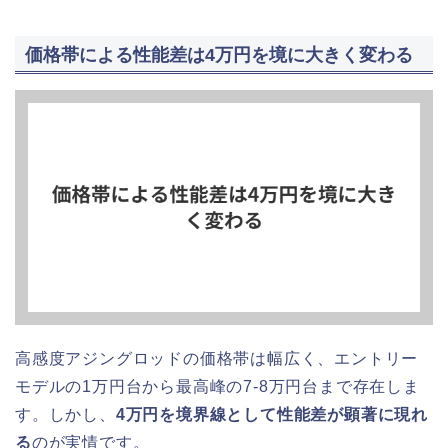
価格帯による性能差は4万円を境に大きく変わる
高感度アジングロッドの価格帯は幅広く、エントリー
モデルの1万円台から最高峰の7-8万円台まで存在しま
す。しかし、
4万円を境界線として性能差が顕著に現れ
る
のが実情です。