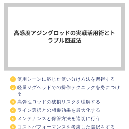
使用シーンに応じた使い分け方法を習得する
軽量ジグヘッドでの操作テクニックを身につけ
る
高弾性ロッドの破損リスクを理解する
ライン選択との相乗効果を最大化する
メンテナンスと保管方法を適切に行う
コストパフォーマンスを考慮した選択をする