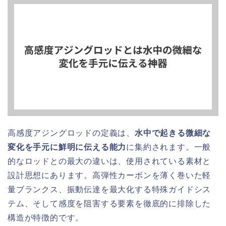
高感度アジングロッドの定義は、
水中で起きる微細な
変化を手元に鮮明に伝える能力
に集約されます。一般
的なロッドとの最大の違いは、使用されている素材と
設計思想にあります。高弾性カーボンを薄く巻いた軽
量ブランクス、振動伝達を最大化する特殊ガイドシス
テム、そして感度を阻害する要素を徹底的に排除した
構造が特徴的です。