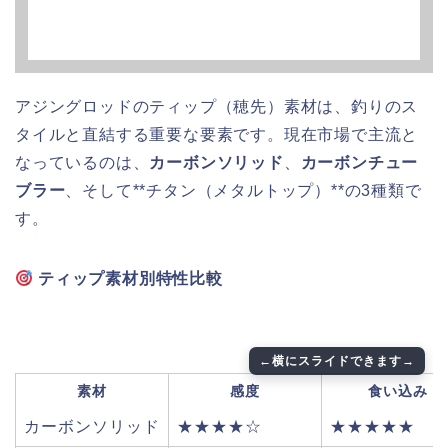
アジングロッドのティップ（穂先）素材は、釣りのス
タイルと直結する重要な要素です。現在市場で主流と
なっているのは、
カーボンソリッド
、
カーボンチュー
ブラー
、そして**チタン（メタルトップ）**の3種類で
す。
ティップ素材別特性比較
素材
感度
食い込み
カーボンソリッド
★★★★☆
★★★★★