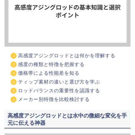
高感度アジングロッドとは何かを理解する
感度の種類と特徴を把握する
価格帯による性能差を知る
ティップ素材の違いと選び方を学ぶ
ロッドバランスの重要性を認識する
メーカー別特徴を比較検討する
高感度アジングロッドとは水中の微細な変化を手
元に伝える神器