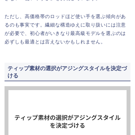
ただし、高価格帯のロッドほど使い手を選ぶ傾向があ
るのも事実です。繊細な構造ゆえに取り扱いには注意
が必要で、初心者がいきなり最高級モデルを選ぶのは
必ずしも最適とは言えないかもしれません。
ティップ素材の選択がアジングスタイルを決定づ
ける