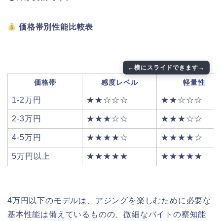
価格帯別性能比較表
価格帯
感度レベル
軽量性
1-2万円
★★☆☆☆
★★☆☆☆
2-3万円
★★★☆☆
★★★☆☆
4-5万円
★★★★☆
★★★★☆
5万円以上
★★★★★
★★★★★
4万円以下のモデルは、アジングを楽しむために必要な
基本性能は備えているものの、微細なバイトの察知能