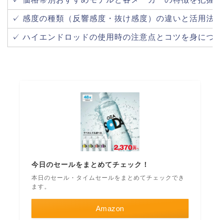
✓ 感度の種類（反響感度・抜け感度）の違いと活用法
✓ ハイエンドロッドの使用時の注意点とコツを身につ
今日のセールをまとめてチェック！
本日のセール・タイムセールをまとめてチェックでき
ます。
Amazon