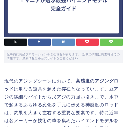
記事内に商品プロモーションを含む場合があります。 記載の情報は調査時点での
情報です。最新情報は各公式サイトをご覧ください
現代のアジングシーンにおいて、
高感度のアジングロ
ッド
は単なる道具を超えた存在となっています。豆ア
ジの繊細なバイトから尺アジの力強い引きまで、水中
で起きるあらゆる変化を手元に伝える神感度のロッド
は、釣果を大きく左右する重要な要素です。特に近年
は各メーカーが技術の粋を集めたハイエンドモデルを