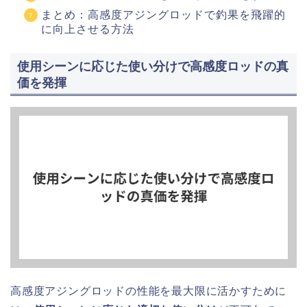
まとめ：高感度アジングロッドで釣果を飛躍的
に向上させる方法
使用シーンに応じた使い分けで高感度ロッドの真
価を発揮
高感度アジングロッドの性能を最大限に活かすために