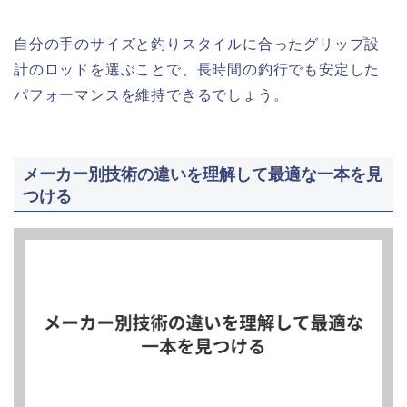
自分の手のサイズと釣りスタイルに合ったグリップ設
計のロッドを選ぶことで、長時間の釣行でも安定した
パフォーマンスを維持できるでしょう。
メーカー別技術の違いを理解して最適な一本を見
つける