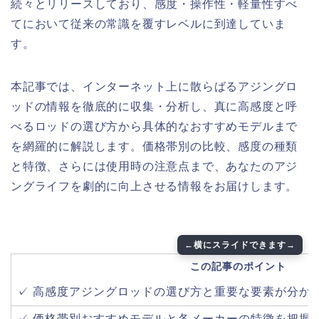
続々とリリースしており、感度・操作性・軽量性すべ
てにおいて従来の常識を覆すレベルに到達していま
す。
本記事では、インターネット上に散らばるアジングロ
ッドの情報を徹底的に収集・分析し、真に高感度と呼
べるロッドの選び方から具体的なおすすめモデルまで
を網羅的に解説します。価格帯別の比較、感度の種類
と特徴、さらには使用時の注意点まで、あなたのアジ
ングライフを劇的に向上させる情報をお届けします。
この記事のポイント
✓ 高感度アジングロッドの選び方と重要な要素が分か
✓ 価格帯別おすすめモデルと各メーカーの特徴を把握