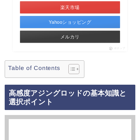
楽天市場
Yahooショッピング
メルカリ
ポチップ
Table of Contents
高感度アジングロッドの基本知識と
選択ポイント