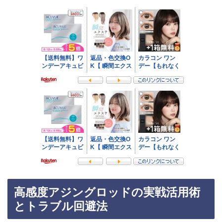
高感度アジングロッドの実戦活用術
とトラブル回避法