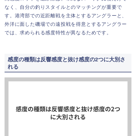
なく、自分の釣りスタイルとのマッチングが重要で
す。港湾部での近距離戦を主体とするアングラーと、
外洋に面した磯場での遠投戦を得意とするアングラー
では、求められる感度特性が異なるためです。
感度の種類は反響感度と抜け感度の2つに大別さ
れる