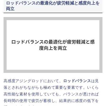
ロッドバランスの最適化が疲労軽減と感度向上を
両立
高感度アジングロッドにおいて、
ロッドバランス
は見
落とされがちながらも極めて重要な要素です。いくら
高性能な素材を使用していても、バランスが悪ければ
長時間の使用で疲労が蓄積し、結果的に感度の低下を