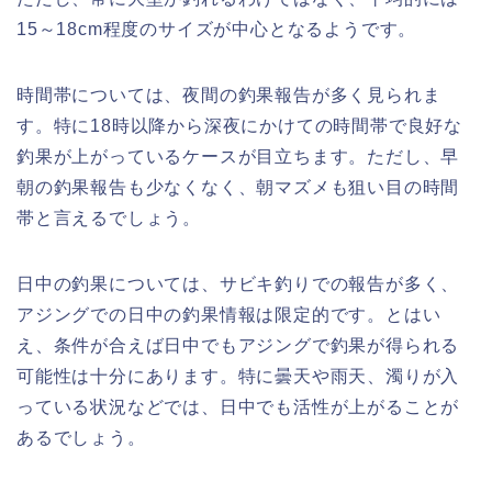
15～18cm程度のサイズが中心となるようです。
時間帯については、夜間の釣果報告が多く見られま
す。特に18時以降から深夜にかけての時間帯で良好な
釣果が上がっているケースが目立ちます。ただし、早
朝の釣果報告も少なくなく、朝マズメも狙い目の時間
帯と言えるでしょう。
日中の釣果については、サビキ釣りでの報告が多く、
アジングでの日中の釣果情報は限定的です。とはい
え、条件が合えば日中でもアジングで釣果が得られる
可能性は十分にあります。特に曇天や雨天、濁りが入
っている状況などでは、日中でも活性が上がることが
あるでしょう。