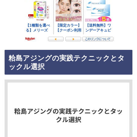
粭島アジングの実践テクニックとタ
ックル選択