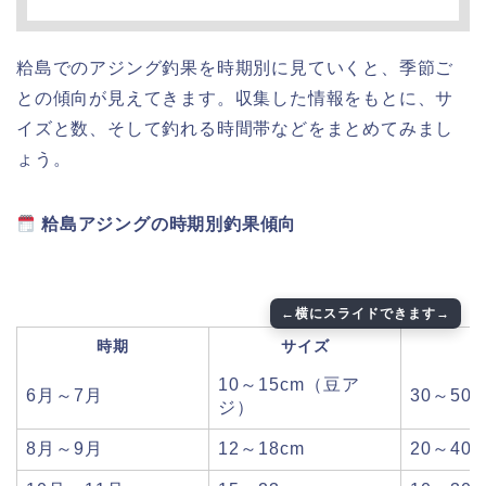
粭島でのアジング釣果を時期別に見ていくと、季節ご
との傾向が見えてきます。収集した情報をもとに、サ
イズと数、そして釣れる時間帯などをまとめてみまし
ょう。
粭島アジングの時期別釣果傾向
時期
サイズ
10～15cm（豆ア
6月～7月
30～50
ジ）
8月～9月
12～18cm
20～40