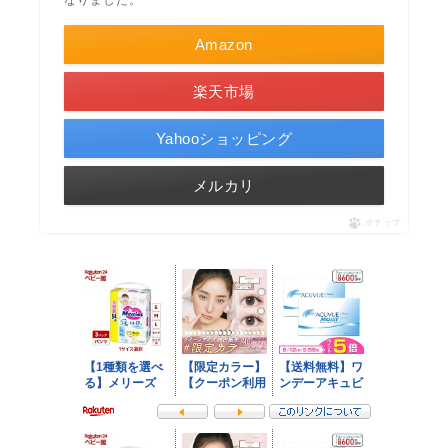
Amazon
楽天市場
Yahooショッピング
メルカリ
ポチップ