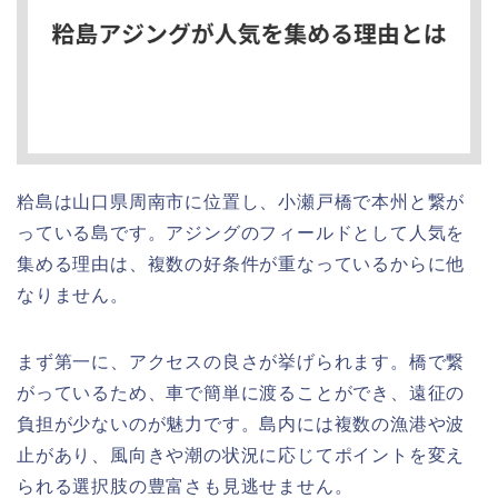
粭島は山口県周南市に位置し、小瀬戸橋で本州と繋が
っている島です。アジングのフィールドとして人気を
集める理由は、複数の好条件が重なっているからに他
なりません。
まず第一に、アクセスの良さが挙げられます。橋で繋
がっているため、車で簡単に渡ることができ、遠征の
負担が少ないのが魅力です。島内には複数の漁港や波
止があり、風向きや潮の状況に応じてポイントを変え
られる選択肢の豊富さも見逃せません。