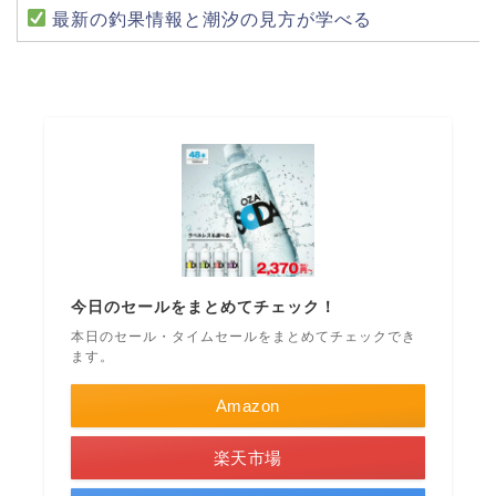
最新の釣果情報と潮汐の見方が学べる
今日のセールをまとめてチェック！
本日のセール・タイムセールをまとめてチェックでき
ます。
Amazon
楽天市場