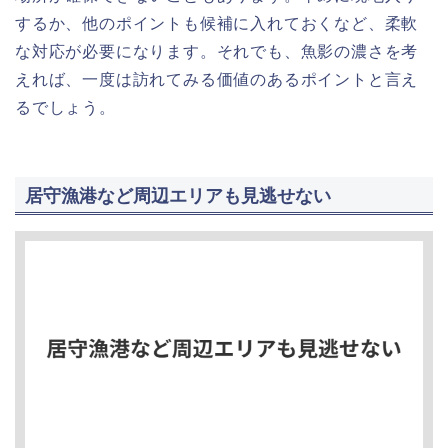
するか、他のポイントも候補に入れておくなど、柔軟
な対応が必要になります。それでも、魚影の濃さを考
えれば、一度は訪れてみる価値のあるポイントと言え
るでしょう。
居守漁港など周辺エリアも見逃せない