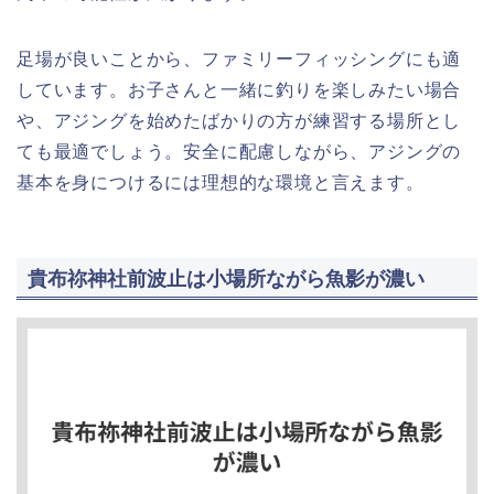
足場が良いことから、ファミリーフィッシングにも適
しています。お子さんと一緒に釣りを楽しみたい場合
や、アジングを始めたばかりの方が練習する場所とし
ても最適でしょう。安全に配慮しながら、アジングの
基本を身につけるには理想的な環境と言えます。
貴布祢神社前波止は小場所ながら魚影が濃い