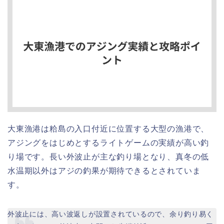
大東漁港は粭島の入口付近に位置する大型の漁港で、
アジングをはじめとするライトゲームの実績が高い釣
り場です。長い外波止が主な釣り場となり、真冬の低
水温期以外はアジの釣果が期待できるとされていま
す。
外波止には、高い波返しが設置されているので、余り釣り易く