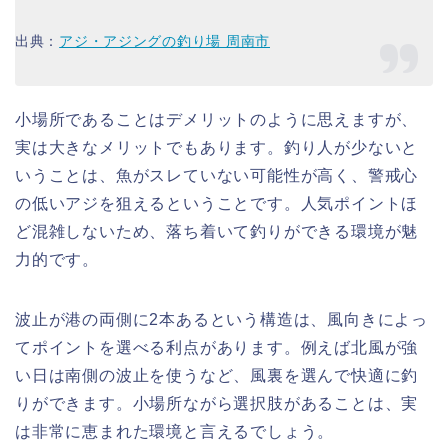
出典：
アジ・アジングの釣り場 周南市
小場所であることはデメリットのように思えますが、
実は大きなメリットでもあります。釣り人が少ないと
いうことは、魚がスレていない可能性が高く、警戒心
の低いアジを狙えるということです。人気ポイントほ
ど混雑しないため、落ち着いて釣りができる環境が魅
力的です。
波止が港の両側に2本あるという構造は、風向きによっ
てポイントを選べる利点があります。例えば北風が強
い日は南側の波止を使うなど、風裏を選んで快適に釣
りができます。小場所ながら選択肢があることは、実
は非常に恵まれた環境と言えるでしょう。