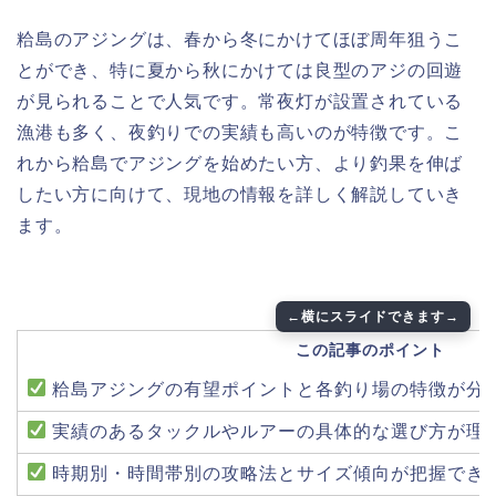
粭島のアジングは、春から冬にかけてほぼ周年狙うこ
とができ、特に夏から秋にかけては良型のアジの回遊
が見られることで人気です。常夜灯が設置されている
漁港も多く、夜釣りでの実績も高いのが特徴です。こ
れから粭島でアジングを始めたい方、より釣果を伸ば
したい方に向けて、現地の情報を詳しく解説していき
ます。
この記事のポイント
粭島アジングの有望ポイントと各釣り場の特徴が分
実績のあるタックルやルアーの具体的な選び方が理
時期別・時間帯別の攻略法とサイズ傾向が把握でき