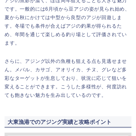
アジの魚影が濃く、ほぼ周年狙えることも大きな魅力
です。一般的には6月頃から豆アジの姿が見られ始め、
夏から秋にかけては中型から良型のアジが回遊しま
す。冬場でも条件が合えばアジの釣果が得られるた
め、年間を通じて楽しめる釣り場として評価されてい
ます。
さらに、アジング以外の魚種も狙える点も見逃せませ
ん。メバル、カサゴ、アオリイカ、チヌ、グレなど多
彩なターゲットが生息しており、状況に応じて狙いを
変えることができます。こうした多様性が、何度訪れ
ても飽きない魅力を生み出しているのです。
大東漁港でのアジング実績と攻略ポイント