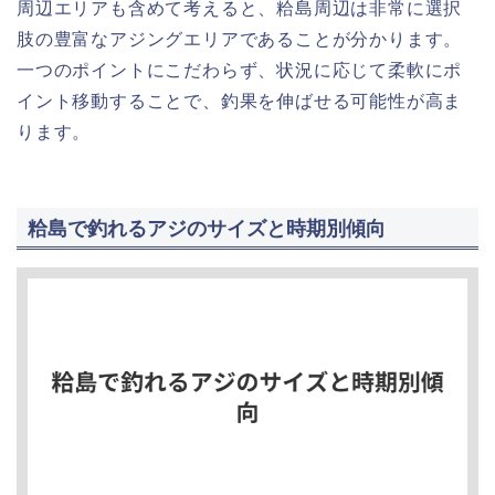
周辺エリアも含めて考えると、粭島周辺は非常に選択
肢の豊富なアジングエリアであることが分かります。
一つのポイントにこだわらず、状況に応じて柔軟にポ
イント移動することで、釣果を伸ばせる可能性が高ま
ります。
粭島で釣れるアジのサイズと時期別傾向