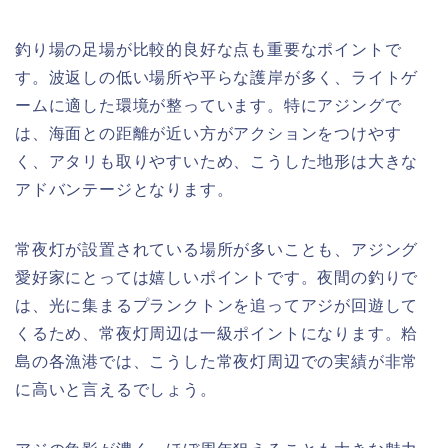
釣り場の足場が比較的良好な点も重要なポイントで
す。波返しの低い場所や平らな護岸が多く、ライトゲ
ームに適した環境が整っています。特にアジングで
は、海面との距離が近い方がアクションをつけやす
く、アタリも取りやすいため、こうした地形は大きな
アドバンテージとなります。
常夜灯が設置されている場所が多いことも、アジング
愛好家にとっては嬉しいポイントです。夜間の釣りで
は、光に集まるプランクトンを追ってアジが回遊して
くるため、常夜灯周辺は一級ポイントになります。粭
島の各漁港では、こうした常夜灯周辺での実績が非常
に高いと言えるでしょう。