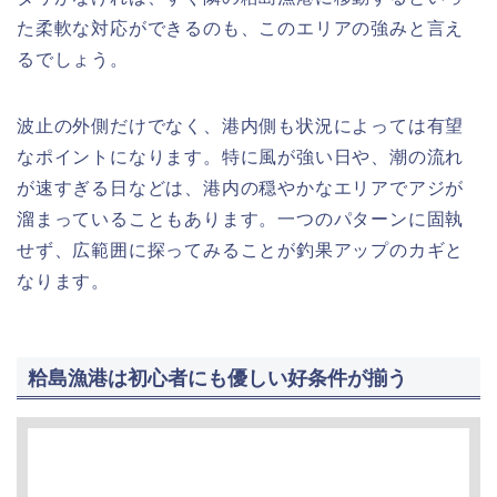
た柔軟な対応ができるのも、このエリアの強みと言え
るでしょう。
波止の外側だけでなく、港内側も状況によっては有望
なポイントになります。特に風が強い日や、潮の流れ
が速すぎる日などは、港内の穏やかなエリアでアジが
溜まっていることもあります。一つのパターンに固執
せず、広範囲に探ってみることが釣果アップのカギと
なります。
粭島漁港は初心者にも優しい好条件が揃う