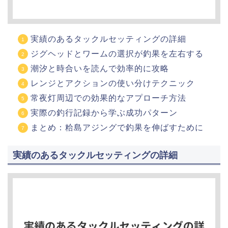
実績のあるタックルセッティングの詳細
ジグヘッドとワームの選択が釣果を左右する
潮汐と時合いを読んで効率的に攻略
レンジとアクションの使い分けテクニック
常夜灯周辺での効果的なアプローチ方法
実際の釣行記録から学ぶ成功パターン
まとめ：粭島アジングで釣果を伸ばすために
実績のあるタックルセッティングの詳細