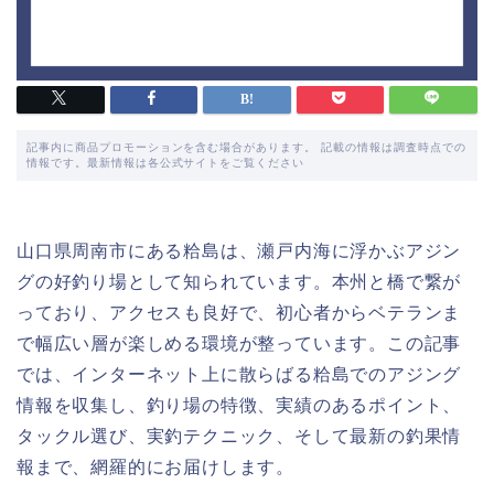
記事内に商品プロモーションを含む場合があります。 記載の情報は調査時点での
情報です。最新情報は各公式サイトをご覧ください
山口県周南市にある粭島は、瀬戸内海に浮かぶアジン
グの好釣り場として知られています。本州と橋で繋が
っており、アクセスも良好で、初心者からベテランま
で幅広い層が楽しめる環境が整っています。この記事
では、インターネット上に散らばる粭島でのアジング
情報を収集し、釣り場の特徴、実績のあるポイント、
タックル選び、実釣テクニック、そして最新の釣果情
報まで、網羅的にお届けします。