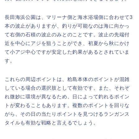
長田海浜公園は、マリーナ側と海水浴場側に合わせて3
本の波止がありますが、釣りが可能なのは海に向かっ
て右側の石積の波止のみとのことです。波止の先端付
近を中心にアジを狙うことができ、初夏から秋にかけ
て小アジ中心ですが安定した釣果があるとされていま
す。
これらの周辺ポイントは、粭島本体のポイントが混雑
している場合の選択肢として有効です。また、それぞ
れ微妙に環境が異なるため、日によって釣れるポイン
トが変わることもあります。複数のポイントを回りな
がら、その日の当たりポイントを見つけるランガンス
タイルも有効な戦略と言えるでしょう。