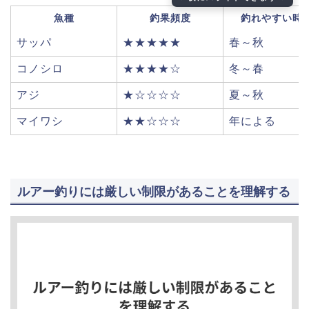
魚種
釣果頻度
釣れやすい時
サッパ
★★★★★
春～秋
コノシロ
★★★★☆
冬～春
アジ
★☆☆☆☆
夏～秋
マイワシ
★★☆☆☆
年による
ルアー釣りには厳しい制限があることを理解する