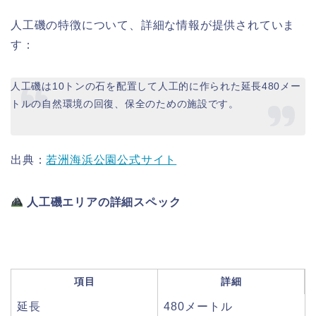
人工磯の特徴について、詳細な情報が提供されていま
す：
人工磯は10トンの石を配置して人工的に作られた延長480メー
トルの自然環境の回復、保全のための施設です。
出典：
若洲海浜公園公式サイト
人工磯エリアの詳細スペック
項目
詳細
延長
480メートル