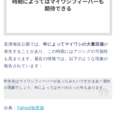
若洲海浜公園では、
年によってマイワシの大量回遊
が
発生することがあり、この時期にはアジングの可能性
も高まります。最近の情報では、以下のような現象が
報告されています：
昨年末はマイワシフィーバーがあったみたいですがまあ一過性
の現象でしょう、年によってはサバが入った年もあります。
出典：
Yahoo!知恵袋