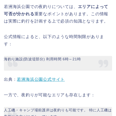
若洲海浜公園での夜釣りについては、
エリアによって
可否が分かれる
重要なポイントがあります。この情報
は実際に釣行を計画する上で必須の知識となります。
公式情報によると、以下のような時間制限がありま
す：
海釣り施設(防波堤部分) 利用時間 6時～21時
出典：
若洲海浜公園公式サイト
一方で、夜釣りが可能なエリアも存在します：
人工磯・キャンプ場前護岸は夜釣りも可能です。 特に人工磯は