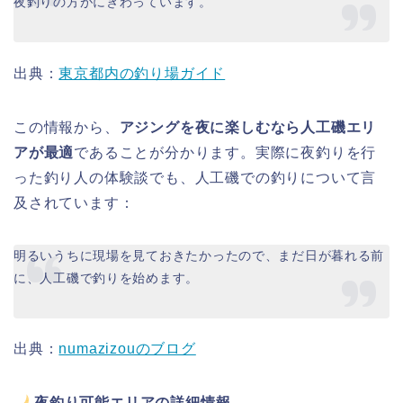
夜釣りの方がにぎわっています。
出典：
東京都内の釣り場ガイド
この情報から、
アジングを夜に楽しむなら人工磯エリ
アが最適
であることが分かります。実際に夜釣りを行
った釣り人の体験談でも、人工磯での釣りについて言
及されています：
明るいうちに現場を見ておきたかったので、まだ日が暮れる前
に、人工磯で釣りを始めます。
出典：
numazizouのブログ
夜釣り可能エリアの詳細情報