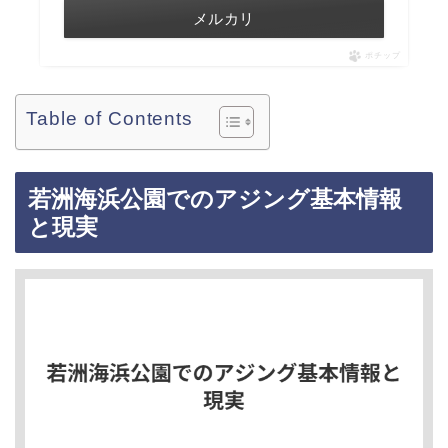
メルカリ
ポチップ
Table of Contents
若洲海浜公園でのアジング基本情報
と現実