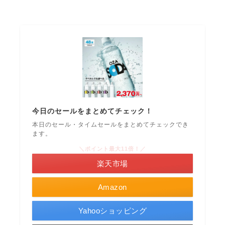
今日のセールをまとめてチェック！
本日のセール・タイムセールをまとめてチェックでき
ます。
＼ポイント最大11倍！／
楽天市場
Amazon
Yahooショッピング