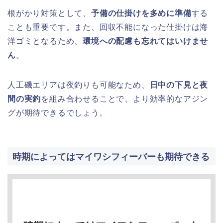
根がかり対策として、
予備の仕掛けを多めに準備
する
ことも重要です。また、回収不能になった仕掛けは海
洋ゴミとなるため、
環境への配慮も忘れてはいけませ
ん
。
人工磯エリアは夜釣りも可能なため、
日中の下見と夜
間の実釣
を組み合わせることで、より効率的なアジン
グが期待できるでしょう。
時期によってはマイワシフィーバーも期待できる