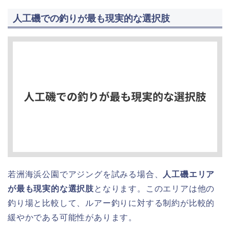
人工磯での釣りが最も現実的な選択肢
若洲海浜公園でアジングを試みる場合、
人工磯エリア
が最も現実的な選択肢
となります。このエリアは他の
釣り場と比較して、ルアー釣りに対する制約が比較的
緩やかである可能性があります。