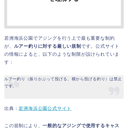
若洲海浜公園でアジングを行う上で最も重要な制約
が、
ルアー釣りに対する厳しい規制
です。公式サイト
の情報によると、以下のような制限が設けられていま
す：
ルアー釣り（振りかぶって投げる、横から投げる釣り）は禁止
です。
出典：
若洲海浜公園公式サイト
この規制により、
一般的なアジングで使用するキャス