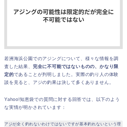
若洲海浜公園でのアジングについて、様々な情報を調
査した結果、
完全に不可能ではないものの、かなり限
定的
であることが判明しました。実際の釣り人の体験
談を見ると、アジの釣果は決して多くありません。
Yahoo!知恵袋での質問に対する回答では、以下のよう
な実情が明かされています：
アジが全く釣れないわけではないですが基本釣れないという理