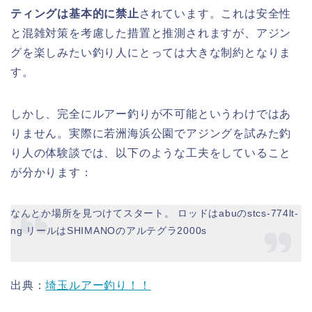
ティングは基本的に禁止
されています。これは安全性
と混雑対策を考慮した措置と推測されますが、アジン
グを楽しみたい釣り人にとっては大きな制約となりま
す。
しかし、完全にルアー釣りが不可能というわけではあ
りません。実際に若洲海浜公園でアジングを試みた釣
り人の体験談では、以下のような工夫をしていること
が分かります：
なんとか場所を見つけてスタート。 ロッドはabuのstcs-774lt-
ng リールはSHIMANOのアルテグラ2000s
出典：
埼玉ルアー釣り！！