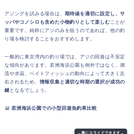
アジングを試みる場合は、
期待値を適切に設定し、サ
ッパやコノシロも含めた小物釣りとして楽しむ
ことが
重要です。純粋にアジのみを狙うのであれば、他の釣
り場を検討することをおすすめします。
一般的に東京湾内の釣り場では、アジの回遊は不安定
な傾向があります。若洲海浜公園も例外ではなく、潮
流や水温、ベイトフィッシュの動向によって大きく左
右されるため、
情報収集と適切な時期の選択が成功の
鍵
となるでしょう。
若洲海浜公園での小型回遊魚釣果比較