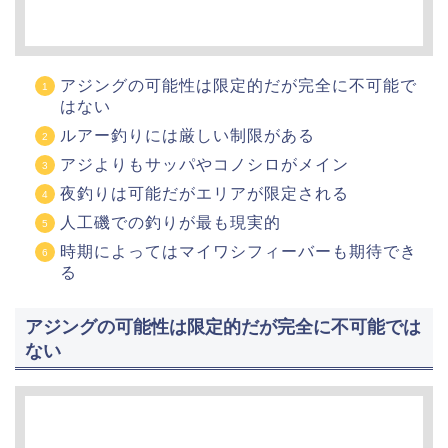
アジングの可能性は限定的だが完全に不可能で
はない
ルアー釣りには厳しい制限がある
アジよりもサッパやコノシロがメイン
夜釣りは可能だがエリアが限定される
人工磯での釣りが最も現実的
時期によってはマイワシフィーバーも期待でき
る
アジングの可能性は限定的だが完全に不可能では
ない