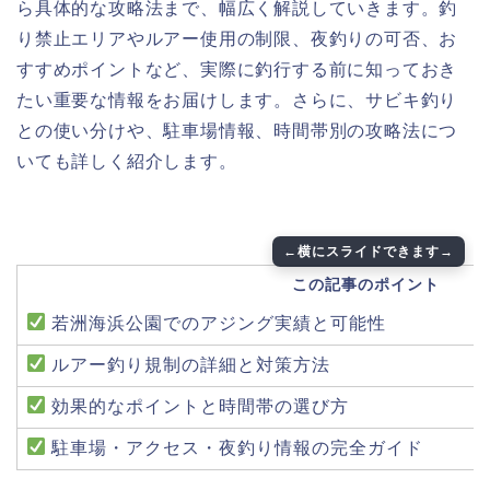
ら具体的な攻略法まで、幅広く解説していきます。釣
り禁止エリアやルアー使用の制限、夜釣りの可否、お
すすめポイントなど、実際に釣行する前に知っておき
たい重要な情報をお届けします。さらに、サビキ釣り
との使い分けや、駐車場情報、時間帯別の攻略法につ
いても詳しく紹介します。
この記事のポイント
若洲海浜公園でのアジング実績と可能性
ルアー釣り規制の詳細と対策方法
効果的なポイントと時間帯の選び方
駐車場・アクセス・夜釣り情報の完全ガイド