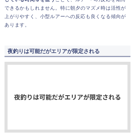
できるかもしれません。特に朝夕のマズメ時は活性が
上がりやすく、小型ルアーへの反応も良くなる傾向が
あります。
夜釣りは可能だがエリアが限定される