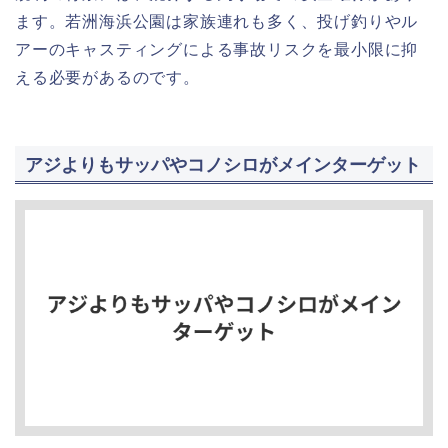
ます。若洲海浜公園は家族連れも多く、投げ釣りやル
アーのキャスティングによる事故リスクを最小限に抑
える必要があるのです。
アジよりもサッパやコノシロがメインターゲット