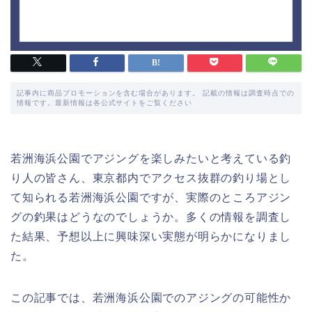
記事内に商品プロモーションを含む場合があります。 記載の情報は調査時点での
情報です。最新情報は各公式サイトをご覧ください
若洲海浜公園でアジングを楽しみたいと考えている釣
り人の皆さん、東京都内でアクセス抜群の釣り場とし
て知られる若洲海浜公園ですが、実際のところアジン
グの釣果はどうなのでしょうか。多くの情報を調査し
た結果、予想以上に興味深い実態が明らかになりまし
た。
この記事では、若洲海浜公園でのアジングの可能性か