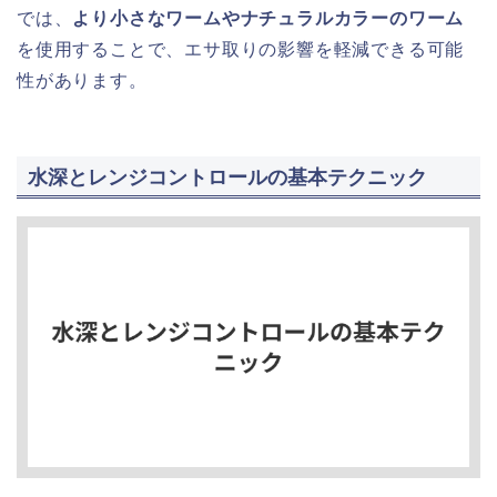
では、
より小さなワームやナチュラルカラーのワーム
を使用することで、エサ取りの影響を軽減できる可能
性があります。
水深とレンジコントロールの基本テクニック