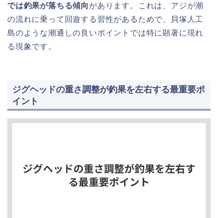
では釣果が落ちる傾向
があります。これは、アジが潮
の流れに乗って回遊する習性があるためで、貝塚人工
島のような潮通しの良いポイントでは特に顕著に現れ
る現象です。
ジグヘッドの重さ調整が釣果を左右する最重要ポ
イント