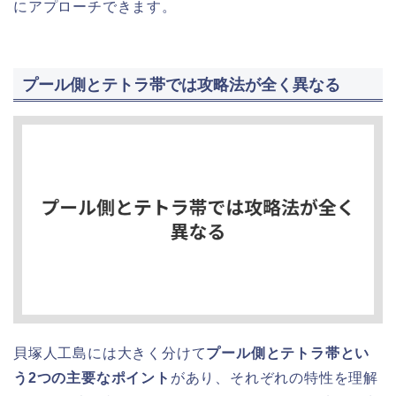
にアプローチできます。
プール側とテトラ帯では攻略法が全く異なる
貝塚人工島には大きく分けて
プール側とテトラ帯とい
う2つの主要なポイント
があり、それぞれの特性を理解