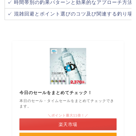
✓ 時間帯別の釣果パターンと効果的なアプローチ方法
✓ 混雑回避とポイント選びのコツ及び関連する釣り場
今日のセールをまとめてチェック！
本日のセール・タイムセールをまとめてチェックでき
ます。
＼ポイント最大11倍！／
楽天市場