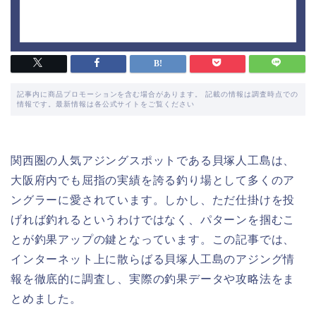
記事内に商品プロモーションを含む場合があります。 記載の情報は調査時点での
情報です。最新情報は各公式サイトをご覧ください
関西圏の人気アジングスポットである貝塚人工島は、
大阪府内でも屈指の実績を誇る釣り場として多くのア
ングラーに愛されています。しかし、ただ仕掛けを投
げれば釣れるというわけではなく、パターンを掴むこ
とが釣果アップの鍵となっています。この記事では、
インターネット上に散らばる貝塚人工島のアジング情
報を徹底的に調査し、実際の釣果データや攻略法をま
とめました。