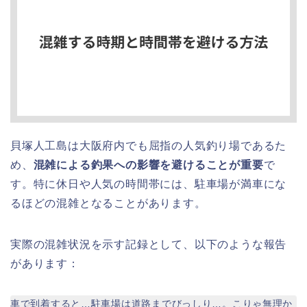
貝塚人工島は大阪府内でも屈指の人気釣り場であるた
め、
混雑による釣果への影響を避けることが重要
で
す。特に休日や人気の時間帯には、駐車場が満車にな
るほどの混雑となることがあります。
実際の混雑状況を示す記録として、以下のような報告
があります：
車で到着すると…駐車場は道路までびっしり…。こりゃ無理か