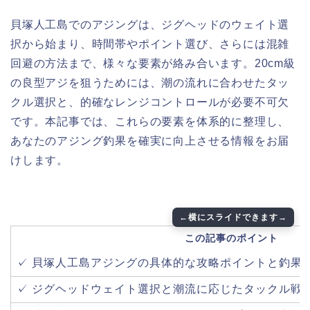
貝塚人工島でのアジングは、ジグヘッドのウェイト選
択から始まり、時間帯やポイント選び、さらには混雑
回避の方法まで、様々な要素が絡み合います。20cm級
の良型アジを狙うためには、潮の流れに合わせたタッ
クル選択と、的確なレンジコントロールが必要不可欠
です。本記事では、これらの要素を体系的に整理し、
あなたのアジング釣果を確実に向上させる情報をお届
けします。
この記事のポイント
✓ 貝塚人工島アジングの具体的な攻略ポイントと釣果
✓ ジグヘッドウェイト選択と潮流に応じたタックル戦