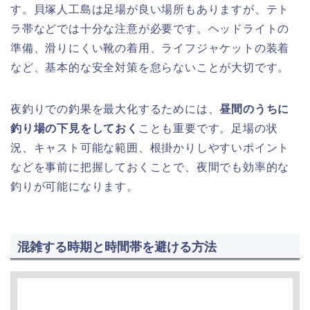
す。貝塚人工島は足場が良い場所もありますが、テト
ラ帯などでは十分な注意が必要です。ヘッドライトの
準備、滑りにくい靴の着用、ライフジャケットの装着
など、基本的な安全対策を怠らないことが大切です。
夜釣りでの釣果を最大化するためには、
昼間のうちに
釣り場の下見をしておく
ことも重要です。足場の状
況、キャスト可能な範囲、根掛かりしやすいポイント
などを事前に把握しておくことで、夜間でも効率的な
釣りが可能になります。
混雑する時期と時間帯を避ける方法