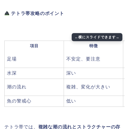
テトラ帯攻略のポイント
項目
特徴
足場
不安定、要注意
水深
深い
潮の流れ
複雑、変化が大きい
魚の警戒心
低い
テトラ帯では、
複雑な潮の流れとストラクチャーの存