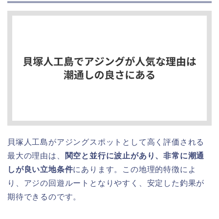
貝塚人工島がアジングスポットとして高く評価される
最大の理由は、
関空と並行に波止があり、非常に潮通
しが良い立地条件
にあります。この地理的特徴によ
り、アジの回遊ルートとなりやすく、安定した釣果が
期待できるのです。