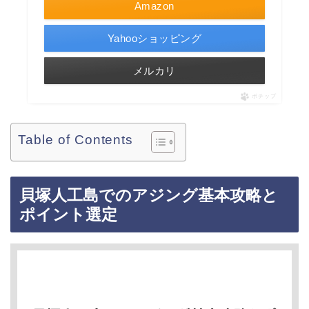
Amazon
Yahooショッピング
メルカリ
ポチップ
Table of Contents
貝塚人工島でのアジング基本攻略と
ポイント選定