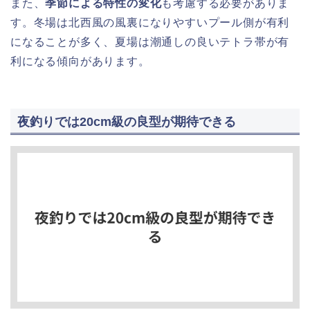
また、
季節による特性の変化
も考慮する必要がありま
す。冬場は北西風の風裏になりやすいプール側が有利
になることが多く、夏場は潮通しの良いテトラ帯が有
利になる傾向があります。
夜釣りでは20cm級の良型が期待できる