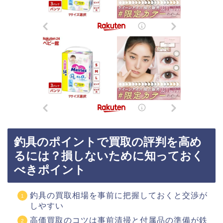
釣具のポイントで買取の評判を高め
るには？損しないために知っておく
べきポイント
釣具の買取相場を事前に把握しておくと交渉が
しやすい
高価買取のコツは事前清掃と付属品の準備が鉄