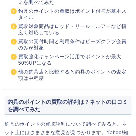
ミを調べてみた
釣具のポイントの買取はポイント付与が基本ス
タイル
買取対象商品はロッド・リール・ルアーなど幅
広く対応している
買取の受付時間と利用条件はピーズクラブ会員
のみが対象
買取強化キャンペーン活用でポイントが最大
50%UPになる
他の釣具店と比較すると釣具のポイントの査定
額は中程度
釣具のポイントの買取の評判は？ネットの口コミ
を調べてみた
釣具のポイントの買取評判について調べてみると、ネ
ット上にはさまざまな意見が見つかります。Yahoo!知