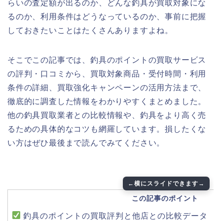
らいの査定額が出るのか、どんな釣具が買取対象にな
るのか、利用条件はどうなっているのか、事前に把握
しておきたいことはたくさんありますよね。
そこでこの記事では、釣具のポイントの買取サービス
の評判・口コミから、買取対象商品・受付時間・利用
条件の詳細、買取強化キャンペーンの活用方法まで、
徹底的に調査した情報をわかりやすくまとめました。
他の釣具買取業者との比較情報や、釣具をより高く売
るための具体的なコツも網羅しています。損したくな
い方はぜひ最後まで読んでみてください。
この記事のポイント
釣具のポイントの買取評判と他店との比較データ