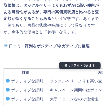
取価格は、タックルベリーよりもわずかに高い傾向が
ある可能性があるが、専門の高価買取店と比べると査
定額が低くなることもある
という実態です。あくまで
一例であり、商品の状態や時期によって異なります
が、全体的な傾向として参考になります。
口コミ・評判をポジティブ/ネガティブに整理
評価
内容
ポジティブな評判
タックルベリーよりも高い査
ポジティブな評判
キャンペーン期間中はポイン
ポジティブな評判
大手チェーンなので信頼性・