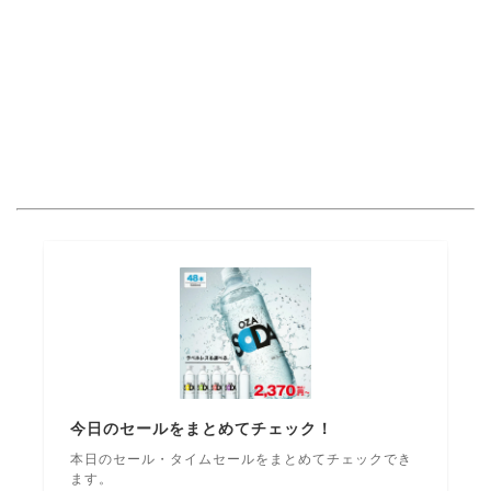
今日のセールをまとめてチェック！
本日のセール・タイムセールをまとめてチェックでき
ます。