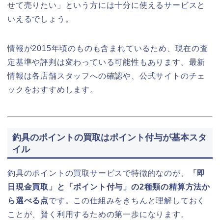
せて売りたい」という方には十分に使えるサービスと
いえるでしょう。
情報が2015年頃のものも含まれているため、現在の査
定基準や評判は変わっている可能性もあります。最新
情報は各店舗スタッフへの確認や、公式サイトのチェ
ックをおすすめします。
釣具のポイントの買取はポイント付与が基本スタ
イル
釣具のポイントの買取サービスで特徴的なのが、
「即
日現金買取」と「ポイント付与」の2種類の精算方法か
ら選べる点
です。この仕組みをきちんと理解しておく
ことが、賢く利用するための第一歩になります。