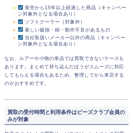
発売から15年以上経過した商品（キャンペー
ン対象外となる場合あり）
ソフトクーラー（対象外）
著しい破損・錆・動作不良があるもの
当社取扱いメーカー以外の商品（キャンペー
ン対象外となる場合あり）
なお、ルアーや小物の単品では買取できないケースも
あります。まとめて持ち込んだほうがスムーズに対応
してもらえる場合もあるため、整理してから来店する
のがおすすめです。
買取の受付時間と利用条件はピーズクラブ会員の
みが対象