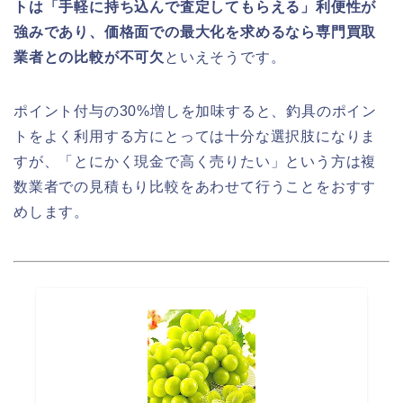
トは「手軽に持ち込んで査定してもらえる」利便性が
強みであり、価格面での最大化を求めるなら専門買取
業者との比較が不可欠
といえそうです。
ポイント付与の30%増しを加味すると、釣具のポイン
トをよく利用する方にとっては十分な選択肢になりま
すが、「とにかく現金で高く売りたい」という方は複
数業者での見積もり比較をあわせて行うことをおすす
めします。