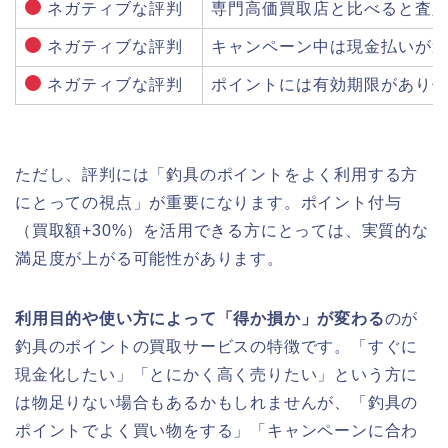
ネガティブな評判
専門高価買取店と比べると査
ネガティブな評判
キャンペーン中は現金払いが
ネガティブな評判
ポイントには有効期限があり
ただし、評判には「釣具のポイントをよく利用する方
にとっての視点」が重要になります。ポイント付与
（買取額+30%）を活用できる方にとっては、実質的な
満足度が上がる可能性があります。
利用目的や使い方によって「得か損か」が変わる
のが
釣具のポイントの買取サービスの特徴です。「すぐに
現金化したい」「とにかく高く売りたい」という方に
は物足りない場合もあるかもしれませんが、「釣具の
ポイントでよく買い物をする」「キャンペーンに合わ