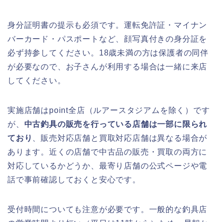
身分証明書の提示も必須です。運転免許証・マイナン
バーカード・パスポートなど、顔写真付きの身分証を
必ず持参してください。18歳未満の方は保護者の同伴
が必要なので、お子さんが利用する場合は一緒に来店
してください。
実施店舗はpoint全店（ルアースタジアムを除く）です
が、
中古釣具の販売を行っている店舗は一部に限られ
ており
、販売対応店舗と買取対応店舗は異なる場合が
あります。近くの店舗で中古品の販売・買取の両方に
対応しているかどうか、最寄り店舗の公式ページや電
話で事前確認しておくと安心です。
受付時間についても注意が必要です。一般的な釣具店