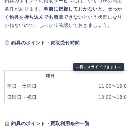
釣具のポイントの買取サービスには、いくつかの利用
条件があります。
事前に把握しておかないと、せっか
く釣具を持ち込んでも買取できない
という状況になり
かねないので、しっかり確認しておきましょう。
釣具のポイント・買取受付時間
曜日
平日・土曜日
11:00〜19:00
日曜日・祝日
10:00〜18:00
釣具のポイント・買取利用条件一覧