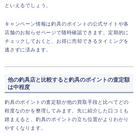
といえるでしょう。
キャンペーン情報は釣具のポイントの公式サイトや各
店舗のお知らせページで随時確認できます。定期的に
チェックしておくと、お得に売却できるタイミングを
逃さずに済みます。
他の釣具店と比較すると釣具のポイントの査定額
は中程度
釣具のポイントの査定額が他の買取手段と比べてどの
程度なのかを整理してみます。先に紹介した口コミも
踏まえると、釣具のポイントの立ち位置がよりわかり
やすくなります。