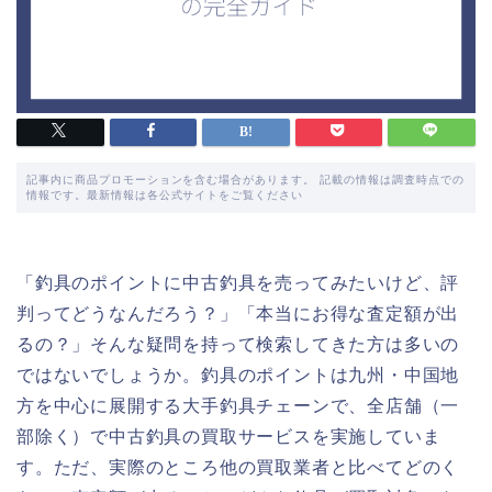
記事内に商品プロモーションを含む場合があります。 記載の情報は調査時点での
情報です。最新情報は各公式サイトをご覧ください
「釣具のポイントに中古釣具を売ってみたいけど、評
判ってどうなんだろう？」「本当にお得な査定額が出
るの？」そんな疑問を持って検索してきた方は多いの
ではないでしょうか。釣具のポイントは九州・中国地
方を中心に展開する大手釣具チェーンで、全店舗（一
部除く）で中古釣具の買取サービスを実施していま
す。ただ、実際のところ他の買取業者と比べてどのく