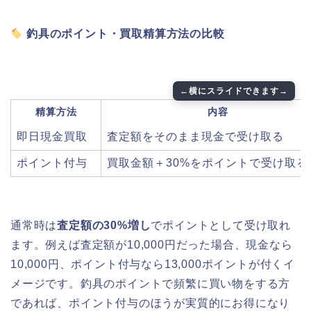
釣具のポイント・買取精算方法の比較
精算方法
内容
即日現金買取
査定額をそのまま現金で受け取る
ポイント付与
買取金額＋30%をポイントで受け取る
通常時は
査定額の30%増し
でポイントとして受け取れ
ます。例えば査定額が10,000円だった場合、現金なら
10,000円、ポイント付与なら13,000ポイントが付くイ
メージです。釣具のポイントで頻繁に買い物をする方
であれば、ポイント付与のほうが実質的にお得になり