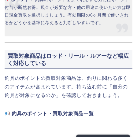
付与が断然お得。現金が必要な方・他の用途に使いたい方は即
日現金買取を選択しましょう。有効期限の6ヶ月間で使いきれ
るかどうかを基準に考えると判断しやすいです。
買取対象商品はロッド・リール・ルアーなど幅広
く対応している
釣具のポイントの買取対象商品は、釣りに関わる多く
のアイテムが含まれています。持ち込む前に「自分の
釣具が対象になるのか」を確認しておきましょう。
釣具のポイント・買取対象商品一覧