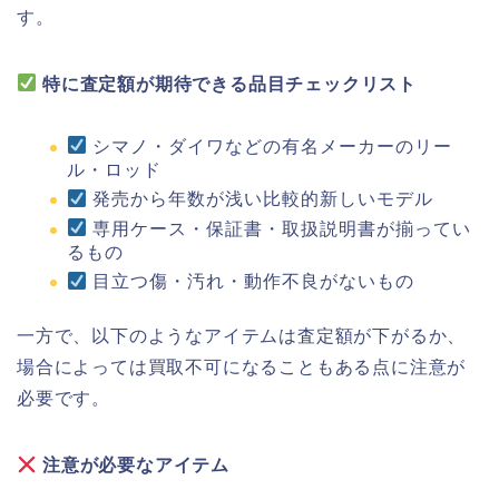
す。
特に査定額が期待できる品目チェックリスト
シマノ・ダイワなどの有名メーカーのリー
ル・ロッド
発売から年数が浅い比較的新しいモデル
専用ケース・保証書・取扱説明書が揃ってい
るもの
目立つ傷・汚れ・動作不良がないもの
一方で、以下のようなアイテムは査定額が下がるか、
場合によっては買取不可になることもある点に注意が
必要です。
注意が必要なアイテム