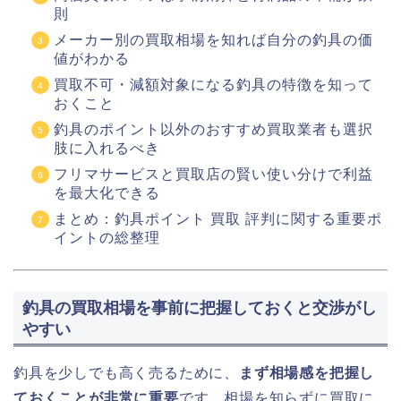
則
メーカー別の買取相場を知れば自分の釣具の価
値がわかる
買取不可・減額対象になる釣具の特徴を知って
おくこと
釣具のポイント以外のおすすめ買取業者も選択
肢に入れるべき
フリマサービスと買取店の賢い使い分けで利益
を最大化できる
まとめ：釣具ポイント 買取 評判に関する重要ポ
イントの総整理
釣具の買取相場を事前に把握しておくと交渉がし
やすい
釣具を少しでも高く売るために、
まず相場感を把握し
ておくことが非常に重要
です。相場を知らずに買取に