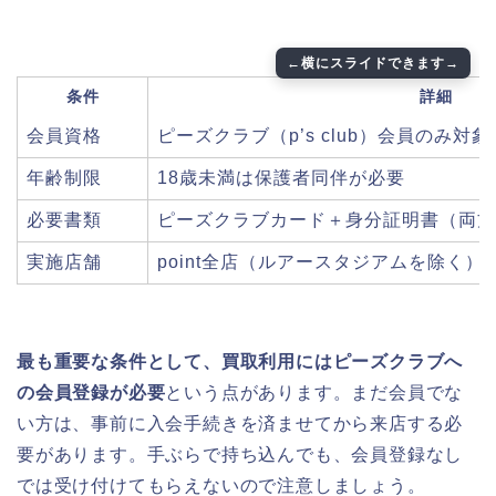
条件
詳細
会員資格
ピーズクラブ（p’s club）会員のみ対象
年齢制限
18歳未満は保護者同伴が必要
必要書類
ピーズクラブカード＋身分証明書（両方
実施店舗
point全店（ルアースタジアムを除く）
最も重要な条件として、買取利用にはピーズクラブへ
の会員登録が必要
という点があります。まだ会員でな
い方は、事前に入会手続きを済ませてから来店する必
要があります。手ぶらで持ち込んでも、会員登録なし
では受け付けてもらえないので注意しましょう。