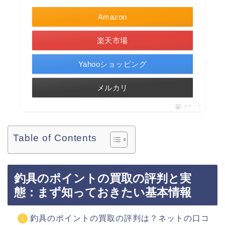
Amazon
楽天市場
Yahooショッピング
メルカリ
ポチップ
Table of Contents
釣具のポイントの買取の評判と実
態：まず知っておきたい基本情報
釣具のポイントの買取の評判は？ネットの口コ