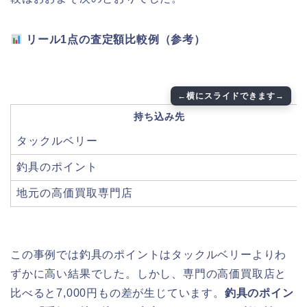
リール1点の査定額比較例（参考）
持ち込み先
タックルベリー
釣具のポイント
地元の高価買取専門店
この事例では釣具のポイントはタックルベリーよりわ
ずかに高い結果でした。しかし、専門の高価買取店と
比べると7,000円もの差が生じています。
釣具のポイン