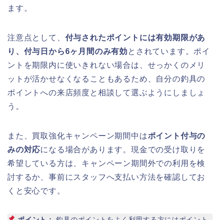
ます。
注意点として、
付与されたポイントには有効期限があ
り、付与日から6ヶ月間のみ有効
とされています。ポイ
ントを期限内に使いきれない場合は、せっかくのメリ
ットが活かせなくなることもあるため、自分の釣具の
ポイントへの来店頻度と相談して選ぶようにしましょ
う。
また、買取強化キャンペーン期間中は
ポイント付与の
みの対応
になる場合があります。現金での受け取りを
希望している方は、キャンペーン期間外での利用を検
討するか、事前にスタッフへ支払い方法を確認してお
くと安心です。
ポイント：
釣具のポイントをよく利用する方にはポイント