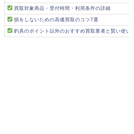
買取対象商品・受付時間・利用条件の詳細
損をしないための高価買取のコツ7選
釣具のポイント以外のおすすめ買取業者と賢い使い