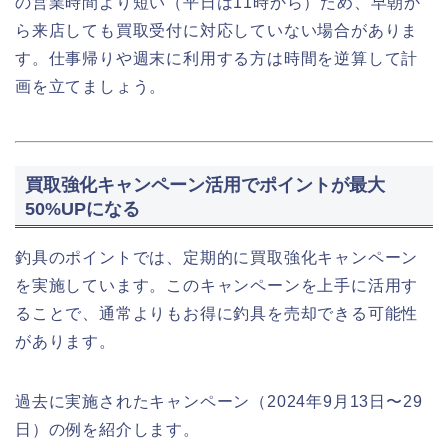
の営業時間より短い（平日は11時から）ため、早朝か
ら来店しても買取受付に対応していない場合がありま
す。仕事帰りや週末に利用する方は時間を逆算して計
画を立てましょう。
買取強化キャンペーン活用でポイントが最大
50%UPになる
釣具のポイントでは、定期的に買取強化キャンペーン
を実施しています。このキャンペーンを上手に活用す
ることで、通常よりもお得に釣具を売却できる可能性
があります。
過去に実施されたキャンペーン（2024年9月13日〜29
日）の例を紹介します。