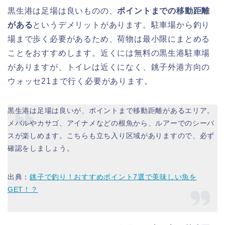
黒生港は足場は良いものの、
ポイントまでの移動距離
がある
というデメリットがあります。駐車場から釣り
場まで歩く必要があるため、荷物は最小限にまとめる
ことをおすすめします。近くには無料の黒生港駐車場
がありますが、トイレは近くになく、銚子外港方向の
ウォッセ21まで行く必要があります。
黒生港は足場は良いが、ポイントまで移動距離があるエリア。
メバルやカサゴ、アイナメなどの根魚から、ルアーでのシーバ
スが楽しめます。こちらも立ち入り区域がありますので、必ず
確認をしましょう。
出典：
銚子で釣り！おすすめポイント7選で美味しい魚を
GET！？