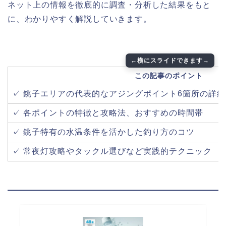
ネット上の情報を徹底的に調査・分析した結果をもと
に、わかりやすく解説していきます。
この記事のポイント
✓ 銚子エリアの代表的なアジングポイント6箇所の詳
✓ 各ポイントの特徴と攻略法、おすすめの時間帯
✓ 銚子特有の水温条件を活かした釣り方のコツ
✓ 常夜灯攻略やタックル選びなど実践的テクニック