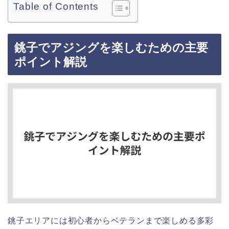
Table of Contents
銚子でアジングを楽しむための主要
ポイント解説
銚子エリアには初心者からベテランまで楽しめる多彩