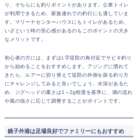
り、そちらにも釣りポイントがあります。公衆トイレ
が利用できるため、家族連れでの釣行にも適していま
す。マリーナセンターハウスにもトイレがあるため、
いざという時の安心感があるのもこのポイントの大き
なメリットです。
初心者の方には、まずはL字堤防の角付近でサビキ釣り
から始めることをおすすめします。アジングに慣れて
きたら、ルアーに切り替えて堤防の外側を探る釣り方
にチャレンジしてみると良いでしょう。水深があるた
め、ジグヘッドの重さは1～2g程度を基準に、潮の流れ
や風の強さに応じて調整することがポイントです。
銚子外港は足場良好でファミリーにもおすすめ