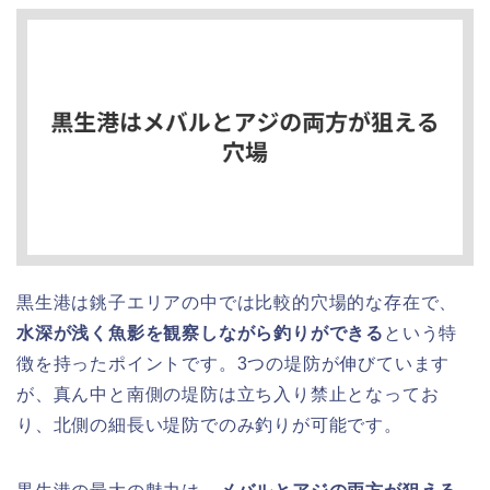
黒生港は銚子エリアの中では比較的穴場的な存在で、
水深が浅く魚影を観察しながら釣りができる
という特
徴を持ったポイントです。3つの堤防が伸びています
が、真ん中と南側の堤防は立ち入り禁止となってお
り、北側の細長い堤防でのみ釣りが可能です。