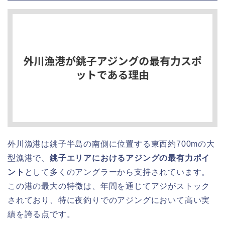
外川漁港は銚子半島の南側に位置する東西約700mの大
型漁港で、
銚子エリアにおけるアジングの最有力ポイ
ント
として多くのアングラーから支持されています。
この港の最大の特徴は、年間を通じてアジがストック
されており、特に夜釣りでのアジングにおいて高い実
績を誇る点です。