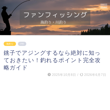
海釣り
PR
銚子でアジングするなら絶対に知っ
ておきたい！釣れるポイント完全攻
略ガイド
2025年10月8日
/
2026年6月7日