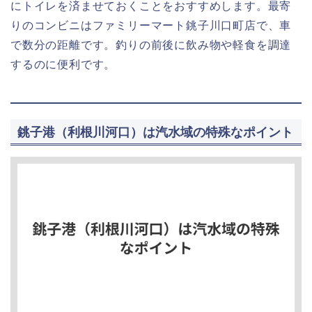
にトイレを済ませておくことをおすすめします。最寄
りのコンビニはファミリーマート銚子川口町店で、車
で数分の距離です。釣りの前後に飲み物や軽食を調達
するのに便利です。
銚子港（利根川河口）は汽水域の特殊なポイント