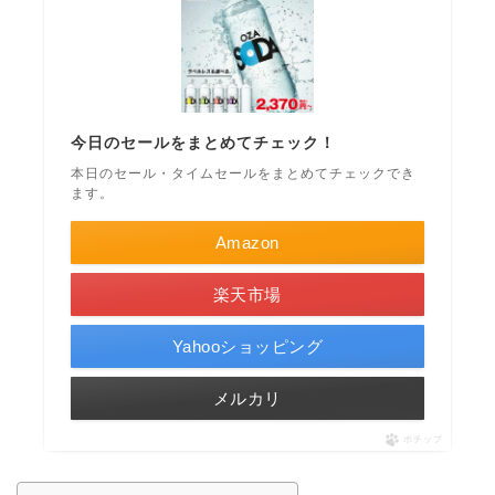
今日のセールをまとめてチェック！
本日のセール・タイムセールをまとめてチェックでき
ます。
Amazon
楽天市場
Yahooショッピング
メルカリ
ポチップ