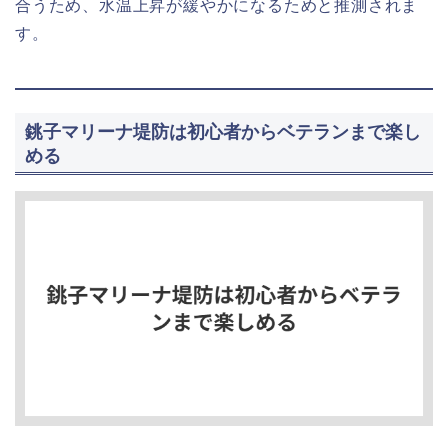
合うため、水温上昇が緩やかになるためと推測されま
す。
銚子マリーナ堤防は初心者からベテランまで楽し
める