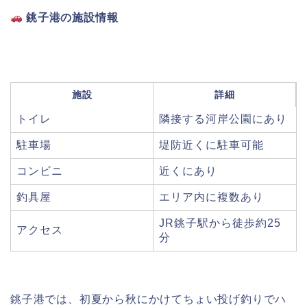
銚子港の施設情報
施設
詳細
トイレ
隣接する河岸公園にあり
駐車場
堤防近くに駐車可能
コンビニ
近くにあり
釣具屋
エリア内に複数あり
JR銚子駅から徒歩約25
アクセス
分
銚子港では、初夏から秋にかけてちょい投げ釣りでハ