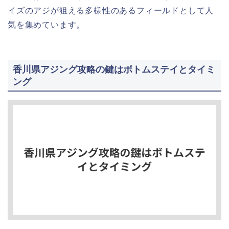
イズのアジが狙える多様性のあるフィールドとして人
気を集めています。
香川県アジング攻略の鍵はボトムステイとタイミ
ング