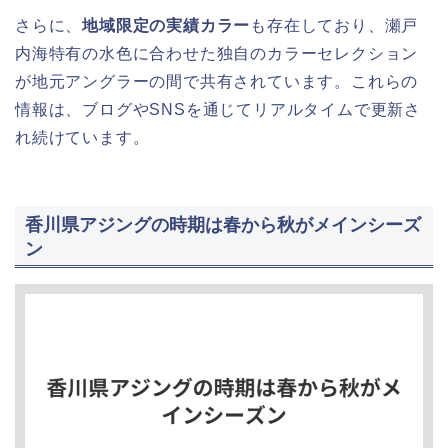
さらに、
地域限定の実績カラー
も存在しており、瀬戸
内海特有の水色に合わせた独自のカラーセレクション
が地元アングラーの間で共有されています。これらの
情報は、ブログやSNSを通じてリアルタイムで更新さ
れ続けています。
香川県アジングの時期は春から秋がメインシーズ
ン