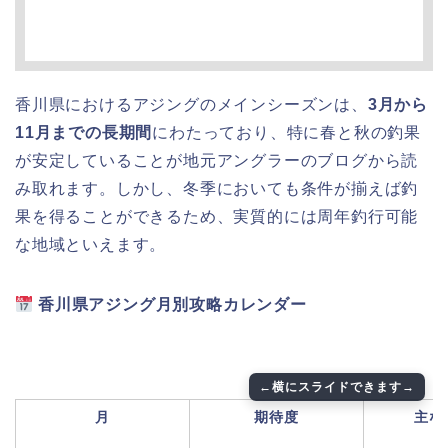
香川県におけるアジングのメインシーズンは、
3月から
11月までの長期間
にわたっており、特に春と秋の釣果
が安定していることが地元アングラーのブログから読
み取れます。しかし、冬季においても条件が揃えば釣
果を得ることができるため、実質的には周年釣行可能
な地域といえます。
香川県アジング月別攻略カレンダー
月
期待度
主な