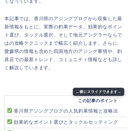
くなっています。
本記事では、香川県のアジングブログから収集した最
新情報をもとに、実際の釣果データ、効果的なポイン
ト選び、タックル選択、そして地元アングラーならで
はの攻略テクニックまで幅広く紹介します。さらに、
愛媛県の情報も含めた四国地方のアジング事情や、釣
具店での最新トレンド、コミュニティ情報なども詳し
く解説していきます。
この記事のポイント
香川県アジングブログの人気釣果情報と攻略法
効果的なポイント選びとタックルセッティング