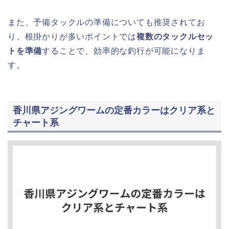
また、予備タックルの準備についても推奨されてお
り、根掛かりが多いポイントでは
複数のタックルセッ
トを準備
することで、効率的な釣行が可能になりま
す。
香川県アジングワームの定番カラーはクリア系と
チャート系