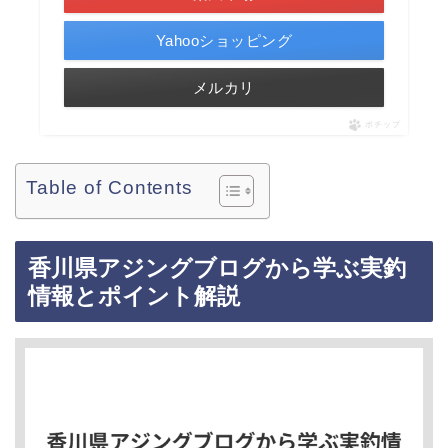
Yahooショッピング
メルカリ
ポチップ
Table of Contents
香川県アジングブログから学ぶ実釣
情報とポイント解説