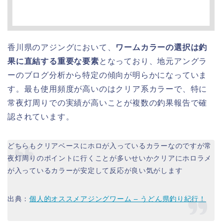
香川県のアジングにおいて、
ワームカラーの選択は釣
果に直結する重要な要素
となっており、地元アングラ
ーのブログ分析から特定の傾向が明らかになっていま
す。最も使用頻度が高いのはクリア系カラーで、特に
常夜灯周りでの実績が高いことが複数の釣果報告で確
認されています。
どちらもクリアベースにホロが入っているカラーなのですが常
夜灯周りのポイントに行くことが多いせいかクリアにホロラメ
が入っているカラーが安定して反応が良い気がします
出典：
個人的オススメアジングワーム – うどん県釣り紀行！