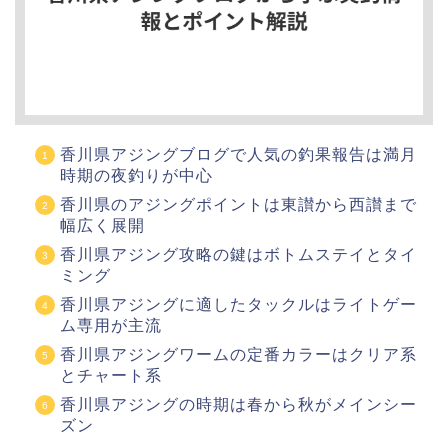
香川県アジングブログで人気の釣果報告は満月
時期の夜釣りが中心
香川県のアジングポイントは東讃から西讃まで
幅広く展開
香川県アジング攻略の鍵はボトムステイとタイ
ミング
香川県アジングに適したタックルはライトゲー
ム専用が主流
香川県アジングワームの定番カラーはクリア系
とチャート系
香川県アジングの時期は春から秋がメインシー
ズン