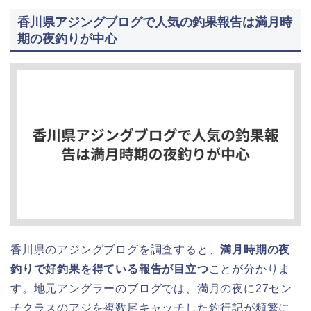
香川県アジングブログで人気の釣果報告は満月時
期の夜釣りが中心
香川県のアジングブログを調査すると、
満月時期の夜
釣りで好釣果を得ている報告が目立つ
ことが分かりま
す。地元アングラーのブログでは、満月の夜に27セン
チクラスのアジを複数尾キャッチした釣行記が頻繁に