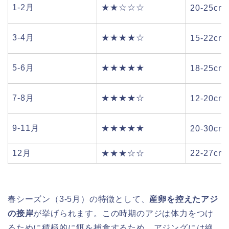
1-2月
★★☆☆☆
20-25cm
3-4月
★★★★☆
15-22cm
5-6月
★★★★★
18-25cm
7-8月
★★★★☆
12-20cm
9-11月
★★★★★
20-30cm
12月
★★★☆☆
22-27cm
春シーズン（3-5月）の特徴として、
産卵を控えたアジ
の接岸
が挙げられます。この時期のアジは体力をつけ
るために積極的に餌を捕食するため、アジングには絶