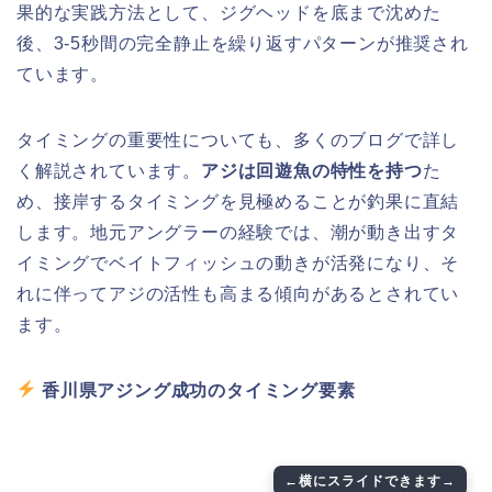
果的な実践方法として、ジグヘッドを底まで沈めた
後、3-5秒間の完全静止を繰り返すパターンが推奨され
ています。
タイミングの重要性についても、多くのブログで詳し
く解説されています。
アジは回遊魚の特性を持つ
た
め、接岸するタイミングを見極めることが釣果に直結
します。地元アングラーの経験では、潮が動き出すタ
イミングでベイトフィッシュの動きが活発になり、そ
れに伴ってアジの活性も高まる傾向があるとされてい
ます。
香川県アジング成功のタイミング要素