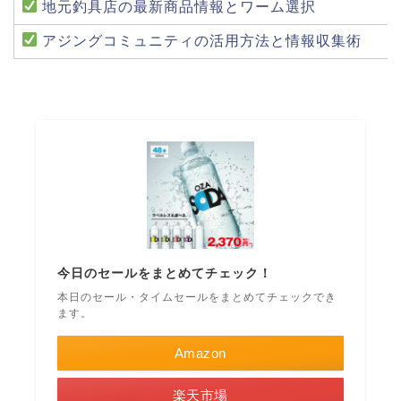
地元釣具店の最新商品情報とワーム選択
アジングコミュニティの活用方法と情報収集術
今日のセールをまとめてチェック！
本日のセール・タイムセールをまとめてチェックでき
ます。
Amazon
楽天市場