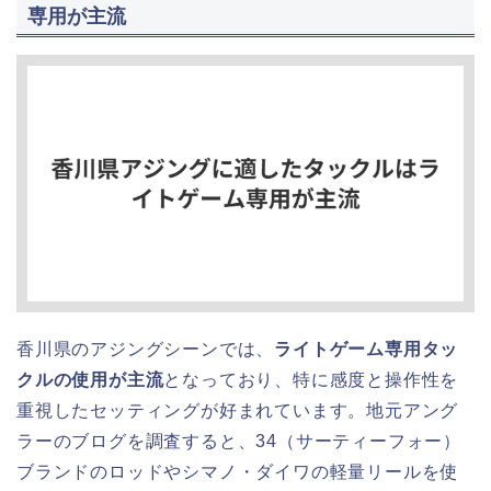
専用が主流
香川県のアジングシーンでは、
ライトゲーム専用タッ
クルの使用が主流
となっており、特に感度と操作性を
重視したセッティングが好まれています。地元アング
ラーのブログを調査すると、34（サーティーフォー）
ブランドのロッドやシマノ・ダイワの軽量リールを使