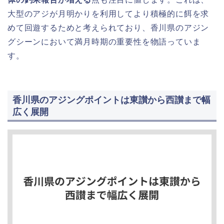
大型のアジが月明かりを利用してより積極的に餌を求
めて回遊するためと考えられており、香川県のアジン
グシーンにおいて満月時期の重要性を物語っていま
す。
香川県のアジングポイントは東讃から西讃まで幅
広く展開