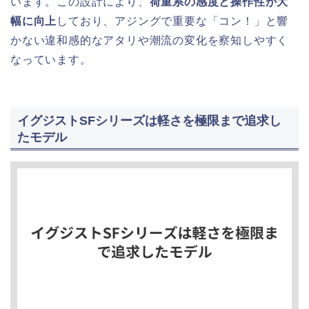
います。この設計により、
荷重系の感度と操作性が大
幅に向上
しており、アジングで重要な「コン！」と響
かない違和感的なアタリや潮流の変化を察知しやすく
なっています。
イグジストSFシリーズは軽さを極限まで追求し
たモデル