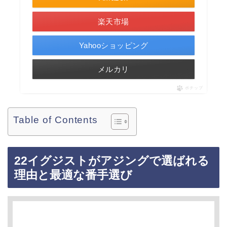
楽天市場
Yahooショッピング
メルカリ
ポチップ
Table of Contents
22イグジストがアジングで選ばれる
理由と最適な番手選び