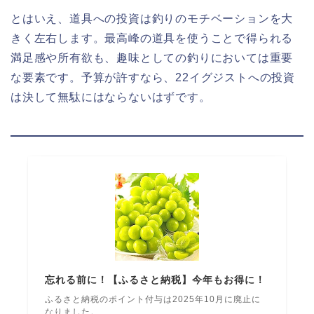
とはいえ、道具への投資は釣りのモチベーションを大
きく左右します。最高峰の道具を使うことで得られる
満足感や所有欲も、趣味としての釣りにおいては重要
な要素です。予算が許すなら、22イグジストへの投資
は決して無駄にはならないはずです。
忘れる前に！【ふるさと納税】今年もお得に！
ふるさと納税のポイント付与は2025年10月に廃止に
なりました。