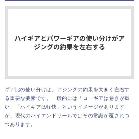
ギア比の使い分けは、アジングの釣果を大きく左右す
る重要な要素です。一般的には「ローギアは巻きが重
い」「ハイギアは軽快」というイメージがあります
が、現代のハイエンドリールではその常識が覆されつ
つあります。