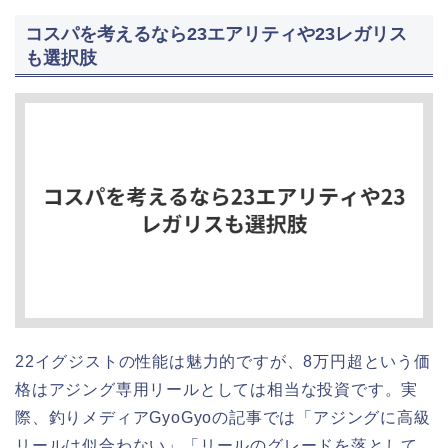
コスパを考えるなら23エアリティや23レガリス
も選択肢
22イグジストの性能は魅力的ですが、8万円超という価
格はアジング専用リールとしては相当な投資です。実
際、釣りメディアGyoGyoの記事では「アジングに高級
リールは似合わない」「リールのグレードを落として