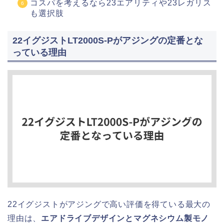
コスパを考えるなら23エアリティや23レガリス
も選択肢
22イグジストLT2000S-Pがアジングの定番とな
っている理由
22イグジストがアジングで高い評価を得ている最大の
理由は、
エアドライブデザインとマグネシウム製モノ