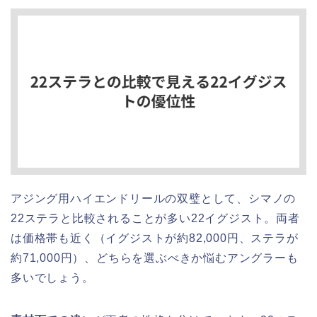
アジング用ハイエンドリールの双璧として、シマノの
22ステラと比較されることが多い22イグジスト。両者
は価格帯も近く（イグジストが約82,000円、ステラが
約71,000円）、どちらを選ぶべきか悩むアングラーも
多いでしょう。