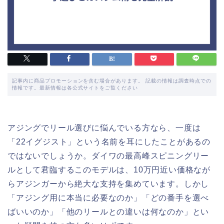
記事内に商品プロモーションを含む場合があります。 記載の情報は調査時点での
情報です。最新情報は各公式サイトをご覧ください
アジングでリール選びに悩んでいる方なら、一度は
「22イグジスト」という名前を耳にしたことがあるの
ではないでしょうか。ダイワの最高峰スピニングリー
ルとして君臨するこのモデルは、10万円近い価格なが
らアジンガーから絶大な支持を集めています。しかし
「アジング用に本当に必要なのか」「どの番手を選べ
ばいいのか」「他のリールとの違いは何なのか」とい