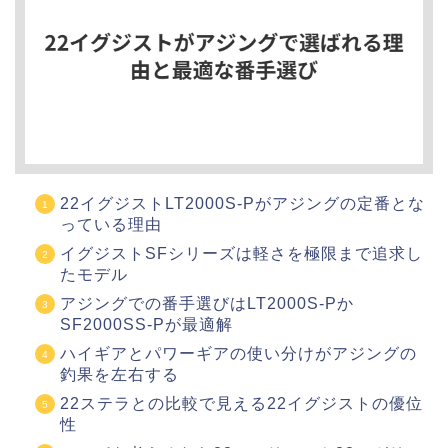
22イグジストLT2000S-Pがアジングの定番とな
っている理由
イグジストSFシリーズは軽さを極限まで追求し
たモデル
アジングでの番手選びはLT2000S-Pか
SF2000SS-Pが最適解
ハイギアとパワーギアの使い分けがアジングの
釣果を左右する
22ステラとの比較で見える22イグジストの優位
性