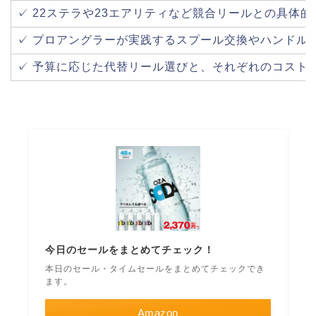
✓ 22ステラや23エアリティなど競合リールとの具体
✓ プロアングラーが実践するスプール交換やハンドル
✓ 予算に応じた代替リール選びと、それぞれのコスト
今日のセールをまとめてチェック！
本日のセール・タイムセールをまとめてチェックでき
ます。
Amazon