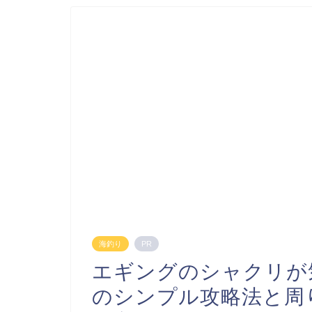
海釣り
PR
エギングのシャクリが
のシンプル攻略法と周