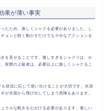
効果が薄い事実
かったため、激しくシャクる必要がありました。し
、チョンと軽く動かすだけでも十分なアクションを
動きを見せることです。激しすぎるシャクリは、か
す。実際の上級者は、必要以上に激しくシャクるこ
でも状況に応じて使い分けることが大切です。水深
エギが水面から飛び出してしまう危険もあります。
チュラルな動きを心がける必要があります。激しい