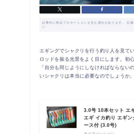
記事内に商品プロモーションを含む場合があります。 記
い
エギングでシャクリを行う釣り人を見て
ロッドを振る光景をよく目にします。初
「自分も同じようにしなければならない
いシャクリは本当に必要なのでしょうか
3.0号 10本セット
エギ イカ釣り エギン
ース付 (3.0号)