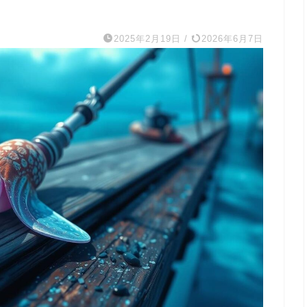
2025年2月19日
/
2026年6月7日