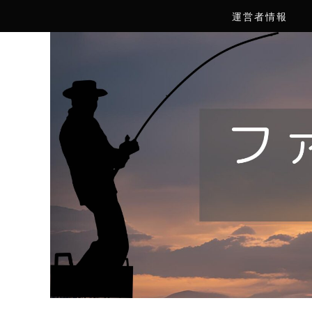
運営者情報