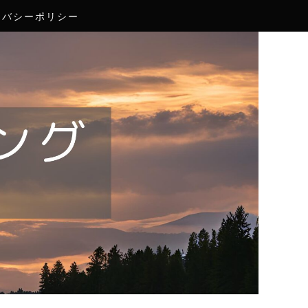
イバシーポリシー