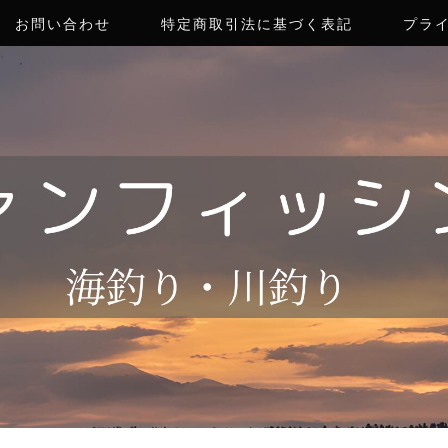
お問い合わせ
特定商取引法に基づく表記
プラ