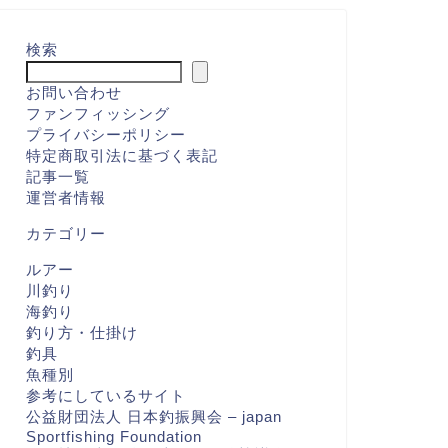
検索
お問い合わせ
ファンフィッシング
プライバシーポリシー
特定商取引法に基づく表記
記事一覧
運営者情報
カテゴリー
ルアー
川釣り
海釣り
釣り方・仕掛け
釣具
魚種別
参考にしているサイト
公益財団法人 日本釣振興会 – japan
Sportfishing Foundation