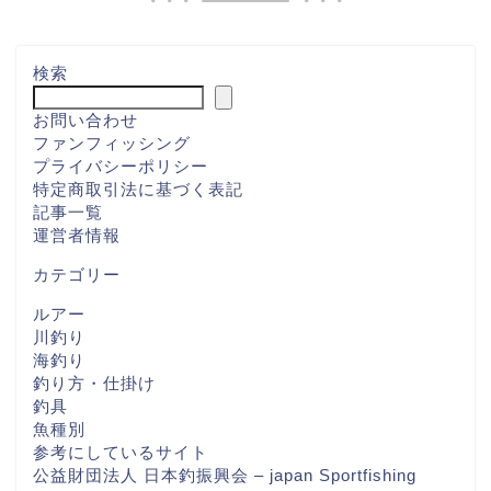
検索
お問い合わせ
ファンフィッシング
プライバシーポリシー
特定商取引法に基づく表記
記事一覧
運営者情報
カテゴリー
ルアー
川釣り
海釣り
釣り方・仕掛け
釣具
魚種別
参考にしているサイト
公益財団法人 日本釣振興会 – japan Sportfishing