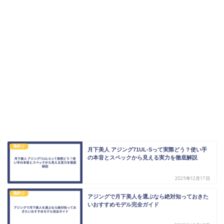
海釣り
月下美人 アジング71UL-Sって実際どう？使い手
の本音とスペックから見える実力を徹底解説
2025年12月17日
海釣り
アジングで月下美人を選ぶなら絶対知っておきた
いおすすめモデル完全ガイド