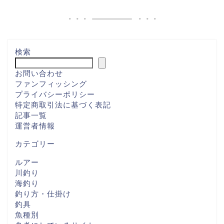
検索
お問い合わせ
ファンフィッシング
プライバシーポリシー
特定商取引法に基づく表記
記事一覧
運営者情報
カテゴリー
ルアー
川釣り
海釣り
釣り方・仕掛け
釣具
魚種別