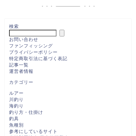
検索
お問い合わせ
ファンフィッシング
プライバシーポリシー
特定商取引法に基づく表記
記事一覧
運営者情報
カテゴリー
ルアー
川釣り
海釣り
釣り方・仕掛け
釣具
魚種別
参考にしているサイト