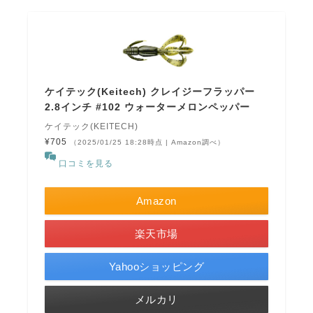
ケイテック(Keitech) クレイジーフラッパー
2.8インチ #102 ウォーターメロンペッパー
ケイテック(KEITECH)
¥705
（2025/01/25 18:28時点 | Amazon調べ）
口コミを見る
Amazon
楽天市場
Yahooショッピング
メルカリ