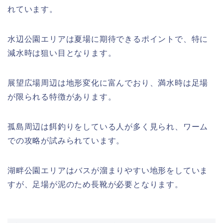
れています。
水辺公園エリアは夏場に期待できるポイントで、特に
減水時は狙い目となります。
展望広場周辺は地形変化に富んでおり、満水時は足場
が限られる特徴があります。
孤島周辺は餌釣りをしている人が多く見られ、ワーム
での攻略が試みられています。
湖畔公園エリアはバスが溜まりやすい地形をしていま
すが、足場が泥のため長靴が必要となります。