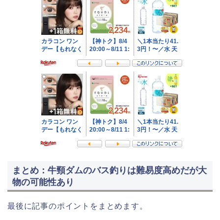
まとめ：牛頸ダムのバス釣りは難易度高めだが大
物の可能性あり
最後に記事のポイントをまとめます。