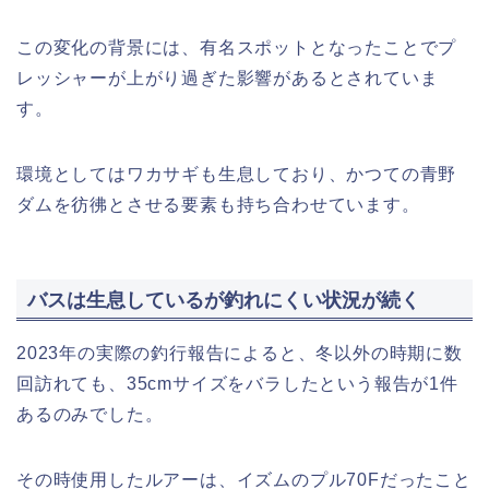
この変化の背景には、有名スポットとなったことでプ
レッシャーが上がり過ぎた影響があるとされていま
す。
環境としてはワカサギも生息しており、かつての青野
ダムを彷彿とさせる要素も持ち合わせています。
バスは生息しているが釣れにくい状況が続く
2023年の実際の釣行報告によると、冬以外の時期に数
回訪れても、35cmサイズをバラしたという報告が1件
あるのみでした。
その時使用したルアーは、イズムのプル70Fだったこと