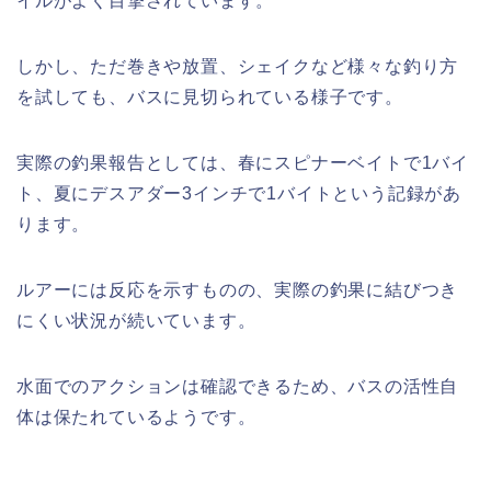
イルがよく目撃されています。
しかし、ただ巻きや放置、シェイクなど様々な釣り方
を試しても、バスに見切られている様子です。
実際の釣果報告としては、春にスピナーベイトで1バイ
ト、夏にデスアダー3インチで1バイトという記録があ
ります。
ルアーには反応を示すものの、実際の釣果に結びつき
にくい状況が続いています。
水面でのアクションは確認できるため、バスの活性自
体は保たれているようです。