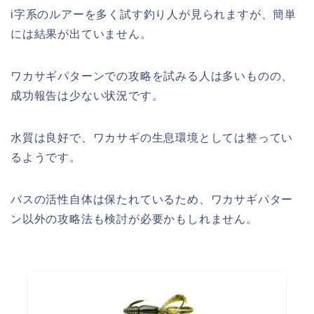
i字系のルアーを多く試す釣り人が見られますが、簡単
には結果が出ていません。
ワカサギパターンでの攻略を試みる人は多いものの、
成功報告は少ない状況です。
水質は良好で、ワカサギの生息環境としては整ってい
るようです。
バスの活性自体は保たれているため、ワカサギパター
ン以外の攻略法も検討が必要かもしれません。