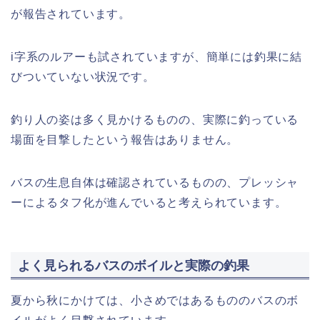
が報告されています。
i字系のルアーも試されていますが、簡単には釣果に結
びついていない状況です。
釣り人の姿は多く見かけるものの、実際に釣っている
場面を目撃したという報告はありません。
バスの生息自体は確認されているものの、プレッシャ
ーによるタフ化が進んでいると考えられています。
よく見られるバスのボイルと実際の釣果
夏から秋にかけては、小さめではあるもののバスのボ