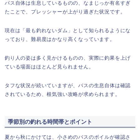
バス自体は生息しているものの、なまじっか有名すぎ
たことで、プレッシャーが上がり過ぎた状況です。
現在は「最も釣れないダム」として知られるようにな
っており、難易度はかなり高くなっています。
釣り人の姿は多く見かけるものの、実際に釣果を上げ
ている場面はほとんど見られません。
タフな状況が続いていますが、バスの生息自体は確認
されているため、根気強い攻略が求められます。
季節別の釣れる時間帯とポイント
夏から秋にかけては、小さめのバスのボイルが確認さ